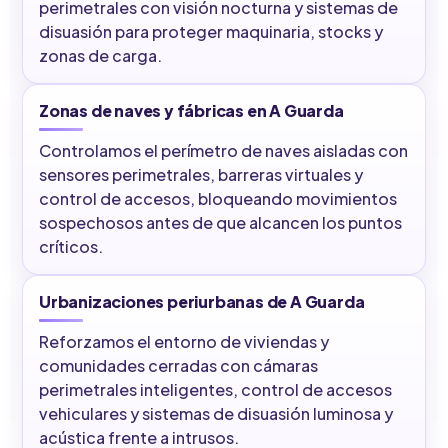
perimetrales con visión nocturna y sistemas de
disuasión para proteger maquinaria, stocks y
zonas de carga.
Zonas de naves y fábricas en A Guarda
Controlamos el perímetro de naves aisladas con
sensores perimetrales, barreras virtuales y
control de accesos, bloqueando movimientos
sospechosos antes de que alcancen los puntos
críticos.
Urbanizaciones periurbanas de A Guarda
Reforzamos el entorno de viviendas y
comunidades cerradas con cámaras
perimetrales inteligentes, control de accesos
vehiculares y sistemas de disuasión luminosa y
acústica frente a intrusos.