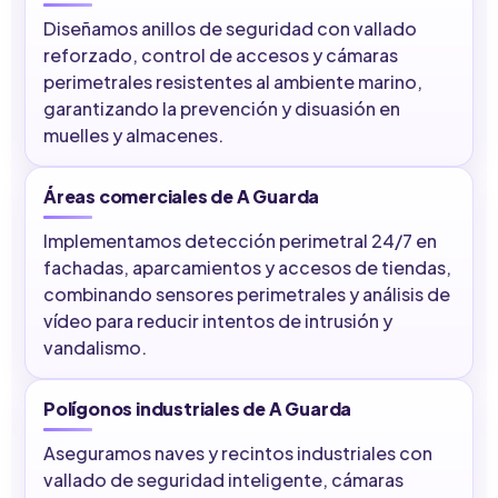
Diseñamos anillos de seguridad con vallado
reforzado, control de accesos y cámaras
perimetrales resistentes al ambiente marino,
garantizando la prevención y disuasión en
muelles y almacenes.
Áreas comerciales de A Guarda
Implementamos detección perimetral 24/7 en
fachadas, aparcamientos y accesos de tiendas,
combinando sensores perimetrales y análisis de
vídeo para reducir intentos de intrusión y
vandalismo.
Polígonos industriales de A Guarda
Aseguramos naves y recintos industriales con
vallado de seguridad inteligente, cámaras