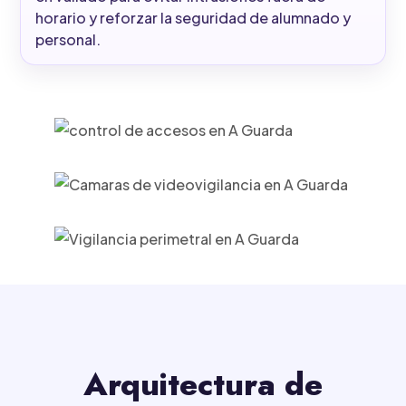
horario y reforzar la seguridad de alumnado y
personal.
Arquitectura de