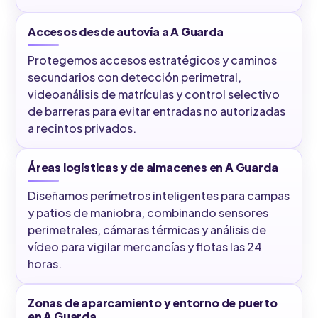
Accesos desde autovía a A Guarda
Protegemos accesos estratégicos y caminos
secundarios con detección perimetral,
videoanálisis de matrículas y control selectivo
de barreras para evitar entradas no autorizadas
a recintos privados.
Áreas logísticas y de almacenes en A Guarda
Diseñamos perímetros inteligentes para campas
y patios de maniobra, combinando sensores
perimetrales, cámaras térmicas y análisis de
vídeo para vigilar mercancías y flotas las 24
horas.
Zonas de aparcamiento y entorno de puerto
en A Guarda