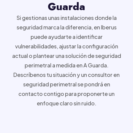
Guarda
Si gestionas unas instalaciones donde la
seguridad marca la diferencia, en Iberus
puede ayudarte a identificar
vulnerabilidades, ajustar la configuración
actual o plantear una solución de seguridad
perimetral a medida en A Guarda.
Descríbenos tu situación y un consultor en
seguridad perimetral se pondrá en
contacto contigo para proponerte un
enfoque claro sin ruido.