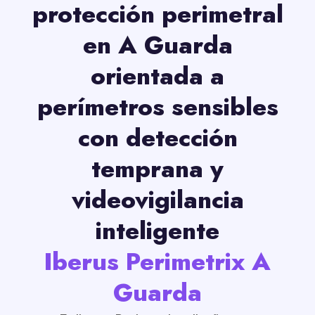
protección perimetral
en A Guarda
orientada a
perímetros sensibles
con detección
temprana y
videovigilancia
inteligente
Iberus Perimetrix A
Guarda