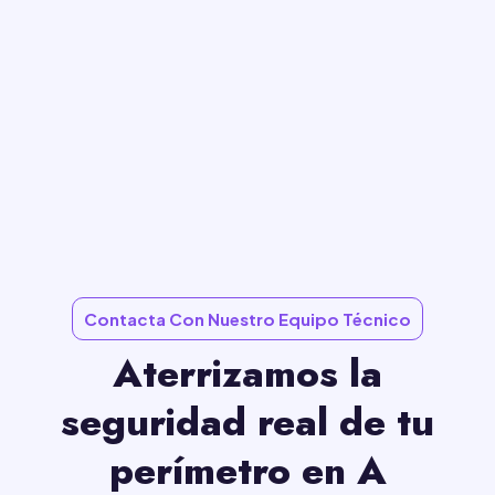
Contacta Con Nuestro Equipo Técnico
Aterrizamos la
seguridad real de tu
perímetro en A