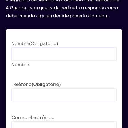
A Guarda, para que cada perímetro responda como
debe cuando alguien decide ponerlo a prueba.
Nombre
(Obligatorio)
Nombre
Teléfono
(Obligatorio)
Correo electrónico