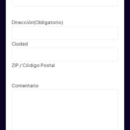
Dirección
(Obligatorio)
Ciudad
ZIP / Código Postal
Comentario