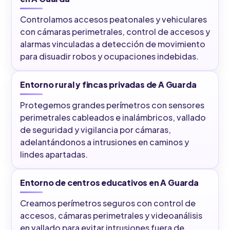
Controlamos accesos peatonales y vehiculares
con cámaras perimetrales, control de accesos y
alarmas vinculadas a detección de movimiento
para disuadir robos y ocupaciones indebidas.
Entorno rural y fincas privadas de A Guarda
Protegemos grandes perímetros con sensores
perimetrales cableados e inalámbricos, vallado
de seguridad y vigilancia por cámaras,
adelantándonos a intrusiones en caminos y
lindes apartadas.
Entorno de centros educativos en A Guarda
Creamos perímetros seguros con control de
accesos, cámaras perimetrales y videoanálisis
en vallado para evitar intrusiones fuera de