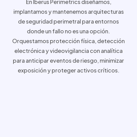
En Iberus Perimetrics diseñamos,
implantamos y mantenemos arquitecturas
de seguridad perimetral para entornos
donde un fallo no es una opción.
Orquestamos protección física, detección
electrónica y videovigilancia con analítica
para anticipar eventos de riesgo, minimizar
exposición y proteger activos críticos.