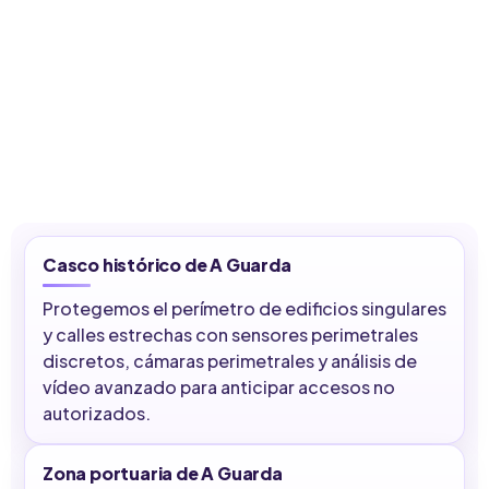
Casco histórico de A Guarda
Protegemos el perímetro de edificios singulares
y calles estrechas con sensores perimetrales
discretos, cámaras perimetrales y análisis de
vídeo avanzado para anticipar accesos no
autorizados.
Zona portuaria de A Guarda