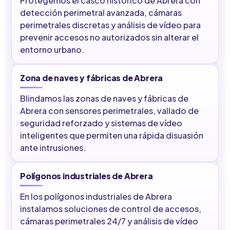
Protegemos el casco histórico de Abrera con
detección perimetral avanzada, cámaras
perimetrales discretas y análisis de vídeo para
prevenir accesos no autorizados sin alterar el
entorno urbano.
Zona de naves y fábricas de Abrera
Blindamos las zonas de naves y fábricas de
Abrera con sensores perimetrales, vallado de
seguridad reforzado y sistemas de vídeo
inteligentes que permiten una rápida disuasión
ante intrusiones.
Polígonos industriales de Abrera
En los polígonos industriales de Abrera
instalamos soluciones de control de accesos,
cámaras perimetrales 24/7 y análisis de vídeo