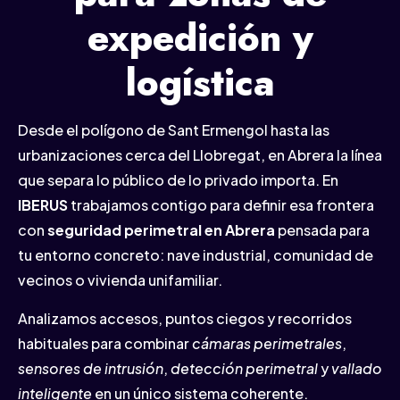
expedición y
logística
Desde el polígono de Sant Ermengol hasta las
urbanizaciones cerca del Llobregat, en Abrera la línea
que separa lo público de lo privado importa. En
IBERUS
trabajamos contigo para definir esa frontera
con
seguridad perimetral en Abrera
pensada para
tu entorno concreto: nave industrial, comunidad de
vecinos o vivienda unifamiliar.
Analizamos accesos, puntos ciegos y recorridos
habituales para combinar
cámaras perimetrales
,
sensores de intrusión
,
detección perimetral
y
vallado
inteligente
en un único sistema coherente.