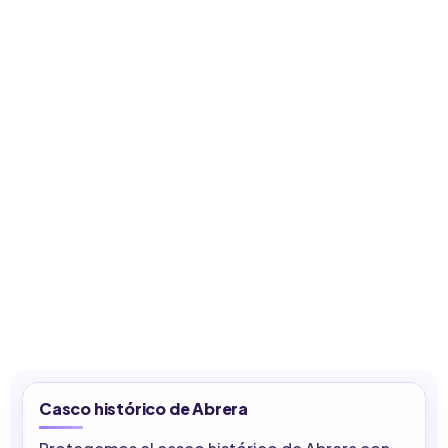
Casco histórico de Abrera