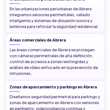
En las urbanizaciones periurbanas de Abrera
integramos sensores perimetrales, vallado
inteligente y sistemas de disuasión sonora y
luminosa para reforzar la seguridad residencial.
Áreas comerciales de Abrera
Las áreas comerciales de Abrera se protegen
con cámaras perimetrales de alta definición,
control de accesos a zonas restringidas y
análisis de vídeo enfocado en la prevención de
intrusiones.
Zonas de aparcamiento y parkings en Abrera
Diseñamos seguridad perimetral para parkings y
zonas de aparcamiento en Abrera con sensores
en perímetro, videovigilancia continua y