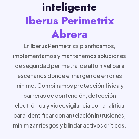
inteligente
Iberus Perimetrix
Abrera
En Iberus Perimetrics planificamos,
implementamos y mantenemos soluciones
de seguridad perimetral de alto nivel para
escenarios donde el margen de error es
mínimo. Combinamos protección física y
barreras de contención, detección
electrónica y videovigilancia con analítica
para identificar con antelación intrusiones,
minimizar riesgos y blindar activos críticos.