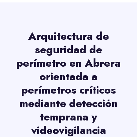
Arquitectura de
seguridad de
perímetro en Abrera
orientada a
perímetros críticos
mediante detección
temprana y
videovigilancia