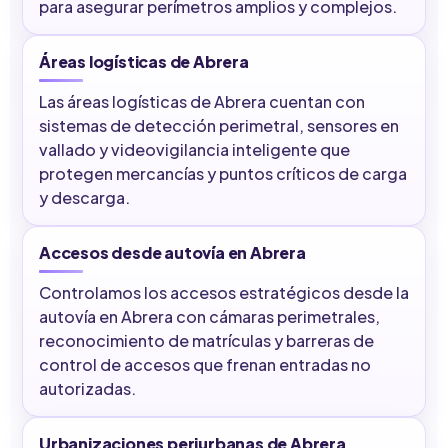
para asegurar perímetros amplios y complejos.
Áreas logísticas de Abrera
Las áreas logísticas de Abrera cuentan con
sistemas de detección perimetral, sensores en
vallado y videovigilancia inteligente que
protegen mercancías y puntos críticos de carga
y descarga.
Accesos desde autovía en Abrera
Controlamos los accesos estratégicos desde la
autovía en Abrera con cámaras perimetrales,
reconocimiento de matrículas y barreras de
control de accesos que frenan entradas no
autorizadas.
Urbanizaciones periurbanas de Abrera