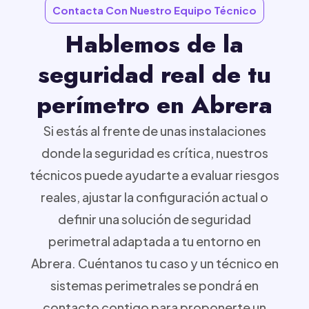
Contacta Con Nuestro Equipo Técnico
Hablemos de la
seguridad real de tu
perímetro en Abrera
Si estás al frente de unas instalaciones
donde la seguridad es crítica, nuestros
técnicos puede ayudarte a evaluar riesgos
reales, ajustar la configuración actual o
definir una solución de seguridad
perimetral adaptada a tu entorno en
Abrera. Cuéntanos tu caso y un técnico en
sistemas perimetrales se pondrá en
contacto contigo para proponerte un