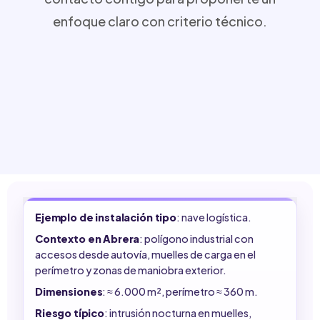
enfoque claro con criterio técnico.
Ejemplo de instalación tipo
: nave logística.
Contexto en Abrera
: polígono industrial con
accesos desde autovía, muelles de carga en el
perímetro y zonas de maniobra exterior.
Dimensiones
: ≈ 6.000 m², perímetro ≈ 360 m.
Riesgo típico
: intrusión nocturna en muelles,