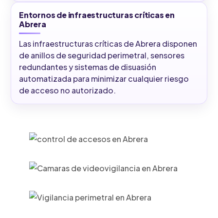
Entornos de infraestructuras críticas en
Abrera
Las infraestructuras críticas de Abrera disponen
de anillos de seguridad perimetral, sensores
redundantes y sistemas de disuasión
automatizada para minimizar cualquier riesgo
de acceso no autorizado.