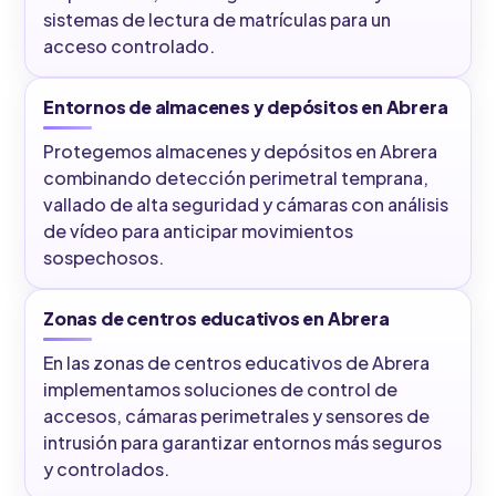
sistemas de lectura de matrículas para un
acceso controlado.
Entornos de almacenes y depósitos en Abrera
Protegemos almacenes y depósitos en Abrera
combinando detección perimetral temprana,
vallado de alta seguridad y cámaras con análisis
de vídeo para anticipar movimientos
sospechosos.
Zonas de centros educativos en Abrera
En las zonas de centros educativos de Abrera
implementamos soluciones de control de
accesos, cámaras perimetrales y sensores de
intrusión para garantizar entornos más seguros
y controlados.