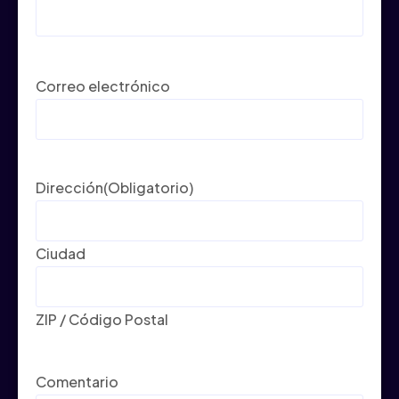
Correo electrónico
Dirección
(Obligatorio)
Ciudad
ZIP / Código Postal
Comentario