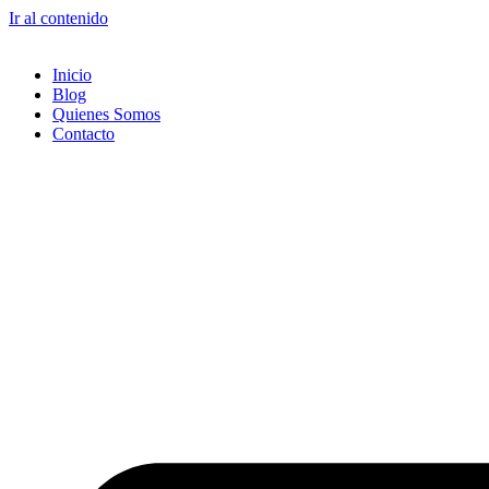
Ir al contenido
Inicio
Blog
Quienes Somos
Contacto