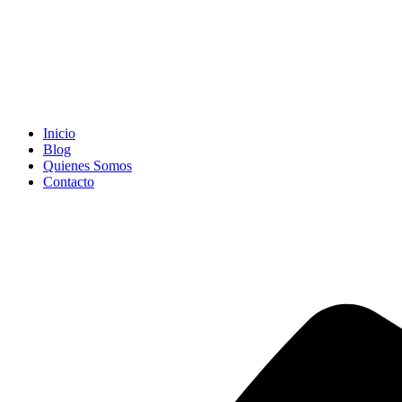
Inicio
Blog
Quienes Somos
Contacto