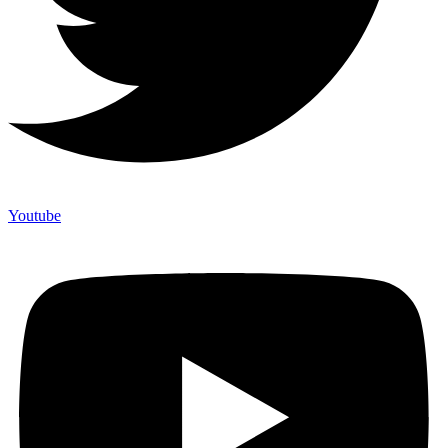
Youtube