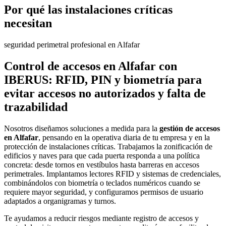
Por qué las instalaciones críticas
necesitan
seguridad perimetral profesional en Alfafar
Control de accesos en Alfafar con
IBERUS: RFID, PIN y biometría para
evitar accesos no autorizados y falta de
trazabilidad
Nosotros diseñamos soluciones a medida para la
gestión de accesos
en Alfafar
, pensando en la operativa diaria de tu empresa y en la
protección de instalaciones críticas. Trabajamos la zonificación de
edificios y naves para que cada puerta responda a una política
concreta: desde tornos en vestíbulos hasta barreras en accesos
perimetrales. Implantamos lectores RFID y sistemas de credenciales,
combinándolos con biometría o teclados numéricos cuando se
requiere mayor seguridad, y configuramos permisos de usuario
adaptados a organigramas y turnos.
Te ayudamos a reducir riesgos mediante registro de accesos y