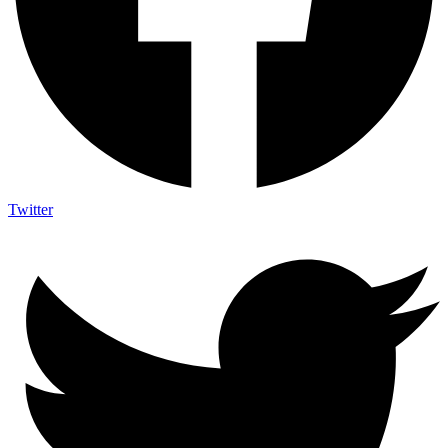
Twitter