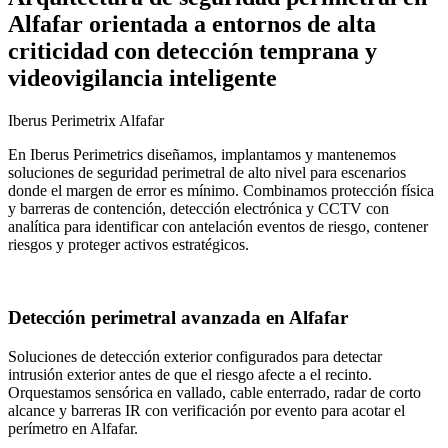
Alfafar orientada a entornos de alta
criticidad con detección temprana y
videovigilancia inteligente
Iberus Perimetrix Alfafar
En Iberus Perimetrics diseñamos, implantamos y mantenemos
soluciones de seguridad perimetral de alto nivel para escenarios
donde el margen de error es mínimo. Combinamos protección física
y barreras de contención, detección electrónica y CCTV con
analítica para identificar con antelación eventos de riesgo, contener
riesgos y proteger activos estratégicos.
Detección perimetral avanzada en Alfafar
Soluciones de detección exterior configurados para detectar
intrusión exterior antes de que el riesgo afecte a el recinto.
Orquestamos sensórica en vallado, cable enterrado, radar de corto
alcance y barreras IR con verificación por evento para acotar el
perímetro en Alfafar.