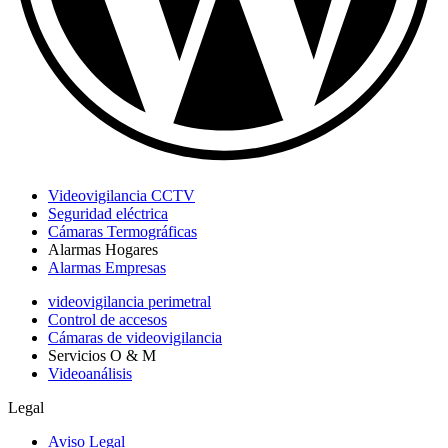
Videovigilancia CCTV
Seguridad eléctrica
Cámaras Termográficas
Alarmas Hogares
Alarmas Empresas
videovigilancia perimetral
Control de accesos
Cámaras de videovigilancia
Servicios O & M
Videoanálisis
Legal
Aviso Legal