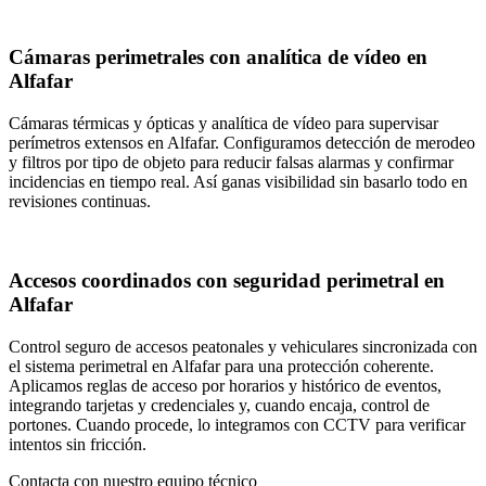
Cámaras perimetrales con analítica de vídeo en
Alfafar
Cámaras térmicas y ópticas y analítica de vídeo para supervisar
perímetros extensos en Alfafar. Configuramos detección de merodeo
y filtros por tipo de objeto para reducir falsas alarmas y confirmar
incidencias en tiempo real. Así ganas visibilidad sin basarlo todo en
revisiones continuas.
Accesos coordinados con seguridad perimetral en
Alfafar
Control seguro de accesos peatonales y vehiculares sincronizada con
el sistema perimetral en Alfafar para una protección coherente.
Aplicamos reglas de acceso por horarios y histórico de eventos,
integrando tarjetas y credenciales y, cuando encaja, control de
portones. Cuando procede, lo integramos con CCTV para verificar
intentos sin fricción.
Contacta con nuestro equipo técnico