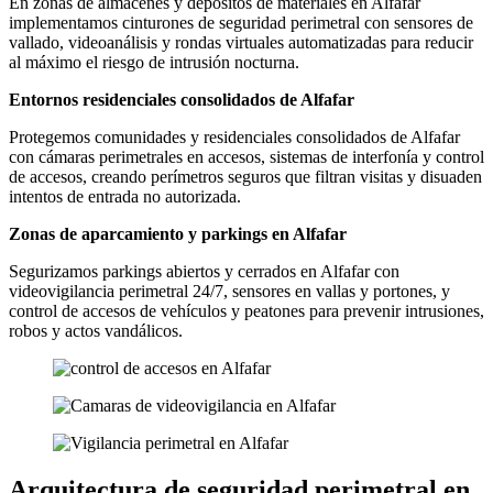
En zonas de almacenes y depósitos de materiales en Alfafar
implementamos cinturones de seguridad perimetral con sensores de
vallado, videoanálisis y rondas virtuales automatizadas para reducir
al máximo el riesgo de intrusión nocturna.
Entornos residenciales consolidados de Alfafar
Protegemos comunidades y residenciales consolidados de Alfafar
con cámaras perimetrales en accesos, sistemas de interfonía y control
de accesos, creando perímetros seguros que filtran visitas y disuaden
intentos de entrada no autorizada.
Zonas de aparcamiento y parkings en Alfafar
Segurizamos parkings abiertos y cerrados en Alfafar con
videovigilancia perimetral 24/7, sensores en vallas y portones, y
control de accesos de vehículos y peatones para prevenir intrusiones,
robos y actos vandálicos.
Arquitectura de seguridad perimetral en