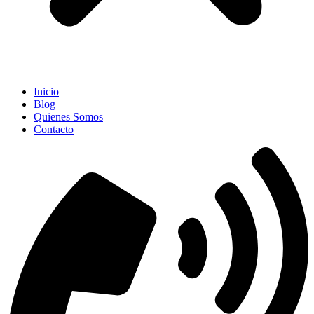
Inicio
Blog
Quienes Somos
Contacto