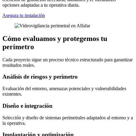
opciones adaptadas a tu operativa diaria.
Asegura tu instalación
Cómo evaluamos y protegemos tu
perímetro
Cada proyecto sigue un proceso técnico estructurado para garantizar
resultados reales.
Análisis de riesgos y perímetro
Evaluación del entorno, amenazas potenciales y vulnerabilidades
existentes.
Diseño e integración
Selección y diseño de sistemas perimetrales adaptados al entorno y a
la operativa.
Implantación y optimización