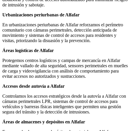
de intrusión y sabotaje.
Urbanizaciones periurbanas de Alfafar
En urbanizaciones periurbanas de Alfafar reforzamos el perímetro
comunitario con cámaras perimetrales, detección anticipada de
movimiento y sistemas de control de accesos para residentes y
visitas, priorizando la disuasión y la prevención.
Áreas logísticas de Alfafar
Protegemos centros logísticos y campas de mercancía en Alfafar
mediante vallado de alta seguridad, sensores perimetrales en muelles
de carga y videovigilancia con análisis de comportamiento para
evitar accesos no autorizados y sustracciones.
Accesos desde autovía a Alfafar
Controlamos los accesos estratégicos desde la autovía a Alfafar con
cámaras perimetrales LPR, sistemas de control de accesos para
vehículos y barreras físicas inteligentes que permiten una gestión
segura del tránsito y la detección de intrusiones.
Áreas de almacenes y depósitos en Alfafar