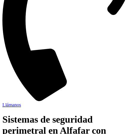
Llámanos
Sistemas de seguridad
perimetral en Alfafar con