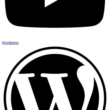
Wordpress