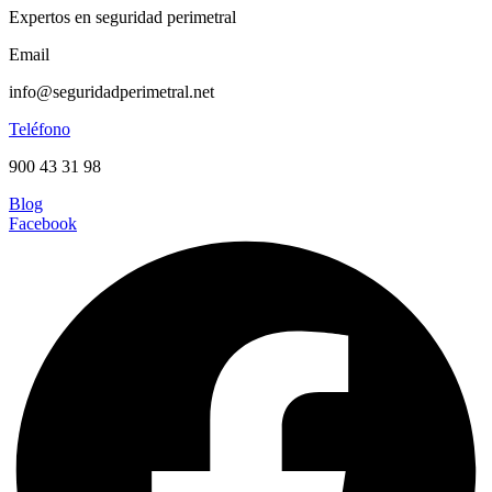
Expertos en seguridad perimetral
Email
info@seguridadperimetral.net
Teléfono
900 43 31 98
Blog
Facebook