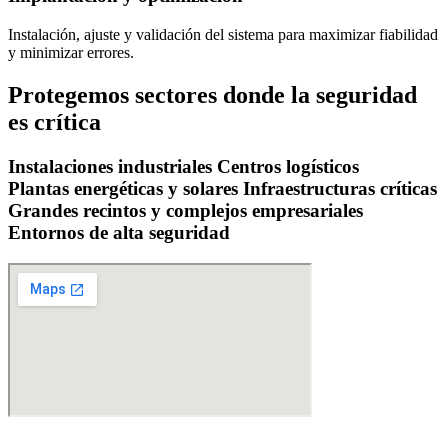
Instalación, ajuste y validación del sistema para maximizar fiabilidad
y minimizar errores.
Protegemos sectores donde la seguridad
es crítica
Instalaciones industriales
Centros logísticos
Plantas energéticas y solares
Infraestructuras críticas
Grandes recintos y complejos empresariales
Entornos de alta seguridad