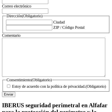
Correo electrónico
Dirección
(Obligatorio)
Ciudad
ZIP / Código Postal
Comentario
Consentimiento
(Obligatorio)
Estoy de acuerdo con la política de privacidad.
(Obligatorio)
IBERUS seguridad perimetral en Alfafar
para la protección del perímetro y la