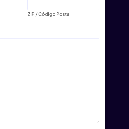
ZIP / Código Postal