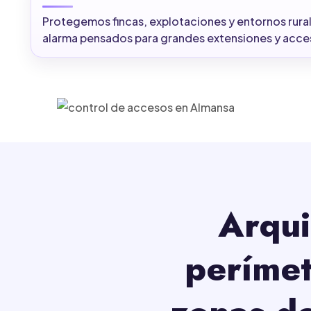
Protegemos fincas, explotaciones y entornos rural
alarma pensados para grandes extensiones y acce
Arqui
perímet