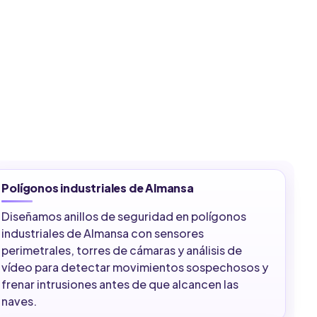
Polígonos industriales de Almansa
Diseñamos anillos de seguridad en polígonos
industriales de Almansa con sensores
perimetrales, torres de cámaras y análisis de
vídeo para detectar movimientos sospechosos y
frenar intrusiones antes de que alcancen las
naves.