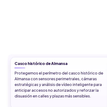
Casco histórico de Almansa
Protegemos el perímetro del casco histórico de
Almansa con sensores perimetrales, cámaras
estratégicas y análisis de vídeo inteligente para
anticipar accesos no autorizados y reforzar la
disuasión en calles y plazas más sensibles.