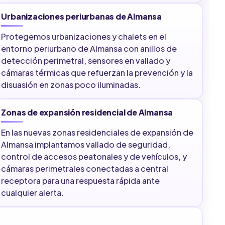
Urbanizaciones periurbanas de Almansa
Protegemos urbanizaciones y chalets en el
entorno periurbano de Almansa con anillos de
detección perimetral, sensores en vallado y
cámaras térmicas que refuerzan la prevención y la
disuasión en zonas poco iluminadas.
Zonas de expansión residencial de Almansa
En las nuevas zonas residenciales de expansión de
Almansa implantamos vallado de seguridad,
control de accesos peatonales y de vehículos, y
cámaras perimetrales conectadas a central
receptora para una respuesta rápida ante
cualquier alerta.