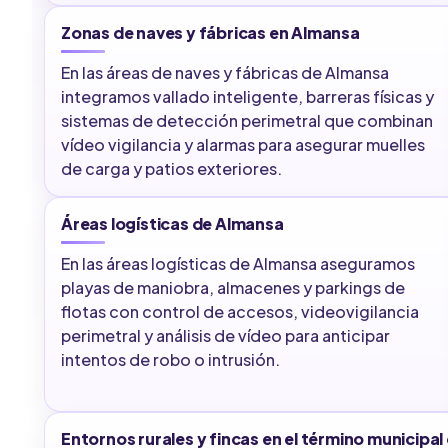
Zonas de naves y fábricas en Almansa
En las áreas de naves y fábricas de Almansa
integramos vallado inteligente, barreras físicas y
sistemas de detección perimetral que combinan
vídeo vigilancia y alarmas para asegurar muelles
de carga y patios exteriores.
Áreas logísticas de Almansa
En las áreas logísticas de Almansa aseguramos
playas de maniobra, almacenes y parkings de
flotas con control de accesos, videovigilancia
perimetral y análisis de vídeo para anticipar
intentos de robo o intrusión.
Entornos rurales y fincas en el término municipa