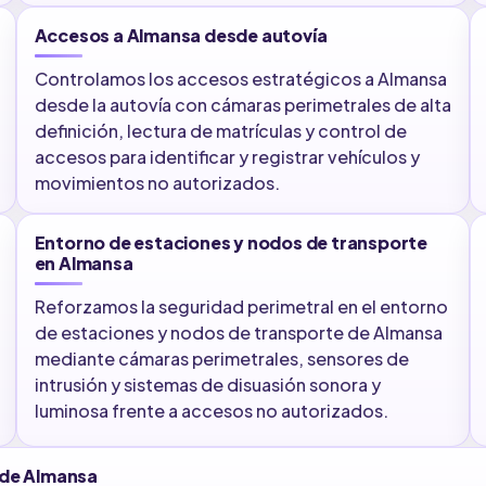
Accesos a Almansa desde autovía
Controlamos los accesos estratégicos a Almansa
desde la autovía con cámaras perimetrales de alta
definición, lectura de matrículas y control de
accesos para identificar y registrar vehículos y
movimientos no autorizados.
Entorno de estaciones y nodos de transporte
en Almansa
Reforzamos la seguridad perimetral en el entorno
de estaciones y nodos de transporte de Almansa
mediante cámaras perimetrales, sensores de
intrusión y sistemas de disuasión sonora y
luminosa frente a accesos no autorizados.
l de Almansa