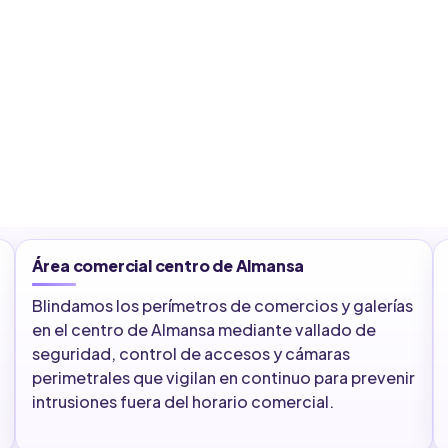
Área comercial centro de Almansa
Blindamos los perímetros de comercios y galerías
en el centro de Almansa mediante vallado de
seguridad, control de accesos y cámaras
perimetrales que vigilan en continuo para prevenir
intrusiones fuera del horario comercial.