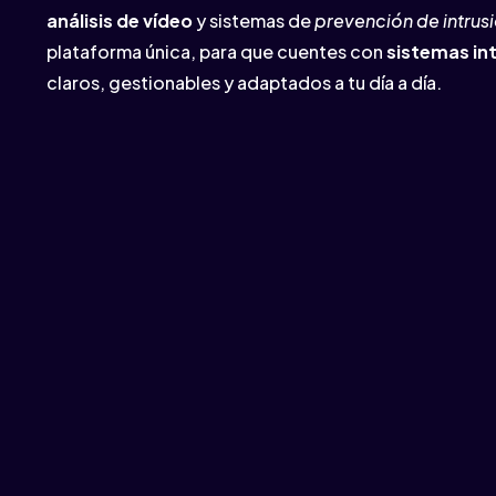
análisis de vídeo
y sistemas de
prevención de intrus
plataforma única, para que cuentes con
sistemas in
claros, gestionables y adaptados a tu día a día.