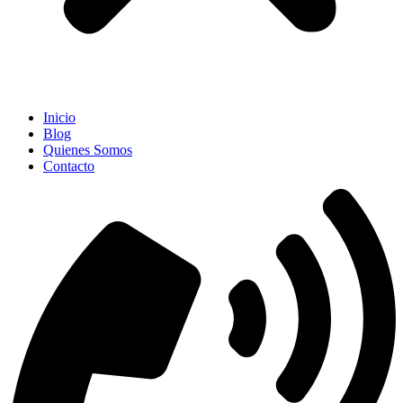
Inicio
Blog
Quienes Somos
Contacto