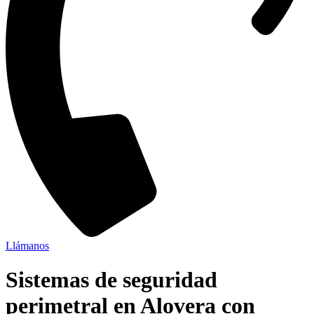
Llámanos
Sistemas de seguridad
perimetral en Alovera con