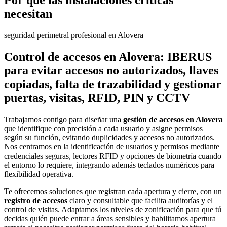
Por qué las instalaciones críticas
necesitan
seguridad perimetral profesional en Alovera
Control de accesos en Alovera: IBERUS
para evitar accesos no autorizados, llaves
copiadas, falta de trazabilidad y gestionar
puertas, visitas, RFID, PIN y CCTV
Trabajamos contigo para diseñar una
gestión de accesos en Alovera
que identifique con precisión a cada usuario y asigne permisos
según su función, evitando duplicidades y accesos no autorizados.
Nos centramos en la identificación de usuarios y permisos mediante
credenciales seguras, lectores RFID y opciones de biometría cuando
el entorno lo requiere, integrando además teclados numéricos para
flexibilidad operativa.
Te ofrecemos soluciones que registran cada apertura y cierre, con un
registro de accesos
claro y consultable que facilita auditorías y el
control de visitas. Adaptamos los niveles de zonificación para que tú
decidas quién puede entrar a áreas sensibles y habilitamos apertura