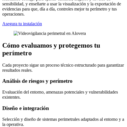
sensibilidad, y enseñarte a usar la visualización y la exportación de
evidencias para que, día a día, controles mejor tu perímetro y tus
operaciones.
Asegura tu instalación
Cómo evaluamos y protegemos tu
perímetro
Cada proyecto sigue un proceso técnico estructurado para garantizar
resultados reales.
Análisis de riesgos y perímetro
Evaluación del entorno, amenazas potenciales y vulnerabilidades
existentes.
Diseño e integración
Selección y diseño de sistemas perimetrales adaptados al entorno y a
la operativa.