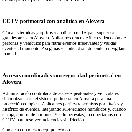
CCTV perimetral con analítica en Alovera
Cámaras térmicas y ópticas y analítica con IA para supervisar
grandes áreas en Alovera. Aplicamos cruce de línea y detección de
personas y vehículos para filtrar eventos irrelevantes y validar
eventos al momento. Así ganas visibilidad sin depender en vigilancia
manual.
Accesos coordinados con seguridad perimetral en
Alovera
Administración controlada de accesos peatonales y vehiculares
sincronizada con el sistema perimetral en Alovera para una
protección completa. Aplicamos perfiles y permisos por niveles y
histórico de eventos, integrando PIN/teclados numéricos y, cuando
encaja, control de portones. Y si lo necesitas, lo conectamos con
CCTV para resolver incidencias sin fricción.
Contacta con nuestro equipo técnico