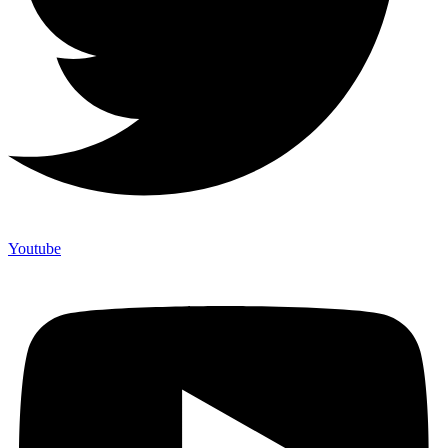
Youtube