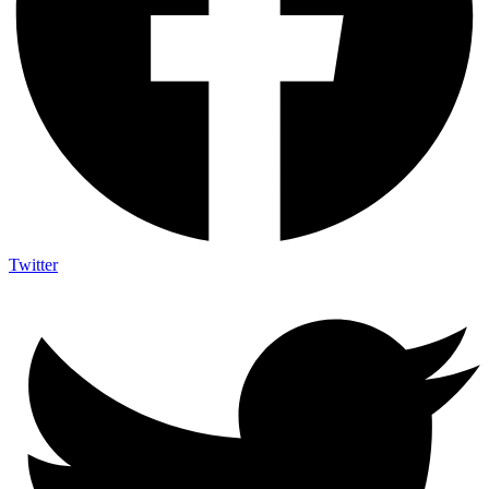
Twitter