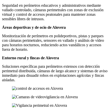
Seguridad en perímetros educativos y administrativos mediante
vallado controlado, cámaras perimetrales con zonas de exclusión
virtual y control de accesos peatonales para mantener zonas
sensibles libres de intrusos.
Áreas deportivas y de ocio de Alovera
Monitorización de perímetros en polideportivos, pistas y parques
con cámaras perimetrales, sensores en vallado y análisis de vídeo
para horarios nocturnos, reduciendo actos vandálicos y accesos
fuera de horario.
Entorno rural y fincas de Alovera
Soluciones específicas para perímetros extensos con detección
perimetral distribuida, cámaras de largo alcance y sistemas de aviso
inmediato para disuadir robos en explotaciones agrícolas y fincas
aisladas.