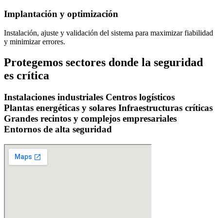
Implantación y optimización
Instalación, ajuste y validación del sistema para maximizar fiabilidad
y minimizar errores.
Protegemos sectores donde la seguridad
es crítica
Instalaciones industriales
Centros logísticos
Plantas energéticas y solares
Infraestructuras críticas
Grandes recintos y complejos empresariales
Entornos de alta seguridad