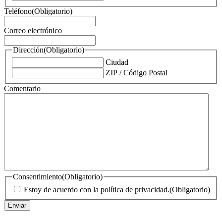
Teléfono
(Obligatorio)
Correo electrónico
Dirección
(Obligatorio)
Ciudad
ZIP / Código Postal
Comentario
Consentimiento
(Obligatorio)
Estoy de acuerdo con la política de privacidad.
(Obligatorio)