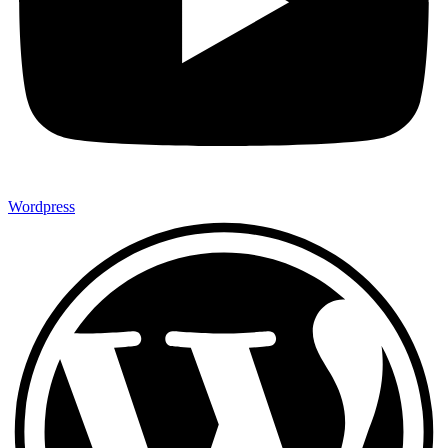
Wordpress