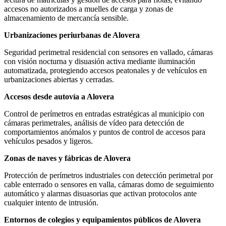
accesos no autorizados a muelles de carga y zonas de
almacenamiento de mercancía sensible.
Urbanizaciones periurbanas de Alovera
Seguridad perimetral residencial con sensores en vallado, cámaras
con visión nocturna y disuasión activa mediante iluminación
automatizada, protegiendo accesos peatonales y de vehículos en
urbanizaciones abiertas y cerradas.
Accesos desde autovía a Alovera
Control de perímetros en entradas estratégicas al municipio con
cámaras perimetrales, análisis de vídeo para detección de
comportamientos anómalos y puntos de control de accesos para
vehículos pesados y ligeros.
Zonas de naves y fábricas de Alovera
Protección de perímetros industriales con detección perimetral por
cable enterrado o sensores en valla, cámaras domo de seguimiento
automático y alarmas disuasorias que activan protocolos ante
cualquier intento de intrusión.
Entornos de colegios y equipamientos públicos de Alovera