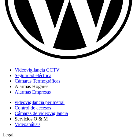
Videovigilancia CCTV
Seguridad eléctrica
Cámaras Termográficas
Alarmas Hogares
Alarmas Empresas
videovigilancia perimetral
Control de accesos
Cámaras de videovigilancia
Servicios O & M
Videoanálisis
Legal