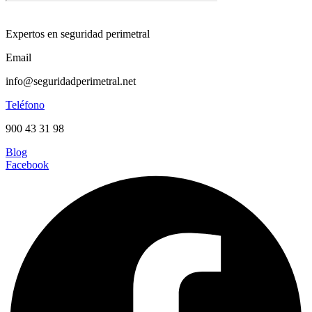
Expertos en seguridad perimetral
Email
info@seguridadperimetral.net
Teléfono
900 43 31 98
Blog
Facebook