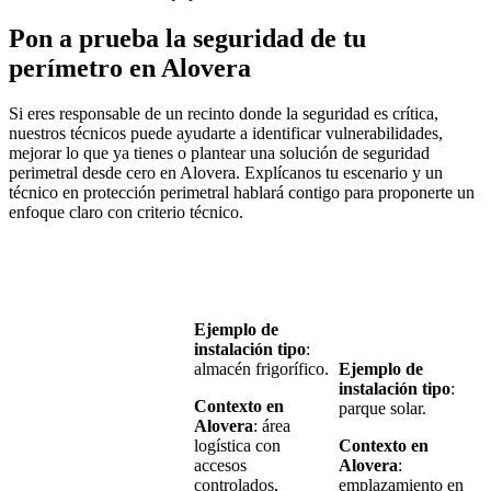
Pon a prueba la seguridad de tu
perímetro en Alovera
Si eres responsable de un recinto donde la seguridad es crítica,
nuestros técnicos puede ayudarte a identificar vulnerabilidades,
mejorar lo que ya tienes o plantear una solución de seguridad
perimetral desde cero en Alovera. Explícanos tu escenario y un
técnico en protección perimetral hablará contigo para proponerte un
enfoque claro con criterio técnico.
Ejemplo de
instalación tipo
:
almacén frigorífico.
Ejemplo de
instalación tipo
:
Contexto en
parque solar.
Alovera
: área
logística con
Contexto en
accesos
Alovera
:
controlados,
emplazamiento en