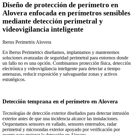
Diseño de protección de perímetro en
Alovera enfocada en perímetros sensibles
mediante detección perimetral y
videovigilancia inteligente
Iberus Perimetrix Alovera
En Iberus Perimetrics diseñamos, implantamos y mantenemos
soluciones avanzadas de seguridad perimetral para entornos donde
un fallo no es una opción. Combinamos protección física, detección
electrónica y videovigilancia inteligente para detectar a tiempo
amenazas, reducir exposición y salvaguardar zonas y activos
estratégicos.
Detección temprana en el perímetro en Alovera
Tecnologías de detección exterior diseñados para detectar intrusión
exterior antes de que una incidencia alcance las instalaciones.
Orquestamos sensores en vallado, sensores enterrados, radar
perimetral y microondas exterior apoyado por verificación por
evento para mejorar la detección en Alovera.