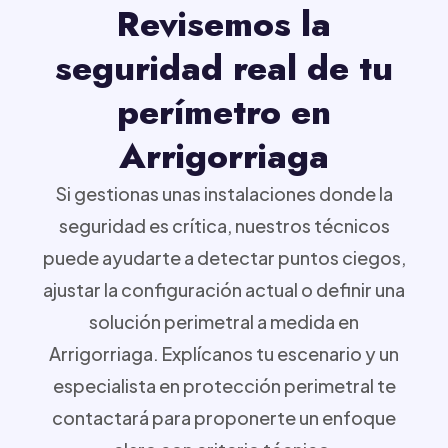
Revisemos la
seguridad real de tu
perímetro en
Arrigorriaga
Si gestionas unas instalaciones donde la
seguridad es crítica, nuestros técnicos
puede ayudarte a detectar puntos ciegos,
ajustar la configuración actual o definir una
solución perimetral a medida en
Arrigorriaga. Explícanos tu escenario y un
especialista en protección perimetral te
contactará para proponerte un enfoque