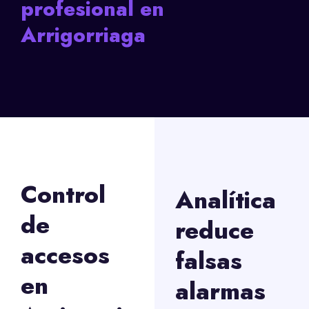
profesional en
Arrigorriaga
Control
Analítica
de
reduce
accesos
falsas
en
alarmas