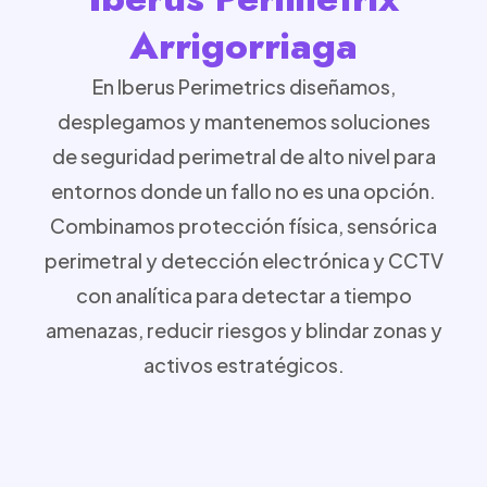
Arrigorriaga
En Iberus Perimetrics diseñamos,
desplegamos y mantenemos soluciones
de seguridad perimetral de alto nivel para
entornos donde un fallo no es una opción.
Combinamos protección física, sensórica
perimetral y detección electrónica y CCTV
con analítica para detectar a tiempo
amenazas, reducir riesgos y blindar zonas y
activos estratégicos.