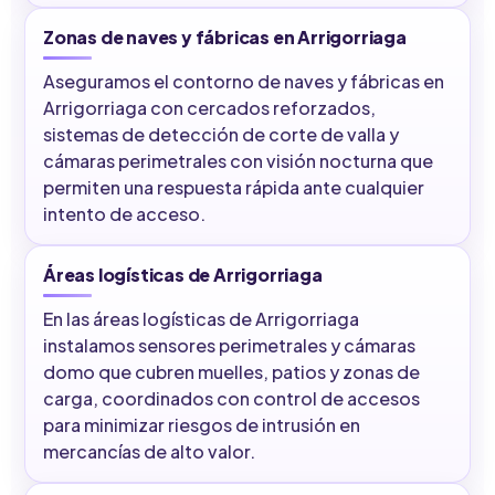
Zonas de naves y fábricas en Arrigorriaga
Aseguramos el contorno de naves y fábricas en
Arrigorriaga con cercados reforzados,
sistemas de detección de corte de valla y
cámaras perimetrales con visión nocturna que
permiten una respuesta rápida ante cualquier
intento de acceso.
Áreas logísticas de Arrigorriaga
En las áreas logísticas de Arrigorriaga
instalamos sensores perimetrales y cámaras
domo que cubren muelles, patios y zonas de
carga, coordinados con control de accesos
para minimizar riesgos de intrusión en
mercancías de alto valor.