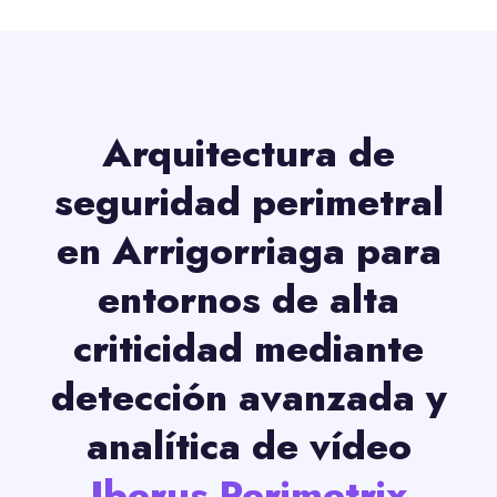
Arquitectura de
seguridad perimetral
en Arrigorriaga para
entornos de alta
criticidad mediante
detección avanzada y
analítica de vídeo
Iberus Perimetrix