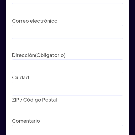
Correo electrónico
Dirección
(Obligatorio)
Ciudad
ZIP / Código Postal
Comentario