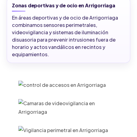
Zonas deportivas y de ocio en Arrigorriaga
En áreas deportivas y de ocio de Arrigorriaga
combinamos sensores perimetrales,
videovigilancia y sistemas de iluminación
disuasoria para prevenir intrusiones fuera de
horario y actos vandálicos en recintos y
equipamientos.