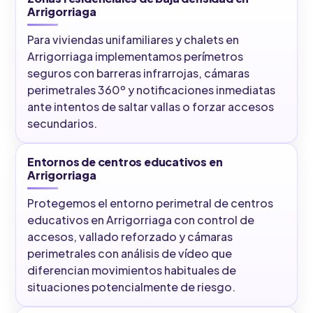
Arrigorriaga
Para viviendas unifamiliares y chalets en
Arrigorriaga implementamos perímetros
seguros con barreras infrarrojas, cámaras
perimetrales 360º y notificaciones inmediatas
ante intentos de saltar vallas o forzar accesos
secundarios.
Entornos de centros educativos en
Arrigorriaga
Protegemos el entorno perimetral de centros
educativos en Arrigorriaga con control de
accesos, vallado reforzado y cámaras
perimetrales con análisis de vídeo que
diferencian movimientos habituales de
situaciones potencialmente de riesgo.