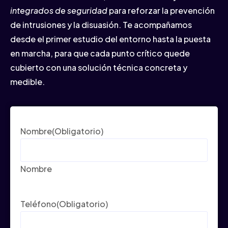
integrados de seguridad
para reforzar la prevención
de intrusiones y la disuasión. Te acompañamos
desde el primer estudio del entorno hasta la puesta
en marcha, para que cada punto crítico quede
cubierto con una solución técnica concreta y
medible.
Nombre
(Obligatorio)
Nombre
Teléfono
(Obligatorio)