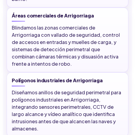
Áreas comerciales de Arrigorriaga
Blindamos las zonas comerciales de
Arrigorriaga con vallado de seguridad, control
de accesos en entradas y muelles de carga, y
sistemas de detección perimetral que
combinan cámaras térmicas y disuasión activa
frente a intentos de robo.
Polígonos industriales de Arrigorriaga
Diseñamos anillos de seguridad perimetral para
polígonos industriales en Arrigorriaga,
integrando sensores perimetrales, CCTV de
largo alcance y vídeo analítico que identifica
intrusiones antes de que alcancen las naves y
almacenes.