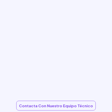
Contacta Con Nuestro Equipo Técnico