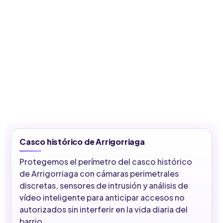
Casco histórico de Arrigorriaga
Protegemos el perímetro del casco histórico
de Arrigorriaga con cámaras perimetrales
discretas, sensores de intrusión y análisis de
vídeo inteligente para anticipar accesos no
autorizados sin interferir en la vida diaria del
barrio.