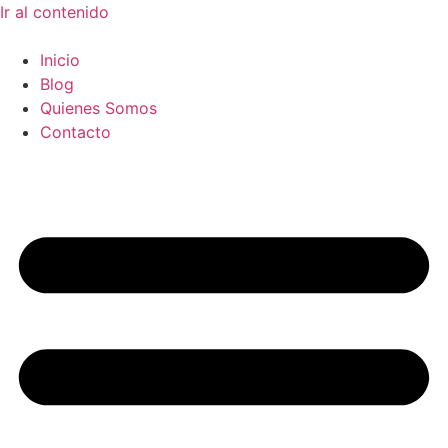
Ir al contenido
Inicio
Blog
Quienes Somos
Contacto