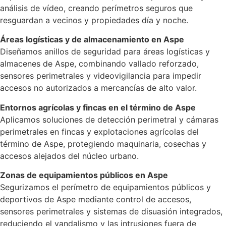
análisis de vídeo, creando perímetros seguros que
resguardan a vecinos y propiedades día y noche.
Áreas logísticas y de almacenamiento en Aspe
Diseñamos anillos de seguridad para áreas logísticas y
almacenes de Aspe, combinando vallado reforzado,
sensores perimetrales y videovigilancia para impedir
accesos no autorizados a mercancías de alto valor.
Entornos agrícolas y fincas en el término de Aspe
Aplicamos soluciones de detección perimetral y cámaras
perimetrales en fincas y explotaciones agrícolas del
término de Aspe, protegiendo maquinaria, cosechas y
accesos alejados del núcleo urbano.
Zonas de equipamientos públicos en Aspe
Segurizamos el perímetro de equipamientos públicos y
deportivos de Aspe mediante control de accesos,
sensores perimetrales y sistemas de disuasión integrados,
reduciendo el vandalismo y las intrusiones fuera de