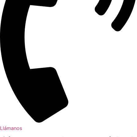
Llámanos