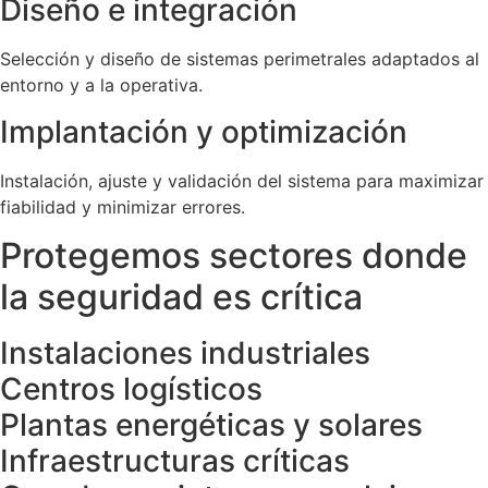
Diseño e integración
Selección y diseño de sistemas perimetrales adaptados al
entorno y a la operativa.
Implantación y optimización
Instalación, ajuste y validación del sistema para maximizar
fiabilidad y minimizar errores.
Protegemos sectores donde
la seguridad es crítica
Instalaciones industriales
Centros logísticos
Plantas energéticas y solares
Infraestructuras críticas