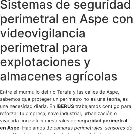
Sistemas de seguridad
perimetral en Aspe con
videovigilancia
perimetral para
explotaciones y
almacenes agrícolas
Entre el murmullo del río Tarafa y las calles de Aspe,
sabemos que proteger un perímetro no es una teoría, es
una necesidad diaria. En
IBERUS
trabajamos contigo para
reforzar tu empresa, nave industrial, urbanización o
vivienda con soluciones reales de
seguridad perimetral
en Aspe
. Hablamos de
cámaras perimetrales
,
sensores de