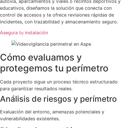
autovía, aparcamientos y viales o recintos deportivos y
educativos, diseñamos la solución que conecta con
control de accesos y te ofrece revisiones rápidas de
incidentes, con trazabilidad y almacenamiento seguro.
Asegura tu instalación
Cómo evaluamos y
protegemos tu perímetro
Cada proyecto sigue un proceso técnico estructurado
para garantizar resultados reales.
Análisis de riesgos y perímetro
Evaluación del entorno, amenazas potenciales y
vulnerabilidades existentes.