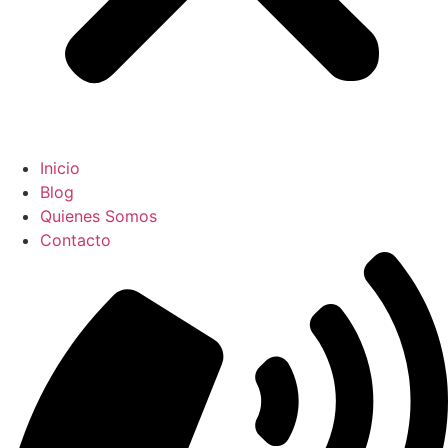
Inicio
Blog
Quienes Somos
Contacto