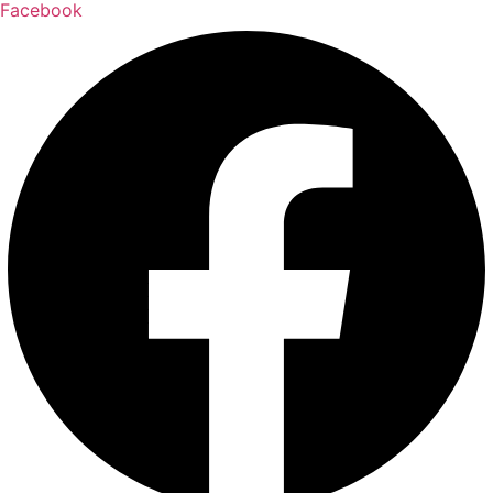
Facebook