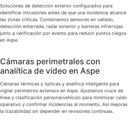
Soluciones de detección exterior configurados para
identificar intrusiones antes de que una incidencia alcance
las zonas críticas. Combinamos sensores en vallado,
detección enterrada, radar exterior y barreras infrarrojas
junto a verificación por evento para reducir puntos ciegos
en Aspe.
Cámaras perimetrales con
analítica de vídeo en Aspe
Cámaras térmicas y ópticas y analítica inteligente para
vigilar perímetros extensos en Aspe. Ajustamos cruce de
línea y clasificación persona/vehículo para minimizar ruido
operativo y confirmar incidencias al momento. Así mejoras
la trazabilidad sin depender en revisiones continuas.