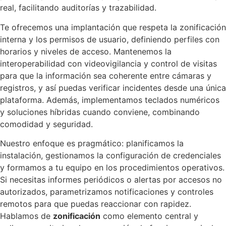
real, facilitando auditorías y trazabilidad.
Te ofrecemos una implantación que respeta la zonificación
interna y los permisos de usuario, definiendo perfiles con
horarios y niveles de acceso. Mantenemos la
interoperabilidad con videovigilancia y control de visitas
para que la información sea coherente entre cámaras y
registros, y así puedas verificar incidentes desde una única
plataforma. Además, implementamos teclados numéricos
y soluciones híbridas cuando conviene, combinando
comodidad y seguridad.
Nuestro enfoque es pragmático: planificamos la
instalación, gestionamos la configuración de credenciales
y formamos a tu equipo en los procedimientos operativos.
Si necesitas informes periódicos o alertas por accesos no
autorizados, parametrizamos notificaciones y controles
remotos para que puedas reaccionar con rapidez.
Hablamos de
zonificación
como elemento central y