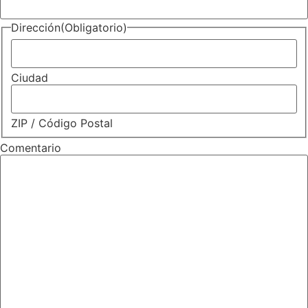
Dirección
(Obligatorio)
Ciudad
ZIP / Código Postal
Comentario