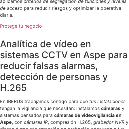
aplicamos
criterios de segregación de funciones y niveles
de acceso
para reducir riesgos y optimizar la operativa
diaria.
Protege tu negocio
Analítica de vídeo en
sistemas CCTV en Aspe para
reducir falsas alarmas,
detección de personas y
H.265
En IBERUS trabajamos contigo para que
tus instalaciones
tengan la vigilancia que necesitan: instalamos
cámaras
y
sistemas pensados para
cámaras de videovigilancia en
Aspe
, con
cámaras IP
, compresión H.265,
grabador NVR
y