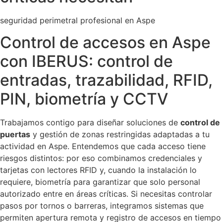
seguridad perimetral profesional en Aspe
Control de accesos en Aspe
con IBERUS: control de
entradas, trazabilidad, RFID,
PIN, biometría y CCTV
Trabajamos contigo para diseñar soluciones de
control de
puertas
y gestión de zonas restringidas adaptadas a tu
actividad en Aspe. Entendemos que cada acceso tiene
riesgos distintos: por eso combinamos credenciales y
tarjetas con lectores RFID y, cuando la instalación lo
requiere, biometría para garantizar que solo personal
autorizado entre en áreas críticas. Si necesitas controlar
pasos por tornos o barreras, integramos sistemas que
permiten apertura remota y registro de accesos en tiempo