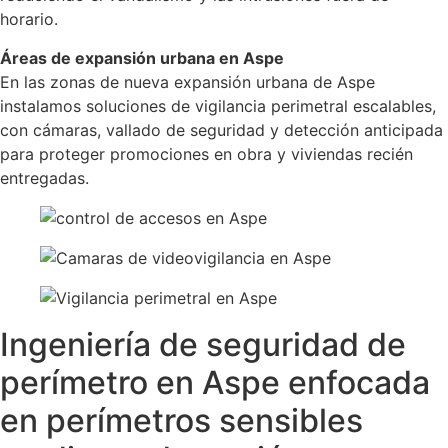
horario.
Áreas de expansión urbana en Aspe
En las zonas de nueva expansión urbana de Aspe
instalamos soluciones de vigilancia perimetral escalables,
con cámaras, vallado de seguridad y detección anticipada
para proteger promociones en obra y viviendas recién
entregadas.
Ingeniería de seguridad de
perímetro en Aspe enfocada
en perímetros sensibles