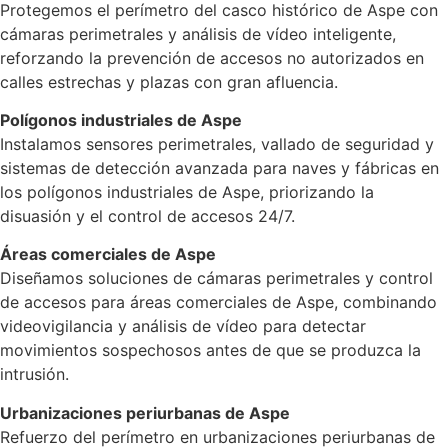
Protegemos el perímetro del casco histórico de Aspe con
cámaras perimetrales y análisis de vídeo inteligente,
reforzando la prevención de accesos no autorizados en
calles estrechas y plazas con gran afluencia.
Polígonos industriales de Aspe
Instalamos sensores perimetrales, vallado de seguridad y
sistemas de detección avanzada para naves y fábricas en
los polígonos industriales de Aspe, priorizando la
disuasión y el control de accesos 24/7.
Áreas comerciales de Aspe
Diseñamos soluciones de cámaras perimetrales y control
de accesos para áreas comerciales de Aspe, combinando
videovigilancia y análisis de vídeo para detectar
movimientos sospechosos antes de que se produzca la
intrusión.
Urbanizaciones periurbanas de Aspe
Refuerzo del perímetro en urbanizaciones periurbanas de