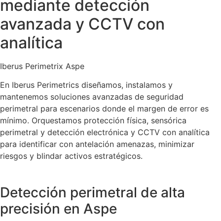
mediante detección
avanzada y CCTV con
analítica
Iberus Perimetrix Aspe
En Iberus Perimetrics diseñamos, instalamos y
mantenemos soluciones avanzadas de seguridad
perimetral para escenarios donde el margen de error es
mínimo. Orquestamos protección física, sensórica
perimetral y detección electrónica y CCTV con analítica
para identificar con antelación amenazas, minimizar
riesgos y blindar activos estratégicos.
Detección perimetral de alta
precisión en Aspe