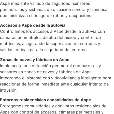
Aspe mediante vallado de seguridad, sensores
perimetrales y sistemas de disuasión sonora y luminosa
que minimizan el riesgo de robos y ocupaciones.
Accesos a Aspe desde la autovía
Controlamos los accesos a Aspe desde la autovía con
cámaras perimetrales de alta definición y control de
matrículas, asegurando la supervisión de entradas y
salidas críticas para la seguridad del entorno.
Zonas de naves y fábricas en Aspe
Implementamos detección perimetral con barreras y
sensores en zonas de naves y fábricas de Aspe,
integrando el sistema con videovigilancia inteligente para
reaccionar de forma inmediata ante cualquier intento de
intrusión.
Entornos residenciales consolidados de Aspe
Protegemos comunidades y conjuntos residenciales de
Aspe con control de accesos, cámaras perimetrales y