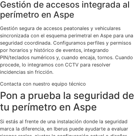
Gestión de accesos integrada al
perímetro en Aspe
Gestión segura de accesos peatonales y vehiculares
sincronizada con el esquema perimetral en Aspe para una
seguridad coordinada. Configuramos perfiles y permisos
por horarios y histórico de eventos, integrando
PIN/teclados numéricos y, cuando encaja, tornos. Cuando
procede, lo integramos con CCTV para resolver
incidencias sin fricción.
Contacta con nuestro equipo técnico
Pon a prueba la seguridad de
tu perímetro en Aspe
Si estás al frente de una instalación donde la seguridad
marca la diferencia, en Iberus puede ayudarte a evaluar
riesgos reales, ajustar la configuración actual o diseñar