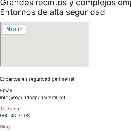
Grandes recintos y complejos em
Entornos de alta seguridad
Expertos en seguridad perimetral
Email
info@seguridadperimetral.net
Teléfono
900 43 31 98
Blog