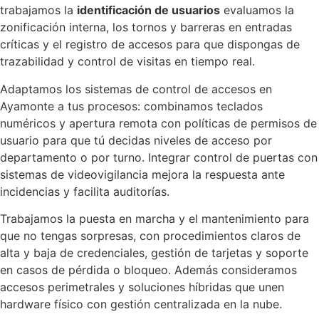
trabajamos la
identificación de usuarios
evaluamos la
zonificación interna, los tornos y barreras en entradas
críticas y el registro de accesos para que dispongas de
trazabilidad y control de visitas en tiempo real.
Adaptamos los sistemas de control de accesos en
Ayamonte a tus procesos: combinamos teclados
numéricos y apertura remota con políticas de permisos de
usuario para que tú decidas niveles de acceso por
departamento o por turno. Integrar control de puertas con
sistemas de videovigilancia mejora la respuesta ante
incidencias y facilita auditorías.
Trabajamos la puesta en marcha y el mantenimiento para
que no tengas sorpresas, con procedimientos claros de
alta y baja de credenciales, gestión de tarjetas y soporte
en casos de pérdida o bloqueo. Además consideramos
accesos perimetrales y soluciones híbridas que unen
hardware físico con gestión centralizada en la nube.