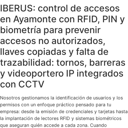
IBERUS: control de accesos
en Ayamonte con RFID, PIN y
biometría para prevenir
accesos no autorizados,
llaves copiadas y falta de
trazabilidad: tornos, barreras
y videoportero IP integrados
con CCTV
Nosotros gestionamos la identificación de usuarios y los
permisos con un enfoque práctico pensado para tu
empresa: desde la emisión de credenciales y tarjetas hasta
la implantación de lectores RFID y sistemas biométricos
que aseguran quién accede a cada zona. Cuando