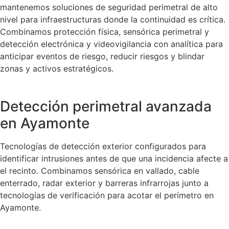
mantenemos soluciones de seguridad perimetral de alto
nivel para infraestructuras donde la continuidad es crítica.
Combinamos protección física, sensórica perimetral y
detección electrónica y videovigilancia con analítica para
anticipar eventos de riesgo, reducir riesgos y blindar
zonas y activos estratégicos.
Detección perimetral avanzada
en Ayamonte
Tecnologías de detección exterior configurados para
identificar intrusiones antes de que una incidencia afecte a
el recinto. Combinamos sensórica en vallado, cable
enterrado, radar exterior y barreras infrarrojas junto a
tecnologías de verificación para acotar el perímetro en
Ayamonte.