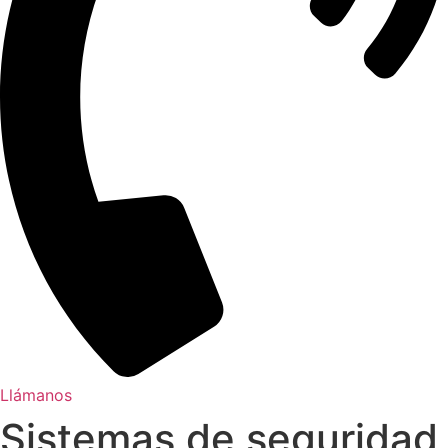
Llámanos
Sistemas de seguridad