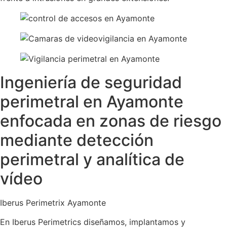
Ingeniería de seguridad
perimetral en Ayamonte
enfocada en zonas de riesgo
mediante detección
perimetral y analítica de
vídeo
Iberus Perimetrix Ayamonte
En Iberus Perimetrics diseñamos, implantamos y