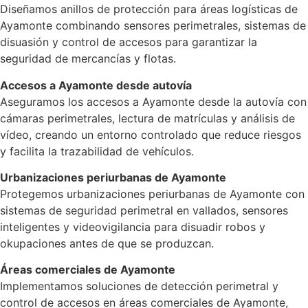
Diseñamos anillos de protección para áreas logísticas de
Ayamonte combinando sensores perimetrales, sistemas de
disuasión y control de accesos para garantizar la
seguridad de mercancías y flotas.
Accesos a Ayamonte desde autovía
Aseguramos los accesos a Ayamonte desde la autovía con
cámaras perimetrales, lectura de matrículas y análisis de
vídeo, creando un entorno controlado que reduce riesgos
y facilita la trazabilidad de vehículos.
Urbanizaciones periurbanas de Ayamonte
Protegemos urbanizaciones periurbanas de Ayamonte con
sistemas de seguridad perimetral en vallados, sensores
inteligentes y videovigilancia para disuadir robos y
okupaciones antes de que se produzcan.
Áreas comerciales de Ayamonte
Implementamos soluciones de detección perimetral y
control de accesos en áreas comerciales de Ayamonte,