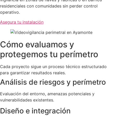
residenciales con comunidades sin perder control
operativo.
Asegura tu instalación
Cómo evaluamos y
protegemos tu perímetro
Cada proyecto sigue un proceso técnico estructurado
para garantizar resultados reales.
Análisis de riesgos y perímetro
Evaluación del entorno, amenazas potenciales y
vulnerabilidades existentes.
Diseño e integración