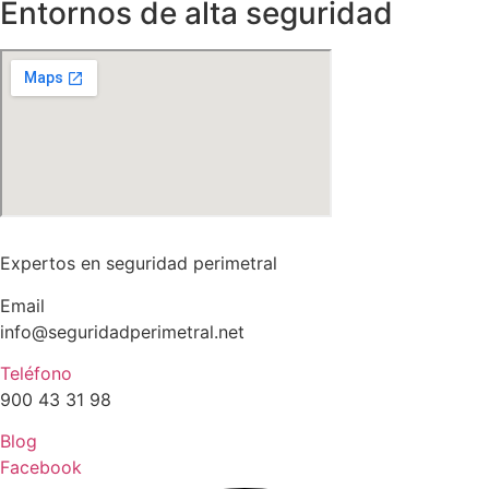
Entornos de alta seguridad
Expertos en seguridad perimetral
Email
info@seguridadperimetral.net
Teléfono
900 43 31 98
Blog
Facebook