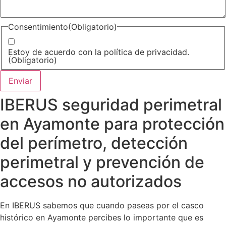
Consentimiento
(Obligatorio)
Estoy de acuerdo con la política de privacidad.
(Obligatorio)
IBERUS seguridad perimetral
en Ayamonte para protección
del perímetro, detección
perimetral y prevención de
accesos no autorizados
En IBERUS sabemos que cuando paseas por el casco
histórico en Ayamonte percibes lo importante que es