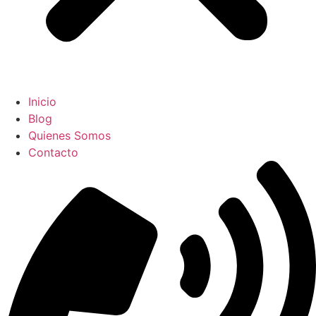
Inicio
Blog
Quienes Somos
Contacto