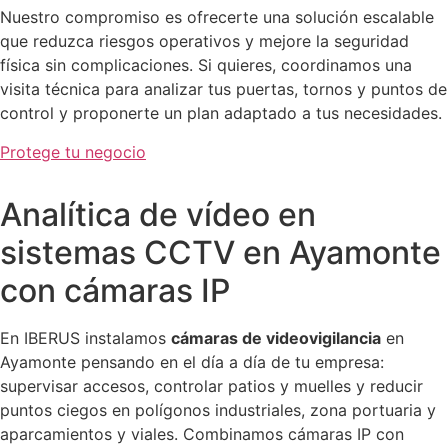
Nuestro compromiso es ofrecerte una solución escalable
que reduzca riesgos operativos y mejore la seguridad
física sin complicaciones. Si quieres, coordinamos una
visita técnica para analizar tus puertas, tornos y puntos de
control y proponerte un plan adaptado a tus necesidades.
Protege tu negocio
Analítica de vídeo en
sistemas CCTV en Ayamonte
con cámaras IP
En IBERUS instalamos
cámaras de videovigilancia
en
Ayamonte pensando en el día a día de tu empresa:
supervisar accesos, controlar patios y muelles y reducir
puntos ciegos en polígonos industriales, zona portuaria y
aparcamientos y viales. Combinamos cámaras IP con