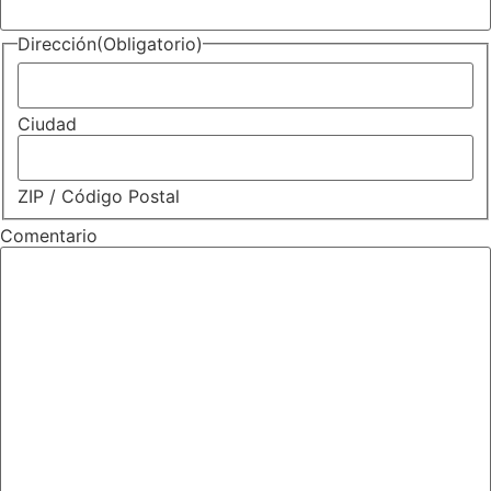
Dirección
(Obligatorio)
Ciudad
ZIP / Código Postal
Comentario