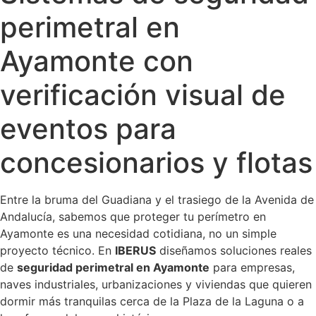
perimetral en
Ayamonte con
verificación visual de
eventos para
concesionarios y flotas
Entre la bruma del Guadiana y el trasiego de la Avenida de
Andalucía, sabemos que proteger tu perímetro en
Ayamonte es una necesidad cotidiana, no un simple
proyecto técnico. En
IBERUS
diseñamos soluciones reales
de
seguridad perimetral en Ayamonte
para empresas,
naves industriales, urbanizaciones y viviendas que quieren
dormir más tranquilas cerca de la Plaza de la Laguna o a