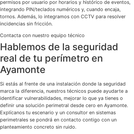
permisos por usuario por horarios y histórico de eventos,
integrando PIN/teclados numéricos y, cuando encaja,
tornos. Además, lo integramos con CCTV para resolver
incidencias sin fricción.
Contacta con nuestro equipo técnico
Hablemos de la seguridad
real de tu perímetro en
Ayamonte
Si estás al frente de una instalación donde la seguridad
marca la diferencia, nuestros técnicos puede ayudarte a
identificar vulnerabilidades, mejorar lo que ya tienes o
definir una solución perimetral desde cero en Ayamonte.
Explícanos tu escenario y un consultor en sistemas
perimetrales se pondrá en contacto contigo con un
planteamiento concreto sin ruido.