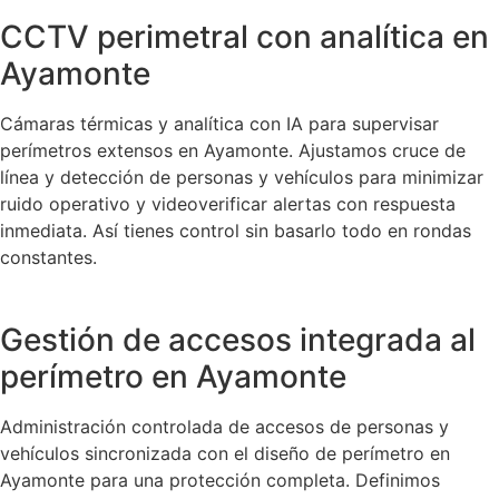
CCTV perimetral con analítica en
Ayamonte
Cámaras térmicas y analítica con IA para supervisar
perímetros extensos en Ayamonte. Ajustamos cruce de
línea y detección de personas y vehículos para minimizar
ruido operativo y videoverificar alertas con respuesta
inmediata. Así tienes control sin basarlo todo en rondas
constantes.
Gestión de accesos integrada al
perímetro en Ayamonte
Administración controlada de accesos de personas y
vehículos sincronizada con el diseño de perímetro en
Ayamonte para una protección completa. Definimos