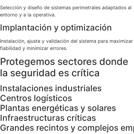
Selección y diseño de sistemas perimetrales adaptados al
entorno y a la operativa.
Implantación y optimización
Instalación, ajuste y validación del sistema para maximizar
fiabilidad y minimizar errores.
Protegemos sectores donde
la seguridad es crítica
Instalaciones industriales
Centros logísticos
Plantas energéticas y solares
Infraestructuras críticas
Grandes recintos y complejos em