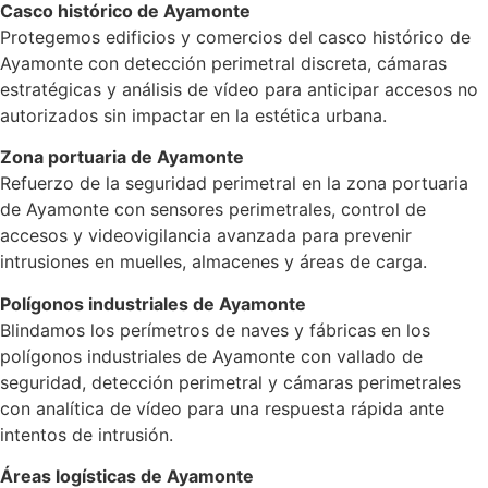
Casco histórico de Ayamonte
Protegemos edificios y comercios del casco histórico de
Ayamonte con detección perimetral discreta, cámaras
estratégicas y análisis de vídeo para anticipar accesos no
autorizados sin impactar en la estética urbana.
Zona portuaria de Ayamonte
Refuerzo de la seguridad perimetral en la zona portuaria
de Ayamonte con sensores perimetrales, control de
accesos y videovigilancia avanzada para prevenir
intrusiones en muelles, almacenes y áreas de carga.
Polígonos industriales de Ayamonte
Blindamos los perímetros de naves y fábricas en los
polígonos industriales de Ayamonte con vallado de
seguridad, detección perimetral y cámaras perimetrales
con analítica de vídeo para una respuesta rápida ante
intentos de intrusión.
Áreas logísticas de Ayamonte