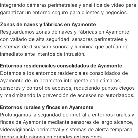
integrando cámaras perimetrales y analítica de vídeo para
garantizar un entorno seguro para clientes y negocios.
Zonas de naves y fábricas en Ayamonte
Resguardamos zonas de naves y fábricas en Ayamonte
con vallado de alta seguridad, sensores perimetrales y
sistemas de disuasión sonora y lumínica que actúan de
inmediato ante intentos de intrusión.
Entornos residenciales consolidados de Ayamonte
Dotamos a los entornos residenciales consolidados de
Ayamonte de un perímetro inteligente con cámaras,
sensores y control de accesos, reduciendo puntos ciegos
y maximizando la prevención de accesos no autorizados.
Entornos rurales y fincas en Ayamonte
Prolongamos la seguridad perimetral a entornos rurales y
fincas de Ayamonte mediante sensores de largo alcance,
videovigilancia perimetral y sistemas de alerta temprana
frente a intrusiones en grandes extensiones.