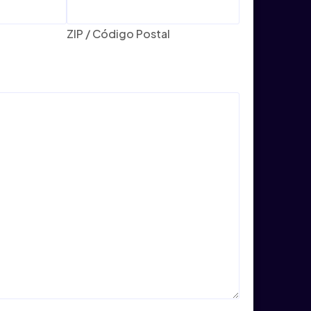
ZIP / Código Postal