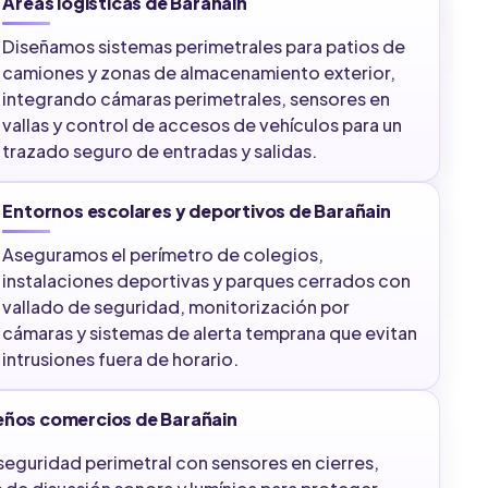
Áreas logísticas de Barañain
Diseñamos sistemas perimetrales para patios de
camiones y zonas de almacenamiento exterior,
integrando cámaras perimetrales, sensores en
vallas y control de accesos de vehículos para un
trazado seguro de entradas y salidas.
Entornos escolares y deportivos de Barañain
Aseguramos el perímetro de colegios,
instalaciones deportivas y parques cerrados con
vallado de seguridad, monitorización por
cámaras y sistemas de alerta temprana que evitan
intrusiones fuera de horario.
ueños comercios de Barañain
eguridad perimetral con sensores en cierres,