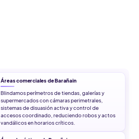
Áreas comerciales de Barañain
Blindamos perímetros de tiendas, galerías y
supermercados con cámaras perimetrales,
sistemas de disuasión activa y control de
accesos coordinado, reduciendo robos y actos
vandálicos en horarios críticos.