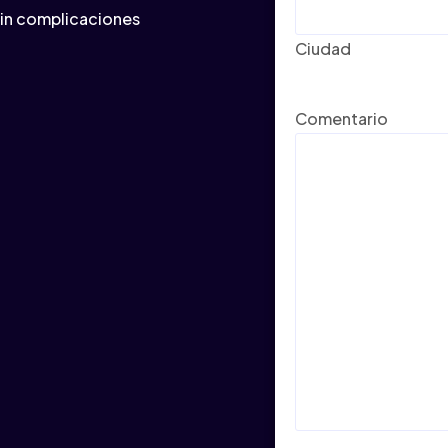
 sin complicaciones
Ciudad
Comentario