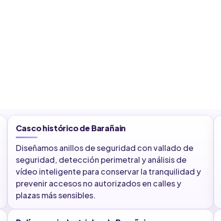
Casco histórico de Barañain
Diseñamos anillos de seguridad con vallado de
seguridad, detección perimetral y análisis de
vídeo inteligente para conservar la tranquilidad y
prevenir accesos no autorizados en calles y
plazas más sensibles.