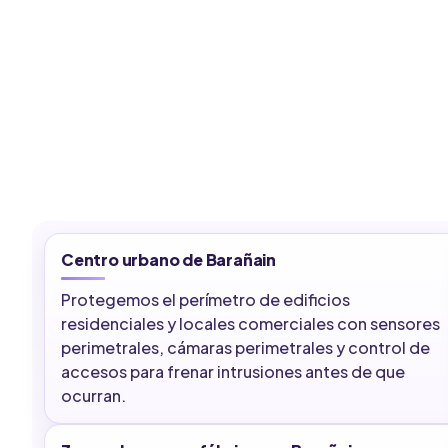
Centro urbano de Barañain
Protegemos el perímetro de edificios
residenciales y locales comerciales con sensores
perimetrales, cámaras perimetrales y control de
accesos para frenar intrusiones antes de que
ocurran.