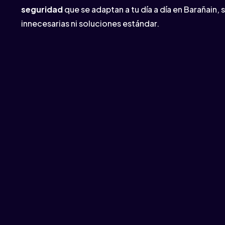
seguridad
que se adaptan a tu día a día en Barañain,
innecesarias ni soluciones estándar.