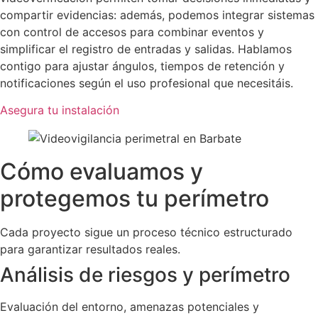
compartir evidencias: además, podemos integrar sistemas
con control de accesos para combinar eventos y
simplificar el registro de entradas y salidas. Hablamos
contigo para ajustar ángulos, tiempos de retención y
notificaciones según el uso profesional que necesitáis.
Asegura tu instalación
Cómo evaluamos y
protegemos tu perímetro
Cada proyecto sigue un proceso técnico estructurado
para garantizar resultados reales.
Análisis de riesgos y perímetro
Evaluación del entorno, amenazas potenciales y