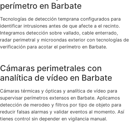
perímetro en Barbate
Tecnologías de detección temprana configurados para
identificar intrusiones antes de que afecte a el recinto.
Integramos detección sobre vallado, cable enterrado,
radar perimetral y microondas exterior con tecnologías de
verificación para acotar el perímetro en Barbate.
Cámaras perimetrales con
analítica de vídeo en Barbate
Cámaras térmicas y ópticas y analítica de vídeo para
supervisar perímetros extensos en Barbate. Aplicamos
detección de merodeo y filtros por tipo de objeto para
reducir falsas alarmas y validar eventos al momento. Así
tienes control sin depender en vigilancia manual.