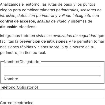
Analizamos el entorno, las rutas de paso y los puntos
ciegos para combinar
cámaras perimetrales
,
sensores de
intrusión
,
detección perimetral
y
vallado inteligente
con
control de accesos
,
análisis de vídeo
y sistemas de
disuasión
efectivos.
Integramos todo en
sistemas avanzados de seguridad
que
facilitan la
prevención de intrusiones
y te permiten tomar
decisiones rápidas y claras sobre lo que ocurre en tu
perímetro, en tiempo real.
Nombre
(Obligatorio)
Nombre
Teléfono
(Obligatorio)
Correo electrónico