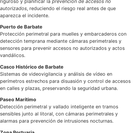
riguroso y planificar la
prevención de accesos no
autorizados
, reduciendo el riesgo real antes de que
aparezca el incidente.
Puerto de Barbate
Protección perimetral para muelles y embarcaderos con
detección temprana mediante cámaras perimetrales y
sensores para prevenir accesos no autorizados y actos
vandálicos.
Casco Histórico de Barbate
Sistemas de videovigilancia y análisis de vídeo en
perímetros estrechos para disuasión y control de accesos
en calles y plazas, preservando la seguridad urbana.
Paseo Marítimo
Detección perimetral y vallado inteligente en tramos
sensibles junto al litoral, con cámaras perimetrales y
alarmas para prevención de intrusiones nocturnas.
Zona Portuaria