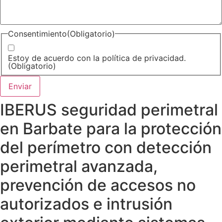
Consentimiento
(Obligatorio)
Estoy de acuerdo con la política de privacidad.
(Obligatorio)
IBERUS seguridad perimetral
en Barbate para la protección
del perímetro con detección
perimetral avanzada,
prevención de accesos no
autorizados e intrusión