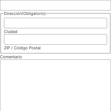
Dirección
(Obligatorio)
Ciudad
ZIP / Código Postal
Comentario