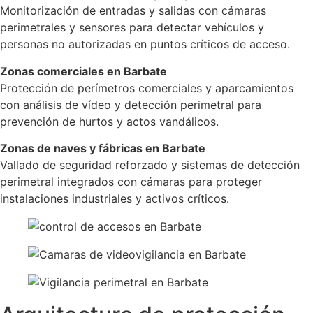
Monitorización de entradas y salidas con cámaras
perimetrales y sensores para detectar vehículos y
personas no autorizadas en puntos críticos de acceso.
Zonas comerciales en Barbate
Protección de perímetros comerciales y aparcamientos
con análisis de vídeo y detección perimetral para
prevención de hurtos y actos vandálicos.
Zonas de naves y fábricas en Barbate
Vallado de seguridad reforzado y sistemas de detección
perimetral integrados con cámaras para proteger
instalaciones industriales y activos críticos.