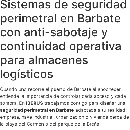
Sistemas de seguridad
perimetral en Barbate
con anti-sabotaje y
continuidad operativa
para almacenes
logísticos
Cuando uno recorre el puerto de Barbate al anochecer,
entiende la importancia de controlar cada acceso y cada
sombra. En
IBERUS
trabajamos contigo para diseñar una
seguridad perimetral en Barbate
adaptada a tu realidad:
empresa, nave industrial, urbanización o vivienda cerca de
la playa del Carmen o del parque de la Breña.