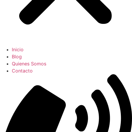
Inicio
Blog
Quienes Somos
Contacto