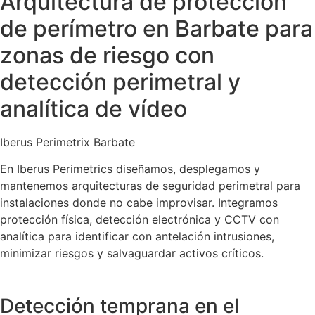
Arquitectura de protección
de perímetro en Barbate para
zonas de riesgo con
detección perimetral y
analítica de vídeo
Iberus Perimetrix Barbate
En Iberus Perimetrics diseñamos, desplegamos y
mantenemos arquitecturas de seguridad perimetral para
instalaciones donde no cabe improvisar. Integramos
protección física, detección electrónica y CCTV con
analítica para identificar con antelación intrusiones,
minimizar riesgos y salvaguardar activos críticos.
Detección temprana en el