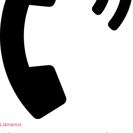
Llámanos