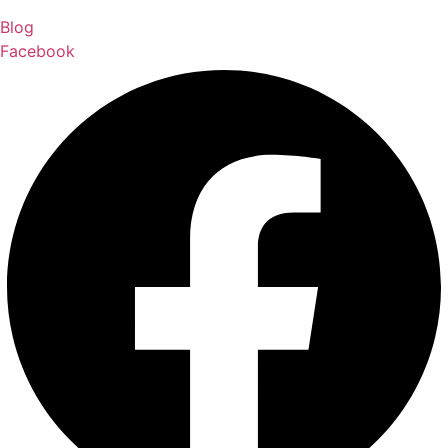
Blog
Facebook