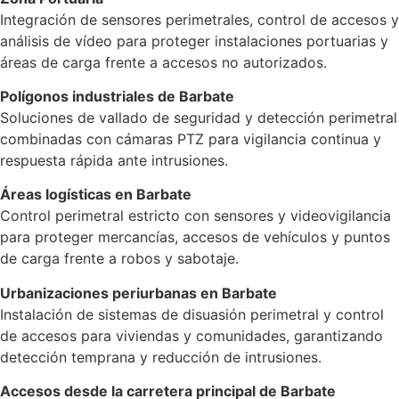
Integración de sensores perimetrales, control de accesos y
análisis de vídeo para proteger instalaciones portuarias y
áreas de carga frente a accesos no autorizados.
Polígonos industriales de Barbate
Soluciones de vallado de seguridad y detección perimetral
combinadas con cámaras PTZ para vigilancia continua y
respuesta rápida ante intrusiones.
Áreas logísticas en Barbate
Control perimetral estricto con sensores y videovigilancia
para proteger mercancías, accesos de vehículos y puntos
de carga frente a robos y sabotaje.
Urbanizaciones periurbanas en Barbate
Instalación de sistemas de disuasión perimetral y control
de accesos para viviendas y comunidades, garantizando
detección temprana y reducción de intrusiones.
Accesos desde la carretera principal de Barbate