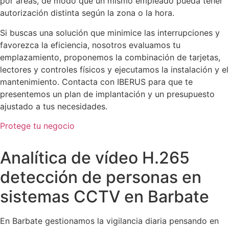
por áreas, de modo que un mismo empleado pueda tener
autorización distinta según la zona o la hora.
Si buscas una solución que minimice las interrupciones y
favorezca la eficiencia, nosotros evaluamos tu
emplazamiento, proponemos la combinación de tarjetas,
lectores y controles físicos y ejecutamos la instalación y el
mantenimiento. Contacta con IBERUS para que te
presentemos un plan de implantación y un presupuesto
ajustado a tus necesidades.
Protege tu negocio
Analítica de vídeo H.265
detección de personas en
sistemas CCTV en Barbate
En Barbate gestionamos la vigilancia diaria pensando en