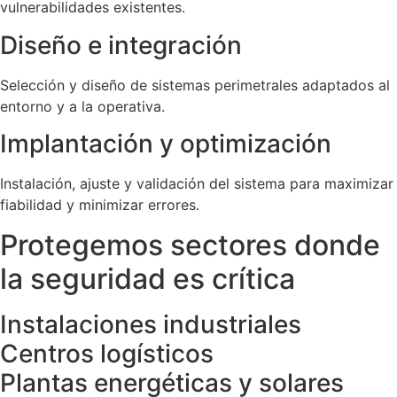
vulnerabilidades existentes.
Diseño e integración
Selección y diseño de sistemas perimetrales adaptados al
entorno y a la operativa.
Implantación y optimización
Instalación, ajuste y validación del sistema para maximizar
fiabilidad y minimizar errores.
Protegemos sectores donde
la seguridad es crítica
Instalaciones industriales
Centros logísticos
Plantas energéticas y solares