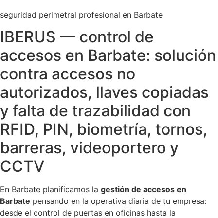
seguridad perimetral profesional en Barbate
IBERUS — control de
accesos en Barbate: solución
contra accesos no
autorizados, llaves copiadas
y falta de trazabilidad con
RFID, PIN, biometría, tornos,
barreras, videoportero y
CCTV
En Barbate planificamos la
gestión de accesos en
Barbate
pensando en la operativa diaria de tu empresa:
desde el control de puertas en oficinas hasta la