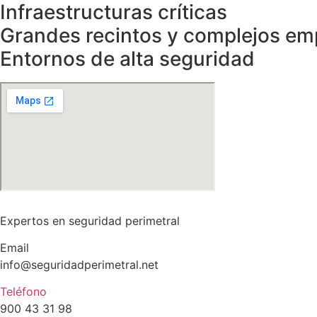
Infraestructuras críticas
Grandes recintos y complejos em
Entornos de alta seguridad
Expertos en seguridad perimetral
Email
info@seguridadperimetral.net
Teléfono
900 43 31 98