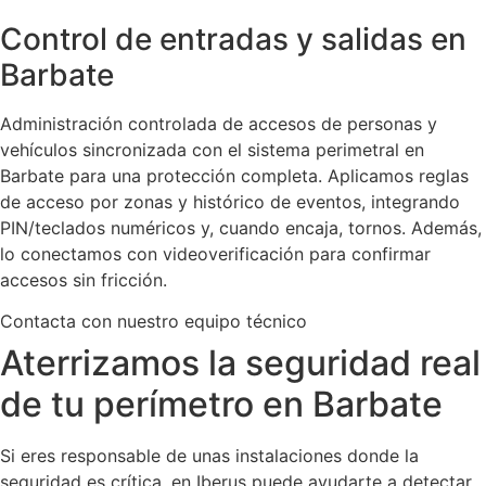
Control de entradas y salidas en
Barbate
Administración controlada de accesos de personas y
vehículos sincronizada con el sistema perimetral en
Barbate para una protección completa. Aplicamos reglas
de acceso por zonas y histórico de eventos, integrando
PIN/teclados numéricos y, cuando encaja, tornos. Además,
lo conectamos con videoverificación para confirmar
accesos sin fricción.
Contacta con nuestro equipo técnico
Aterrizamos la seguridad real
de tu perímetro en Barbate
Si eres responsable de unas instalaciones donde la
seguridad es crítica, en Iberus puede ayudarte a detectar