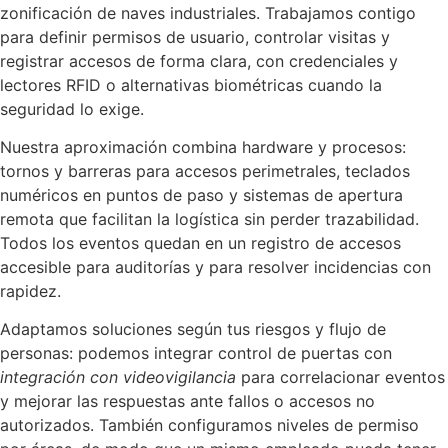
zonificación de naves industriales. Trabajamos contigo
para definir permisos de usuario, controlar visitas y
registrar accesos de forma clara, con credenciales y
lectores RFID o alternativas biométricas cuando la
seguridad lo exige.
Nuestra aproximación combina hardware y procesos:
tornos y barreras para accesos perimetrales, teclados
numéricos en puntos de paso y sistemas de apertura
remota que facilitan la logística sin perder trazabilidad.
Todos los eventos quedan en un registro de accesos
accesible para auditorías y para resolver incidencias con
rapidez.
Adaptamos soluciones según tus riesgos y flujo de
personas: podemos integrar control de puertas con
integración con videovigilancia
para correlacionar eventos
y mejorar las respuestas ante fallos o accesos no
autorizados. También configuramos niveles de permiso