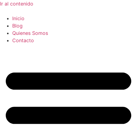
Ir al contenido
Inicio
Blog
Quienes Somos
Contacto