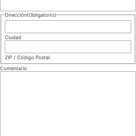
Dirección
(Obligatorio)
Ciudad
ZIP / Código Postal
Comentario