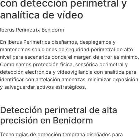
con detección perimetral y
analítica de vídeo
Iberus Perimetrix Benidorm
En Iberus Perimetrics diseñamos, desplegamos y
mantenemos soluciones de seguridad perimetral de alto
nivel para escenarios donde el margen de error es mínimo.
Combinamos protección física, sensórica perimetral y
detección electrónica y videovigilancia con analítica para
identificar con antelación amenazas, minimizar exposición
y salvaguardar activos estratégicos.
Detección perimetral de alta
precisión en Benidorm
Tecnologías de detección temprana diseñados para