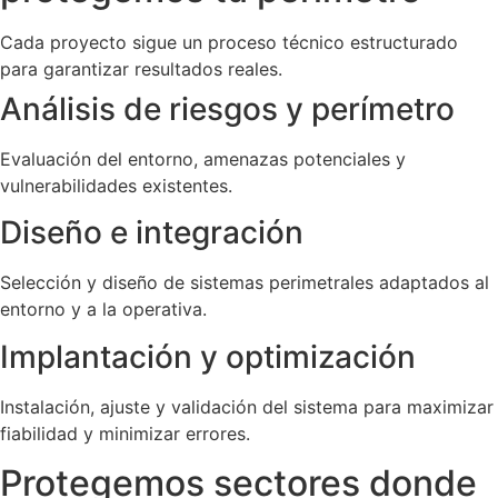
Cada proyecto sigue un proceso técnico estructurado
para garantizar resultados reales.
Análisis de riesgos y perímetro
Evaluación del entorno, amenazas potenciales y
vulnerabilidades existentes.
Diseño e integración
Selección y diseño de sistemas perimetrales adaptados al
entorno y a la operativa.
Implantación y optimización
Instalación, ajuste y validación del sistema para maximizar
fiabilidad y minimizar errores.
Protegemos sectores donde