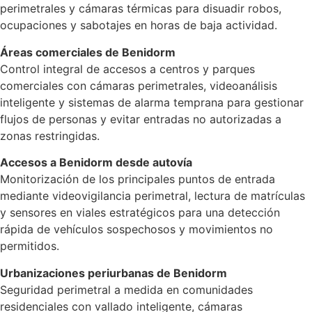
perimetrales y cámaras térmicas para disuadir robos,
ocupaciones y sabotajes en horas de baja actividad.
Áreas comerciales de Benidorm
Control integral de accesos a centros y parques
comerciales con cámaras perimetrales, videoanálisis
inteligente y sistemas de alarma temprana para gestionar
flujos de personas y evitar entradas no autorizadas a
zonas restringidas.
Accesos a Benidorm desde autovía
Monitorización de los principales puntos de entrada
mediante videovigilancia perimetral, lectura de matrículas
y sensores en viales estratégicos para una detección
rápida de vehículos sospechosos y movimientos no
permitidos.
Urbanizaciones periurbanas de Benidorm
Seguridad perimetral a medida en comunidades
residenciales con vallado inteligente, cámaras