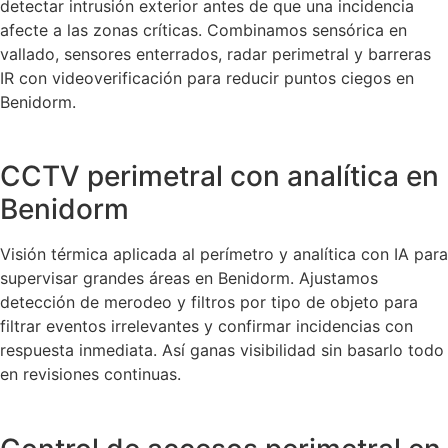
detectar intrusión exterior antes de que una incidencia
afecte a las zonas críticas. Combinamos sensórica en
vallado, sensores enterrados, radar perimetral y barreras
IR con videoverificación para reducir puntos ciegos en
Benidorm.
CCTV perimetral con analítica en
Benidorm
Visión térmica aplicada al perímetro y analítica con IA para
supervisar grandes áreas en Benidorm. Ajustamos
detección de merodeo y filtros por tipo de objeto para
filtrar eventos irrelevantes y confirmar incidencias con
respuesta inmediata. Así ganas visibilidad sin basarlo todo
en revisiones continuas.