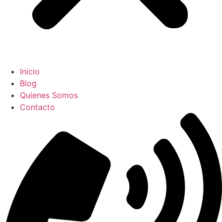
Inicio
Blog
Quienes Somos
Contacto