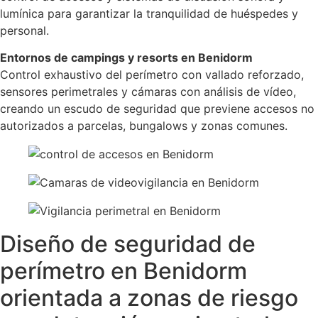
lumínica para garantizar la tranquilidad de huéspedes y
personal.
Entornos de campings y resorts en Benidorm
Control exhaustivo del perímetro con vallado reforzado,
sensores perimetrales y cámaras con análisis de vídeo,
creando un escudo de seguridad que previene accesos no
autorizados a parcelas, bungalows y zonas comunes.
Diseño de seguridad de
perímetro en Benidorm
orientada a zonas de riesgo