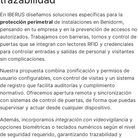
En IBERUS diseñamos soluciones específicas para la
protección perimetral
de instalaciones en Benidorm,
pensando en tu empresa y en la prevención de accesos no
autorizados. Trabajamos con barreras, tornos y control de
puertas que se integran con lectores RFID y credenciales
para controlar entradas y salidas de personal y visitantes
sin complicaciones.
Nuestra propuesta combina zonificación y permisos de
usuario configurables, con control de visitas y un sistema
de registro que facilita auditorías y cumplimiento
normativo. Ofrecemos apertura remota y sincronización
con sistemas de control de puertas, de forma que puedas
supervisar y actuar desde cualquier dispositivo.
Además, incorporamos
integración con videovigilancia
y
opciones biométricas o teclados numéricos según el nivel
de seguridad requerido, garantizando trazabilidad y