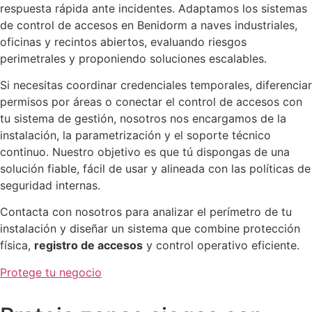
respuesta rápida ante incidentes. Adaptamos los sistemas
de control de accesos en Benidorm a naves industriales,
oficinas y recintos abiertos, evaluando riesgos
perimetrales y proponiendo soluciones escalables.
Si necesitas coordinar credenciales temporales, diferenciar
permisos por áreas o conectar el control de accesos con
tu sistema de gestión, nosotros nos encargamos de la
instalación, la parametrización y el soporte técnico
continuo. Nuestro objetivo es que tú dispongas de una
solución fiable, fácil de usar y alineada con las políticas de
seguridad internas.
Contacta con nosotros para analizar el perímetro de tu
instalación y diseñar un sistema que combine protección
física,
registro de accesos
y control operativo eficiente.
Protege tu negocio