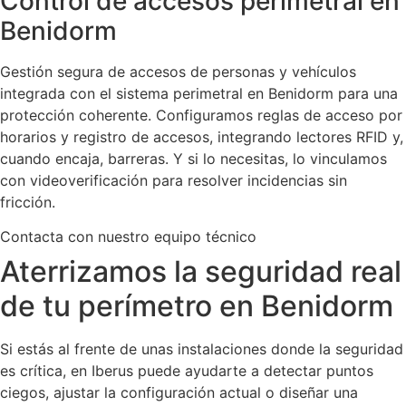
Control de accesos perimetral en
Benidorm
Gestión segura de accesos de personas y vehículos
integrada con el sistema perimetral en Benidorm para una
protección coherente. Configuramos reglas de acceso por
horarios y registro de accesos, integrando lectores RFID y,
cuando encaja, barreras. Y si lo necesitas, lo vinculamos
con videoverificación para resolver incidencias sin
fricción.
Contacta con nuestro equipo técnico
Aterrizamos la seguridad real
de tu perímetro en Benidorm
Si estás al frente de unas instalaciones donde la seguridad
es crítica, en Iberus puede ayudarte a detectar puntos
ciegos, ajustar la configuración actual o diseñar una