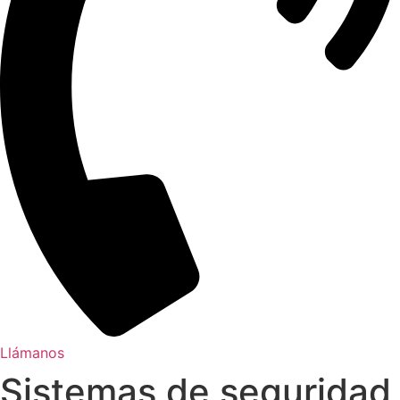
Llámanos
Sistemas de seguridad