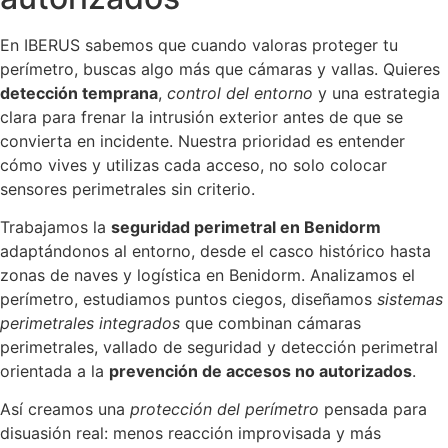
En IBERUS sabemos que cuando valoras proteger tu
perímetro, buscas algo más que cámaras y vallas. Quieres
detección temprana
,
control del entorno
y una estrategia
clara para frenar la intrusión exterior antes de que se
convierta en incidente. Nuestra prioridad es entender
cómo vives y utilizas cada acceso, no solo colocar
sensores perimetrales sin criterio.
Trabajamos la
seguridad perimetral en Benidorm
adaptándonos al entorno, desde el casco histórico hasta
zonas de naves y logística en Benidorm. Analizamos el
perímetro, estudiamos puntos ciegos, diseñamos
sistemas
perimetrales integrados
que combinan cámaras
perimetrales, vallado de seguridad y detección perimetral
orientada a la
prevención de accesos no autorizados
.
Así creamos una
protección del perímetro
pensada para
disuasión real: menos reacción improvisada y más