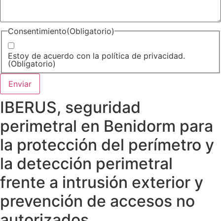
Consentimiento
(Obligatorio)
Estoy de acuerdo con la política de privacidad.
(Obligatorio)
IBERUS, seguridad
perimetral en Benidorm para
la protección del perímetro y
la detección perimetral
frente a intrusión exterior y
prevención de accesos no
autorizados