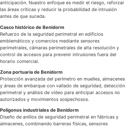
anticipación. Nuestro enfoque es medir el riesgo, reforzar
las áreas críticas y reducir la probabilidad de intrusión
antes de que suceda.
Casco histórico de Benidorm
Refuerzo de la seguridad perimetral en edificios
emblemáticos y comercios mediante sensores
perimetrales, cámaras perimetrales de alta resolución y
control de accesos para prevenir intrusiones fuera del
horario comercial.
Zona portuaria de Benidorm
Protección avanzada del perímetro en muelles, almacenes
y áreas de embarque con vallado de seguridad, detección
perimetral y análisis de vídeo para anticipar accesos no
autorizados y movimientos sospechosos.
Polígonos industriales de Benidorm
Diseño de anillos de seguridad perimetral en fábricas y
almacenes, combinando barreras físicas, sensores