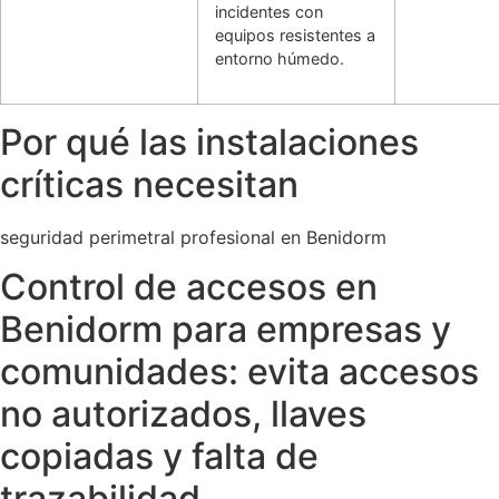
incidentes con
equipos resistentes a
entorno húmedo.
Por qué las instalaciones
críticas necesitan
seguridad perimetral profesional en Benidorm
Control de accesos en
Benidorm para empresas y
comunidades: evita accesos
no autorizados, llaves
copiadas y falta de
trazabilidad