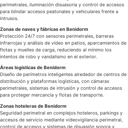
perimetrales, iluminación disuasoria y control de accesos
para blindar accesos peatonales y vehiculares frente a
intrusos.
Zonas de naves y fábricas en Benidorm
Protección 24/7 con sensores perimetrales, barreras
infrarrojas y análisis de vídeo en patios, aparcamientos de
flotas y muelles de carga, reduciendo al mínimo los
intentos de robo y vandalismo en el exterior.
Áreas logísticas de Benidorm
Diseño de perímetros inteligentes alrededor de centros de
distribución y plataformas logísticas, con cámaras
perimetrales, sistemas de intrusión y control de accesos
para proteger mercancía y flotas de transporte.
Zonas hoteleras de Benidorm
Seguridad perimetral en complejos hoteleros, parkings y
accesos de servicio mediante videovigilancia perimetral,
control de accesos y sistemas de disuasión sonora y