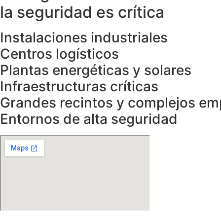
la seguridad es crítica
Instalaciones industriales
Centros logísticos
Plantas energéticas y solares
Infraestructuras críticas
Grandes recintos y complejos em
Entornos de alta seguridad