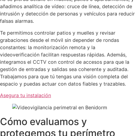
añadimos analítica de vídeo: cruce de línea, detección de
intrusión y detección de personas y vehículos para reducir
falsas alarmas.
Te permitimos controlar patios y muelles y revisar
grabaciones desde el móvil sin depender de rondas
constantes: la monitorización remota y la
videoverificación facilitan respuestas rápidas. Además,
integramos el CCTV con control de accesos para que la
gestión de entradas y salidas sea coherente y auditada.
Trabajamos para que tú tengas una visión completa del
espacio y puedas actuar con datos fiables y trazables.
Asegura tu instalación
Cómo evaluamos y
protegemos tu perímetro