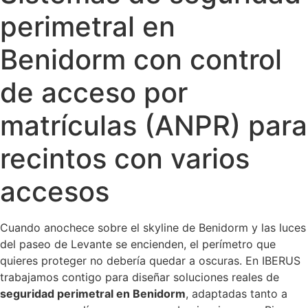
perimetral en
Benidorm con control
de acceso por
matrículas (ANPR) para
recintos con varios
accesos
Cuando anochece sobre el skyline de Benidorm y las luces
del paseo de Levante se encienden, el perímetro que
quieres proteger no debería quedar a oscuras. En IBERUS
trabajamos contigo para diseñar soluciones reales de
seguridad perimetral en Benidorm
, adaptadas tanto a