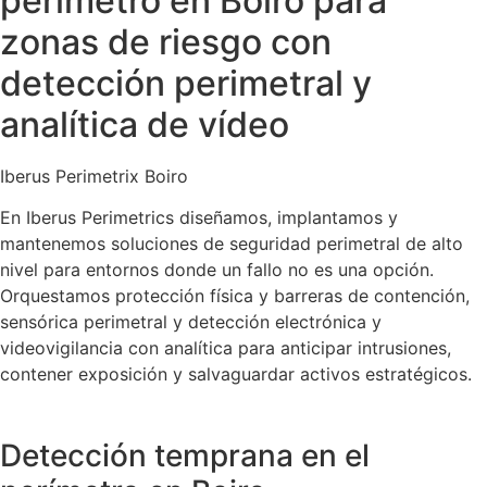
perímetro en Boiro para
zonas de riesgo con
detección perimetral y
analítica de vídeo
Iberus Perimetrix Boiro
En Iberus Perimetrics diseñamos, implantamos y
mantenemos soluciones de seguridad perimetral de alto
nivel para entornos donde un fallo no es una opción.
Orquestamos protección física y barreras de contención,
sensórica perimetral y detección electrónica y
videovigilancia con analítica para anticipar intrusiones,
contener exposición y salvaguardar activos estratégicos.
Detección temprana en el