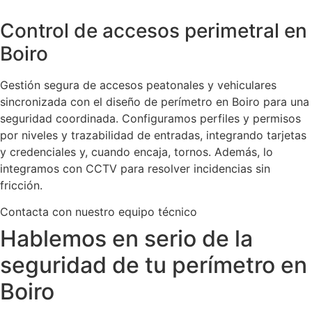
Control de accesos perimetral en
Boiro
Gestión segura de accesos peatonales y vehiculares
sincronizada con el diseño de perímetro en Boiro para una
seguridad coordinada. Configuramos perfiles y permisos
por niveles y trazabilidad de entradas, integrando tarjetas
y credenciales y, cuando encaja, tornos. Además, lo
integramos con CCTV para resolver incidencias sin
fricción.
Contacta con nuestro equipo técnico
Hablemos en serio de la
seguridad de tu perímetro en
Boiro