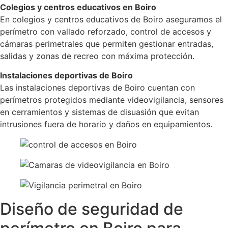
Colegios y centros educativos en Boiro
En colegios y centros educativos de Boiro aseguramos el
perímetro con vallado reforzado, control de accesos y
cámaras perimetrales que permiten gestionar entradas,
salidas y zonas de recreo con máxima protección.
Instalaciones deportivas de Boiro
Las instalaciones deportivas de Boiro cuentan con
perímetros protegidos mediante videovigilancia, sensores
en cerramientos y sistemas de disuasión que evitan
intrusiones fuera de horario y daños en equipamientos.
Diseño de seguridad de