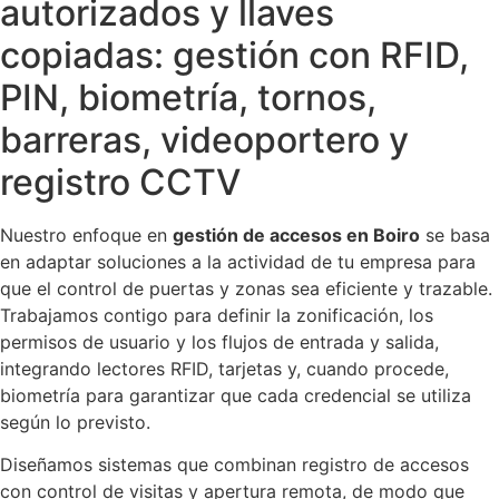
autorizados y llaves
copiadas: gestión con RFID,
PIN, biometría, tornos,
barreras, videoportero y
registro CCTV
Nuestro enfoque en
gestión de accesos en Boiro
se basa
en adaptar soluciones a la actividad de tu empresa para
que el control de puertas y zonas sea eficiente y trazable.
Trabajamos contigo para definir la zonificación, los
permisos de usuario y los flujos de entrada y salida,
integrando lectores RFID, tarjetas y, cuando procede,
biometría para garantizar que cada credencial se utiliza
según lo previsto.
Diseñamos sistemas que combinan registro de accesos
con control de visitas y apertura remota, de modo que