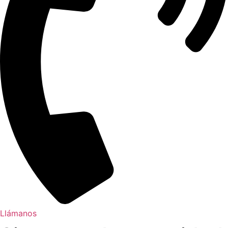
Llámanos