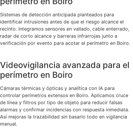
perímetro en Boiro
Sistemas de detección anticipada planteados para
identificar intrusiones antes de que el riesgo alcance el
recinto. Integramos sensores en vallado, cable enterrado,
radar de corto alcance y barreras infrarrojas junto a
verificación por evento para acotar el perímetro en Boiro.
Videovigilancia avanzada para el
perímetro en Boiro
Cámaras térmicas y ópticas y analítica con IA para
controlar perímetros extensos en Boiro. Aplicamos cruce
de línea y filtros por tipo de objeto para reducir falsas
alarmas y confirmar incidencias con respuesta inmediata.
Así mejoras la trazabilidad sin basarlo todo en vigilancia
manual.