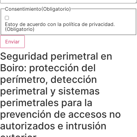
Consentimiento
(Obligatorio)
Estoy de acuerdo con la política de privacidad.
(Obligatorio)
Seguridad perimetral en
Boiro: protección del
perímetro, detección
perimetral y sistemas
perimetrales para la
prevención de accesos no
autorizados e intrusión