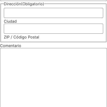
Dirección
(Obligatorio)
Ciudad
ZIP / Código Postal
Comentario