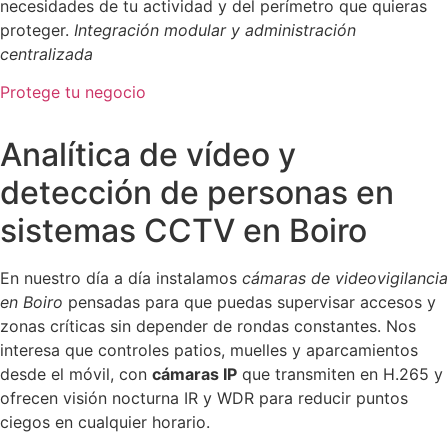
necesidades de tu actividad y del perímetro que quieras
proteger.
Integración modular y administración
centralizada
Protege tu negocio
Analítica de vídeo y
detección de personas en
sistemas CCTV en Boiro
En nuestro día a día instalamos
cámaras de videovigilancia
en Boiro
pensadas para que puedas supervisar accesos y
zonas críticas sin depender de rondas constantes. Nos
interesa que controles patios, muelles y aparcamientos
desde el móvil, con
cámaras IP
que transmiten en H.265 y
ofrecen visión nocturna IR y WDR para reducir puntos
ciegos en cualquier horario.