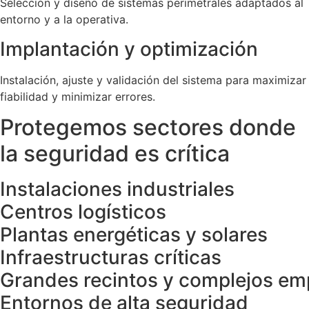
Selección y diseño de sistemas perimetrales adaptados al
entorno y a la operativa.
Implantación y optimización
Instalación, ajuste y validación del sistema para maximizar
fiabilidad y minimizar errores.
Protegemos sectores donde
la seguridad es crítica
Instalaciones industriales
Centros logísticos
Plantas energéticas y solares
Infraestructuras críticas
Grandes recintos y complejos em
Entornos de alta seguridad