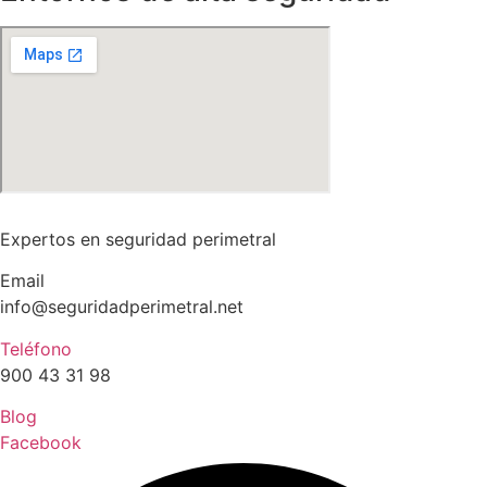
Expertos en seguridad perimetral
Email
info@seguridadperimetral.net
Teléfono
900 43 31 98
Blog
Facebook