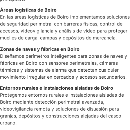
Áreas logísticas de Boiro
En las áreas logísticas de Boiro implementamos soluciones
de seguridad perimetral con barreras físicas, control de
accesos, videovigilancia y análisis de vídeo para proteger
muelles de carga, campas y depósitos de mercancía.
Zonas de naves y fábricas en Boiro
Diseñamos perímetros inteligentes para zonas de naves y
fábricas en Boiro con sensores perimetrales, cámaras
térmicas y sistemas de alarma que detectan cualquier
movimiento irregular en cercados y accesos secundarios.
Entornos rurales e instalaciones aisladas de Boiro
Protegemos entornos rurales e instalaciones aisladas de
Boiro mediante detección perimetral avanzada,
videovigilancia remota y soluciones de disuasión para
granjas, depósitos y construcciones alejadas del casco
urbano.