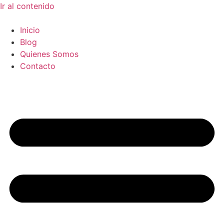
Ir al contenido
Inicio
Blog
Quienes Somos
Contacto