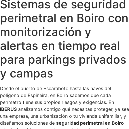
Sistemas de seguridad
perimetral en Boiro con
monitorización y
alertas en tiempo real
para parkings privados
y campas
Desde el puerto de Escarabote hasta las naves del
polígono de Espiñeira, en Boiro sabemos que cada
perímetro tiene sus propios riesgos y exigencias. En
IBERUS
analizamos contigo qué necesitas proteger, ya sea
una empresa, una urbanización o tu vivienda unifamiliar, y
diseñamos soluciones de
seguridad perimetral en Boiro