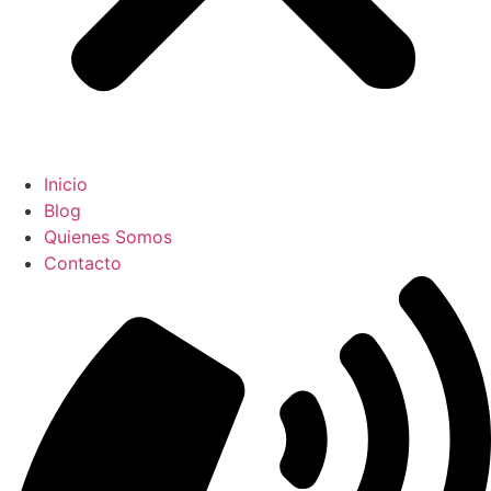
Inicio
Blog
Quienes Somos
Contacto