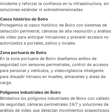
incidente y reforzar la confianza en tu infraestructura, sin
soluciones estándar ni sobredimensionadas.
Casco histórico de Boiro
Protegemos el casco histórico de Boiro con sistemas de
detección perimetral, cámaras de alta resolución y análisis
de vídeo para anticipar intrusiones y prevenir accesos no
autorizados a portales, patios y locales.
Zona portuaria de Boiro
En la zona portuaria de Boiro diseñamos anillos de
seguridad con sensores perimetrales, control de accesos
para personal y vehículos, y videovigilancia inteligente
para disuadir intrusos en muelles, almacenes y áreas de
carga.
Polígonos industriales de Boiro
Blindamos los polígonos industriales de Boiro con vallado
de seguridad, cámaras perimetrales 24/7 y soluciones de
análisis de vídeo que detectan movimientos sospechosos