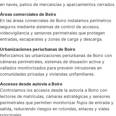
en naves, patios de mercancías y aparcamientos cerrados.
Áreas comerciales de Boiro
En las áreas comerciales de Boiro instalamos perímetros
seguros mediante sistemas de control de accesos,
videovigilancia y sensores perimetrales que protegen
entradas, escaparates y zonas de carga y descarga.
Urbanizaciones periurbanas de Boiro
Reforzamos las urbanizaciones periurbanas de Boiro con
cámaras perimetrales, sistemas de disuasión activa y
vallados monitorizados para prevenir intrusiones en
comunidades privadas y viviendas unifamiliares.
Accesos desde autovía a Boiro
Controlamos los accesos desde la autovía a Boiro con
lectores de matrículas, cámaras estratégicas y sensores
perimetrales que permiten monitorizar flujos de entrada y
salida, reduciendo riesgos en rotondas, enlaces y viales
principales.