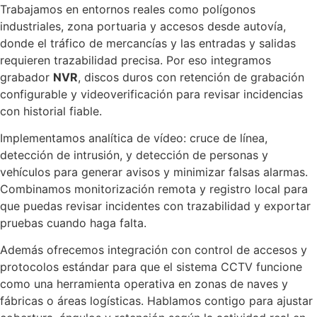
Trabajamos en entornos reales como polígonos
industriales, zona portuaria y accesos desde autovía,
donde el tráfico de mercancías y las entradas y salidas
requieren trazabilidad precisa. Por eso integramos
grabador
NVR
, discos duros con retención de grabación
configurable y videoverificación para revisar incidencias
con historial fiable.
Implementamos analítica de vídeo: cruce de línea,
detección de intrusión, y detección de personas y
vehículos para generar avisos y minimizar falsas alarmas.
Combinamos monitorización remota y registro local para
que puedas revisar incidentes con trazabilidad y exportar
pruebas cuando haga falta.
Además ofrecemos integración con control de accesos y
protocolos estándar para que el sistema CCTV funcione
como una herramienta operativa en zonas de naves y
fábricas o áreas logísticas. Hablamos contigo para ajustar