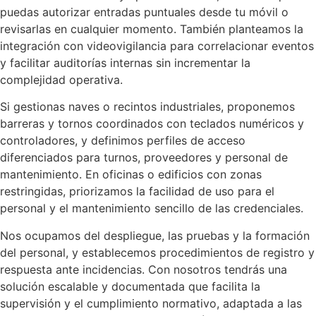
puedas autorizar entradas puntuales desde tu móvil o
revisarlas en cualquier momento. También planteamos la
integración con videovigilancia para correlacionar eventos
y facilitar auditorías internas sin incrementar la
complejidad operativa.
Si gestionas naves o recintos industriales, proponemos
barreras y tornos coordinados con teclados numéricos y
controladores, y definimos perfiles de acceso
diferenciados para turnos, proveedores y personal de
mantenimiento. En oficinas o edificios con zonas
restringidas, priorizamos la facilidad de uso para el
personal y el mantenimiento sencillo de las credenciales.
Nos ocupamos del despliegue, las pruebas y la formación
del personal, y establecemos procedimientos de registro y
respuesta ante incidencias. Con nosotros tendrás una
solución escalable y documentada que facilita la
supervisión y el cumplimiento normativo, adaptada a las