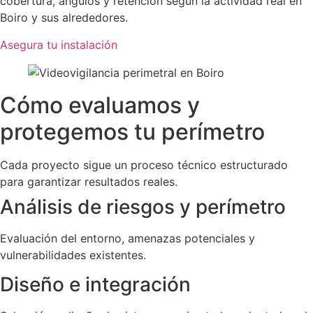
cobertura, ángulos y retención según la actividad real en
Boiro y sus alrededores.
Asegura tu instalación
Cómo evaluamos y
protegemos tu perímetro
Cada proyecto sigue un proceso técnico estructurado
para garantizar resultados reales.
Análisis de riesgos y perímetro
Evaluación del entorno, amenazas potenciales y
vulnerabilidades existentes.
Diseño e integración