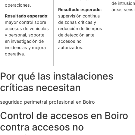
de intrusio
operaciones.
Resultado esperado
:
áreas sensi
Resultado esperado
:
supervisión continua
mayor control sobre
de zonas críticas y
accesos de vehículos
reducción de tiempos
y personal, soporte
de detección ante
en investigación de
accesos no
incidencias y mejora
autorizados.
operativa.
Por qué las instalaciones
críticas necesitan
seguridad perimetral profesional en Boiro
Control de accesos en Boiro
contra accesos no