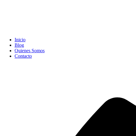
Inicio
Blog
Quienes Somos
Contacto