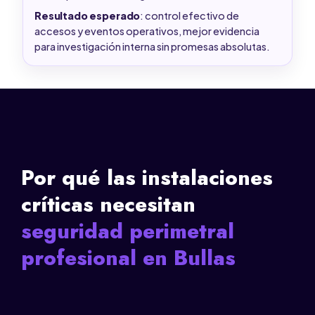
Resultado esperado
: control efectivo de
accesos y eventos operativos, mejor evidencia
para investigación interna sin promesas absolutas.
Por qué las instalaciones
críticas necesitan
seguridad perimetral
profesional en Bullas