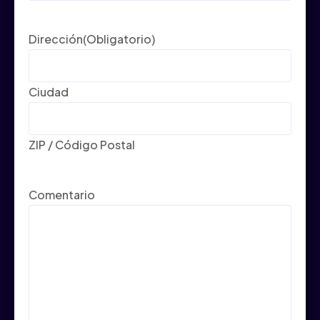
Dirección
(Obligatorio)
Ciudad
ZIP / Código Postal
Comentario