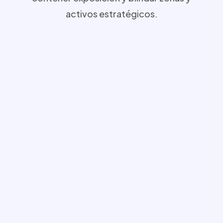
activos estratégicos.