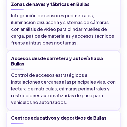
Zonas de naves y fábricas en Bullas
Integración de sensores perimetrales,
iluminación disuasoria y sistemas de cámaras
con análisis de vídeo para blindar muelles de
carga, patios de materiales y accesos técnicos
frente a intrusiones nocturnas.
Accesos desde carretera y autovía hacia
Bullas
Control de accesos estratégicos a
instalaciones cercanas a las principales vías, con
lectura de matrículas, cámaras perimetrales y
restricciones automatizadas de paso para
vehículos no autorizados.
Centros educativos y deportivos de Bullas