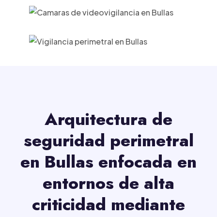
Arquitectura de
seguridad perimetral
en Bullas enfocada en
entornos de alta
criticidad mediante