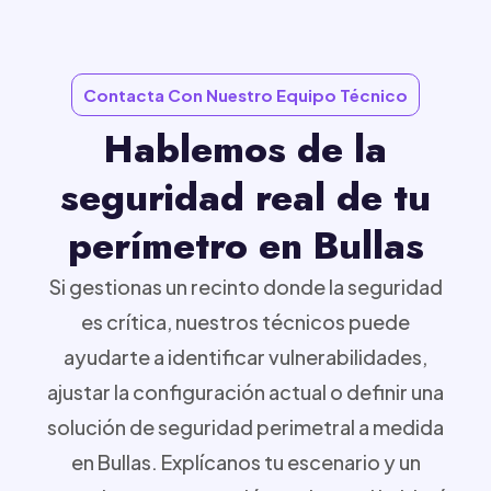
Contacta Con Nuestro Equipo Técnico
Hablemos de la
seguridad real de tu
perímetro en Bullas
Si gestionas un recinto donde la seguridad
es crítica, nuestros técnicos puede
ayudarte a identificar vulnerabilidades,
ajustar la configuración actual o definir una
solución de seguridad perimetral a medida
en Bullas. Explícanos tu escenario y un