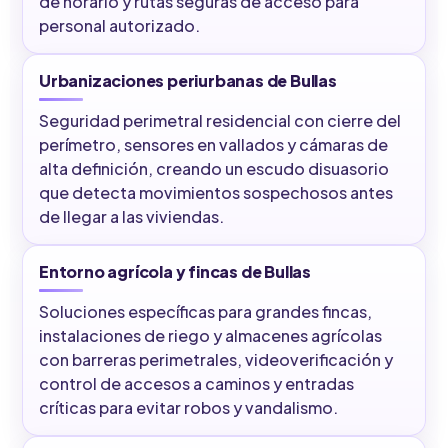
de horario y rutas seguras de acceso para
personal autorizado.
Urbanizaciones periurbanas de Bullas
Seguridad perimetral residencial con cierre del
perímetro, sensores en vallados y cámaras de
alta definición, creando un escudo disuasorio
que detecta movimientos sospechosos antes
de llegar a las viviendas.
Entorno agrícola y fincas de Bullas
Soluciones específicas para grandes fincas,
instalaciones de riego y almacenes agrícolas
con barreras perimetrales, videoverificación y
control de accesos a caminos y entradas
críticas para evitar robos y vandalismo.