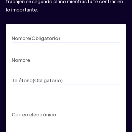
trabajen en segundo plano mientras tú te centras en
lo importante.
Nombre
(Obligatorio)
Nombre
Teléfono
(Obligatorio)
Correo electrónico