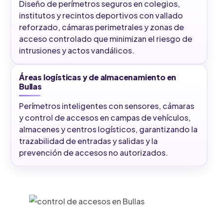
Diseño de perímetros seguros en colegios,
institutos y recintos deportivos con vallado
reforzado, cámaras perimetrales y zonas de
acceso controlado que minimizan el riesgo de
intrusiones y actos vandálicos.
Áreas logísticas y de almacenamiento en
Bullas
Perímetros inteligentes con sensores, cámaras
y control de accesos en campas de vehículos,
almacenes y centros logísticos, garantizando la
trazabilidad de entradas y salidas y la
prevención de accesos no autorizados.