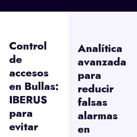
Control
Analítica
de
avanzada
accesos
para
en Bullas:
reducir
IBERUS
falsas
para
alarmas
evitar
en