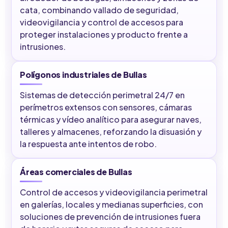
cata, combinando vallado de seguridad,
videovigilancia y control de accesos para
proteger instalaciones y producto frente a
intrusiones.
Polígonos industriales de Bullas
Sistemas de detección perimetral 24/7 en
perímetros extensos con sensores, cámaras
térmicas y vídeo analítico para asegurar naves,
talleres y almacenes, reforzando la disuasión y
la respuesta ante intentos de robo.
Áreas comerciales de Bullas
Control de accesos y videovigilancia perimetral
en galerías, locales y medianas superficies, con
soluciones de prevención de intrusiones fuera