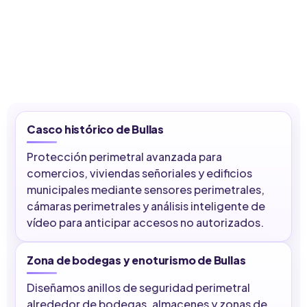
Casco histórico de Bullas
Protección perimetral avanzada para
comercios, viviendas señoriales y edificios
municipales mediante sensores perimetrales,
cámaras perimetrales y análisis inteligente de
vídeo para anticipar accesos no autorizados.
Zona de bodegas y enoturismo de Bullas
Diseñamos anillos de seguridad perimetral
alrededor de bodegas, almacenes y zonas de