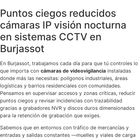
Puntos ciegos reducidos
cámaras IP visión nocturna
en sistemas CCTV en
Burjassot
En Burjassot, trabajamos cada día para que tú controles lo
que importa con
cámaras de videovigilancia
instaladas
donde más las necesitas: polígonos industriales, áreas
logísticas y barrios residenciales con comunidades.
Pensamos en supervisar accesos y zonas críticas, reducir
puntos ciegos y revisar incidencias con trazabilidad
gracias a grabadores NVR y discos duros dimensionados
para la retención de grabación que exiges.
Sabemos que en entornos con tráfico de mercancías y
entradas y salidas constantes —muelles y viales de carga