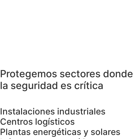
Protegemos sectores donde
la seguridad es crítica
Instalaciones industriales
Centros logísticos
Plantas energéticas y solares