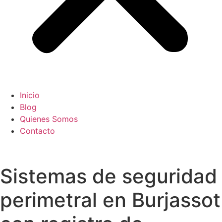
Inicio
Blog
Quienes Somos
Contacto
Sistemas de seguridad
perimetral en Burjassot