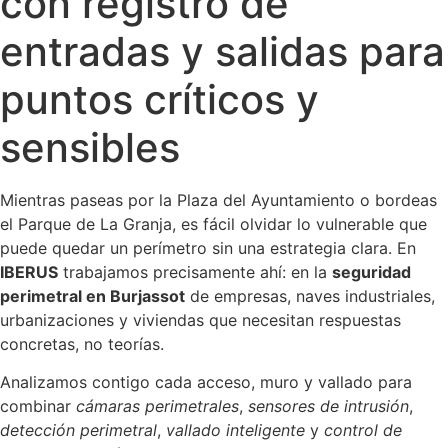
con registro de
entradas y salidas para
puntos críticos y
sensibles
Mientras paseas por la Plaza del Ayuntamiento o bordeas
el Parque de La Granja, es fácil olvidar lo vulnerable que
puede quedar un perímetro sin una estrategia clara. En
IBERUS
trabajamos precisamente ahí: en la
seguridad
perimetral en Burjassot
de empresas, naves industriales,
urbanizaciones y viviendas que necesitan respuestas
concretas, no teorías.
Analizamos contigo cada acceso, muro y vallado para
combinar
cámaras perimetrales
,
sensores de intrusión
,
detección perimetral
,
vallado inteligente
y
control de