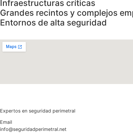
Infraestructuras críticas
Grandes recintos y complejos em
Entornos de alta seguridad
Expertos en seguridad perimetral
Email
info@seguridadperimetral.net