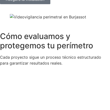
Cómo evaluamos y
protegemos tu perímetro
Cada proyecto sigue un proceso técnico estructurado
para garantizar resultados reales.