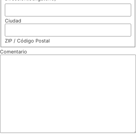
Ciudad
ZIP / Código Postal
Comentario