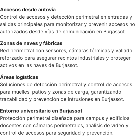
Accesos desde autovía
Control de accesos y detección perimetral en entradas y
salidas principales para monitorizar y prevenir accesos no
autorizados desde vías de comunicación en Burjassot.
Zonas de naves y fábricas
Red perimetral con sensores, cámaras térmicas y vallado
reforzado para asegurar recintos industriales y proteger
activos en las naves de Burjassot.
Áreas logísticas
Soluciones de detección perimetral y control de accesos
para muelles, patios y zonas de carga, garantizando
trazabilidad y prevención de intrusiones en Burjassot.
Entorno universitario en Burjassot
Protección perimetral diseñada para campus y edificios
docentes con cámaras perimetrales, análisis de vídeo y
control de accesos para seguridad y prevención.