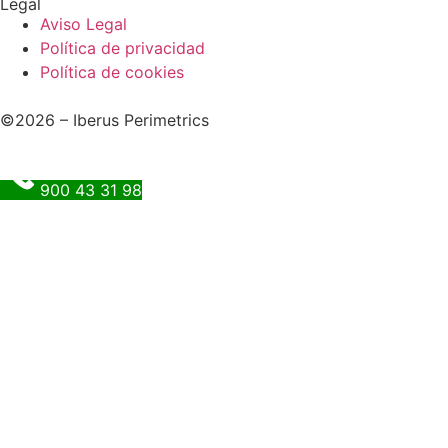
Legal
Aviso Legal
Política de privacidad
Política de cookies
©2026 – Iberus Perimetrics
900 43 31 98