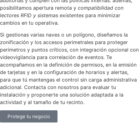
auditorías y cumplen con las políticas internas: además,
posibilitamos apertura remota y
compatibilidad con
lectores RFID y sistemas existentes
para minimizar
cambios en tu operativa.
Si gestionas varias naves o un polígono, diseñamos la
zonificación y los accesos perimetrales para proteger
perímetros y puntos críticos, con integración opcional con
videovigilancia para correlación de eventos. Te
acompañamos en la definición de permisos, en la emisión
de tarjetas y en la configuración de horarios y alertas,
para que tú mantengas el control sin carga administrativa
adicional. Contacta con nosotros para evaluar tu
instalación y proponerte una solución adaptada a la
actividad y al tamaño de tu recinto.
Protege tu negocio