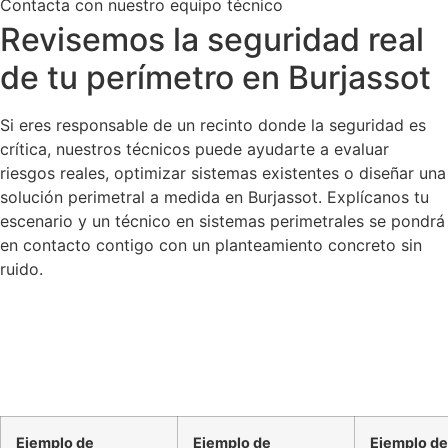
Contacta con nuestro equipo técnico
Revisemos la seguridad real
de tu perímetro en Burjassot
Si eres responsable de un recinto donde la seguridad es
crítica, nuestros técnicos puede ayudarte a evaluar
riesgos reales, optimizar sistemas existentes o diseñar una
solución perimetral a medida en Burjassot. Explícanos tu
escenario y un técnico en sistemas perimetrales se pondrá
en contacto contigo con un planteamiento concreto sin
ruido.
Ejemplo de
Ejemplo de
Ejemplo de