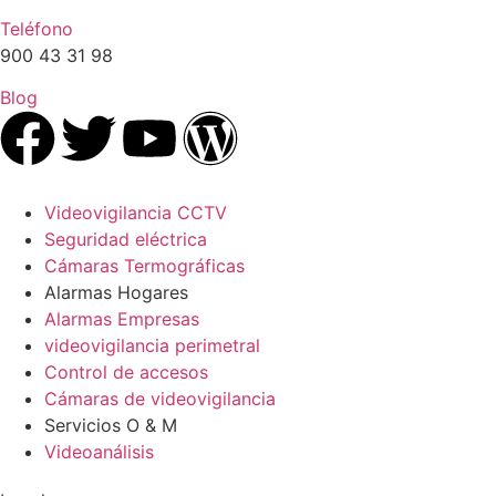
Teléfono
900 43 31 98
Blog
Videovigilancia CCTV
Seguridad eléctrica
Cámaras Termográficas
Alarmas Hogares
Alarmas Empresas
videovigilancia perimetral
Control de accesos
Cámaras de videovigilancia
Servicios O & M
Videoanálisis