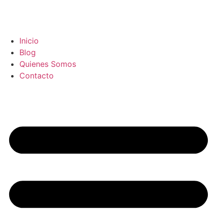
Inicio
Blog
Quienes Somos
Contacto