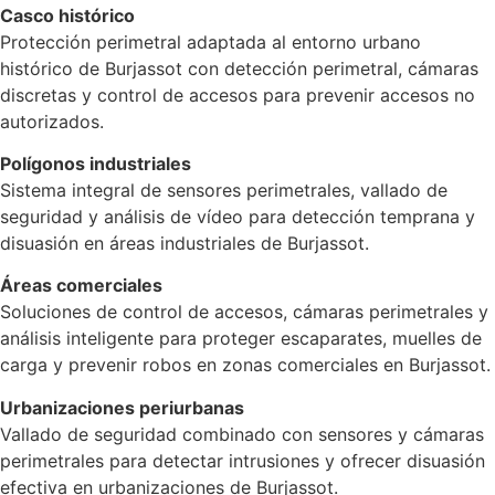
Casco histórico
Protección perimetral adaptada al entorno urbano
histórico de Burjassot con detección perimetral, cámaras
discretas y control de accesos para prevenir accesos no
autorizados.
Polígonos industriales
Sistema integral de sensores perimetrales, vallado de
seguridad y análisis de vídeo para detección temprana y
disuasión en áreas industriales de Burjassot.
Áreas comerciales
Soluciones de control de accesos, cámaras perimetrales y
análisis inteligente para proteger escaparates, muelles de
carga y prevenir robos en zonas comerciales en Burjassot.
Urbanizaciones periurbanas
Vallado de seguridad combinado con sensores y cámaras
perimetrales para detectar intrusiones y ofrecer disuasión
efectiva en urbanizaciones de Burjassot.