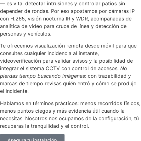
— es vital detectar intrusiones y controlar patios sin
depender de rondas. Por eso apostamos por cámaras IP
con H.265, visión nocturna IR y WDR, acompañadas de
analítica de vídeo para cruce de línea y detección de
personas y vehículos.
Te ofrecemos visualización remota desde móvil para que
consultes cualquier incidencia al instante,
videoverificación para validar avisos y la posibilidad de
integrar el sistema CCTV con control de accesos.
No
pierdas tiempo buscando imágenes
: con trazabilidad y
marcas de tiempo revisas quién entró y cómo se produjo
el incidente.
Hablamos en términos prácticos: menos recorridos físicos,
menos puntos ciegos y más evidencia útil cuando la
necesitas. Nosotros nos ocupamos de la configuración, tú
recuperas la tranquilidad y el control.
Asegura tu instalación