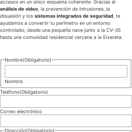
accesos
en un único esquema coherente. Gracias al
análisis de vídeo
, la
prevención de intrusiones
, la
disuasión
y los
sistemas integrados de seguridad
, te
ayudamos a convertir tu perímetro en un entorno
controlado, desde una pequeña nave junto a la CV-35
hasta una comunidad residencial cercana a la Eixereta.
Nombre
(Obligatorio)
Nombre
Teléfono
(Obligatorio)
Correo electrónico
Dirección
(Obligatorio)