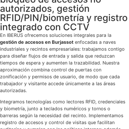
autorizados, gestión
RFID/PIN/biometría y registro
integrado con CCTV
En IBERUS ofrecemos soluciones integrales para la
gestión de accesos en Burjassot
enfocadas a naves
industriales y recintos empresariales: trabajamos contigo
para diseñar flujos de entrada y salida que reduzcan
tiempos de espera y aumenten la trazabilidad. Nuestra
aproximación combina control de puertas con
zonificación y permisos de usuario, de modo que cada
trabajador y visitante accede únicamente a las áreas
autorizadas.
Integramos tecnologías como lectores RFID, credenciales
y biometría, junto a teclados numéricos y tornos o
barreras según la necesidad del recinto. Implementamos
registro de accesos y control de visitas que facilitan