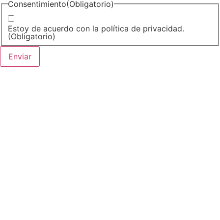
Consentimiento
(Obligatorio)
Estoy de acuerdo con la política de privacidad.
(Obligatorio)