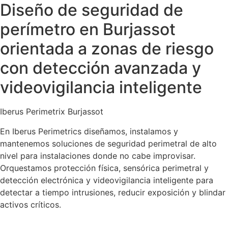
Diseño de seguridad de
perímetro en Burjassot
orientada a zonas de riesgo
con detección avanzada y
videovigilancia inteligente
Iberus Perimetrix Burjassot
En Iberus Perimetrics diseñamos, instalamos y
mantenemos soluciones de seguridad perimetral de alto
nivel para instalaciones donde no cabe improvisar.
Orquestamos protección física, sensórica perimetral y
detección electrónica y videovigilancia inteligente para
detectar a tiempo intrusiones, reducir exposición y blindar
activos críticos.