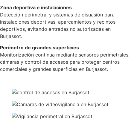
Zona deportiva e instalaciones
Detección perimetral y sistemas de disuasión para
instalaciones deportivas, aparcamientos y recintos
deportivos, evitando entradas no autorizadas en
Burjassot.
Perímetro de grandes superficies
Monitorización continua mediante sensores perimetrales,
cámaras y control de accesos para proteger centros
comerciales y grandes superficies en Burjassot.