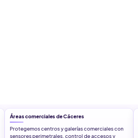
Áreas comerciales de Cáceres
Protegemos centros y galerías comerciales con
sensores perimetrales, control de accesos y