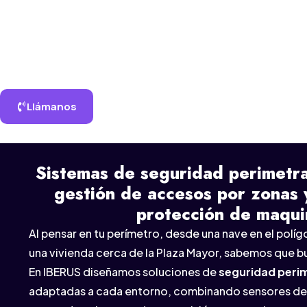
Llámanos
Sistemas de seguridad perimetra
gestión de accesos por zonas 
protección de maqui
Al pensar en tu perímetro, desde una nave en el políg
una vivienda cerca de la Plaza Mayor, sabemos que b
En IBERUS diseñamos soluciones de
seguridad peri
adaptadas a cada entorno, combinando sensores de 