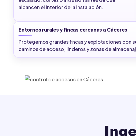
alcancen el interior de la instalación.
Entornos rurales y fincas cercanas a Cáceres
Protegemos grandes fincas y explotaciones con se
caminos de acceso, linderos y zonas de almacenaje
Inge