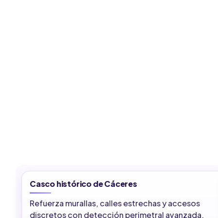
Casco histórico de Cáceres
Refuerza murallas, calles estrechas y accesos
discretos con detección perimetral avanzada,