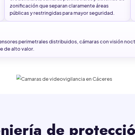
zonificación que separan claramente áreas
públicas y restringidas para mayor seguridad.
nsores perimetrales distribuidos, cámaras con visión noct
 de alto valor.
niería de protecci