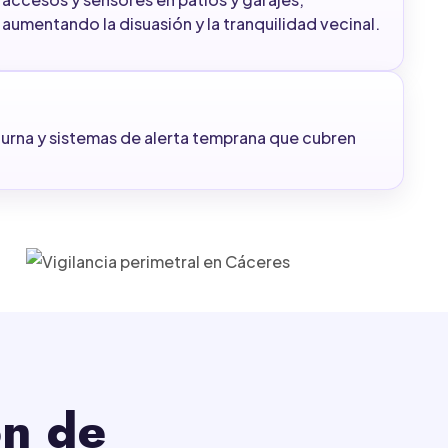
aumentando la disuasión y la tranquilidad vecinal.
urna y sistemas de alerta temprana que cubren
ón de