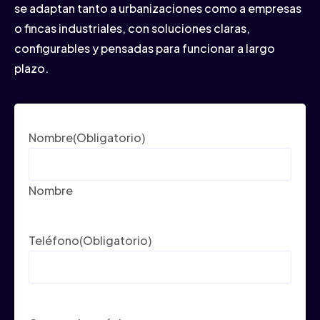
se adaptan tanto a urbanizaciones como a empresas
o fincas industriales, con soluciones claras,
configurables y pensadas para funcionar a largo
plazo.
Nombre
(Obligatorio)
Nombre
Teléfono
(Obligatorio)