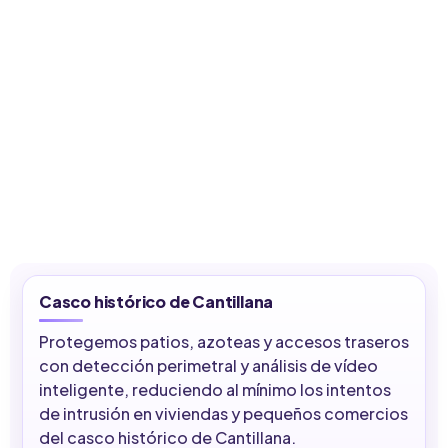
Casco histórico de Cantillana
Protegemos patios, azoteas y accesos traseros
con detección perimetral y análisis de vídeo
inteligente, reduciendo al mínimo los intentos
de intrusión en viviendas y pequeños comercios
del casco histórico de Cantillana.