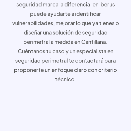
seguridad marca la diferencia, en Iberus
puede ayudarte a identificar
vulnerabilidades, mejorar lo que ya tienes o
diseñar una solución de seguridad
perimetral a medida en Cantillana.
Cuéntanos tu caso y un especialista en
seguridad perimetral te contactará para
proponerte un enfoque claro con criterio
técnico.