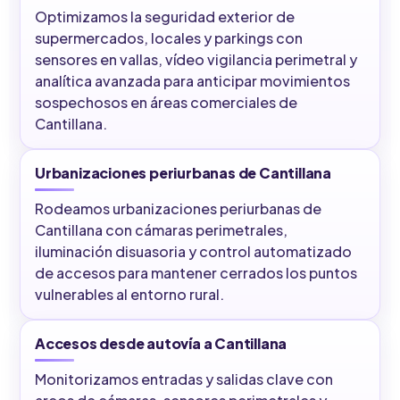
Optimizamos la seguridad exterior de
supermercados, locales y parkings con
sensores en vallas, vídeo vigilancia perimetral y
analítica avanzada para anticipar movimientos
sospechosos en áreas comerciales de
Cantillana.
Urbanizaciones periurbanas de Cantillana
Rodeamos urbanizaciones periurbanas de
Cantillana con cámaras perimetrales,
iluminación disuasoria y control automatizado
de accesos para mantener cerrados los puntos
vulnerables al entorno rural.
Accesos desde autovía a Cantillana
Monitorizamos entradas y salidas clave con