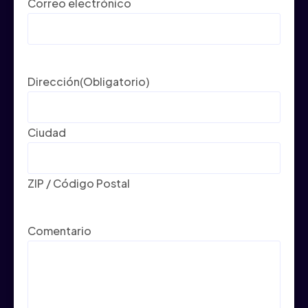
Correo electrónico
Dirección
(Obligatorio)
Ciudad
ZIP / Código Postal
Comentario