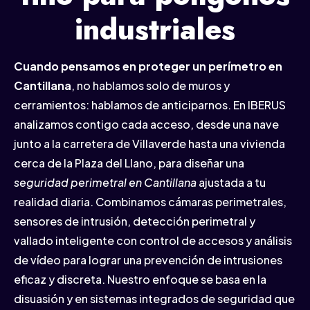
industriales
Cuando pensamos en proteger un perímetro en
Cantillana
, no hablamos solo de muros y
cerramientos: hablamos de anticiparnos. En IBERUS
analizamos contigo cada acceso, desde una nave
junto a la carretera de Villaverde hasta una vivienda
cerca de la Plaza del Llano, para diseñar una
seguridad perimetral en Cantillana
ajustada a tu
realidad diaria. Combinamos cámaras perimetrales,
sensores de intrusión, detección perimetral y
vallado inteligente con control de accesos y análisis
de vídeo para lograr una prevención de intrusiones
eficaz y discreta. Nuestro enfoque se basa en la
disuasión y en sistemas integrados de seguridad que