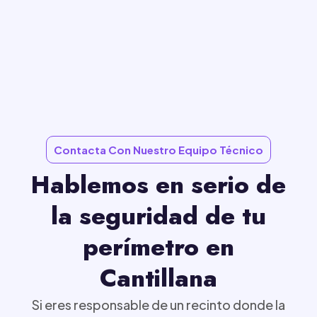
Contacta Con Nuestro Equipo Técnico
Hablemos en serio de
la seguridad de tu
perímetro en
Cantillana
Si eres responsable de un recinto donde la