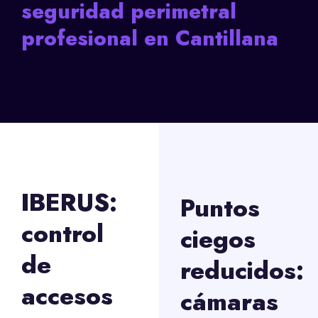
seguridad perimetral
profesional en Cantillana
IBERUS:
Puntos
control
ciegos
de
reducidos:
accesos
cámaras