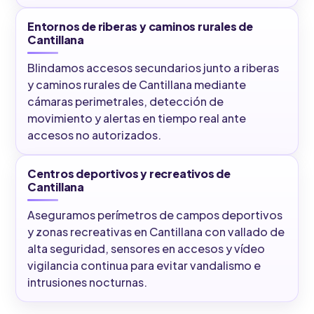
Entornos de riberas y caminos rurales de
Cantillana
Blindamos accesos secundarios junto a riberas
y caminos rurales de Cantillana mediante
cámaras perimetrales, detección de
movimiento y alertas en tiempo real ante
accesos no autorizados.
Centros deportivos y recreativos de
Cantillana
Aseguramos perímetros de campos deportivos
y zonas recreativas en Cantillana con vallado de
alta seguridad, sensores en accesos y vídeo
vigilancia continua para evitar vandalismo e
intrusiones nocturnas.