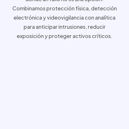
Combinamos protección física, detección
electrónica y videovigilancia con analítica
para anticipar intrusiones, reducir
exposición y proteger activos críticos.