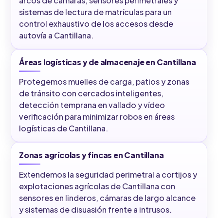
arcos de cámaras, sensores perimetrales y
sistemas de lectura de matrículas para un
control exhaustivo de los accesos desde
autovía a Cantillana.
Áreas logísticas y de almacenaje en Cantillana
Protegemos muelles de carga, patios y zonas
de tránsito con cercados inteligentes,
detección temprana en vallado y vídeo
verificación para minimizar robos en áreas
logísticas de Cantillana.
Zonas agrícolas y fincas en Cantillana
Extendemos la seguridad perimetral a cortijos y
explotaciones agrícolas de Cantillana con
sensores en linderos, cámaras de largo alcance
y sistemas de disuasión frente a intrusos.