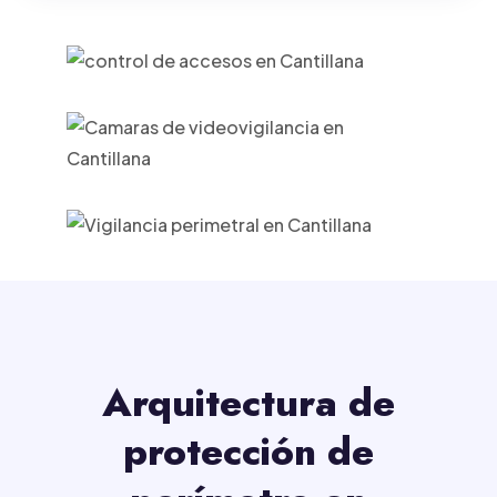
Arquitectura de
protección de