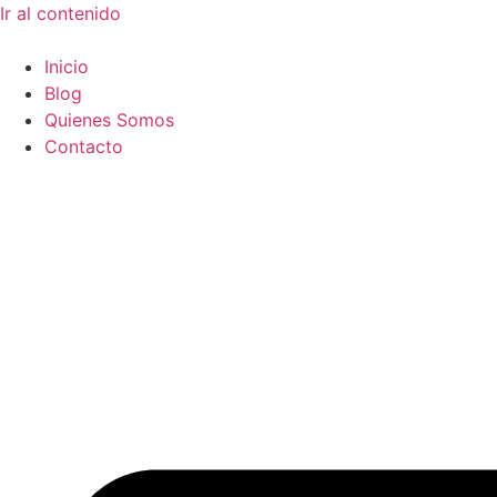
Ir al contenido
Inicio
Blog
Quienes Somos
Contacto