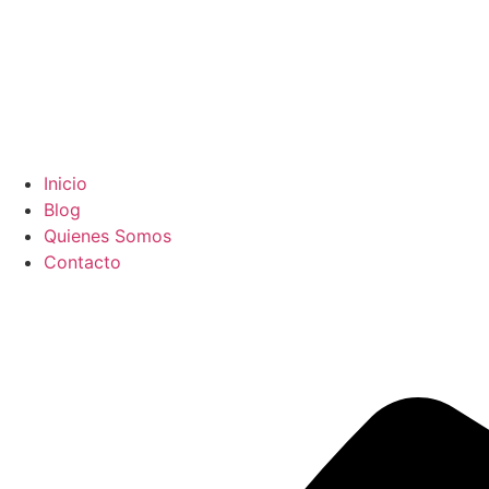
Inicio
Blog
Quienes Somos
Contacto