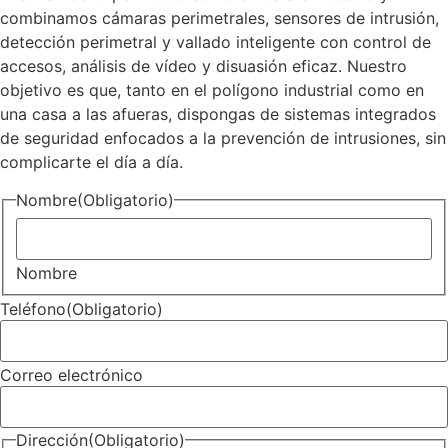
combinamos cámaras perimetrales, sensores de intrusión,
detección perimetral y vallado inteligente con control de
accesos, análisis de vídeo y disuasión eficaz. Nuestro
objetivo es que, tanto en el polígono industrial como en
una casa a las afueras, dispongas de sistemas integrados
de seguridad enfocados a la prevención de intrusiones, sin
complicarte el día a día.
Nombre
(Obligatorio)
Nombre
Teléfono
(Obligatorio)
Correo electrónico
Dirección
(Obligatorio)