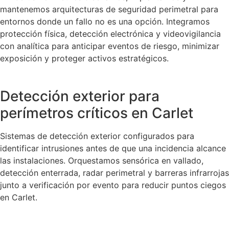
mantenemos arquitecturas de seguridad perimetral para
entornos donde un fallo no es una opción. Integramos
protección física, detección electrónica y videovigilancia
con analítica para anticipar eventos de riesgo, minimizar
exposición y proteger activos estratégicos.
Detección exterior para
perímetros críticos en Carlet
Sistemas de detección exterior configurados para
identificar intrusiones antes de que una incidencia alcance
las instalaciones. Orquestamos sensórica en vallado,
detección enterrada, radar perimetral y barreras infrarrojas
junto a verificación por evento para reducir puntos ciegos
en Carlet.