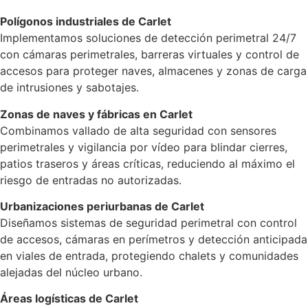
Polígonos industriales de Carlet
Implementamos soluciones de detección perimetral 24/7
con cámaras perimetrales, barreras virtuales y control de
accesos para proteger naves, almacenes y zonas de carga
de intrusiones y sabotajes.
Zonas de naves y fábricas en Carlet
Combinamos vallado de alta seguridad con sensores
perimetrales y vigilancia por vídeo para blindar cierres,
patios traseros y áreas críticas, reduciendo al máximo el
riesgo de entradas no autorizadas.
Urbanizaciones periurbanas de Carlet
Diseñamos sistemas de seguridad perimetral con control
de accesos, cámaras en perímetros y detección anticipada
en viales de entrada, protegiendo chalets y comunidades
alejadas del núcleo urbano.
Áreas logísticas de Carlet