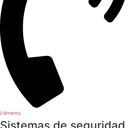
Llámanos
Sistemas de seguridad