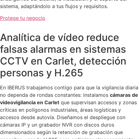
sistema, adaptándolo a tus flujos y requisitos.
Protege tu negocio
Analítica de vídeo reduce
falsas alarmas en sistemas
CCTV en Carlet, detección
personas y H.265
En IBERUS trabajamos contigo para que la vigilancia diaria
no dependa de rondas constantes: instalamos
cámaras de
videovigilancia en Carlet
que supervisan accesos y zonas
críticas en polígonos industriales, áreas logísticas y
accesos desde autovía. Diseñamos el despliegue con
cámaras IP y un grabador NVR con discos duros
dimensionados según la retención de grabación que