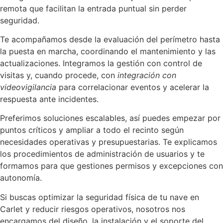
remota que facilitan la entrada puntual sin perder
seguridad.
Te acompañamos desde la evaluación del perímetro hasta
la puesta en marcha, coordinando el mantenimiento y las
actualizaciones. Integramos la gestión con control de
visitas y, cuando procede, con
integración con
videovigilancia
para correlacionar eventos y acelerar la
respuesta ante incidentes.
Preferimos soluciones escalables, así puedes empezar por
puntos críticos y ampliar a todo el recinto según
necesidades operativas y presupuestarias. Te explicamos
los procedimientos de administración de usuarios y te
formamos para que gestiones permisos y excepciones con
autonomía.
Si buscas optimizar la seguridad física de tu nave en
Carlet y reducir riesgos operativos, nosotros nos
encargamos del diseño, la instalación y el soporte del