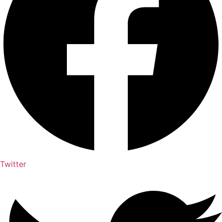
Twitter