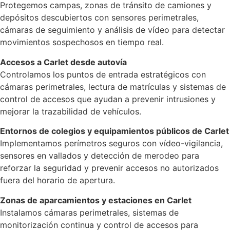
Protegemos campas, zonas de tránsito de camiones y
depósitos descubiertos con sensores perimetrales,
cámaras de seguimiento y análisis de vídeo para detectar
movimientos sospechosos en tiempo real.
Accesos a Carlet desde autovía
Controlamos los puntos de entrada estratégicos con
cámaras perimetrales, lectura de matrículas y sistemas de
control de accesos que ayudan a prevenir intrusiones y
mejorar la trazabilidad de vehículos.
Entornos de colegios y equipamientos públicos de Carlet
Implementamos perímetros seguros con vídeo-vigilancia,
sensores en vallados y detección de merodeo para
reforzar la seguridad y prevenir accesos no autorizados
fuera del horario de apertura.
Zonas de aparcamientos y estaciones en Carlet
Instalamos cámaras perimetrales, sistemas de
monitorización continua y control de accesos para