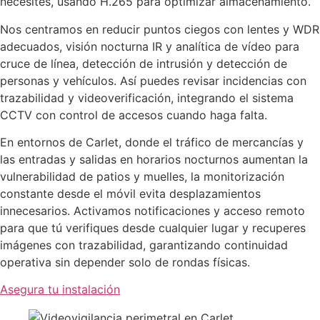
necesites, usando H.265 para optimizar almacenamiento.
Nos centramos en reducir puntos ciegos con lentes y WDR
adecuados, visión nocturna IR y analítica de vídeo para
cruce de línea, detección de intrusión y detección de
personas y vehículos. Así puedes revisar incidencias con
trazabilidad y videoverificación, integrando el sistema
CCTV con control de accesos cuando haga falta.
En entornos de Carlet, donde el tráfico de mercancías y
las entradas y salidas en horarios nocturnos aumentan la
vulnerabilidad de patios y muelles, la monitorización
constante desde el móvil evita desplazamientos
innecesarios. Activamos notificaciones y acceso remoto
para que tú verifiques desde cualquier lugar y recuperes
imágenes con trazabilidad, garantizando continuidad
operativa sin depender solo de rondas físicas.
Asegura tu instalación