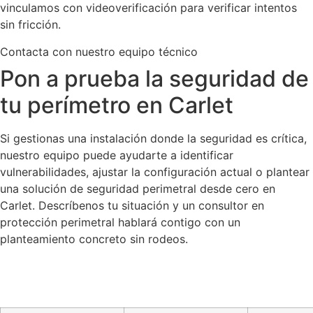
vinculamos con videoverificación para verificar intentos
sin fricción.
Contacta con nuestro equipo técnico
Pon a prueba la seguridad de
tu perímetro en Carlet
Si gestionas una instalación donde la seguridad es crítica,
nuestro equipo puede ayudarte a identificar
vulnerabilidades, ajustar la configuración actual o plantear
una solución de seguridad perimetral desde cero en
Carlet. Descríbenos tu situación y un consultor en
protección perimetral hablará contigo con un
planteamiento concreto sin rodeos.