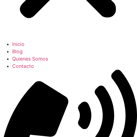
Inicio
Blog
Quienes Somos
Contacto