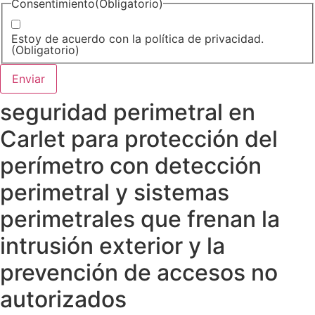
Consentimiento
(Obligatorio)
Estoy de acuerdo con la política de privacidad.
(Obligatorio)
seguridad perimetral en
Carlet para protección del
perímetro con detección
perimetral y sistemas
perimetrales que frenan la
intrusión exterior y la
prevención de accesos no
autorizados