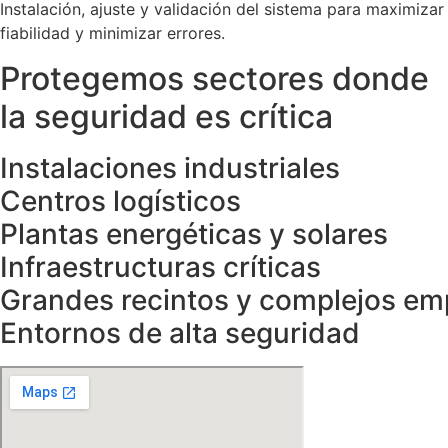
Instalación, ajuste y validación del sistema para maximizar
fiabilidad y minimizar errores.
Protegemos sectores donde
la seguridad es crítica
Instalaciones industriales
Centros logísticos
Plantas energéticas y solares
Infraestructuras críticas
Grandes recintos y complejos em
Entornos de alta seguridad