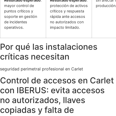
Resultado esperado
:
Resultado esperado
:
sin afectar 
mayor control de
protección de activos
producción
puntos críticos y
críticos y respuesta
soporte en gestión
rápida ante accesos
de incidentes
no autorizados con
operativos.
impacto limitado.
Por qué las instalaciones
críticas necesitan
seguridad perimetral profesional en Carlet
Control de accesos en Carlet
con IBERUS: evita accesos
no autorizados, llaves
copiadas y falta de