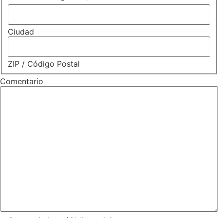
Ciudad
ZIP / Código Postal
Comentario