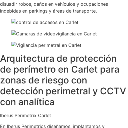
disuadir robos, daños en vehículos y ocupaciones
indebidas en parkings y áreas de transporte.
Arquitectura de protección
de perímetro en Carlet para
zonas de riesgo con
detección perimetral y CCTV
con analítica
Iberus Perimetrix Carlet
En Iberus Perimetrics diseñamos, implantamos y