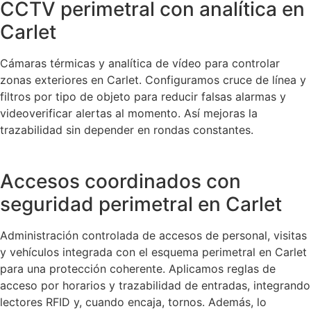
CCTV perimetral con analítica en
Carlet
Cámaras térmicas y analítica de vídeo para controlar
zonas exteriores en Carlet. Configuramos cruce de línea y
filtros por tipo de objeto para reducir falsas alarmas y
videoverificar alertas al momento. Así mejoras la
trazabilidad sin depender en rondas constantes.
Accesos coordinados con
seguridad perimetral en Carlet
Administración controlada de accesos de personal, visitas
y vehículos integrada con el esquema perimetral en Carlet
para una protección coherente. Aplicamos reglas de
acceso por horarios y trazabilidad de entradas, integrando
lectores RFID y, cuando encaja, tornos. Además, lo