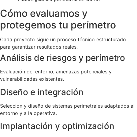
Cómo evaluamos y
protegemos tu perímetro
Cada proyecto sigue un proceso técnico estructurado
para garantizar resultados reales.
Análisis de riesgos y perímetro
Evaluación del entorno, amenazas potenciales y
vulnerabilidades existentes.
Diseño e integración
Selección y diseño de sistemas perimetrales adaptados al
entorno y a la operativa.
Implantación y optimización