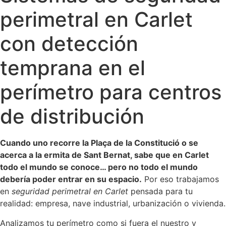
perimetral en Carlet
con detección
temprana en el
perímetro para centros
de distribución
Cuando uno recorre la Plaça de la Constitució o se
acerca a la ermita de Sant Bernat, sabe que en Carlet
todo el mundo se conoce… pero no todo el mundo
debería poder entrar en su espacio.
Por eso trabajamos
en
seguridad perimetral en Carlet
pensada para tu
realidad: empresa, nave industrial, urbanización o vivienda.
Analizamos tu perímetro como si fuera el nuestro y