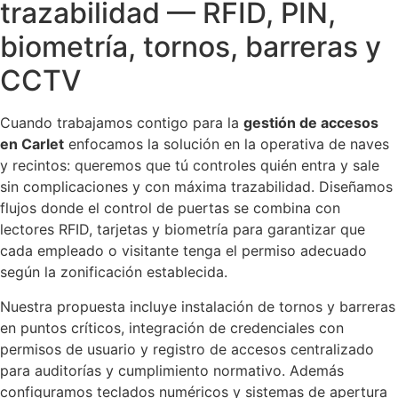
trazabilidad — RFID, PIN,
biometría, tornos, barreras y
CCTV
Cuando trabajamos contigo para la
gestión de accesos
en Carlet
enfocamos la solución en la operativa de naves
y recintos: queremos que tú controles quién entra y sale
sin complicaciones y con máxima trazabilidad. Diseñamos
flujos donde el control de puertas se combina con
lectores RFID, tarjetas y biometría para garantizar que
cada empleado o visitante tenga el permiso adecuado
según la zonificación establecida.
Nuestra propuesta incluye instalación de tornos y barreras
en puntos críticos, integración de credenciales con
permisos de usuario y registro de accesos centralizado
para auditorías y cumplimiento normativo. Además
configuramos teclados numéricos y sistemas de apertura