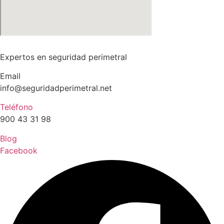
Expertos en seguridad perimetral
Email
info@seguridadperimetral.net
Teléfono
900 43 31 98
Blog
Facebook