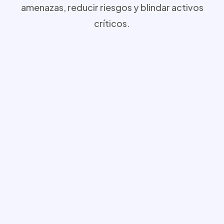
amenazas, reducir riesgos y blindar activos
críticos.