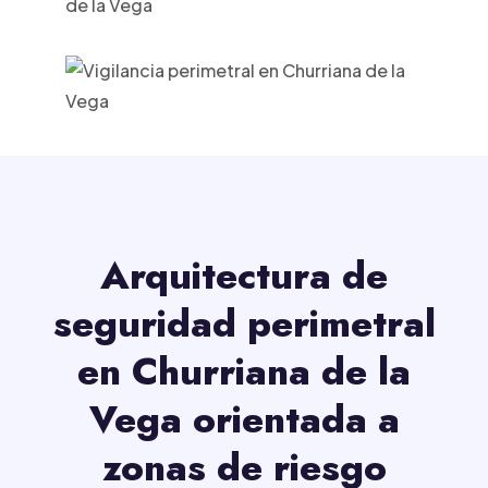
Arquitectura de
seguridad perimetral
en Churriana de la
Vega orientada a
zonas de riesgo