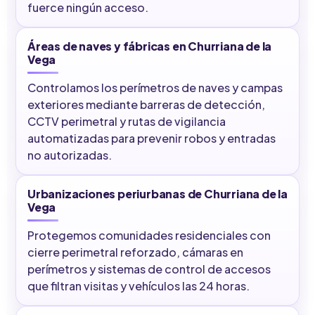
fuerce ningún acceso.
Áreas de naves y fábricas en Churriana de la
Vega
Controlamos los perímetros de naves y campas
exteriores mediante barreras de detección,
CCTV perimetral y rutas de vigilancia
automatizadas para prevenir robos y entradas
no autorizadas.
Urbanizaciones periurbanas de Churriana de la
Vega
Protegemos comunidades residenciales con
cierre perimetral reforzado, cámaras en
perímetros y sistemas de control de accesos
que filtran visitas y vehículos las 24 horas.