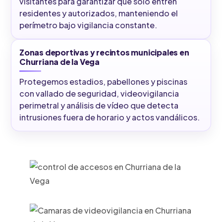
visitantes para garantizar que solo entren
residentes y autorizados, manteniendo el
perímetro bajo vigilancia constante.
Zonas deportivas y recintos municipales en
Churriana de la Vega
Protegemos estadios, pabellones y piscinas
con vallado de seguridad, videovigilancia
perimetral y análisis de vídeo que detecta
intrusiones fuera de horario y actos vandálicos.