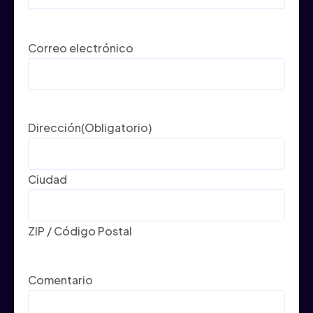
Correo electrónico
Dirección
(Obligatorio)
Ciudad
ZIP / Código Postal
Comentario