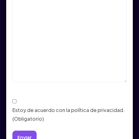
Consentimiento
(Obligatorio)
Estoy de acuerdo con la política de privacidad.
(Obligatorio)