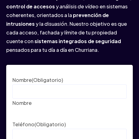
control de accesos
y
análisis de vídeo
en sistemas
coherentes, orientados a la
prevención de
intrusiones
y la
disuasión
. Nuestro objetivo es que
cada acceso, fachada y límite de tu propiedad
cuente con
sistemas integrados de seguridad
pensados para tu día a día en Churriana.
Nombre
(Obligatorio)
Nombre
Teléfono
(Obligatorio)