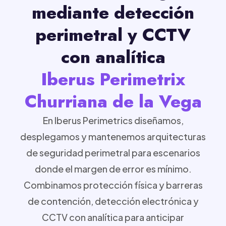
mediante detección
perimetral y CCTV
con analítica
Iberus Perimetrix
Churriana de la Vega
En Iberus Perimetrics diseñamos,
desplegamos y mantenemos arquitecturas
de seguridad perimetral para escenarios
donde el margen de error es mínimo.
Combinamos protección física y barreras
de contención, detección electrónica y
CCTV con analítica para anticipar