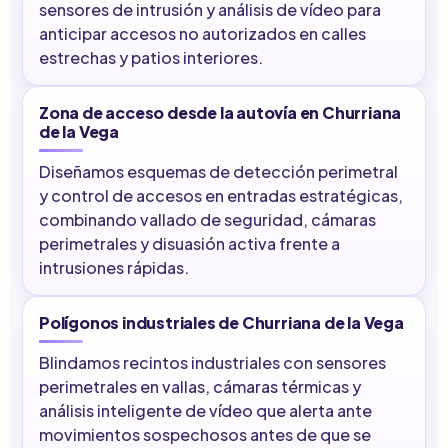
sensores de intrusión y análisis de vídeo para
anticipar accesos no autorizados en calles
estrechas y patios interiores.
Zona de acceso desde la autovía en Churriana
de la Vega
Diseñamos esquemas de detección perimetral
y control de accesos en entradas estratégicas,
combinando vallado de seguridad, cámaras
perimetrales y disuasión activa frente a
intrusiones rápidas.
Polígonos industriales de Churriana de la Vega
Blindamos recintos industriales con sensores
perimetrales en vallas, cámaras térmicas y
análisis inteligente de vídeo que alerta ante
movimientos sospechosos antes de que se