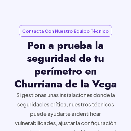
Contacta Con Nuestro Equipo Técnico
Pon a prueba la
seguridad de tu
perímetro en
Churriana de la Vega
Si gestionas unas instalaciones donde la
seguridad es crítica, nuestros técnicos
puede ayudarte a identificar
vulnerabilidades, ajustar la configuración