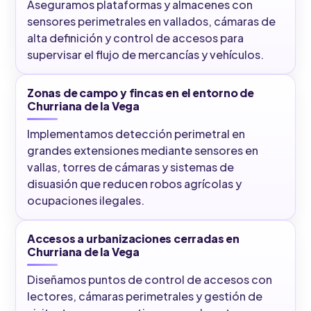
Aseguramos plataformas y almacenes con
sensores perimetrales en vallados, cámaras de
alta definición y control de accesos para
supervisar el flujo de mercancías y vehículos.
Zonas de campo y fincas en el entorno de
Churriana de la Vega
Implementamos detección perimetral en
grandes extensiones mediante sensores en
vallas, torres de cámaras y sistemas de
disuasión que reducen robos agrícolas y
ocupaciones ilegales.
Accesos a urbanizaciones cerradas en
Churriana de la Vega
Diseñamos puntos de control de accesos con
lectores, cámaras perimetrales y gestión de