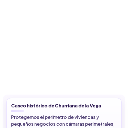
Casco histórico de Churriana de la Vega
Protegemos el perímetro de viviendas y
pequeños negocios con cámaras perimetrales,