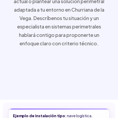
actual o plantear una solución perimetral
adaptada a tu entorno en Churriana de la
Vega. Descríbenos tu situación y un
especialista en sistemas perimetrales
hablará contigo para proponerte un
enfoque claro con criterio técnico.
Ejemplo de instalación tipo
: nave logística.