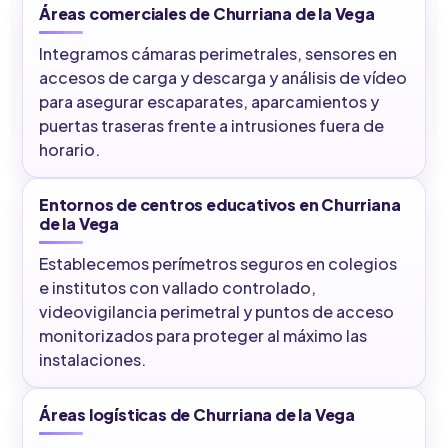
Áreas comerciales de Churriana de la Vega
Integramos cámaras perimetrales, sensores en
accesos de carga y descarga y análisis de vídeo
para asegurar escaparates, aparcamientos y
puertas traseras frente a intrusiones fuera de
horario.
Entornos de centros educativos en Churriana
de la Vega
Establecemos perímetros seguros en colegios
e institutos con vallado controlado,
videovigilancia perimetral y puntos de acceso
monitorizados para proteger al máximo las
instalaciones.
Áreas logísticas de Churriana de la Vega