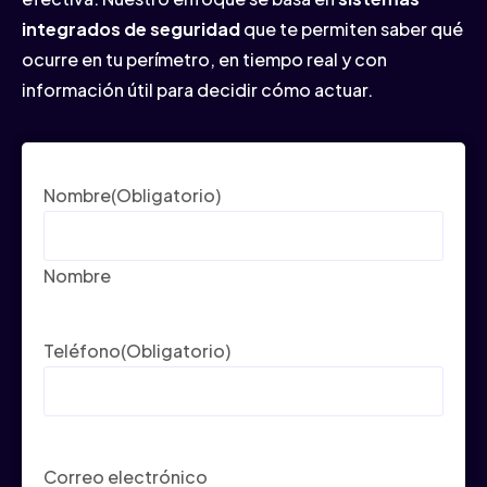
integrados de seguridad
que te permiten saber qué
ocurre en tu perímetro, en tiempo real y con
información útil para decidir cómo actuar.
Nombre
(Obligatorio)
Nombre
Teléfono
(Obligatorio)
Correo electrónico