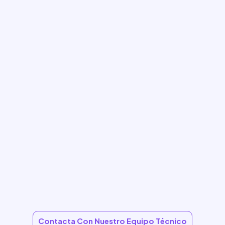
Contacta Con Nuestro Equipo Técnico