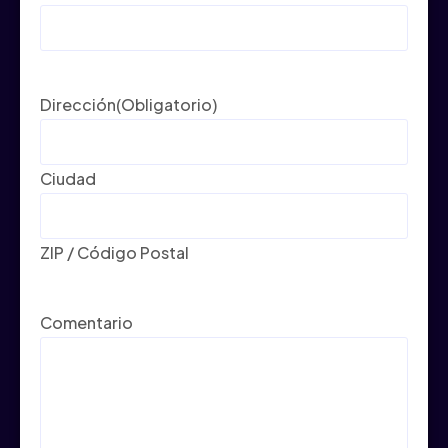
Dirección
(Obligatorio)
Ciudad
ZIP / Código Postal
Comentario