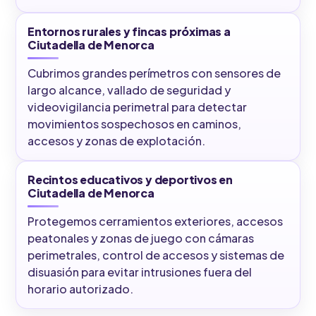
Entornos rurales y fincas próximas a
Ciutadella de Menorca
Cubrimos grandes perímetros con sensores de
largo alcance, vallado de seguridad y
videovigilancia perimetral para detectar
movimientos sospechosos en caminos,
accesos y zonas de explotación.
Recintos educativos y deportivos en
Ciutadella de Menorca
Protegemos cerramientos exteriores, accesos
peatonales y zonas de juego con cámaras
perimetrales, control de accesos y sistemas de
disuasión para evitar intrusiones fuera del
horario autorizado.