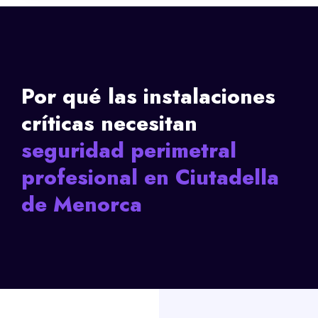
Por qué las instalaciones
críticas necesitan
seguridad perimetral
profesional en Ciutadella
de Menorca