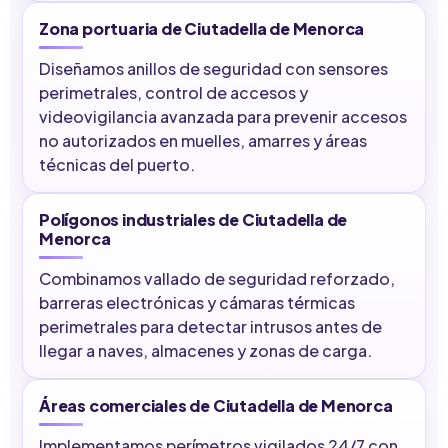
Zona portuaria de Ciutadella de Menorca
Diseñamos anillos de seguridad con sensores
perimetrales, control de accesos y
videovigilancia avanzada para prevenir accesos
no autorizados en muelles, amarres y áreas
técnicas del puerto.
Polígonos industriales de Ciutadella de
Menorca
Combinamos vallado de seguridad reforzado,
barreras electrónicas y cámaras térmicas
perimetrales para detectar intrusos antes de
llegar a naves, almacenes y zonas de carga.
Áreas comerciales de Ciutadella de Menorca
Implementamos perímetros vigilados 24/7 con