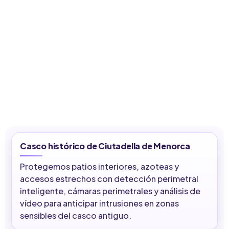
Casco histórico de Ciutadella de Menorca
Protegemos patios interiores, azoteas y
accesos estrechos con detección perimetral
inteligente, cámaras perimetrales y análisis de
vídeo para anticipar intrusiones en zonas
sensibles del casco antiguo.