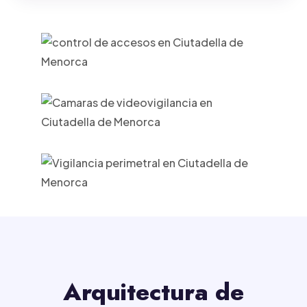
Arquitectura de