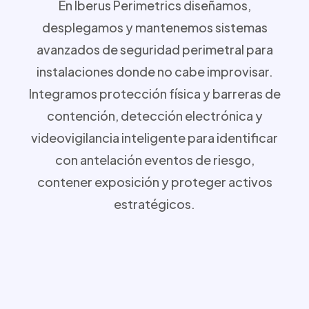
En Iberus Perimetrics diseñamos,
desplegamos y mantenemos sistemas
avanzados de seguridad perimetral para
instalaciones donde no cabe improvisar.
Integramos protección física y barreras de
contención, detección electrónica y
videovigilancia inteligente para identificar
con antelación eventos de riesgo,
contener exposición y proteger activos
estratégicos.