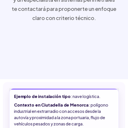
te contactará para proponerte un enfoque
claro con criterio técnico.
Ejemplo de instalación tipo
: nave logística.
Contexto en Ciutadella de Menorca
: polígono
industrial en extrarradio con accesos desde la
autovía y proximidad a la zona portuaria, flujo de
vehículos pesados y zonas de carga.