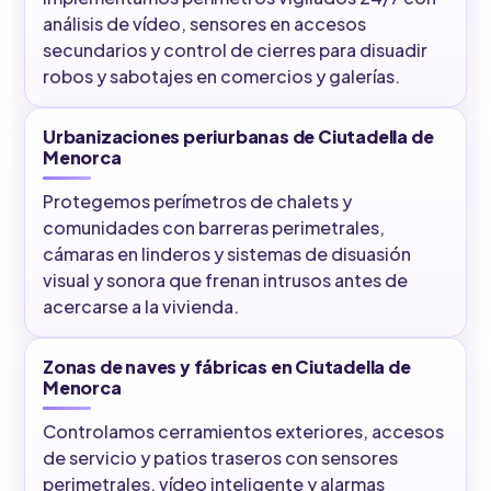
análisis de vídeo, sensores en accesos
secundarios y control de cierres para disuadir
robos y sabotajes en comercios y galerías.
Urbanizaciones periurbanas de Ciutadella de
Menorca
Protegemos perímetros de chalets y
comunidades con barreras perimetrales,
cámaras en linderos y sistemas de disuasión
visual y sonora que frenan intrusos antes de
acercarse a la vivienda.
Zonas de naves y fábricas en Ciutadella de
Menorca
Controlamos cerramientos exteriores, accesos
de servicio y patios traseros con sensores
perimetrales, vídeo inteligente y alarmas