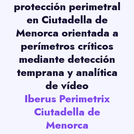
protección perimetral
en Ciutadella de
Menorca orientada a
perímetros críticos
mediante detección
temprana y analítica
de vídeo
Iberus Perimetrix
Ciutadella de
Menorca