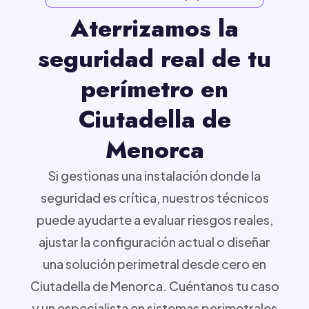
Aterrizamos la
seguridad real de tu
perímetro en
Ciutadella de
Menorca
Si gestionas una instalación donde la
seguridad es crítica, nuestros técnicos
puede ayudarte a evaluar riesgos reales,
ajustar la configuración actual o diseñar
una solución perimetral desde cero en
Ciutadella de Menorca. Cuéntanos tu caso
y un especialista en sistemas perimetrales