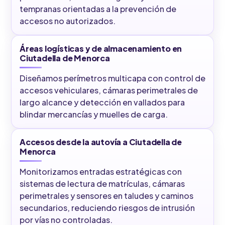
tempranas orientadas a la prevención de
accesos no autorizados.
Áreas logísticas y de almacenamiento en
Ciutadella de Menorca
Diseñamos perímetros multicapa con control de
accesos vehiculares, cámaras perimetrales de
largo alcance y detección en vallados para
blindar mercancías y muelles de carga.
Accesos desde la autovía a Ciutadella de
Menorca
Monitorizamos entradas estratégicas con
sistemas de lectura de matrículas, cámaras
perimetrales y sensores en taludes y caminos
secundarios, reduciendo riesgos de intrusión
por vías no controladas.