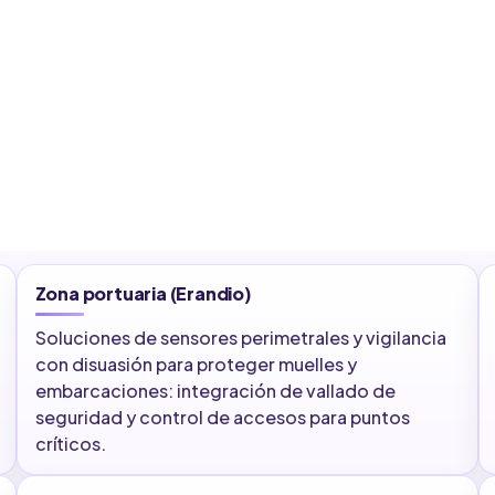
Zona portuaria (Erandio)
Soluciones de sensores perimetrales y vigilancia
con disuasión para proteger muelles y
embarcaciones: integración de vallado de
seguridad y control de accesos para puntos
críticos.