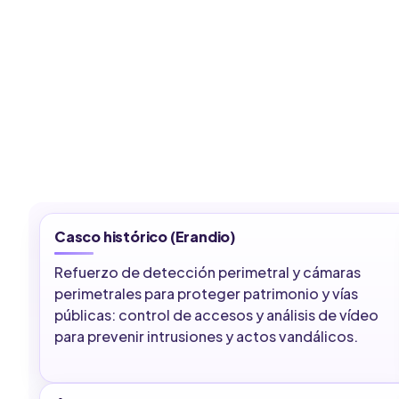
Casco histórico (Erandio)
Refuerzo de detección perimetral y cámaras
perimetrales para proteger patrimonio y vías
públicas: control de accesos y análisis de vídeo
para prevenir intrusiones y actos vandálicos.