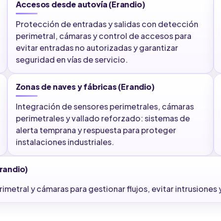
Accesos desde autovía (Erandio)
Protección de entradas y salidas con detección
perimetral, cámaras y control de accesos para
evitar entradas no autorizadas y garantizar
seguridad en vías de servicio.
Zonas de naves y fábricas (Erandio)
Integración de sensores perimetrales, cámaras
perimetrales y vallado reforzado: sistemas de
alerta temprana y respuesta para proteger
instalaciones industriales.
randio)
tral y cámaras para gestionar flujos, evitar intrusiones 