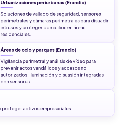
Urbanizaciones periurbanas (Erandio)
Soluciones de vallado de seguridad, sensores
perimetrales y cámaras perimetrales para disuadir
intrusos y proteger domicilios en áreas
residenciales.
Áreas de ocio y parques (Erandio)
Vigilancia perimetral y análisis de vídeo para
prevenir actos vandálicos y accesos no
autorizados: iluminación y disuasión integradas
con sensores.
y proteger activos empresariales.