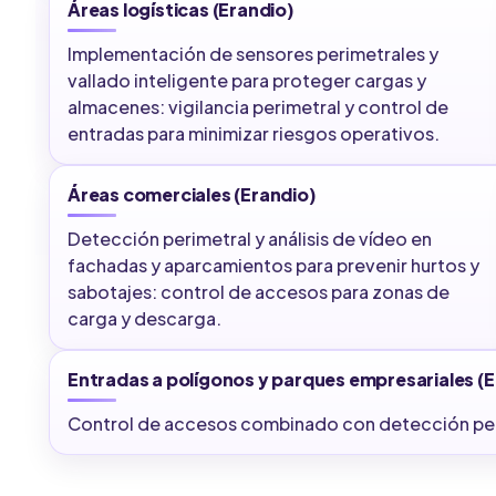
Áreas logísticas (Erandio)
Implementación de sensores perimetrales y
vallado inteligente para proteger cargas y
almacenes: vigilancia perimetral y control de
entradas para minimizar riesgos operativos.
Áreas comerciales (Erandio)
Detección perimetral y análisis de vídeo en
fachadas y aparcamientos para prevenir hurtos y
sabotajes: control de accesos para zonas de
carga y descarga.
Entradas a polígonos y parques empresariales (E
Control de accesos combinado con detección perime