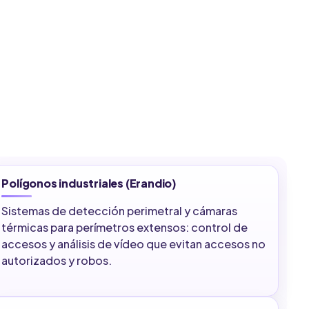
Polígonos industriales (Erandio)
Sistemas de detección perimetral y cámaras
térmicas para perímetros extensos: control de
accesos y análisis de vídeo que evitan accesos no
autorizados y robos.