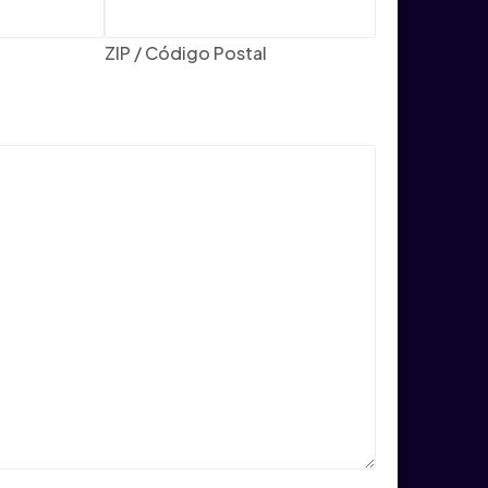
ZIP / Código Postal