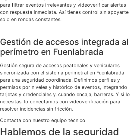
para filtrar eventos irrelevantes y videoverificar alertas
con respuesta inmediata. Así tienes control sin apoyarte
solo en rondas constantes.
Gestión de accesos integrada al
perímetro en Fuenlabrada
Gestión segura de accesos peatonales y vehiculares
sincronizada con el sistema perimetral en Fuenlabrada
para una seguridad coordinada. Definimos perfiles y
permisos por niveles y histórico de eventos, integrando
tarjetas y credenciales y, cuando encaja, barreras. Y si lo
necesitas, lo conectamos con videoverificación para
resolver incidencias sin fricción.
Contacta con nuestro equipo técnico
Hablemos de la seguridad