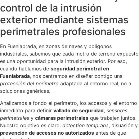
control de la intrusión
exterior mediante sistemas
perimetrales profesionales
En Fuenlabrada, en zonas de naves y polígonos
industriales, sabemos que cada metro de terreno expuesto
es una oportunidad para la intrusión exterior. Por eso,
cuando hablamos de
seguridad perimetral en
Fuenlabrada
, nos centramos en diseñar contigo una
protección del perímetro
adaptada al entorno real, no a
soluciones genéricas.
Analizamos a fondo el perímetro, los accesos y el entorno
inmediato para definir
vallado de seguridad
,
sensores
perimetrales
y
cámaras perimetrales
que trabajen juntos.
Nuestro objetivo es claro:
detection temprana
, disuasión y
prevención de accesos no autorizados
antes de que