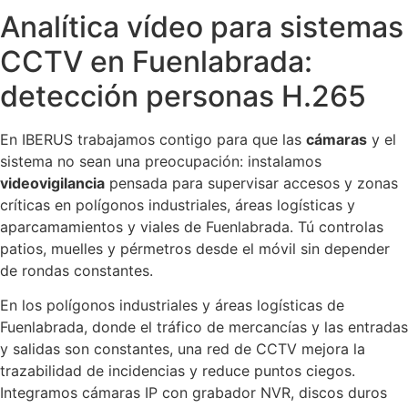
Analítica vídeo para sistemas
CCTV en Fuenlabrada:
detección personas H.265
En IBERUS trabajamos contigo para que las
cámaras
y el
sistema no sean una preocupación: instalamos
videovigilancia
pensada para supervisar accesos y zonas
críticas en polígonos industriales, áreas logísticas y
aparcamamientos y viales de Fuenlabrada. Tú controlas
patios, muelles y pérmetros desde el móvil sin depender
de rondas constantes.
En los polígonos industriales y áreas logísticas de
Fuenlabrada, donde el tráfico de mercancías y las entradas
y salidas son constantes, una red de CCTV mejora la
trazabilidad de incidencias y reduce puntos ciegos.
Integramos cámaras IP con grabador NVR, discos duros