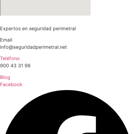
Expertos en seguridad perimetral
Email
info@seguridadperimetral.net
Teléfono
900 43 31 98
Blog
Facebook