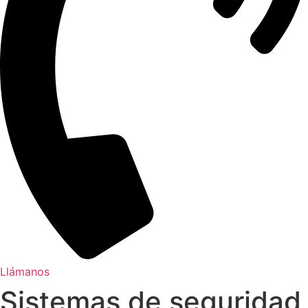
Llámanos
Sistemas de seguridad