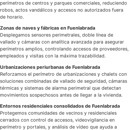
perímetros de centros y parques comerciales, reduciendo
robos, actos vandálicos y accesos no autorizados fuera
de horario.
Zonas de naves y fábricas en Fuenlabrada
Desplegamos sensores perimetrales, doble línea de
vallado y cámaras con analítica avanzada para asegurar
perímetros amplios, controlando accesos de proveedores,
empleados y visitas con la máxima trazabilidad.
Urbanizaciones periurbanas de Fuenlabrada
Reforzamos el perímetro de urbanizaciones y chalets con
soluciones combinadas de vallado de seguridad, cámaras
térmicas y sistemas de alarma perimetral que detectan
movimientos sospechosos antes de llegar a la vivienda.
Entornos residenciales consolidados de Fuenlabrada
Protegemos comunidades de vecinos y residenciales
cerrados con control de accesos, videovigilancia en
perímetro y portales, y análisis de vídeo que ayuda a