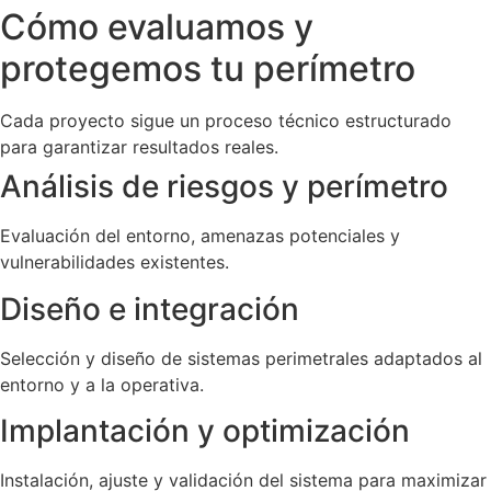
Cómo evaluamos y
protegemos tu perímetro
Cada proyecto sigue un proceso técnico estructurado
para garantizar resultados reales.
Análisis de riesgos y perímetro
Evaluación del entorno, amenazas potenciales y
vulnerabilidades existentes.
Diseño e integración
Selección y diseño de sistemas perimetrales adaptados al
entorno y a la operativa.
Implantación y optimización
Instalación, ajuste y validación del sistema para maximizar