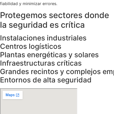
fiabilidad y minimizar errores.
Protegemos sectores donde
la seguridad es crítica
Instalaciones industriales
Centros logísticos
Plantas energéticas y solares
Infraestructuras críticas
Grandes recintos y complejos em
Entornos de alta seguridad