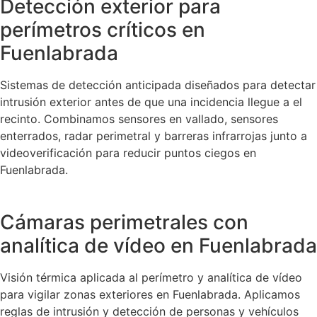
Detección exterior para
perímetros críticos en
Fuenlabrada
Sistemas de detección anticipada diseñados para detectar
intrusión exterior antes de que una incidencia llegue a el
recinto. Combinamos sensores en vallado, sensores
enterrados, radar perimetral y barreras infrarrojas junto a
videoverificación para reducir puntos ciegos en
Fuenlabrada.
Cámaras perimetrales con
analítica de vídeo en Fuenlabrada
Visión térmica aplicada al perímetro y analítica de vídeo
para vigilar zonas exteriores en Fuenlabrada. Aplicamos
reglas de intrusión y detección de personas y vehículos