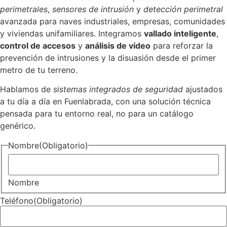
perimetrales
,
sensores de intrusión
y
detección perimetral
avanzada para naves industriales, empresas, comunidades
y viviendas unifamiliares. Integramos
vallado inteligente
,
control de accesos
y
análisis de vídeo
para reforzar la
prevención de intrusiones y la disuasión desde el primer
metro de tu terreno.
Hablamos de
sistemas integrados de seguridad
ajustados
a tu día a día en Fuenlabrada, con una solución técnica
pensada para tu entorno real, no para un catálogo
genérico.
Nombre
(Obligatorio)
Nombre
Teléfono
(Obligatorio)