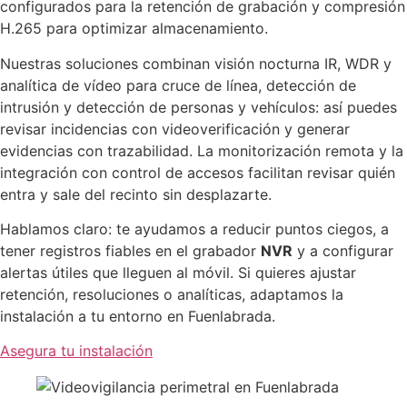
configurados para la retención de grabación y compresión
H.265 para optimizar almacenamiento.
Nuestras soluciones combinan visión nocturna IR, WDR y
analítica de vídeo para cruce de línea, detección de
intrusión y detección de personas y vehículos: así puedes
revisar incidencias con videoverificación y generar
evidencias con trazabilidad. La monitorización remota y la
integración con control de accesos facilitan revisar quién
entra y sale del recinto sin desplazarte.
Hablamos claro: te ayudamos a reducir puntos ciegos, a
tener registros fiables en el grabador
NVR
y a configurar
alertas útiles que lleguen al móvil. Si quieres ajustar
retención, resoluciones o analíticas, adaptamos la
instalación a tu entorno en Fuenlabrada.
Asegura tu instalación