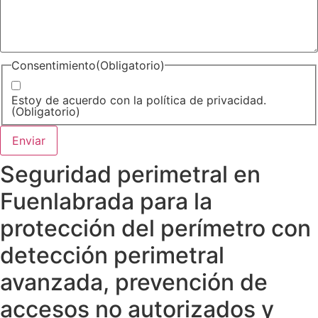
Consentimiento
(Obligatorio)
Estoy de acuerdo con la política de privacidad.
(Obligatorio)
Seguridad perimetral en
Fuenlabrada para la
protección del perímetro con
detección perimetral
avanzada, prevención de
accesos no autorizados y