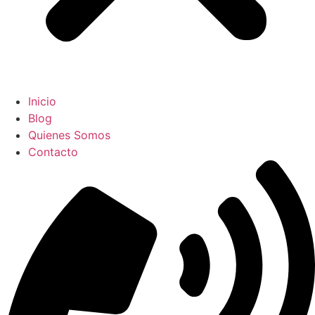
Inicio
Blog
Quienes Somos
Contacto