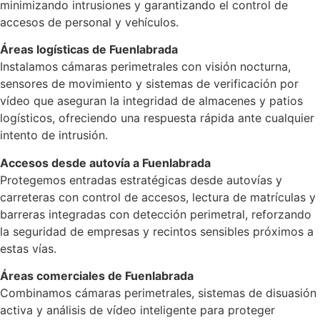
minimizando intrusiones y garantizando el control de
accesos de personal y vehículos.
Áreas logísticas de Fuenlabrada
Instalamos cámaras perimetrales con visión nocturna,
sensores de movimiento y sistemas de verificación por
vídeo que aseguran la integridad de almacenes y patios
logísticos, ofreciendo una respuesta rápida ante cualquier
intento de intrusión.
Accesos desde autovía a Fuenlabrada
Protegemos entradas estratégicas desde autovías y
carreteras con control de accesos, lectura de matrículas y
barreras integradas con detección perimetral, reforzando
la seguridad de empresas y recintos sensibles próximos a
estas vías.
Áreas comerciales de Fuenlabrada
Combinamos cámaras perimetrales, sistemas de disuasión
activa y análisis de vídeo inteligente para proteger