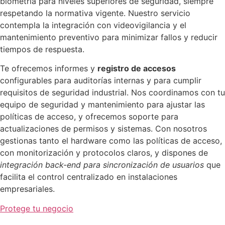
biometría para niveles superiores de seguridad, siempre
respetando la normativa vigente. Nuestro servicio
contempla la integración con videovigilancia y el
mantenimiento preventivo para minimizar fallos y reducir
tiempos de respuesta.
Te ofrecemos informes y
registro de accesos
configurables para auditorías internas y para cumplir
requisitos de seguridad industrial. Nos coordinamos con tu
equipo de seguridad y mantenimiento para ajustar las
políticas de acceso, y ofrecemos soporte para
actualizaciones de permisos y sistemas. Con nosotros
gestionas tanto el hardware como las políticas de acceso,
con monitorización y protocolos claros, y dispones de
integración back-end para sincronización de usuarios
que
facilita el control centralizado en instalaciones
empresariales.
Protege tu negocio