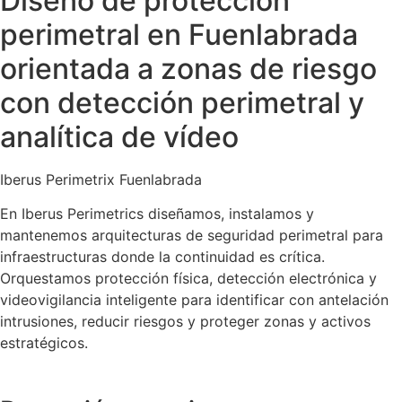
Diseño de protección
perimetral en Fuenlabrada
orientada a zonas de riesgo
con detección perimetral y
analítica de vídeo
Iberus Perimetrix Fuenlabrada
En Iberus Perimetrics diseñamos, instalamos y
mantenemos arquitecturas de seguridad perimetral para
infraestructuras donde la continuidad es crítica.
Orquestamos protección física, detección electrónica y
videovigilancia inteligente para identificar con antelación
intrusiones, reducir riesgos y proteger zonas y activos
estratégicos.