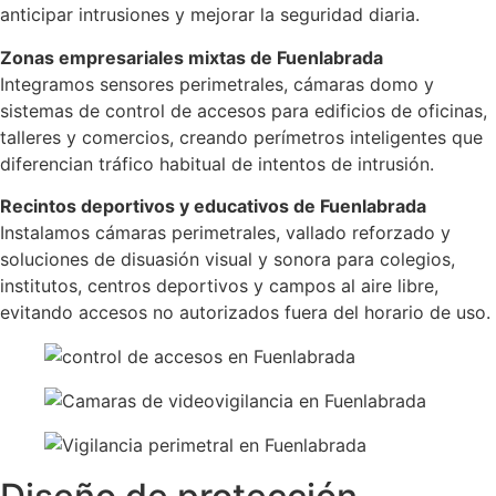
anticipar intrusiones y mejorar la seguridad diaria.
Zonas empresariales mixtas de Fuenlabrada
Integramos sensores perimetrales, cámaras domo y
sistemas de control de accesos para edificios de oficinas,
talleres y comercios, creando perímetros inteligentes que
diferencian tráfico habitual de intentos de intrusión.
Recintos deportivos y educativos de Fuenlabrada
Instalamos cámaras perimetrales, vallado reforzado y
soluciones de disuasión visual y sonora para colegios,
institutos, centros deportivos y campos al aire libre,
evitando accesos no autorizados fuera del horario de uso.