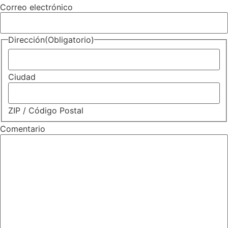
Correo electrónico
Dirección
(Obligatorio)
Ciudad
ZIP / Código Postal
Comentario