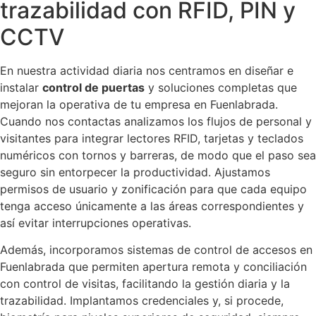
trazabilidad con RFID, PIN y
CCTV
En nuestra actividad diaria nos centramos en diseñar e
instalar
control de puertas
y soluciones completas que
mejoran la operativa de tu empresa en Fuenlabrada.
Cuando nos contactas analizamos los flujos de personal y
visitantes para integrar lectores RFID, tarjetas y teclados
numéricos con tornos y barreras, de modo que el paso sea
seguro sin entorpecer la productividad. Ajustamos
permisos de usuario y zonificación para que cada equipo
tenga acceso únicamente a las áreas correspondientes y
así evitar interrupciones operativas.
Además, incorporamos sistemas de control de accesos en
Fuenlabrada que permiten apertura remota y conciliación
con control de visitas, facilitando la gestión diaria y la
trazabilidad. Implantamos credenciales y, si procede,