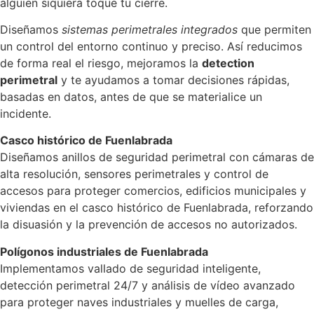
alguien siquiera toque tu cierre.
Diseñamos
sistemas perimetrales integrados
que permiten
un control del entorno continuo y preciso. Así reducimos
de forma real el riesgo, mejoramos la
detection
perimetral
y te ayudamos a tomar decisiones rápidas,
basadas en datos, antes de que se materialice un
incidente.
Casco histórico de Fuenlabrada
Diseñamos anillos de seguridad perimetral con cámaras de
alta resolución, sensores perimetrales y control de
accesos para proteger comercios, edificios municipales y
viviendas en el casco histórico de Fuenlabrada, reforzando
la disuasión y la prevención de accesos no autorizados.
Polígonos industriales de Fuenlabrada
Implementamos vallado de seguridad inteligente,
detección perimetral 24/7 y análisis de vídeo avanzado
para proteger naves industriales y muelles de carga,