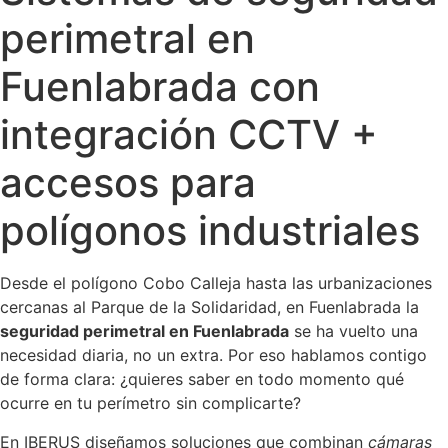
perimetral en
Fuenlabrada con
integración CCTV +
accesos para
polígonos industriales
Desde el polígono Cobo Calleja hasta las urbanizaciones
cercanas al Parque de la Solidaridad, en Fuenlabrada la
seguridad perimetral en Fuenlabrada
se ha vuelto una
necesidad diaria, no un extra. Por eso hablamos contigo
de forma clara: ¿quieres saber en todo momento qué
ocurre en tu perímetro sin complicarte?
En IBERUS diseñamos soluciones que combinan
cámaras