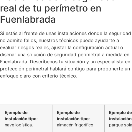
real de tu perímetro en
Fuenlabrada
Si estás al frente de unas instalaciones donde la seguridad
no admite fallos, nuestros técnicos puede ayudarte a
evaluar riesgos reales, ajustar la configuración actual o
diseñar una solución de seguridad perimetral a medida en
Fuenlabrada. Descríbenos tu situación y un especialista en
protección perimetral hablará contigo para proponerte un
enfoque claro con criterio técnico.
Ejemplo de
Ejemplo de
Ejemplo de
instalación tipo
:
instalación tipo
:
instalación
nave logística.
almacén frigorífico.
parque sola