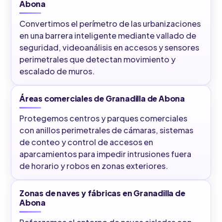
Abona
Convertimos el perímetro de las urbanizaciones
en una barrera inteligente mediante vallado de
seguridad, videoanálisis en accesos y sensores
perimetrales que detectan movimiento y
escalado de muros.
Áreas comerciales de Granadilla de Abona
Protegemos centros y parques comerciales
con anillos perimetrales de cámaras, sistemas
de conteo y control de accesos en
aparcamientos para impedir intrusiones fuera
de horario y robos en zonas exteriores.
Zonas de naves y fábricas en Granadilla de
Abona