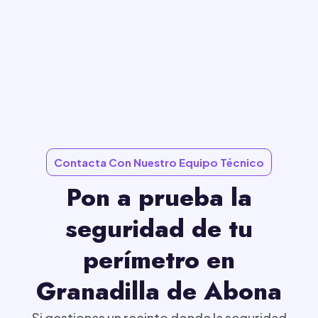
Contacta Con Nuestro Equipo Técnico
Pon a prueba la
seguridad de tu
perímetro en
Granadilla de Abona
Si gestionas un recinto donde la seguridad