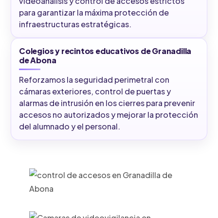
videoanálisis y control de accesos estrictos
para garantizar la máxima protección de
infraestructuras estratégicas.
Colegios y recintos educativos de Granadilla
de Abona
Reforzamos la seguridad perimetral con
cámaras exteriores, control de puertas y
alarmas de intrusión en los cierres para prevenir
accesos no autorizados y mejorar la protección
del alumnado y el personal.