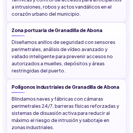
a intrusiones, robos y actos vandálicos en el
corazón urbano del municipio.
Zona portuaria de Granadilla de Abona
Diseñamos anillos de seguridad con sensores
perimetrales, análisis de vídeo avanzado y
vallado inteligente para prevenir accesos no
autorizados a muelles, depósitos y áreas
restringidas del puerto.
Polígonos industriales de Granadilla de Abona
Blindamos naves y fábricas con cámaras
perimetrales 24/7, barreras físicas reforzadas y
sistemas de disuasión activa para reducir al
máximo el riesgo de intrusión y sabotaje en
zonas industriales.