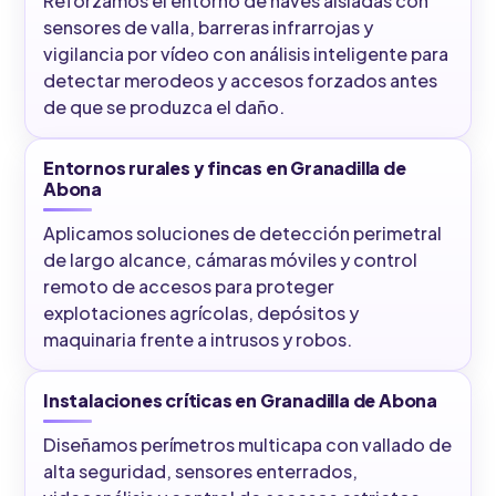
Reforzamos el entorno de naves aisladas con
sensores de valla, barreras infrarrojas y
vigilancia por vídeo con análisis inteligente para
detectar merodeos y accesos forzados antes
de que se produzca el daño.
Entornos rurales y fincas en Granadilla de
Abona
Aplicamos soluciones de detección perimetral
de largo alcance, cámaras móviles y control
remoto de accesos para proteger
explotaciones agrícolas, depósitos y
maquinaria frente a intrusos y robos.
Instalaciones críticas en Granadilla de Abona
Diseñamos perímetros multicapa con vallado de
alta seguridad, sensores enterrados,