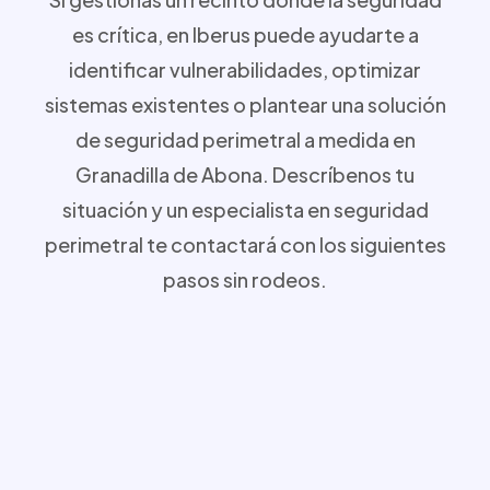
es crítica, en Iberus puede ayudarte a
identificar vulnerabilidades, optimizar
sistemas existentes o plantear una solución
de seguridad perimetral a medida en
Granadilla de Abona. Descríbenos tu
situación y un especialista en seguridad
perimetral te contactará con los siguientes
pasos sin rodeos.