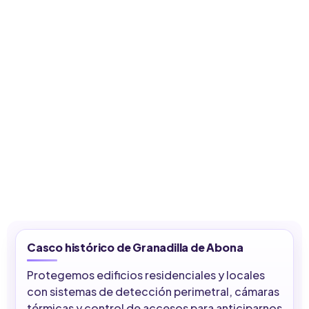
Casco histórico de Granadilla de Abona
Protegemos edificios residenciales y locales
con sistemas de detección perimetral, cámaras
térmicas y control de accesos para anticiparnos