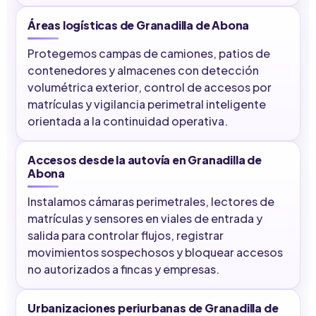
Áreas logísticas de Granadilla de Abona
Protegemos campas de camiones, patios de
contenedores y almacenes con detección
volumétrica exterior, control de accesos por
matrículas y vigilancia perimetral inteligente
orientada a la continuidad operativa.
Accesos desde la autovía en Granadilla de
Abona
Instalamos cámaras perimetrales, lectores de
matrículas y sensores en viales de entrada y
salida para controlar flujos, registrar
movimientos sospechosos y bloquear accesos
no autorizados a fincas y empresas.
Urbanizaciones periurbanas de Granadilla de