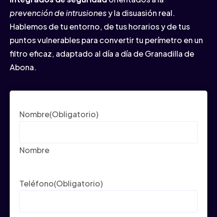
prevención de intrusiones
y la disuasión real.
Hablemos de tu entorno, de tus horarios y de tus
puntos vulnerables para convertir tu perímetro en un
filtro eficaz, adaptado al día a día de Granadilla de
Abona.
Nombre
(Obligatorio)
Nombre
Teléfono
(Obligatorio)