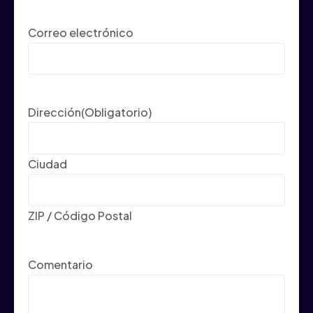
Correo electrónico
Dirección
(Obligatorio)
Ciudad
ZIP / Código Postal
Comentario