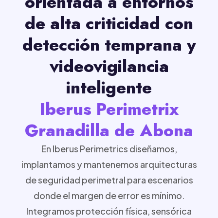
orientada a entornos
de alta criticidad con
detección temprana y
videovigilancia
inteligente
Iberus Perimetrix
Granadilla de Abona
En Iberus Perimetrics diseñamos,
implantamos y mantenemos arquitecturas
de seguridad perimetral para escenarios
donde el margen de error es mínimo.
Integramos protección física, sensórica