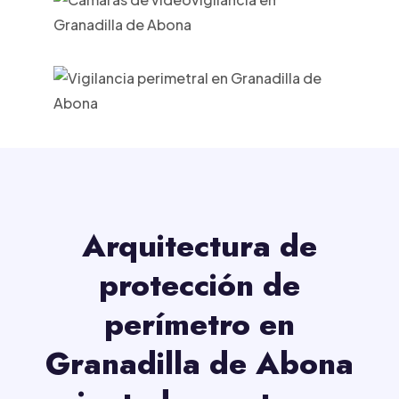
Arquitectura de
protección de
perímetro en
Granadilla de Abona