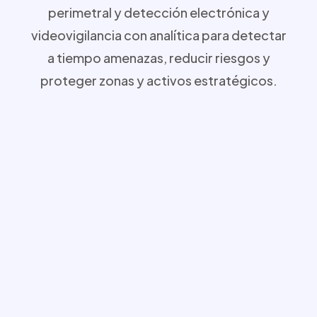
perimetral y detección electrónica y
videovigilancia con analítica para detectar
a tiempo amenazas, reducir riesgos y
proteger zonas y activos estratégicos.