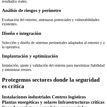
resultados reales.
Análisis de riesgos y perímetro
Evaluación del entorno, amenazas potenciales y vulnerabilidades
existentes.
Diseño e integración
Selección y diseño de sistemas perimetrales adaptados al entorno y a
la operativa.
Implantación y optimización
Instalación, ajuste y validación del sistema para maximizar fiabilidad
y minimizar errores.
Protegemos sectores donde la seguridad
es crítica
Instalaciones industriales
Centros logísticos
Plantas energéticas y solares
Infraestructuras críticas