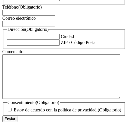
Teléfono
(Obligatorio)
Correo electrónico
Dirección
(Obligatorio)
Ciudad
ZIP / Código Postal
Comentario
Consentimiento
(Obligatorio)
Estoy de acuerdo con la política de privacidad.
(Obligatorio)