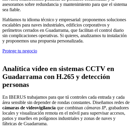
asesoramos sobre redundancia y mantenimiento para que el sistema
sea fiable.
Hablamos tu idioma técnico y empresarial: proponemos soluciones
escalables para naves industriales, edificios corporativos y
perímetros cerrados en Guadarrama, que facilitan el control diario
sin complicaciones operativas. Si quieres, analizamos tu instalación
y proponemos una propuesta personalizada.
Protege tu negocio
Analítica vídeo en sistemas CCTV en
Guadarrama con H.265 y detección
personas
En IBERUS trabajamos para que tú controles cada entrada y cada
área sensible sin depender de rondas constantes. Diseñamos redes de
cámaras de videovigilancia
que combinan
cámaras IP
, grabadores
locales y visualización remota en el móvil para supervisar accesos,
patios y muelles en polígonos industriales y zonas de naves y
fábricas de Guadarrama.