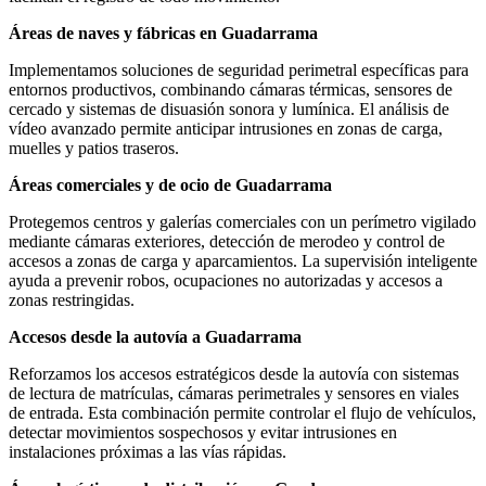
Áreas de naves y fábricas en Guadarrama
Implementamos soluciones de seguridad perimetral específicas para
entornos productivos, combinando cámaras térmicas, sensores de
cercado y sistemas de disuasión sonora y lumínica. El análisis de
vídeo avanzado permite anticipar intrusiones en zonas de carga,
muelles y patios traseros.
Áreas comerciales y de ocio de Guadarrama
Protegemos centros y galerías comerciales con un perímetro vigilado
mediante cámaras exteriores, detección de merodeo y control de
accesos a zonas de carga y aparcamientos. La supervisión inteligente
ayuda a prevenir robos, ocupaciones no autorizadas y accesos a
zonas restringidas.
Accesos desde la autovía a Guadarrama
Reforzamos los accesos estratégicos desde la autovía con sistemas
de lectura de matrículas, cámaras perimetrales y sensores en viales
de entrada. Esta combinación permite controlar el flujo de vehículos,
detectar movimientos sospechosos y evitar intrusiones en
instalaciones próximas a las vías rápidas.