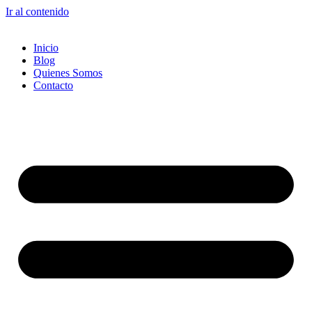
Ir al contenido
Inicio
Blog
Quienes Somos
Contacto