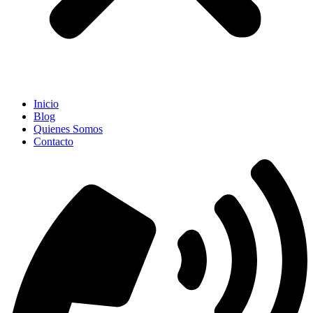
Inicio
Blog
Quienes Somos
Contacto