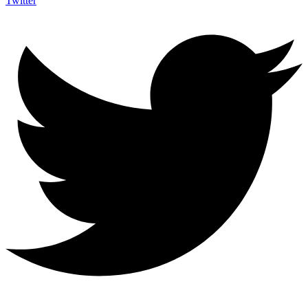
Twitter