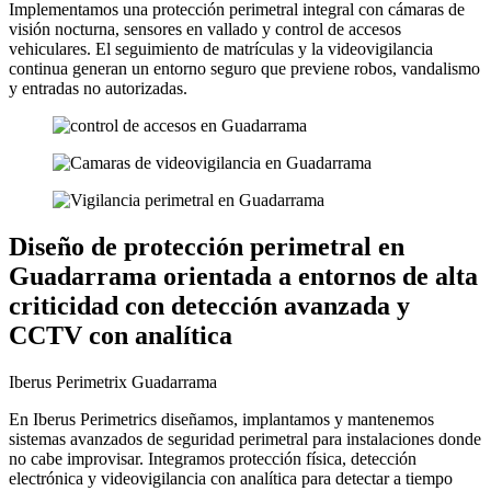
Implementamos una protección perimetral integral con cámaras de
visión nocturna, sensores en vallado y control de accesos
vehiculares. El seguimiento de matrículas y la videovigilancia
continua generan un entorno seguro que previene robos, vandalismo
y entradas no autorizadas.
Diseño de protección perimetral en
Guadarrama orientada a entornos de alta
criticidad con detección avanzada y
CCTV con analítica
Iberus Perimetrix Guadarrama
En Iberus Perimetrics diseñamos, implantamos y mantenemos
sistemas avanzados de seguridad perimetral para instalaciones donde
no cabe improvisar. Integramos protección física, detección
electrónica y videovigilancia con analítica para detectar a tiempo