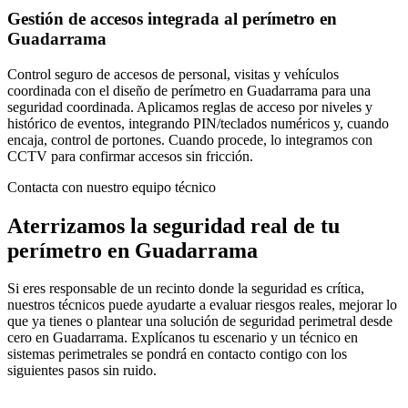
Gestión de accesos integrada al perímetro en
Guadarrama
Control seguro de accesos de personal, visitas y vehículos
coordinada con el diseño de perímetro en Guadarrama para una
seguridad coordinada. Aplicamos reglas de acceso por niveles y
histórico de eventos, integrando PIN/teclados numéricos y, cuando
encaja, control de portones. Cuando procede, lo integramos con
CCTV para confirmar accesos sin fricción.
Contacta con nuestro equipo técnico
Aterrizamos la seguridad real de tu
perímetro en Guadarrama
Si eres responsable de un recinto donde la seguridad es crítica,
nuestros técnicos puede ayudarte a evaluar riesgos reales, mejorar lo
que ya tienes o plantear una solución de seguridad perimetral desde
cero en Guadarrama. Explícanos tu escenario y un técnico en
sistemas perimetrales se pondrá en contacto contigo con los
siguientes pasos sin ruido.