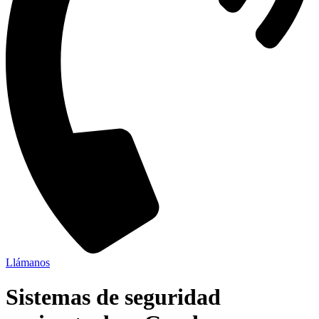
Llámanos
Sistemas de seguridad