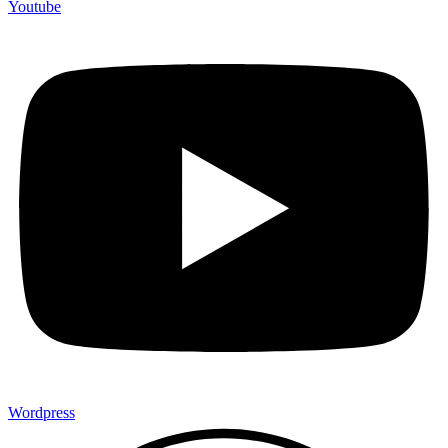
Youtube
Wordpress