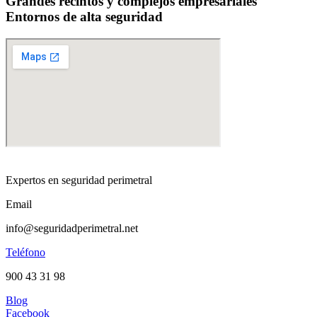
Grandes recintos y complejos empresariales
Entornos de alta seguridad
Expertos en seguridad perimetral
Email
info@seguridadperimetral.net
Teléfono
900 43 31 98
Blog
Facebook