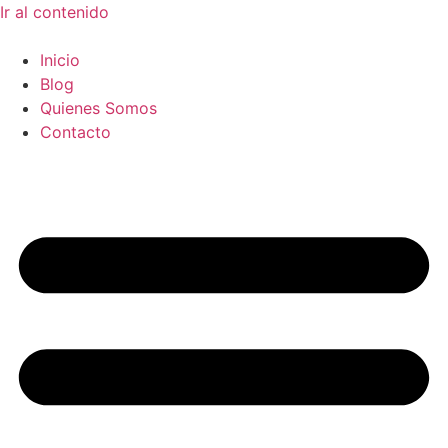
Ir al contenido
Inicio
Blog
Quienes Somos
Contacto