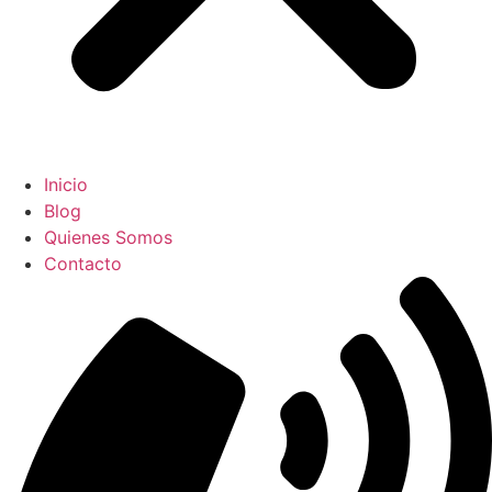
Inicio
Blog
Quienes Somos
Contacto