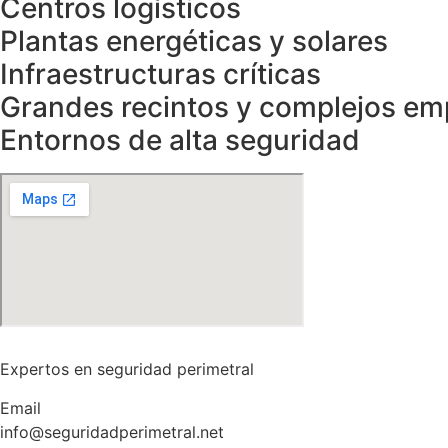
Centros logísticos
Plantas energéticas y solares
Infraestructuras críticas
Grandes recintos y complejos em
Entornos de alta seguridad
Expertos en seguridad perimetral
Email
info@seguridadperimetral.net