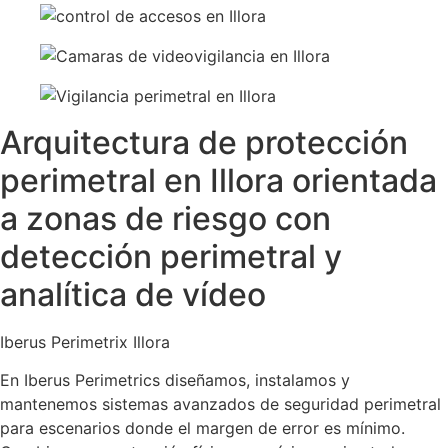
Arquitectura de protección
perimetral en Illora orientada
a zonas de riesgo con
detección perimetral y
analítica de vídeo
Iberus Perimetrix Illora
En Iberus Perimetrics diseñamos, instalamos y
mantenemos sistemas avanzados de seguridad perimetral
para escenarios donde el margen de error es mínimo.