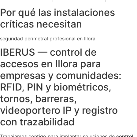
Por qué las instalaciones
críticas necesitan
seguridad perimetral profesional en Illora
IBERUS — control de
accesos en Illora para
empresas y comunidades:
RFID, PIN y biométricos,
tornos, barreras,
videoportero IP y registro
con trazabilidad
Trabajamos contigo para implantar soluciones de
control