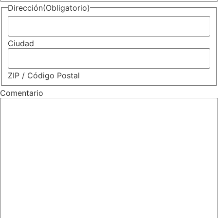
Dirección
(Obligatorio)
Ciudad
ZIP / Código Postal
Comentario