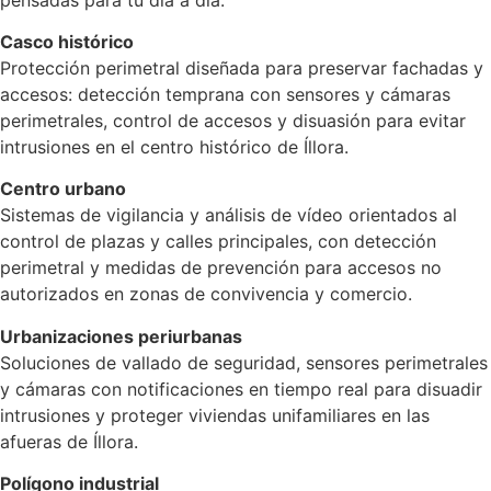
Casco histórico
Protección perimetral diseñada para preservar fachadas y
accesos: detección temprana con sensores y cámaras
perimetrales, control de accesos y disuasión para evitar
intrusiones en el centro histórico de Íllora.
Centro urbano
Sistemas de vigilancia y análisis de vídeo orientados al
control de plazas y calles principales, con detección
perimetral y medidas de prevención para accesos no
autorizados en zonas de convivencia y comercio.
Urbanizaciones periurbanas
Soluciones de vallado de seguridad, sensores perimetrales
y cámaras con notificaciones en tiempo real para disuadir
intrusiones y proteger viviendas unifamiliares en las
afueras de Íllora.
Polígono industrial