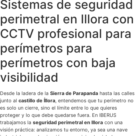
Sistemas de seguridad
perimetral en Illora con
CCTV profesional para
perímetros para
perímetros con baja
visibilidad
Desde la ladera de la
Sierra de Parapanda
hasta las calles
junto al
castillo de Íllora
, entendemos que tu perímetro no
es solo un cierre, sino el límite entre lo que quieres
proteger y lo que debe quedarse fuera. En IBERUS
trabajamos la
seguridad perimetral en Illora
con una
visión práctica: analizamos tu entorno, ya sea una nave