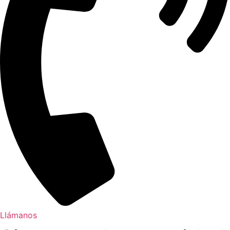
Llámanos