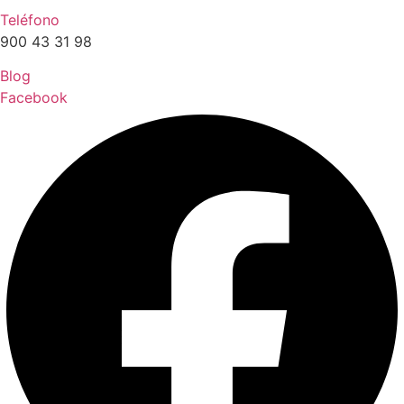
Teléfono
900 43 31 98
Blog
Facebook