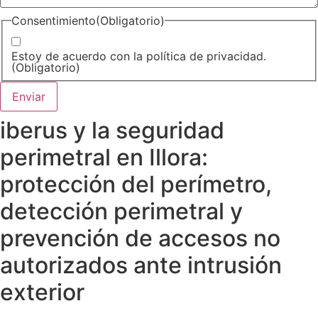
Consentimiento
(Obligatorio)
Estoy de acuerdo con la política de privacidad.
(Obligatorio)
iberus y la seguridad
perimetral en Illora:
protección del perímetro,
detección perimetral y
prevención de accesos no
autorizados ante intrusión
exterior