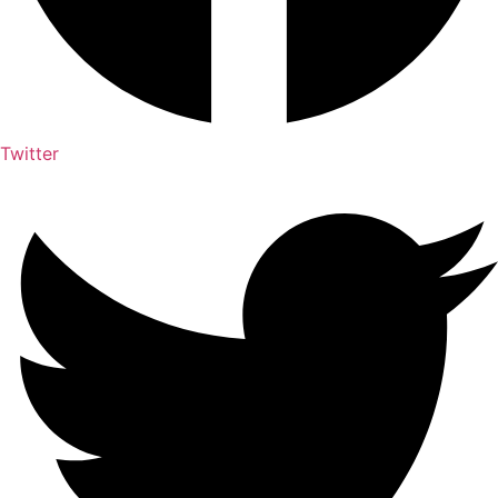
Twitter