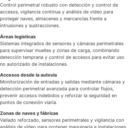
Control perimetral robusto con detección y control de
accesos, vigilancia continua y análisis de vídeo para
proteger naves, almacenes y mercancías frente a
intrusiones y sustracciones.
Áreas logísticas
Sistemas integrados de sensores y cámaras perimetrales
para supervisar muelles y zonas de carga, combinando
detección temprana y control de accesos para evitar uso
no autorizado de instalaciones.
Accesos desde la autovía
Monitorización de entradas y salidas mediante cámaras y
detección perimetral avanzada para controlar flujos,
prevenir accesos indebidos y reforzar la seguridad en
puntos de conexión viaria.
Zonas de naves y fábricas
Vallado reforzado, sensores perimetrales y vigilancia con
análisis de vídeo para proteger maquinaria e instalaciones,