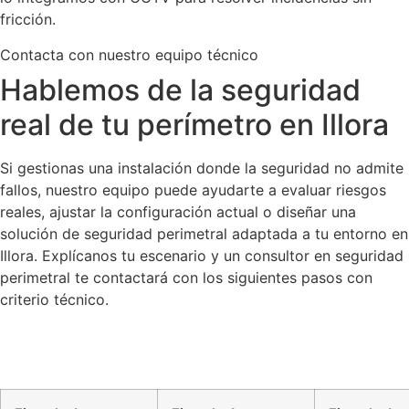
fricción.
Contacta con nuestro equipo técnico
Hablemos de la seguridad
real de tu perímetro en Illora
Si gestionas una instalación donde la seguridad no admite
fallos, nuestro equipo puede ayudarte a evaluar riesgos
reales, ajustar la configuración actual o diseñar una
solución de seguridad perimetral adaptada a tu entorno en
Illora. Explícanos tu escenario y un consultor en seguridad
perimetral te contactará con los siguientes pasos con
criterio técnico.