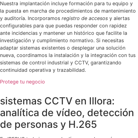
Nuestra implantación incluye formación para tu equipo y
la puesta en marcha de procedimientos de mantenimiento
y auditoría. Incorporamos
registro de accesos
y alertas
configurables para que puedas responder con rapidez
ante incidencias y mantener un histórico que facilite la
investigación y cumplimiento normativo. Si necesitas
adaptar sistemas existentes o desplegar una solución
nueva, coordinamos la instalación y la integración con tus
sistemas de control industrial y CCTV, garantizando
continuidad operativa y trazabilidad.
Protege tu negocio
sistemas CCTV en Illora:
analítica de vídeo, detección
de personas y H.265