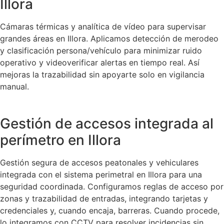
Illora
Cámaras térmicas y analítica de vídeo para supervisar
grandes áreas en Illora. Aplicamos detección de merodeo
y clasificación persona/vehículo para minimizar ruido
operativo y videoverificar alertas en tiempo real. Así
mejoras la trazabilidad sin apoyarte solo en vigilancia
manual.
Gestión de accesos integrada al
perímetro en Illora
Gestión segura de accesos peatonales y vehiculares
integrada con el sistema perimetral en Illora para una
seguridad coordinada. Configuramos reglas de acceso por
zonas y trazabilidad de entradas, integrando tarjetas y
credenciales y, cuando encaja, barreras. Cuando procede,
lo integramos con CCTV para resolver incidencias sin