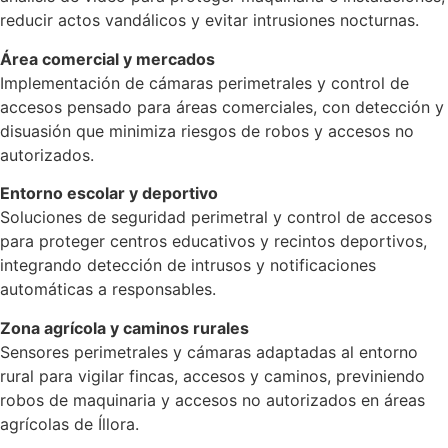
reducir actos vandálicos y evitar intrusiones nocturnas.
Área comercial y mercados
Implementación de cámaras perimetrales y control de
accesos pensado para áreas comerciales, con detección y
disuasión que minimiza riesgos de robos y accesos no
autorizados.
Entorno escolar y deportivo
Soluciones de seguridad perimetral y control de accesos
para proteger centros educativos y recintos deportivos,
integrando detección de intrusos y notificaciones
automáticas a responsables.
Zona agrícola y caminos rurales
Sensores perimetrales y cámaras adaptadas al entorno
rural para vigilar fincas, accesos y caminos, previniendo
robos de maquinaria y accesos no autorizados en áreas
agrícolas de Íllora.