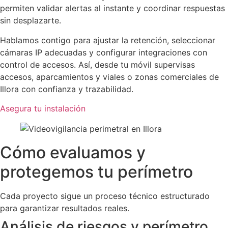
permiten validar alertas al instante y coordinar respuestas
sin desplazarte.
Hablamos contigo para ajustar la retención, seleccionar
cámaras IP adecuadas y configurar integraciones con
control de accesos. Así, desde tu móvil supervisas
accesos, aparcamientos y viales o zonas comerciales de
Illora con confianza y trazabilidad.
Asegura tu instalación
Cómo evaluamos y
protegemos tu perímetro
Cada proyecto sigue un proceso técnico estructurado
para garantizar resultados reales.
Análisis de riesgos y perímetro