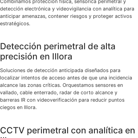
Combinamos protección física, sensórica perimetral y
detección electrónica y videovigilancia con analítica para
anticipar amenazas, contener riesgos y proteger activos
estratégicos.
Detección perimetral de alta
precisión en Illora
Soluciones de detección anticipada diseñados para
localizar intentos de acceso antes de que una incidencia
alcance las zonas críticas. Orquestamos sensores en
vallado, cable enterrado, radar de corto alcance y
barreras IR con videoverificación para reducir puntos
ciegos en Illora.
CCTV perimetral con analítica en