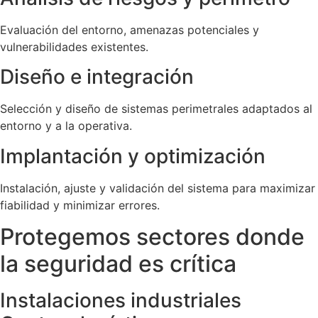
Evaluación del entorno, amenazas potenciales y
vulnerabilidades existentes.
Diseño e integración
Selección y diseño de sistemas perimetrales adaptados al
entorno y a la operativa.
Implantación y optimización
Instalación, ajuste y validación del sistema para maximizar
fiabilidad y minimizar errores.
Protegemos sectores donde
la seguridad es crítica
Instalaciones industriales