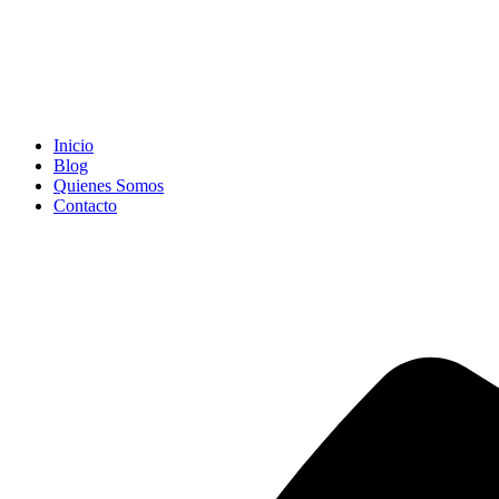
Inicio
Blog
Quienes Somos
Contacto