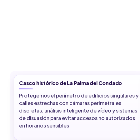
Casco histórico de La Palma del Condado
Protegemos el perímetro de edificios singulares y
calles estrechas con cámaras perimetrales
discretas, análisis inteligente de vídeo y sistemas
de disuasión para evitar accesos no autorizados
en horarios sensibles.