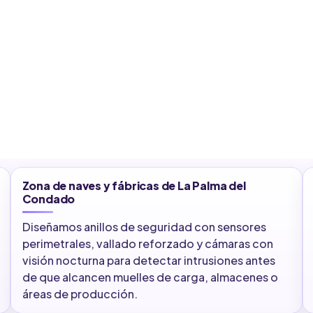
Zona de naves y fábricas de La Palma del
Condado
Diseñamos anillos de seguridad con sensores
perimetrales, vallado reforzado y cámaras con
visión nocturna para detectar intrusiones antes
de que alcancen muelles de carga, almacenes o
áreas de producción.