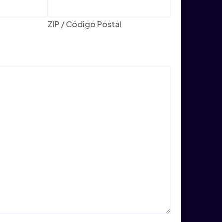
ZIP / Código Postal