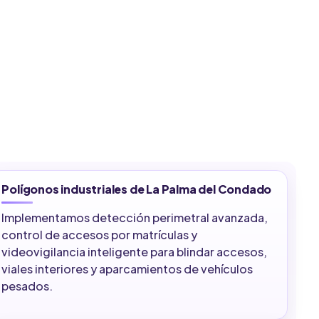
Polígonos industriales de La Palma del Condado
Implementamos detección perimetral avanzada,
control de accesos por matrículas y
videovigilancia inteligente para blindar accesos,
viales interiores y aparcamientos de vehículos
pesados.