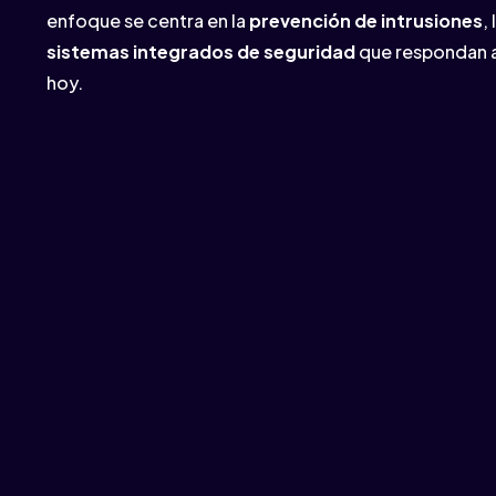
enfoque se centra en la
prevención de intrusiones
, 
sistemas integrados de seguridad
que respondan a
hoy.