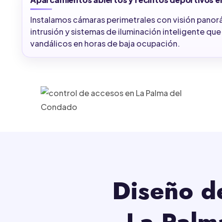
Instalamos cámaras perimetrales con visión panor
intrusión y sistemas de iluminación inteligente qu
vandálicos en horas de baja ocupación.
Diseño d
La Palm