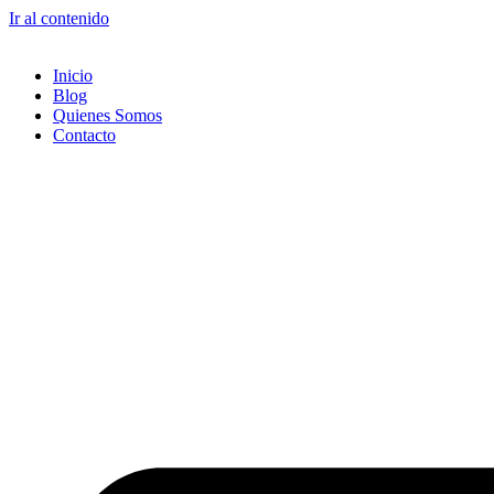
Ir al contenido
Inicio
Blog
Quienes Somos
Contacto