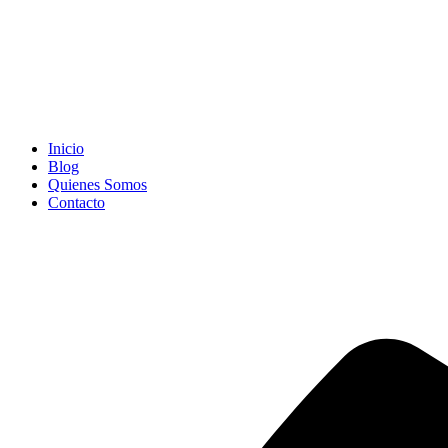
Inicio
Blog
Quienes Somos
Contacto