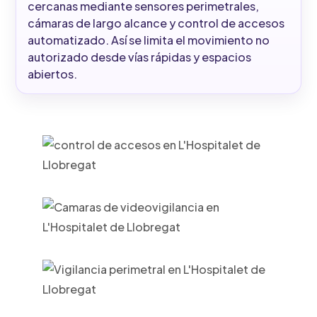
cercanas mediante sensores perimetrales,
cámaras de largo alcance y control de accesos
automatizado. Así se limita el movimiento no
autorizado desde vías rápidas y espacios
abiertos.