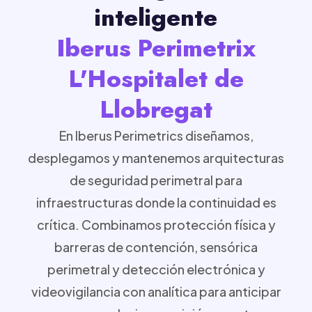
inteligente
Iberus Perimetrix
L'Hospitalet de
Llobregat
En Iberus Perimetrics diseñamos,
desplegamos y mantenemos arquitecturas
de seguridad perimetral para
infraestructuras donde la continuidad es
crítica. Combinamos protección física y
barreras de contención, sensórica
perimetral y detección electrónica y
videovigilancia con analítica para anticipar