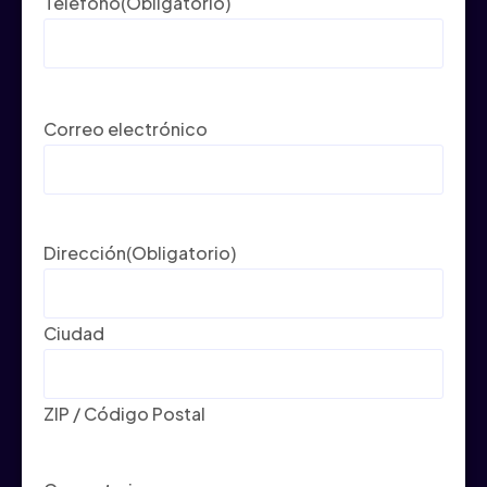
Teléfono
(Obligatorio)
Correo electrónico
Dirección
(Obligatorio)
Ciudad
ZIP / Código Postal