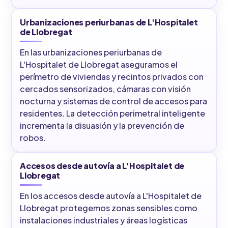
Urbanizaciones periurbanas de L'Hospitalet
de Llobregat
En las urbanizaciones periurbanas de
L'Hospitalet de Llobregat aseguramos el
perímetro de viviendas y recintos privados con
cercados sensorizados, cámaras con visión
nocturna y sistemas de control de accesos para
residentes. La detección perimetral inteligente
incrementa la disuasión y la prevención de
robos.
Accesos desde autovía a L'Hospitalet de
Llobregat
En los accesos desde autovía a L'Hospitalet de
Llobregat protegemos zonas sensibles como
instalaciones industriales y áreas logísticas