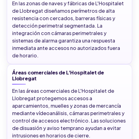
En las zonas de naves y fábricas de L'Hospitalet
de Llobregat diseñamos perímetros de alta
resistencia con cercados, barreras físicas y
detección perimetral segmentada. La
integración con cámaras perimetrales y
sistemas de alarma garantiza una respuesta
inmediata ante accesos no autorizados fuera
de horario.
Áreas comerciales de L'Hospitalet de
Llobregat
En las áreas comerciales de L'Hospitalet de
Llobregat protegemos accesos a
aparcamientos, muelles y zonas de mercancía
mediante vídeoanálisis, cámaras perimetrales y
control de accesos electrónico. Las soluciones
de disuasión y aviso temprano ayudan a evitar
intrusiones en horarios de cierre.