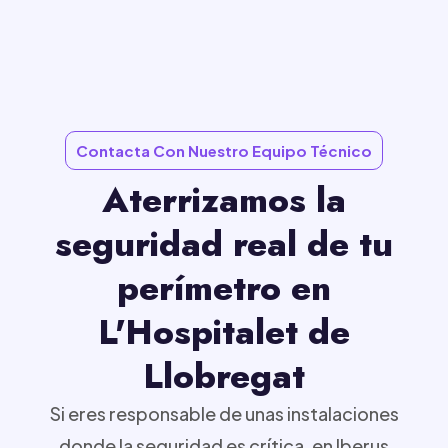
Contacta Con Nuestro Equipo Técnico
Aterrizamos la
seguridad real de tu
perímetro en
L'Hospitalet de
Llobregat
Si eres responsable de unas instalaciones
donde la seguridad es crítica, en Iberus