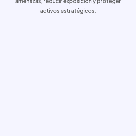
amenazas, reducir exposición y proteger
activos estratégicos.