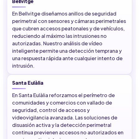
Bellvitge
En Bellvitge diseñamos anillos de seguridad
perimetral con sensores y cámaras perimetrales
que cubren accesos peatonales y de vehículos,
reduciendo al máximo las intrusiones no
autorizadas. Nuestro análisis de vídeo
inteligente permite una detección temprana y
una respuesta rápida ante cualquier intento de
intrusión.
Santa Eulàlia
En Santa Eulàlia reforzamos el perímetro de
comunidades y comercios con vallado de
seguridad, control de accesos y
videovigilancia avanzada. Las soluciones de
disuasión activa y la detección perimetral
continua previenen accesos no autorizados en