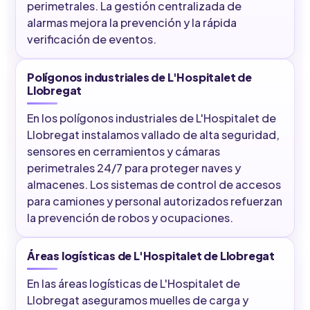
perimetrales. La gestión centralizada de
alarmas mejora la prevención y la rápida
verificación de eventos.
Polígonos industriales de L'Hospitalet de
Llobregat
En los polígonos industriales de L'Hospitalet de
Llobregat instalamos vallado de alta seguridad,
sensores en cerramientos y cámaras
perimetrales 24/7 para proteger naves y
almacenes. Los sistemas de control de accesos
para camiones y personal autorizados refuerzan
la prevención de robos y ocupaciones.
Áreas logísticas de L'Hospitalet de Llobregat
En las áreas logísticas de L'Hospitalet de
Llobregat aseguramos muelles de carga y