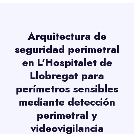
Arquitectura de
seguridad perimetral
en L'Hospitalet de
Llobregat para
perímetros sensibles
mediante detección
perimetral y
videovigilancia