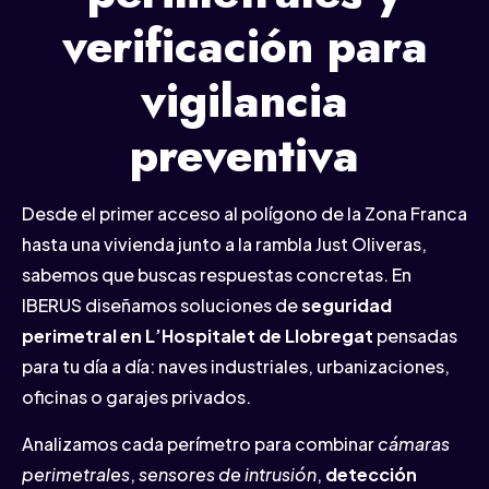
verificación para
vigilancia
preventiva
Desde el primer acceso al polígono de la Zona Franca
hasta una vivienda junto a la rambla Just Oliveras,
sabemos que buscas respuestas concretas. En
IBERUS diseñamos soluciones de
seguridad
perimetral en L’Hospitalet de Llobregat
pensadas
para tu día a día: naves industriales, urbanizaciones,
oficinas o garajes privados.
Analizamos cada perímetro para combinar
cámaras
perimetrales
,
sensores de intrusión
,
detección