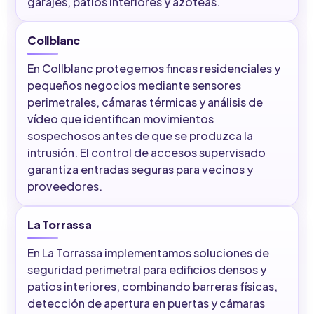
garajes, patios interiores y azoteas.
Collblanc
En Collblanc protegemos fincas residenciales y
pequeños negocios mediante sensores
perimetrales, cámaras térmicas y análisis de
vídeo que identifican movimientos
sospechosos antes de que se produzca la
intrusión. El control de accesos supervisado
garantiza entradas seguras para vecinos y
proveedores.
La Torrassa
En La Torrassa implementamos soluciones de
seguridad perimetral para edificios densos y
patios interiores, combinando barreras físicas,
detección de apertura en puertas y cámaras