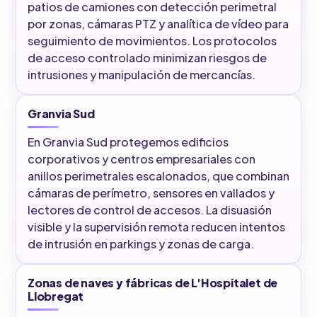
patios de camiones con detección perimetral
por zonas, cámaras PTZ y analítica de vídeo para
seguimiento de movimientos. Los protocolos
de acceso controlado minimizan riesgos de
intrusiones y manipulación de mercancías.
Granvia Sud
En Granvia Sud protegemos edificios
corporativos y centros empresariales con
anillos perimetrales escalonados, que combinan
cámaras de perímetro, sensores en vallados y
lectores de control de accesos. La disuasión
visible y la supervisión remota reducen intentos
de intrusión en parkings y zonas de carga.
Zonas de naves y fábricas de L'Hospitalet de
Llobregat