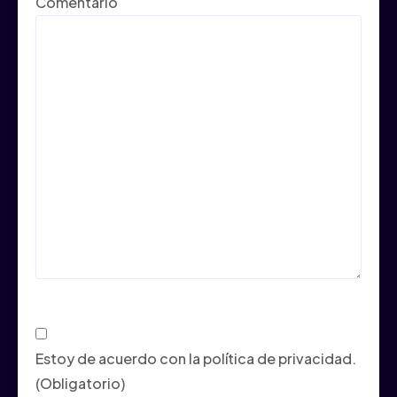
Comentario
Consentimiento
(Obligatorio)
Estoy de acuerdo con la política de privacidad.
(Obligatorio)