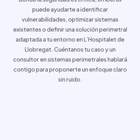
puede ayudarte a identificar
vulnerabilidades, optimizar sistemas
existentes o definir una solución perimetral
adaptada a tu entorno en L’Hospitalet de
Llobregat. Cuéntanos tu caso y un
consultor en sistemas perimetrales hablará
contigo para proponerte un enfoque claro
sin ruido.