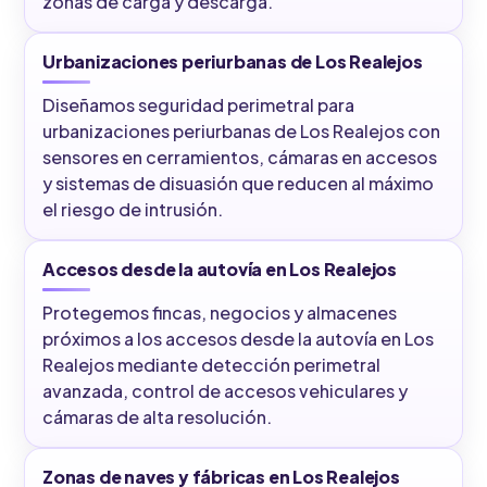
zonas de carga y descarga.
Urbanizaciones periurbanas de Los Realejos
Diseñamos seguridad perimetral para
urbanizaciones periurbanas de Los Realejos con
sensores en cerramientos, cámaras en accesos
y sistemas de disuasión que reducen al máximo
el riesgo de intrusión.
Accesos desde la autovía en Los Realejos
Protegemos fincas, negocios y almacenes
próximos a los accesos desde la autovía en Los
Realejos mediante detección perimetral
avanzada, control de accesos vehiculares y
cámaras de alta resolución.
Zonas de naves y fábricas en Los Realejos