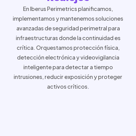
En Iberus Perimetrics planificamos,
implementamos y mantenemos soluciones
avanzadas de seguridad perimetral para
infraestructuras donde la continuidad es
crítica. Orquestamos protección física,
detección electrónica y videovigilancia
inteligente para detectar a tiempo
intrusiones, reducir exposición y proteger
activos críticos.