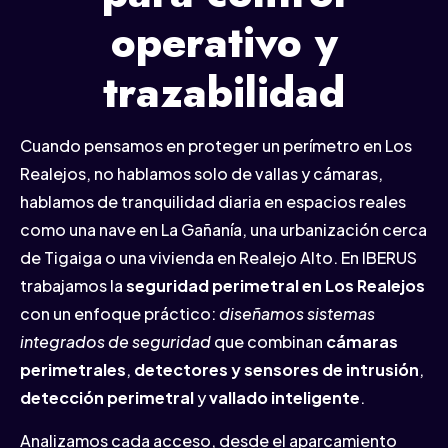
operativo y
trazabilidad
Cuando pensamos en proteger un perímetro en Los
Realejos, no hablamos solo de vallas y cámaras,
hablamos de tranquilidad diaria en espacios reales
como una nave en La Gañanía, una urbanización cerca
de Tigaiga o una vivienda en Realejo Alto. En IBERUS
trabajamos la
seguridad perimetral en Los Realejos
con un enfoque práctico:
diseñamos sistemas
integrados de seguridad
que combinan
cámaras
perimetrales
,
detectores y sensores de intrusión
,
detección perimetral
y
vallado inteligente
.
Analizamos cada acceso, desde el aparcamiento