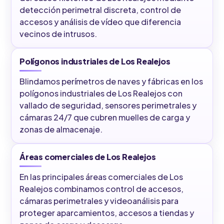
detección perimetral discreta, control de
accesos y análisis de vídeo que diferencia
vecinos de intrusos.
Polígonos industriales de Los Realejos
Blindamos perímetros de naves y fábricas en los
polígonos industriales de Los Realejos con
vallado de seguridad, sensores perimetrales y
cámaras 24/7 que cubren muelles de carga y
zonas de almacenaje.
Áreas comerciales de Los Realejos
En las principales áreas comerciales de Los
Realejos combinamos control de accesos,
cámaras perimetrales y videoanálisis para
proteger aparcamientos, accesos a tiendas y