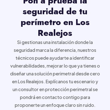
Pon a prueba la
seguridad de tu
perímetro en Los
Realejos
Si gestionas una instalación donde la
seguridad marca la diferencia, nuestros
técnicos puede ayudarte a identificar
vulnerabilidades, mejorar lo que ya tienes o
diseñar una solución perimetral desde cero
en Los Realejos. Explícanos tu escenario y
un consultor en protección perimetral se
pondrá en contacto contigo para
proponerte un enfoque claro sin ruido.