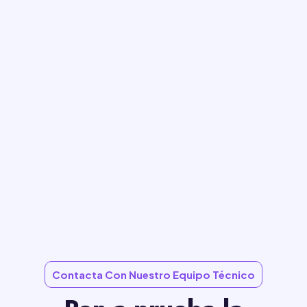
Contacta Con Nuestro Equipo Técnico