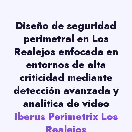
Diseño de seguridad
perimetral en Los
Realejos enfocada en
entornos de alta
criticidad mediante
detección avanzada y
analítica de vídeo
Iberus Perimetrix Los
Realejos