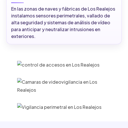
En las zonas de naves y fábricas de Los Realejos
instalamos sensores perimetrales, vallado de
alta seguridad y sistemas de análisis de vídeo
para anticipar y neutralizar intrusiones en
exteriores.