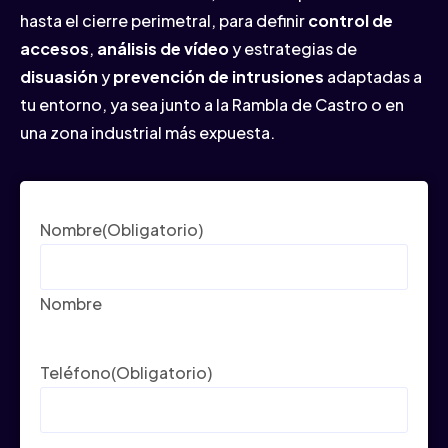
hasta el cierre perimetral, para definir
control de
accesos
,
análisis de vídeo
y estrategias de
disuasión
y
prevención de intrusiones
adaptadas a
tu entorno, ya sea junto a la Rambla de Castro o en
una zona industrial más expuesta.
Nombre
(Obligatorio)
Nombre
Teléfono
(Obligatorio)