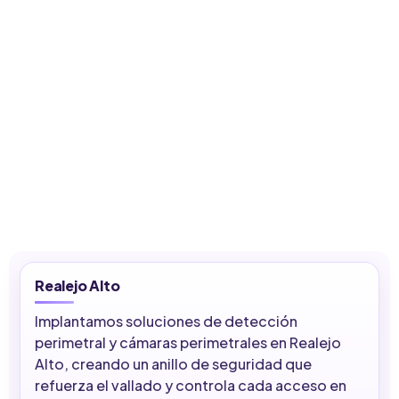
Realejo Alto
Implantamos soluciones de detección
perimetral y cámaras perimetrales en Realejo
Alto, creando un anillo de seguridad que
refuerza el vallado y controla cada acceso en