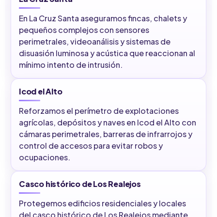
En La Cruz Santa aseguramos fincas, chalets y
pequeños complejos con sensores
perimetrales, videoanálisis y sistemas de
disuasión luminosa y acústica que reaccionan al
mínimo intento de intrusión.
Icod el Alto
Reforzamos el perímetro de explotaciones
agrícolas, depósitos y naves en Icod el Alto con
cámaras perimetrales, barreras de infrarrojos y
control de accesos para evitar robos y
ocupaciones.
Casco histórico de Los Realejos
Protegemos edificios residenciales y locales
del casco histórico de Los Realejos mediante