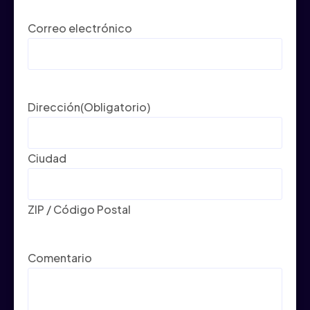
Correo electrónico
Dirección
(Obligatorio)
Ciudad
ZIP / Código Postal
Comentario