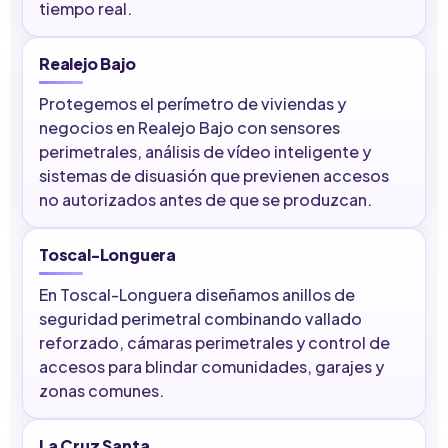
tiempo real.
Realejo Bajo
Protegemos el perímetro de viviendas y
negocios en Realejo Bajo con sensores
perimetrales, análisis de vídeo inteligente y
sistemas de disuasión que previenen accesos
no autorizados antes de que se produzcan.
Toscal-Longuera
En Toscal-Longuera diseñamos anillos de
seguridad perimetral combinando vallado
reforzado, cámaras perimetrales y control de
accesos para blindar comunidades, garajes y
zonas comunes.
La Cruz Santa