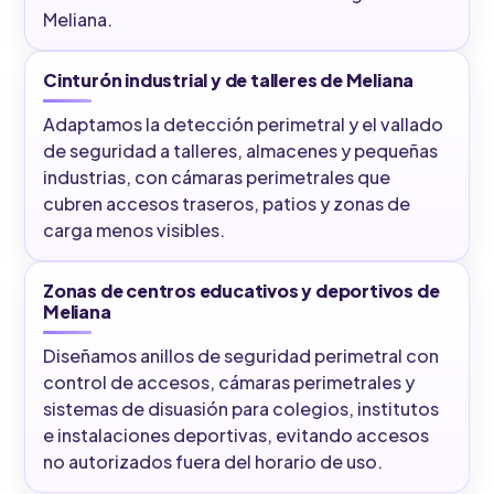
Meliana.
Cinturón industrial y de talleres de Meliana
Adaptamos la detección perimetral y el vallado
de seguridad a talleres, almacenes y pequeñas
industrias, con cámaras perimetrales que
cubren accesos traseros, patios y zonas de
carga menos visibles.
Zonas de centros educativos y deportivos de
Meliana
Diseñamos anillos de seguridad perimetral con
control de accesos, cámaras perimetrales y
sistemas de disuasión para colegios, institutos
e instalaciones deportivas, evitando accesos
no autorizados fuera del horario de uso.