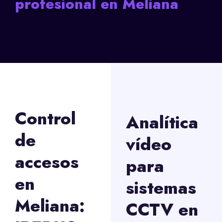
profesional en Meliana
Control
Analítica
de
vídeo
accesos
para
en
sistemas
Meliana:
CCTV en