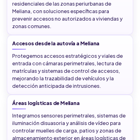
residenciales de las zonas periurbanas de
Meliana, con soluciones específicas para
prevenir accesos no autorizados a viviendas y
zonas comunes.
Accesos desde la autovía a Meliana
Protegemos accesos estratégicos y viales de
entrada con cámaras perimetrales, lectura de
matrículas y sistemas de control de accesos,
mejorando la trazabilidad de vehículos y la
detección anticipada de intrusiones.
Áreas logísticas de Meliana
Integramos sensores perimetrales, sistemas de
iluminación disuasoria y análisis de vídeo para
controlar muelles de carga, patios y zonas de
almacenamiento exterior en áreas logísticas de