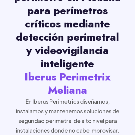
para perímetros
críticos mediante
detección perimetral
y videovigilancia
inteligente
Iberus Perimetrix
Meliana
En Iberus Perimetrics diseñamos,
instalamos y mantenemos soluciones de
seguridad perimetral de alto nivel para
instalaciones donde no cabe improvisar.