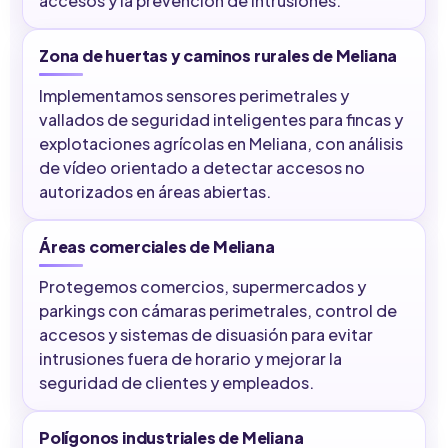
accesos y la prevención de intrusiones.
Zona de huertas y caminos rurales de Meliana
Implementamos sensores perimetrales y
vallados de seguridad inteligentes para fincas y
explotaciones agrícolas en Meliana, con análisis
de vídeo orientado a detectar accesos no
autorizados en áreas abiertas.
Áreas comerciales de Meliana
Protegemos comercios, supermercados y
parkings con cámaras perimetrales, control de
accesos y sistemas de disuasión para evitar
intrusiones fuera de horario y mejorar la
seguridad de clientes y empleados.
Polígonos industriales de Meliana