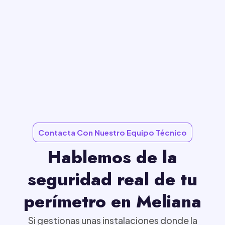
Contacta Con Nuestro Equipo Técnico
Hablemos de la
seguridad real de tu
perímetro en Meliana
Si gestionas unas instalaciones donde la