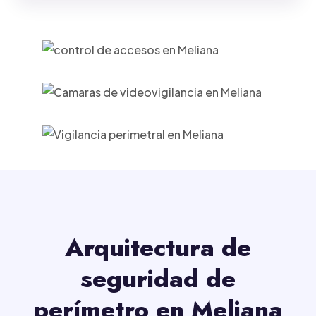
Arquitectura de
seguridad de
perímetro en Meliana