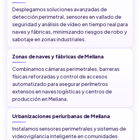
Desplegamos soluciones avanzadas de
detección perimetral, sensores en vallado de
seguridad y análisis de vídeo en tiempo real para
naves y fábricas, minimizando riesgos de robo y
sabotaje en zonas industriales.
Zonas de naves y fábricas de Meliana
Combinamos cámaras perimetrales, barreras
físicas reforzadas y control de accesos
automatizado para asegurar perímetros
extensos en naves logísticas y centros de
producción en Meliana.
Urbanizaciones periurbanas de Meliana
Instalamos sensores perimetrales y sistemas de
videovigilancia inteligente en comunidades