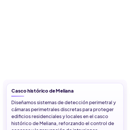
Casco histórico de Meliana
Diseñamos sistemas de detección perimetral y
cámaras perimetrales discretas para proteger
edificios residenciales y locales en el casco
histórico de Meliana, reforzando el control de