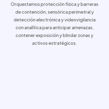
Orquestamos protección física y barreras
de contención, sensórica perimetral y
detección electrónica y videovigilancia
con analítica para anticipar amenazas,
contener exposición y blindar zonas y
activos estratégicos.