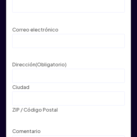
Correo electrónico
Dirección
(Obligatorio)
Ciudad
ZIP / Código Postal
Comentario