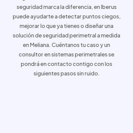
seguridad marca la diferencia, en Iberus
puede ayudarte a detectar puntos ciegos,
mejorar lo que ya tienes o diseñar una
solución de seguridad perimetral a medida
en Meliana. Cuéntanos tu caso y un
consultor en sistemas perimetrales se
pondrá en contacto contigo con los
siguientes pasos sin ruido.