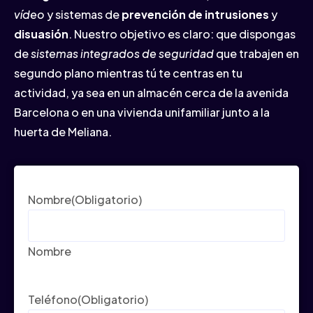
vídeo
y sistemas de
prevención de intrusiones
y
disuasión
. Nuestro objetivo es claro: que dispongas
de
sistemas integrados de seguridad
que trabajen en
segundo plano mientras tú te centras en tu
actividad, ya sea en un almacén cerca de la avenida
Barcelona o en una vivienda unifamiliar junto a la
huerta de Meliana.
Nombre
(Obligatorio)
Nombre
Teléfono
(Obligatorio)