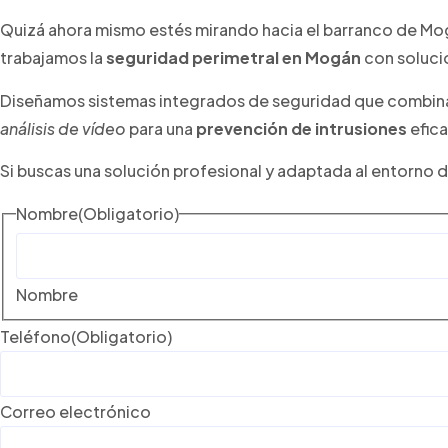
Quizá ahora mismo estés mirando hacia el barranco de Mo
trabajamos la
seguridad perimetral en Mogán
con solucio
Diseñamos sistemas integrados de seguridad que combi
análisis de vídeo
para una
prevención de intrusiones
efica
Si buscas una solución profesional y adaptada al entorno de
Nombre
(Obligatorio)
Nombre
Teléfono
(Obligatorio)
Correo electrónico