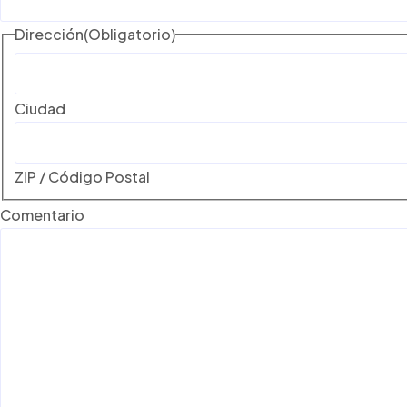
Dirección
(Obligatorio)
Ciudad
ZIP / Código Postal
Comentario