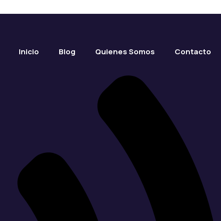
Inicio
Blog
Quienes Somos
Contacto