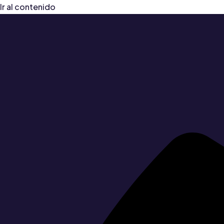
Ir al contenido