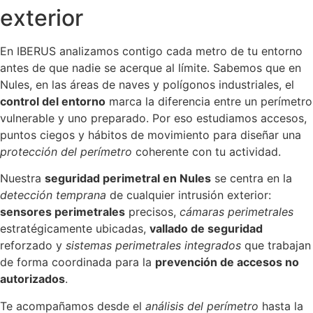
exterior
En IBERUS analizamos contigo cada metro de tu entorno
antes de que nadie se acerque al límite. Sabemos que en
Nules, en las áreas de naves y polígonos industriales, el
control del entorno
marca la diferencia entre un perímetro
vulnerable y uno preparado. Por eso estudiamos accesos,
puntos ciegos y hábitos de movimiento para diseñar una
protección del perímetro
coherente con tu actividad.
Nuestra
seguridad perimetral en Nules
se centra en la
detección temprana
de cualquier intrusión exterior:
sensores perimetrales
precisos,
cámaras perimetrales
estratégicamente ubicadas,
vallado de seguridad
reforzado y
sistemas perimetrales integrados
que trabajan
de forma coordinada para la
prevención de accesos no
autorizados
.
Te acompañamos desde el
análisis del perímetro
hasta la