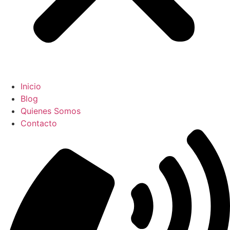
Inicio
Blog
Quienes Somos
Contacto