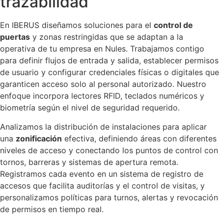
trazabilidad
En IBERUS diseñamos soluciones para el
control de
puertas
y zonas restringidas que se adaptan a la
operativa de tu empresa en Nules. Trabajamos contigo
para definir flujos de entrada y salida, establecer permisos
de usuario y configurar credenciales físicas o digitales que
garanticen acceso solo al personal autorizado. Nuestro
enfoque incorpora lectores RFID, teclados numéricos y
biometría según el nivel de seguridad requerido.
Analizamos la distribución de instalaciones para aplicar
una
zonificación
efectiva, definiendo áreas con diferentes
niveles de acceso y conectando los puntos de control con
tornos, barreras y sistemas de apertura remota.
Registramos cada evento en un sistema de registro de
accesos que facilita auditorías y el control de visitas, y
personalizamos políticas para turnos, alertas y revocación
de permisos en tiempo real.