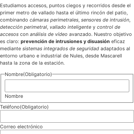
Estudiamos accesos, puntos ciegos y recorridos desde el
primer metro de vallado hasta el último rincón del patio,
combinando
cámaras perimetrales
,
sensores de intrusión
,
detección perimetral
,
vallado inteligente
y
control de
accesos
con
análisis de vídeo
avanzado. Nuestro objetivo
es claro:
prevención de intrusiones y disuasión
eficaz
mediante
sistemas integrados de seguridad
adaptados al
entorno urbano e industrial de Nules, desde Mascarell
hasta la zona de la estación.
Nombre
(Obligatorio)
Nombre
Teléfono
(Obligatorio)
Correo electrónico