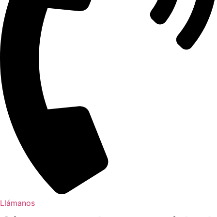
Llámanos