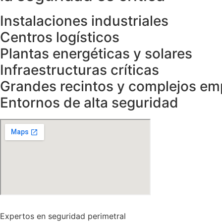
Instalaciones industriales
Centros logísticos
Plantas energéticas y solares
Infraestructuras críticas
Grandes recintos y complejos em
Entornos de alta seguridad
Expertos en seguridad perimetral