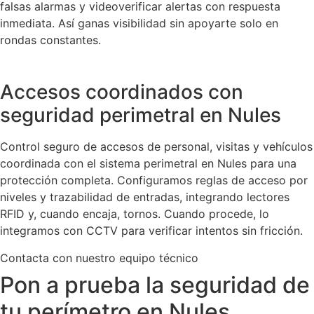
falsas alarmas y videoverificar alertas con respuesta
inmediata. Así ganas visibilidad sin apoyarte solo en
rondas constantes.
Accesos coordinados con
seguridad perimetral en Nules
Control seguro de accesos de personal, visitas y vehículos
coordinada con el sistema perimetral en Nules para una
protección completa. Configuramos reglas de acceso por
niveles y trazabilidad de entradas, integrando lectores
RFID y, cuando encaja, tornos. Cuando procede, lo
integramos con CCTV para verificar intentos sin fricción.
Contacta con nuestro equipo técnico
Pon a prueba la seguridad de
tu perímetro en Nules