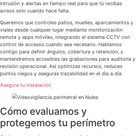
intrusión y alertas en tiempo real para que tú recibas
avisos solo cuando hace falta.
Queremos que controles patios, muelles, aparcamientos y
viales desde cualquier lugar mediante monitorización
remota y apps móviles, integrando el sistema CCTV con
control de accesos cuando sea necesario. Hablamos
contigo para definir ángulos, cobertura y retención, y
mantendremos accesibles las grabaciones para auditoría y
revisión operacional. Así optimizas recursos, reduces
puntos ciegos y aseguras trazabilidad en el día a día.
Asegura tu instalación
Cómo evaluamos y
protegemos tu perímetro