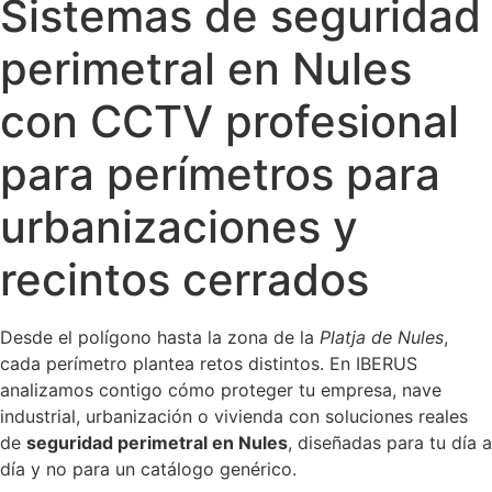
Sistemas de seguridad
perimetral en Nules
con CCTV profesional
para perímetros para
urbanizaciones y
recintos cerrados
Desde el polígono hasta la zona de la
Platja de Nules
,
cada perímetro plantea retos distintos. En IBERUS
analizamos contigo cómo proteger tu empresa, nave
industrial, urbanización o vivienda con soluciones reales
de
seguridad perimetral en Nules
, diseñadas para tu día a
día y no para un catálogo genérico.