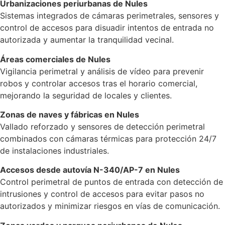
Urbanizaciones periurbanas de Nules
Sistemas integrados de cámaras perimetrales, sensores y
control de accesos para disuadir intentos de entrada no
autorizada y aumentar la tranquilidad vecinal.
Áreas comerciales de Nules
Vigilancia perimetral y análisis de vídeo para prevenir
robos y controlar accesos tras el horario comercial,
mejorando la seguridad de locales y clientes.
Zonas de naves y fábricas en Nules
Vallado reforzado y sensores de detección perimetral
combinados con cámaras térmicas para protección 24/7
de instalaciones industriales.
Accesos desde autovía N-340/AP-7 en Nules
Control perimetral de puntos de entrada con detección de
intrusiones y control de accesos para evitar pasos no
autorizados y minimizar riesgos en vías de comunicación.