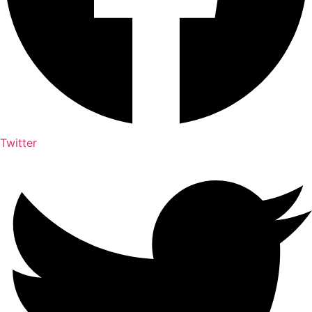
Twitter