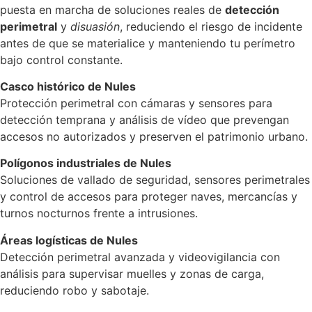
puesta en marcha de soluciones reales de
detección
perimetral
y
disuasión
, reduciendo el riesgo de incidente
antes de que se materialice y manteniendo tu perímetro
bajo control constante.
Casco histórico de Nules
Protección perimetral con cámaras y sensores para
detección temprana y análisis de vídeo que prevengan
accesos no autorizados y preserven el patrimonio urbano.
Polígonos industriales de Nules
Soluciones de vallado de seguridad, sensores perimetrales
y control de accesos para proteger naves, mercancías y
turnos nocturnos frente a intrusiones.
Áreas logísticas de Nules
Detección perimetral avanzada y videovigilancia con
análisis para supervisar muelles y zonas de carga,
reduciendo robo y sabotaje.