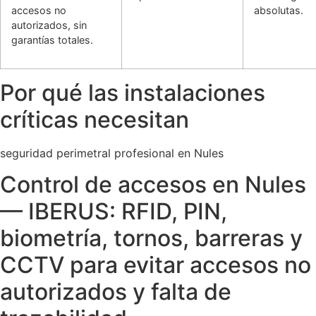
accesos no
absolutas.
autorizados, sin
garantías totales.
Por qué las instalaciones
críticas necesitan
seguridad perimetral profesional en Nules
Control de accesos en Nules
— IBERUS: RFID, PIN,
biometría, tornos, barreras y
CCTV para evitar accesos no
autorizados y falta de