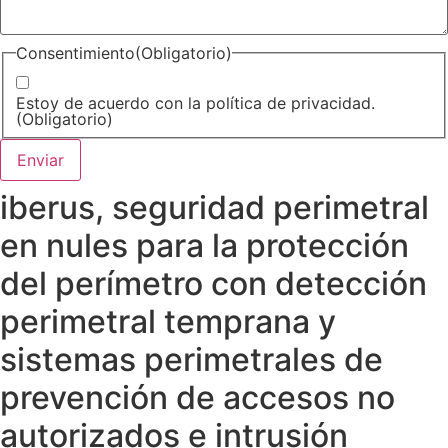
Consentimiento
(Obligatorio)
Estoy de acuerdo con la política de privacidad.
(Obligatorio)
iberus, seguridad perimetral
en nules para la protección
del perímetro con detección
perimetral temprana y
sistemas perimetrales de
prevención de accesos no
autorizados e intrusión