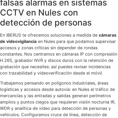
falsas alarmas en sistemas
CCTV en Nules con
detección de personas
En IBERUS te ofrecemos soluciones a medida de
cámaras
de videovigilancia
en Nules para que podamos supervisar
accesos y zonas críticas sin depender de rondas
constantes. Nos centramos en cámaras IP con compresión
H.265, grabador NVR y discos duros con la retención de
grabación que necesites: así puedes revisar incidencias
con trazabilidad y videoverificación desde el móvil.
Trabajamos pensando en polígonos industriales, áreas
logísticas y accesos desde autovía: en Nules el tráfico de
mercancías y las entradas y salidas generan perímetros
amplios y puntos ciegos que requieren visión nocturna IR,
WDR y analítica de vídeo para detección de personas y
vehículos. Configuramos cruce de línea, detección de