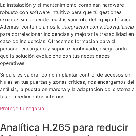
La instalación y el mantenimiento combinan hardware
robusto con software intuitivo para que tú gestiones
usuarios sin depender exclusivamente del equipo técnico.
Además, contemplamos la
integración con videovigilancia
para correlacionar incidencias y mejorar la trazabilidad en
caso de incidencias. Ofrecemos formación para el
personal encargado y soporte continuado, asegurando
que la solución evolucione con tus necesidades
operativas.
Si quieres valorar cómo implantar control de accesos en
Nules en tus puertas y zonas críticas, nos encargamos del
análisis, la puesta en marcha y la adaptación del sistema a
tus procedimientos internos.
Protege tu negocio
Analítica H.265 para reducir