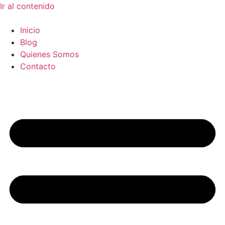
Ir al contenido
Inicio
Blog
Quienes Somos
Contacto