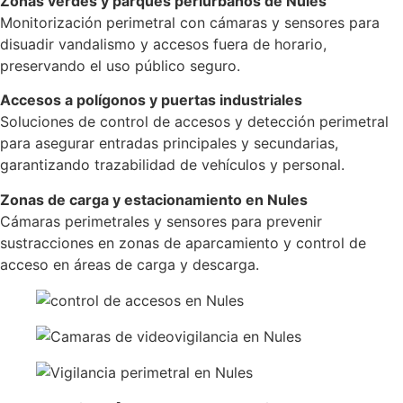
Zonas verdes y parques periurbanos de Nules
Monitorización perimetral con cámaras y sensores para
disuadir vandalismo y accesos fuera de horario,
preservando el uso público seguro.
Accesos a polígonos y puertas industriales
Soluciones de control de accesos y detección perimetral
para asegurar entradas principales y secundarias,
garantizando trazabilidad de vehículos y personal.
Zonas de carga y estacionamiento en Nules
Cámaras perimetrales y sensores para prevenir
sustracciones en zonas de aparcamiento y control de
acceso en áreas de carga y descarga.