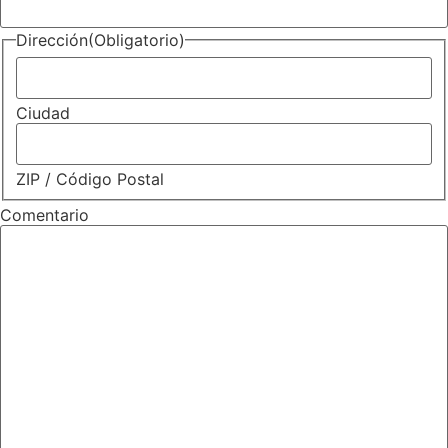
Dirección
(Obligatorio)
Ciudad
ZIP / Código Postal
Comentario