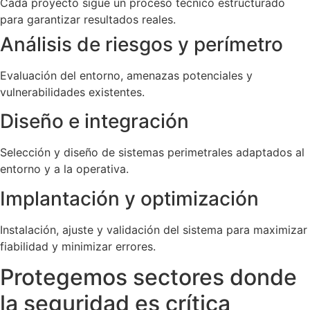
Cada proyecto sigue un proceso técnico estructurado
para garantizar resultados reales.
Análisis de riesgos y perímetro
Evaluación del entorno, amenazas potenciales y
vulnerabilidades existentes.
Diseño e integración
Selección y diseño de sistemas perimetrales adaptados al
entorno y a la operativa.
Implantación y optimización
Instalación, ajuste y validación del sistema para maximizar
fiabilidad y minimizar errores.
Protegemos sectores donde
la seguridad es crítica