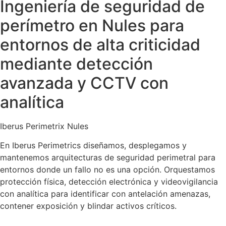
Ingeniería de seguridad de
perímetro en Nules para
entornos de alta criticidad
mediante detección
avanzada y CCTV con
analítica
Iberus Perimetrix Nules
En Iberus Perimetrics diseñamos, desplegamos y
mantenemos arquitecturas de seguridad perimetral para
entornos donde un fallo no es una opción. Orquestamos
protección física, detección electrónica y videovigilancia
con analítica para identificar con antelación amenazas,
contener exposición y blindar activos críticos.