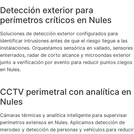
Detección exterior para
perímetros críticos en Nules
Soluciones de detección exterior configurados para
identificar intrusiones antes de que el riesgo llegue a las
instalaciones. Orquestamos sensórica en vallado, sensores
enterrados, radar de corto alcance y microondas exterior
junto a verificación por evento para reducir puntos ciegos
en Nules.
CCTV perimetral con analítica en
Nules
Cámaras térmicas y analítica inteligente para supervisar
perímetros extensos en Nules. Aplicamos detección de
merodeo y detección de personas y vehículos para reducir