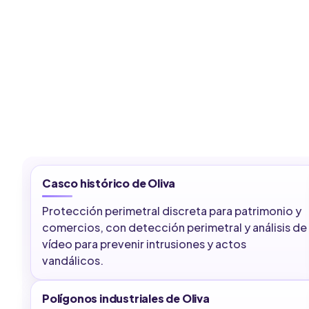
Casco histórico de Oliva
Protección perimetral discreta para patrimonio y
comercios, con detección perimetral y análisis de
vídeo para prevenir intrusiones y actos
vandálicos.
Polígonos industriales de Oliva