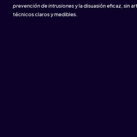
prevención de intrusiones
y la disuasión eficaz, sin ar
técnicos claros y medibles.