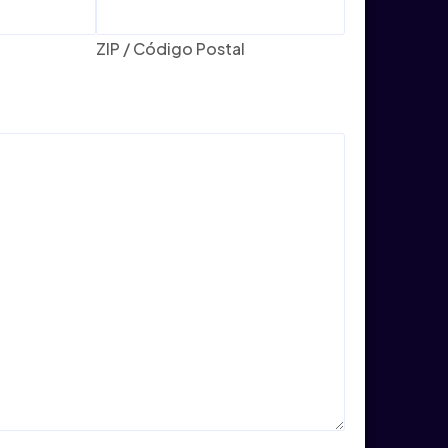
ZIP / Código Postal