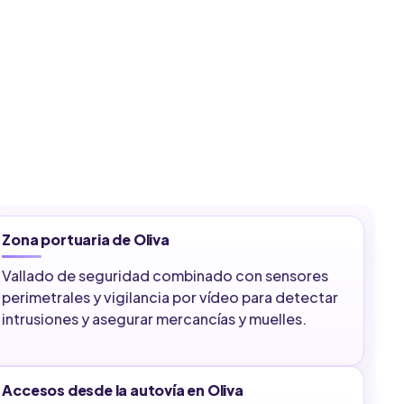
Zona portuaria de Oliva
Vallado de seguridad combinado con sensores
perimetrales y vigilancia por vídeo para detectar
intrusiones y asegurar mercancías y muelles.
Accesos desde la autovía en Oliva