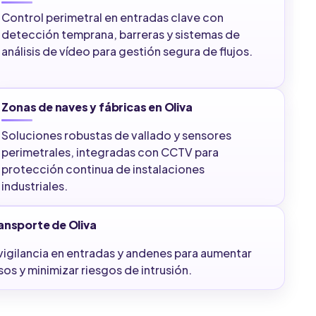
Control perimetral en entradas clave con
detección temprana, barreras y sistemas de
análisis de vídeo para gestión segura de flujos.
Zonas de naves y fábricas en Oliva
Soluciones robustas de vallado y sensores
perimetrales, integradas con CCTV para
protección continua de instalaciones
industriales.
ansporte de Oliva
vigilancia en entradas y andenes para aumentar
os y minimizar riesgos de intrusión.