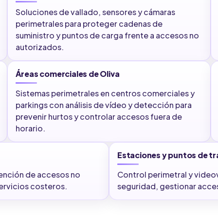
Soluciones de vallado, sensores y cámaras
perimetrales para proteger cadenas de
suministro y puntos de carga frente a accesos no
autorizados.
Áreas comerciales de Oliva
Sistemas perimetrales en centros comerciales y
parkings con análisis de vídeo y detección para
prevenir hurtos y controlar accesos fuera de
horario.
Estaciones y puntos de tr
vención de accesos no
Control perimetral y video
ervicios costeros.
seguridad, gestionar acces