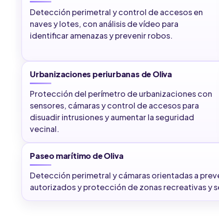
Detección perimetral y control de accesos en
naves y lotes, con análisis de vídeo para
identificar amenazas y prevenir robos.
Urbanizaciones periurbanas de Oliva
Protección del perímetro de urbanizaciones con
sensores, cámaras y control de accesos para
disuadir intrusiones y aumentar la seguridad
vecinal.
Paseo marítimo de Oliva
Detección perimetral y cámaras orientadas a pre
autorizados y protección de zonas recreativas y s