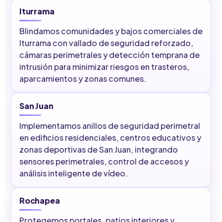
Iturrama
Blindamos comunidades y bajos comerciales de
Iturrama con vallado de seguridad reforzado,
cámaras perimetrales y detección temprana de
intrusión para minimizar riesgos en trasteros,
aparcamientos y zonas comunes.
San Juan
Implementamos anillos de seguridad perimetral
en edificios residenciales, centros educativos y
zonas deportivas de San Juan, integrando
sensores perimetrales, control de accesos y
análisis inteligente de vídeo.
Rochapea
Protegemos portales, patios interiores y