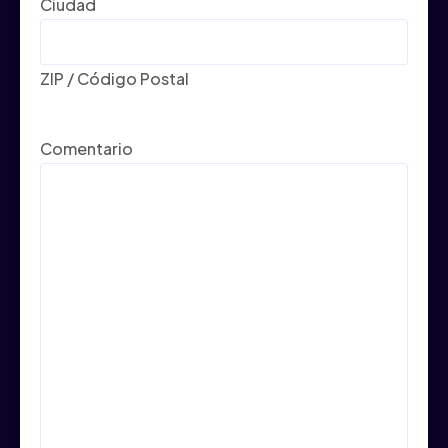
Ciudad
ZIP / Código Postal
Comentario