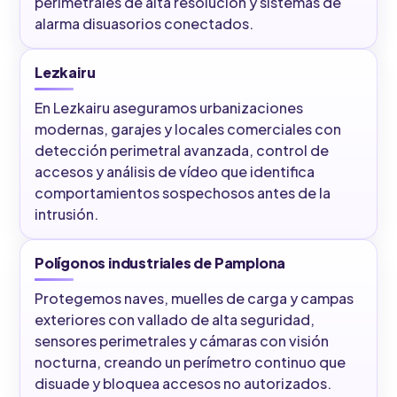
perimetrales de alta resolución y sistemas de
alarma disuasorios conectados.
Lezkairu
En Lezkairu aseguramos urbanizaciones
modernas, garajes y locales comerciales con
detección perimetral avanzada, control de
accesos y análisis de vídeo que identifica
comportamientos sospechosos antes de la
intrusión.
Polígonos industriales de Pamplona
Protegemos naves, muelles de carga y campas
exteriores con vallado de alta seguridad,
sensores perimetrales y cámaras con visión
nocturna, creando un perímetro continuo que
disuade y bloquea accesos no autorizados.