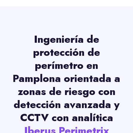
Ingeniería de
protección de
perímetro en
Pamplona orientada a
zonas de riesgo con
detección avanzada y
CCTV con analítica
Iberus Perimetrix