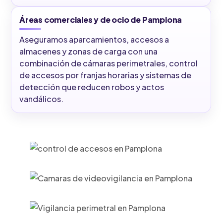
Áreas comerciales y de ocio de Pamplona
Aseguramos aparcamientos, accesos a
almacenes y zonas de carga con una
combinación de cámaras perimetrales, control
de accesos por franjas horarias y sistemas de
detección que reducen robos y actos
vandálicos.