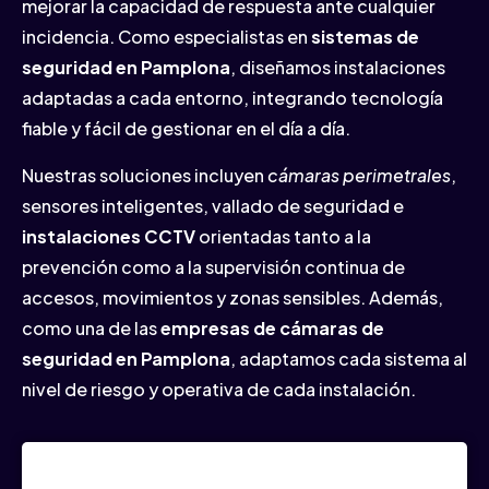
mejorar la capacidad de respuesta ante cualquier
incidencia. Como especialistas en
sistemas de
seguridad en Pamplona
, diseñamos instalaciones
adaptadas a cada entorno, integrando tecnología
fiable y fácil de gestionar en el día a día.
Nuestras soluciones incluyen
cámaras perimetrales
,
sensores inteligentes, vallado de seguridad e
instalaciones CCTV
orientadas tanto a la
prevención como a la supervisión continua de
accesos, movimientos y zonas sensibles. Además,
como una de las
empresas de cámaras de
seguridad en Pamplona
, adaptamos cada sistema al
nivel de riesgo y operativa de cada instalación.