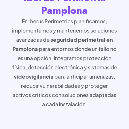
Pamplona
En Iberus Perimetrics planificamos,
implementamos y mantenemos soluciones
avanzadas de
seguridad perimetral en
Pamplona
para entornos donde un fallo no
es una opción. Integramos protección
física, detección electrónica y sistemas de
videovigilancia
para anticipar amenazas,
reducir vulnerabilidades y proteger
activos críticos con soluciones adaptadas
a cada instalación.