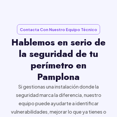
Contacta Con Nuestro Equipo Técnico
Hablemos en serio de
la seguridad de tu
perímetro en
Pamplona
Si gestionas una instalación donde la
seguridad marca la diferencia, nuestro
equipo puede ayudarte a identificar
vulnerabilidades, mejorar lo que ya tienes o