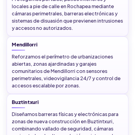
locales a pie de calle en Rochapea mediante
cámaras perimetrales, barreras electrónicas y
sistemas de disuasión que previenen intrusiones
y accesos no autorizados.
Mendillorri
Reforzamos el perímetro de urbanizaciones
abiertas, zonas ajardinadas y garajes
comunitarios de Mendillorri con sensores
perimetrales, videovigilancia 24/7 y control de
accesos escalable por zonas.
Buztintxuri
Diseñamos barreras físicas y electrónicas para
zonas de nueva construcción en Buztintxuri,
combinando vallado de seguridad, cámaras