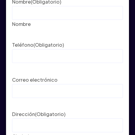
Nombre
(Obligatorio)
Nombre
Teléfono
(Obligatorio)
Correo electrónico
Dirección
(Obligatorio)