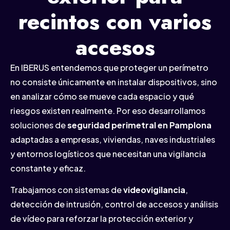
recintos con varios
accesos
En IBERUS entendemos que proteger un perímetro
no consiste únicamente en instalar dispositivos, sino
en analizar cómo se mueve cada espacio y qué
riesgos existen realmente. Por eso desarrollamos
soluciones de
seguridad perimetral en Pamplona
adaptadas a empresas, viviendas, naves industriales
y entornos logísticos que necesitan una vigilancia
constante y eficaz.
Trabajamos con sistemas de
videovigilancia
,
detección de intrusión, control de accesos y análisis
de vídeo para reforzar la protección exterior y