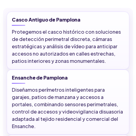
Casco Antiguo de Pamplona
Protegemos el casco histórico con soluciones
de detección perimetral discreta, cámaras
estratégicas y análisis de vídeo para anticipar
accesos no autorizados en calles estrechas,
patios interiores y zonas monumentales.
Ensanche de Pamplona
Diseñamos perímetros inteligentes para
garajes, patios de manzana y accesos a
portales, combinando sensores perimetrales,
control de accesos y videovigilancia disuasoria
adaptada al tejido residencial y comercial del
Ensanche.