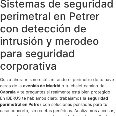
Sistemas de seguridad
perimetral en Petrer
con detección de
intrusión y merodeo
para seguridad
corporativa
Quizá ahora mismo estés mirando el perímetro de tu nave
cerca de la
avenida de Madrid
o tu chalet camino de
Caprala
y te preguntes si realmente está bien protegido.
En IBERUS te hablamos claro: trabajamos la
seguridad
perimetral en Petrer
con soluciones pensadas para tu
caso concreto, sin recetas genéricas. Analizamos accesos,