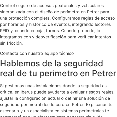
Control seguro de accesos peatonales y vehiculares
sincronizada con el diseño de perímetro en Petrer para
una protección completa. Configuramos reglas de acceso
por horarios y histórico de eventos, integrando lectores
RFID y, cuando encaja, tornos. Cuando procede, lo
integramos con videoverificación para verificar intentos
sin fricción.
Contacta con nuestro equipo técnico
Hablemos de la seguridad
real de tu perímetro en Petrer
Si gestionas unas instalaciones donde la seguridad es
crítica, en Iberus puede ayudarte a evaluar riesgos reales,
ajustar la configuración actual o definir una solución de
seguridad perimetral desde cero en Petrer. Explícanos tu
escenario y un especialista en sistemas perimetrales te
contactará con un planteamiento concreto sin ruido.