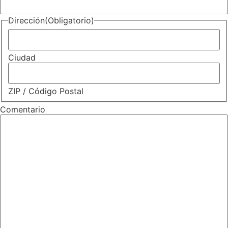
Dirección
(Obligatorio)
Ciudad
ZIP / Código Postal
Comentario