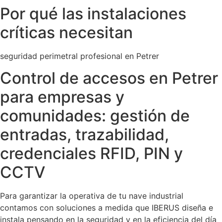
Por qué las instalaciones
críticas necesitan
seguridad perimetral profesional en Petrer
Control de accesos en Petrer
para empresas y
comunidades: gestión de
entradas, trazabilidad,
credenciales RFID, PIN y
CCTV
Para garantizar la operativa de tu nave industrial
contamos con soluciones a medida que IBERUS diseña e
instala pensando en la seguridad y en la eficiencia del día