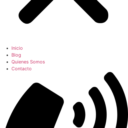
Inicio
Blog
Quienes Somos
Contacto