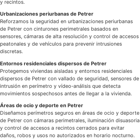
y recintos.
Urbanizaciones periurbanas de Petrer
Reforzamos la seguridad en urbanizaciones periurbanas
de Petrer con cinturones perimetrales basados en
sensores, cámaras de alta resolución y control de accesos
peatonales y de vehículos para prevenir intrusiones
discretas.
Entornos residenciales dispersos de Petrer
Protegemos viviendas aisladas y entornos residenciales
dispersos de Petrer con vallado de seguridad, sensores de
intrusión en perímetro y vídeo-análisis que detecta
movimientos sospechosos antes de llegar a la vivienda.
Áreas de ocio y deporte en Petrer
Diseñamos perímetros seguros en áreas de ocio y deporte
de Petrer con cámaras perimetrales, iluminación disuasoria
y control de accesos a recintos cerrados para evitar
daños, robos y usos no autorizados en horario nocturno.