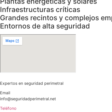
Plantas energéticas y solares
Infraestructuras críticas
Grandes recintos y complejos em
Entornos de alta seguridad
Expertos en seguridad perimetral
Email
info@seguridadperimetral.net
Teléfono