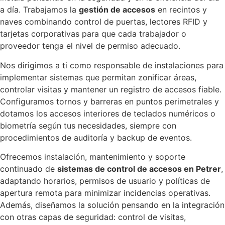
a día. Trabajamos la
gestión de accesos
en recintos y
naves combinando control de puertas, lectores RFID y
tarjetas corporativas para que cada trabajador o
proveedor tenga el nivel de permiso adecuado.
Nos dirigimos a ti como responsable de instalaciones para
implementar sistemas que permitan zonificar áreas,
controlar visitas y mantener un registro de accesos fiable.
Configuramos tornos y barreras en puntos perimetrales y
dotamos los accesos interiores de teclados numéricos o
biometría según tus necesidades, siempre con
procedimientos de auditoría y backup de eventos.
Ofrecemos instalación, mantenimiento y soporte
continuado de
sistemas de control de accesos en Petrer
,
adaptando horarios, permisos de usuario y políticas de
apertura remota para minimizar incidencias operativas.
Además, diseñamos la solución pensando en la integración
con otras capas de seguridad: control de visitas,