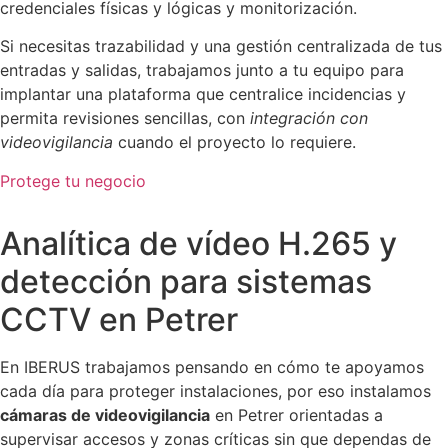
credenciales físicas y lógicas y monitorización.
Si necesitas trazabilidad y una gestión centralizada de tus
entradas y salidas, trabajamos junto a tu equipo para
implantar una plataforma que centralice incidencias y
permita revisiones sencillas, con
integración con
videovigilancia
cuando el proyecto lo requiere.
Protege tu negocio
Analítica de vídeo H.265 y
detección para sistemas
CCTV en Petrer
En IBERUS trabajamos pensando en cómo te apoyamos
cada día para proteger instalaciones, por eso instalamos
cámaras de videovigilancia
en Petrer orientadas a
supervisar accesos y zonas críticas sin que dependas de