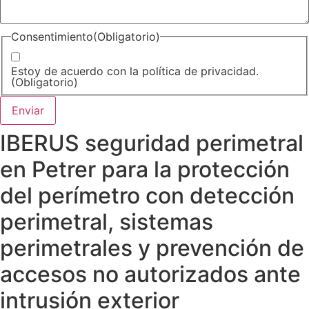
Consentimiento
(Obligatorio)
Estoy de acuerdo con la política de privacidad.
(Obligatorio)
IBERUS seguridad perimetral
en Petrer para la protección
del perímetro con detección
perimetral, sistemas
perimetrales y prevención de
accesos no autorizados ante
intrusión exterior