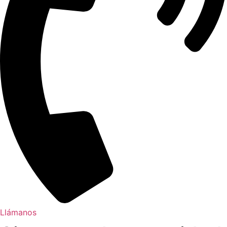
Llámanos