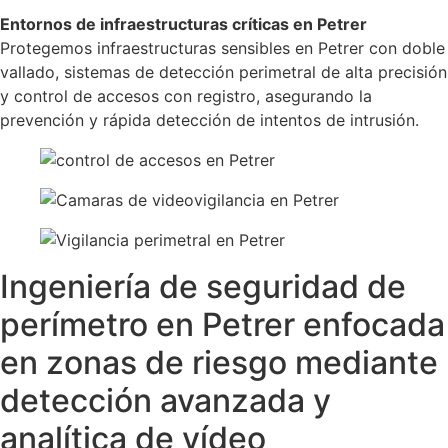
Entornos de infraestructuras críticas en Petrer
Protegemos infraestructuras sensibles en Petrer con doble
vallado, sistemas de detección perimetral de alta precisión
y control de accesos con registro, asegurando la
prevención y rápida detección de intentos de intrusión.
Ingeniería de seguridad de
perímetro en Petrer enfocada
en zonas de riesgo mediante
detección avanzada y
analítica de vídeo