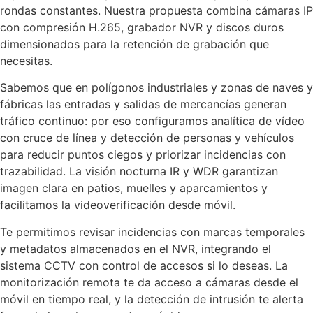
rondas constantes. Nuestra propuesta combina cámaras IP
con compresión H.265, grabador NVR y discos duros
dimensionados para la retención de grabación que
necesitas.
Sabemos que en polígonos industriales y zonas de naves y
fábricas las entradas y salidas de mercancías generan
tráfico continuo: por eso configuramos analítica de vídeo
con cruce de línea y detección de personas y vehículos
para reducir puntos ciegos y priorizar incidencias con
trazabilidad. La visión nocturna IR y WDR garantizan
imagen clara en patios, muelles y aparcamientos y
facilitamos la videoverificación desde móvil.
Te permitimos revisar incidencias con marcas temporales
y metadatos almacenados en el NVR, integrando el
sistema CCTV con control de accesos si lo deseas. La
monitorización remota te da acceso a cámaras desde el
móvil en tiempo real, y la detección de intrusión te alerta