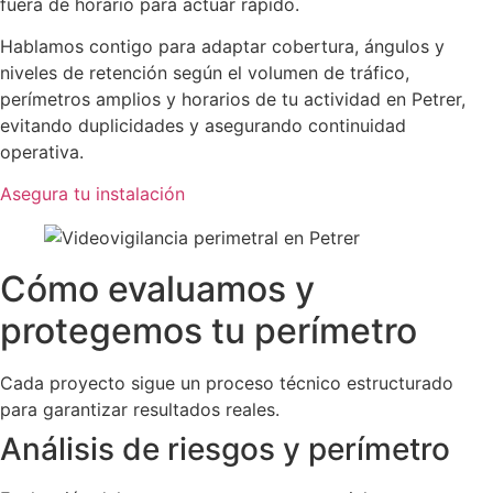
fuera de horario para actuar rápido.
Hablamos contigo para adaptar cobertura, ángulos y
niveles de retención según el volumen de tráfico,
perímetros amplios y horarios de tu actividad en Petrer,
evitando duplicidades y asegurando continuidad
operativa.
Asegura tu instalación
Cómo evaluamos y
protegemos tu perímetro
Cada proyecto sigue un proceso técnico estructurado
para garantizar resultados reales.
Análisis de riesgos y perímetro