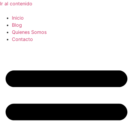
Ir al contenido
Inicio
Blog
Quienes Somos
Contacto