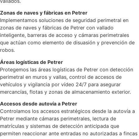
vallados.
Zonas de naves y fábricas en Petrer
Implementamos soluciones de seguridad perimetral en
zonas de naves y fábricas de Petrer con vallado
inteligente, barreras de acceso y cámaras perimetrales
que actúan como elemento de disuasión y prevención de
robos.
Áreas logísticas de Petrer
Protegemos las áreas logísticas de Petrer con detección
perimetral en muros y vallas, control de accesos de
vehículos y vigilancia por vídeo 24/7 para asegurar
mercancías, flotas y zonas de almacenamiento exterior.
Accesos desde autovía a Petrer
Controlamos los accesos estratégicos desde la autovía a
Petrer mediante cámaras perimetrales, lectura de
matrículas y sistemas de detección anticipada que
permiten reaccionar ante entradas no autorizadas a fincas