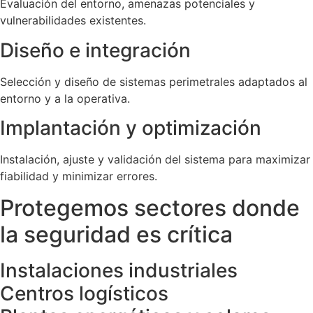
Evaluación del entorno, amenazas potenciales y
vulnerabilidades existentes.
Diseño e integración
Selección y diseño de sistemas perimetrales adaptados al
entorno y a la operativa.
Implantación y optimización
Instalación, ajuste y validación del sistema para maximizar
fiabilidad y minimizar errores.
Protegemos sectores donde
la seguridad es crítica
Instalaciones industriales
Centros logísticos