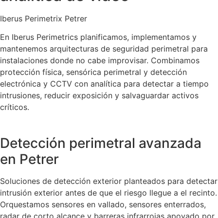
Iberus Perimetrix Petrer
En Iberus Perimetrics planificamos, implementamos y
mantenemos arquitecturas de seguridad perimetral para
instalaciones donde no cabe improvisar. Combinamos
protección física, sensórica perimetral y detección
electrónica y CCTV con analítica para detectar a tiempo
intrusiones, reducir exposición y salvaguardar activos
críticos.
Detección perimetral avanzada
en Petrer
Soluciones de detección exterior planteados para detectar
intrusión exterior antes de que el riesgo llegue a el recinto.
Orquestamos sensores en vallado, sensores enterrados,
radar de corto alcance y barreras infrarrojas apoyado por