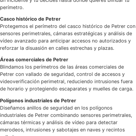
perímetro.
Casco histórico de Petrer
Protegemos el perímetro del casco histórico de Petrer con
sensores perimetrales, cámaras estratégicas y análisis de
vídeo avanzado para anticipar accesos no autorizados y
reforzar la disuasión en calles estrechas y plazas.
Áreas comerciales de Petrer
Blindamos los perímetros de las áreas comerciales de
Petrer con vallado de seguridad, control de accesos y
videoverificación perimetral, reduciendo intrusiones fuera
de horario y protegiendo escaparates y muelles de carga.
Polígonos industriales de Petrer
Diseñamos anillos de seguridad en los polígonos
industriales de Petrer combinando sensores perimetrales,
cámaras térmicas y análisis de vídeo para detectar
merodeos, intrusiones y sabotajes en naves y recintos