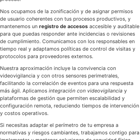
Nos ocupamos de la zonificación y de asignar permisos
de usuario coherentes con tus procesos productivos, y
mantenemos un
registro de accesos
accesible y auditable
para que puedas responder ante incidencias o revisiones
de cumplimiento. Comunicamos con los responsables en
tiempo real y adaptamos políticas de control de visitas y
protocolos para proveedores externos.
Nuestra aproximación incluye la convivencia con
videovigilancia y con otros sensores perimetrales,
facilitando la correlación de eventos para una respuesta
más ágil. Aplicamos
integración con videovigilancia
y
plataformas de gestión que permiten escalabilidad y
configuración remota, reduciendo tiempos de intervención
y costos operativos.
Si necesitas adaptar el perímetro de tu empresa a
normativas y riesgos cambiantes, trabajamos contigo para