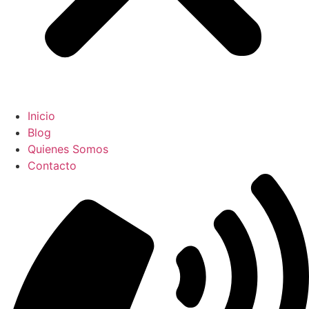
Inicio
Blog
Quienes Somos
Contacto