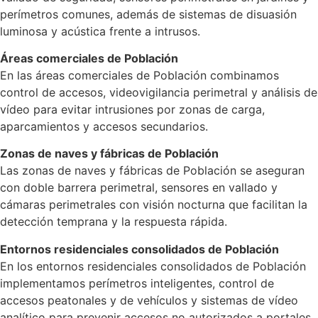
perímetros comunes, además de sistemas de disuasión
luminosa y acústica frente a intrusos.
Áreas comerciales de Población
En las áreas comerciales de Población combinamos
control de accesos, videovigilancia perimetral y análisis de
vídeo para evitar intrusiones por zonas de carga,
aparcamientos y accesos secundarios.
Zonas de naves y fábricas de Población
Las zonas de naves y fábricas de Población se aseguran
con doble barrera perimetral, sensores en vallado y
cámaras perimetrales con visión nocturna que facilitan la
detección temprana y la respuesta rápida.
Entornos residenciales consolidados de Población
En los entornos residenciales consolidados de Población
implementamos perímetros inteligentes, control de
accesos peatonales y de vehículos y sistemas de vídeo
analítico para prevenir accesos no autorizados a portales