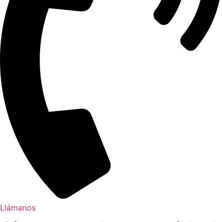
Llámanos