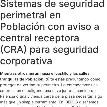
Sistemas de seguridad
perimetral en
Población con aviso a
central receptora
(CRA) para seguridad
corporativa
Mientras otros miran hacia el castillo y las calles
tranquilas de Población
, tú te estás preguntando cómo
proteger de verdad tu perímetro. Lo entendemos: una
empresa en el polígono, una nave junto al camino de
Palencia o una vivienda cerca de la plaza necesitan algo
más que un simple cerramiento. En IBERUS diseñamos