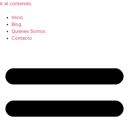
Ir al contenido
Inicio
Blog
Quienes Somos
Contacto