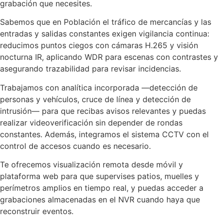
grabación que necesites.
Sabemos que en Población el tráfico de mercancías y las
entradas y salidas constantes exigen vigilancia continua:
reducimos puntos ciegos con cámaras H.265 y visión
nocturna IR, aplicando WDR para escenas con contrastes y
asegurando trazabilidad para revisar incidencias.
Trabajamos con analítica incorporada —detección de
personas y vehículos, cruce de línea y detección de
intrusión— para que recibas avisos relevantes y puedas
realizar videoverificación sin depender de rondas
constantes. Además, integramos el sistema CCTV con el
control de accesos cuando es necesario.
Te ofrecemos visualización remota desde móvil y
plataforma web para que supervises patios, muelles y
perímetros amplios en tiempo real, y puedas acceder a
grabaciones almacenadas en el NVR cuando haya que
reconstruir eventos.