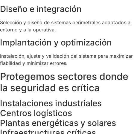
Diseño e integración
Selección y diseño de sistemas perimetrales adaptados al
entorno y a la operativa.
Implantación y optimización
Instalación, ajuste y validación del sistema para maximizar
fiabilidad y minimizar errores.
Protegemos sectores donde
la seguridad es crítica
Instalaciones industriales
Centros logísticos
Plantas energéticas y solares
Infraestructuras críticas