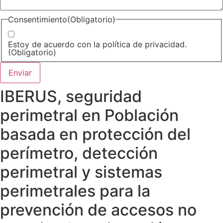
Consentimiento
(Obligatorio)
Estoy de acuerdo con la política de privacidad.
(Obligatorio)
IBERUS, seguridad
perimetral en Población
basada en protección del
perímetro, detección
perimetral y sistemas
perimetrales para la
prevención de accesos no