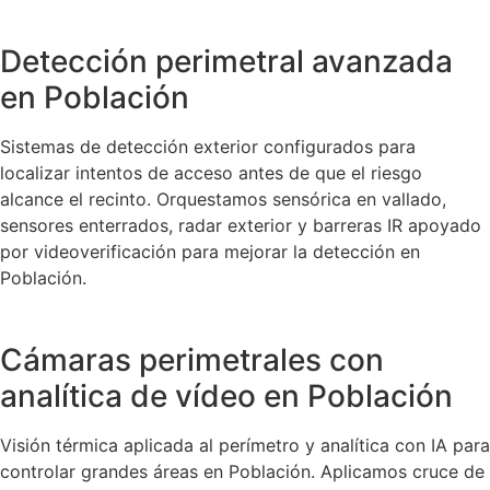
Detección perimetral avanzada
en Población
Sistemas de detección exterior configurados para
localizar intentos de acceso antes de que el riesgo
alcance el recinto. Orquestamos sensórica en vallado,
sensores enterrados, radar exterior y barreras IR apoyado
por videoverificación para mejorar la detección en
Población.
Cámaras perimetrales con
analítica de vídeo en Población
Visión térmica aplicada al perímetro y analítica con IA para
controlar grandes áreas en Población. Aplicamos cruce de