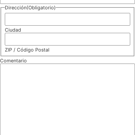
Dirección
(Obligatorio)
Ciudad
ZIP / Código Postal
Comentario