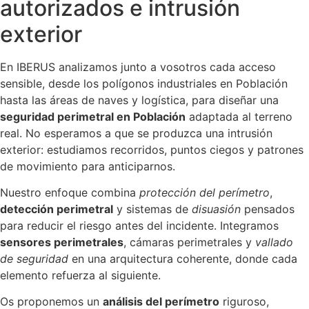
autorizados e intrusión
exterior
En IBERUS analizamos junto a vosotros cada acceso
sensible, desde los polígonos industriales en Población
hasta las áreas de naves y logística, para diseñar una
seguridad perimetral en Población
adaptada al terreno
real. No esperamos a que se produzca una intrusión
exterior: estudiamos recorridos, puntos ciegos y patrones
de movimiento para anticiparnos.
Nuestro enfoque combina
protección del perímetro
,
detección perimetral
y sistemas de
disuasión
pensados
para reducir el riesgo antes del incidente. Integramos
sensores perimetrales
, cámaras perimetrales y
vallado
de seguridad
en una arquitectura coherente, donde cada
elemento refuerza al siguiente.
Os proponemos un
análisis del perímetro
riguroso,