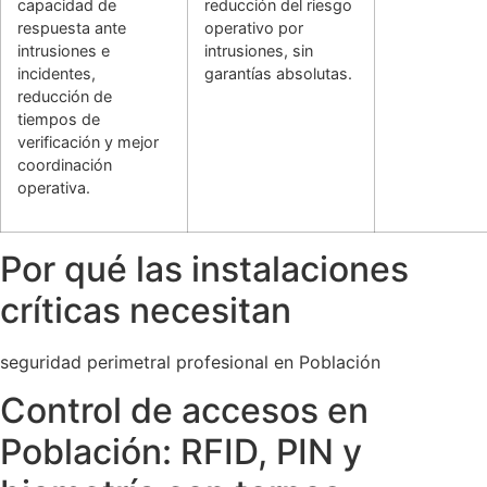
capacidad de
reducción del riesgo
respuesta ante
operativo por
intrusiones e
intrusiones, sin
incidentes,
garantías absolutas.
reducción de
tiempos de
verificación y mejor
coordinación
operativa.
Por qué las instalaciones
críticas necesitan
seguridad perimetral profesional en Población
Control de accesos en
Población: RFID, PIN y