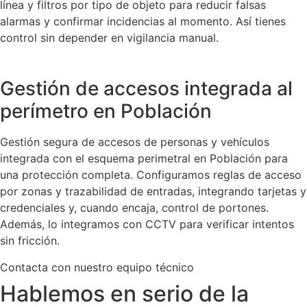
línea y filtros por tipo de objeto para reducir falsas
alarmas y confirmar incidencias al momento. Así tienes
control sin depender en vigilancia manual.
Gestión de accesos integrada al
perímetro en Población
Gestión segura de accesos de personas y vehículos
integrada con el esquema perimetral en Población para
una protección completa. Configuramos reglas de acceso
por zonas y trazabilidad de entradas, integrando tarjetas y
credenciales y, cuando encaja, control de portones.
Además, lo integramos con CCTV para verificar intentos
sin fricción.
Contacta con nuestro equipo técnico
Hablemos en serio de la