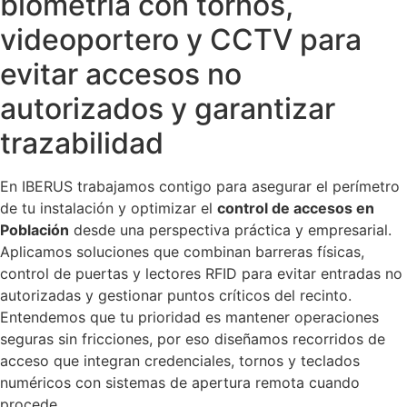
biometría con tornos,
videoportero y CCTV para
evitar accesos no
autorizados y garantizar
trazabilidad
En IBERUS trabajamos contigo para asegurar el perímetro
de tu instalación y optimizar el
control de accesos en
Población
desde una perspectiva práctica y empresarial.
Aplicamos soluciones que combinan barreras físicas,
control de puertas y lectores RFID para evitar entradas no
autorizadas y gestionar puntos críticos del recinto.
Entendemos que tu prioridad es mantener operaciones
seguras sin fricciones, por eso diseñamos recorridos de
acceso que integran credenciales, tornos y teclados
numéricos con sistemas de apertura remota cuando
procede.