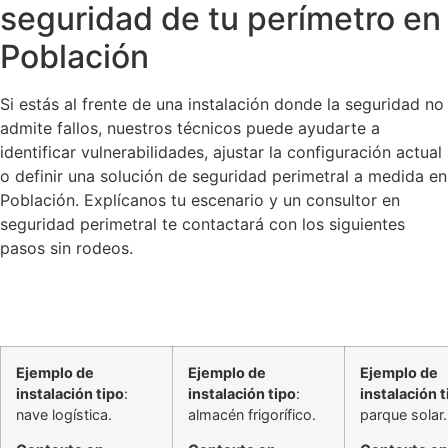
seguridad de tu perímetro en
Población
Si estás al frente de una instalación donde la seguridad no
admite fallos, nuestros técnicos puede ayudarte a
identificar vulnerabilidades, ajustar la configuración actual
o definir una solución de seguridad perimetral a medida en
Población. Explícanos tu escenario y un consultor en
seguridad perimetral te contactará con los siguientes
pasos sin rodeos.
Ejemplo de
Ejemplo de
Ejemplo de
instalación tipo
:
instalación tipo
:
instalación t
nave logística.
almacén frigorífico.
parque solar.