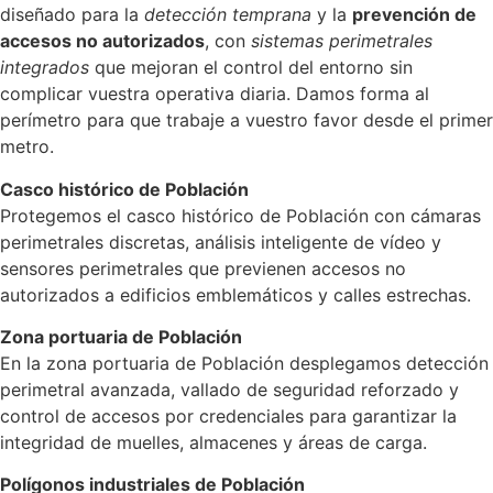
diseñado para la
detección temprana
y la
prevención de
accesos no autorizados
, con
sistemas perimetrales
integrados
que mejoran el control del entorno sin
complicar vuestra operativa diaria. Damos forma al
perímetro para que trabaje a vuestro favor desde el primer
metro.
Casco histórico de Población
Protegemos el casco histórico de Población con cámaras
perimetrales discretas, análisis inteligente de vídeo y
sensores perimetrales que previenen accesos no
autorizados a edificios emblemáticos y calles estrechas.
Zona portuaria de Población
En la zona portuaria de Población desplegamos detección
perimetral avanzada, vallado de seguridad reforzado y
control de accesos por credenciales para garantizar la
integridad de muelles, almacenes y áreas de carga.
Polígonos industriales de Población