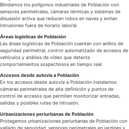
Blindamos los polígonos industriales de Población con
sensores perimetrales, cámaras térmicas y sistemas de
disuasión activa que reducen robos en naves y evitan
intrusiones fuera de horario laboral.
Áreas logísticas de Población
Las áreas logísticas de Población cuentan con anillos de
seguridad perimetral, control automatizado de accesos de
vehículos y análisis de vídeo que detecta
comportamientos sospechosos en tiempo real.
Accesos desde autovía a Población
En los accesos desde autovía a Población instalamos
cámaras perimetrales de alta definición y puntos de
control de accesos que permiten monitorizar entradas,
salidas y posibles rutas de intrusión.
Urbanizaciones periurbanas de Población
Protegemos urbanizaciones periurbanas de Población con
vallado de seguridad, sensores perimetrales en jardines y