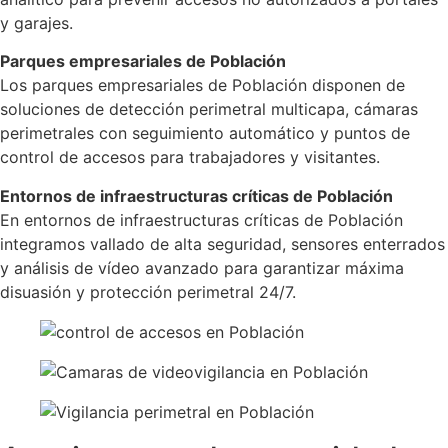
y garajes.
Parques empresariales de Población
Los parques empresariales de Población disponen de
soluciones de detección perimetral multicapa, cámaras
perimetrales con seguimiento automático y puntos de
control de accesos para trabajadores y visitantes.
Entornos de infraestructuras críticas de Población
En entornos de infraestructuras críticas de Población
integramos vallado de alta seguridad, sensores enterrados
y análisis de vídeo avanzado para garantizar máxima
disuasión y protección perimetral 24/7.