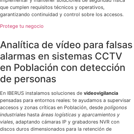
implementar y mantener soluciones de seguridad física
que cumplen requisitos técnicos y operativos,
garantizando continuidad y control sobre los accesos.
Protege tu negocio
Analítica de vídeo para falsas
alarmas en sistemas CCTV
en Población con detección
de personas
En IBERUS instalamos soluciones de
videovigilancia
pensadas para entornos reales: te ayudamos a supervisar
accesos y zonas críticas en Población, desde
polígonos
industriales
hasta
áreas logísticas
y
aparcamientos y
viales
, adaptando cámaras IP y grabadores NVR con
discos duros dimensionados para la retención de