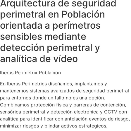
Arquitectura de seguridad
perimetral en Población
orientada a perímetros
sensibles mediante
detección perimetral y
analítica de vídeo
Iberus Perimetrix Población
En Iberus Perimetrics diseñamos, implantamos y
mantenemos sistemas avanzados de seguridad perimetral
para entornos donde un fallo no es una opción.
Combinamos protección física y barreras de contención,
sensórica perimetral y detección electrónica y CCTV con
analítica para identificar con antelación eventos de riesgo,
minimizar riesgos y blindar activos estratégicos.