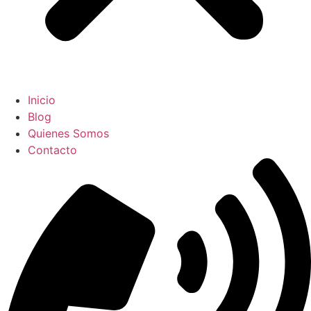
Inicio
Blog
Quienes Somos
Contacto