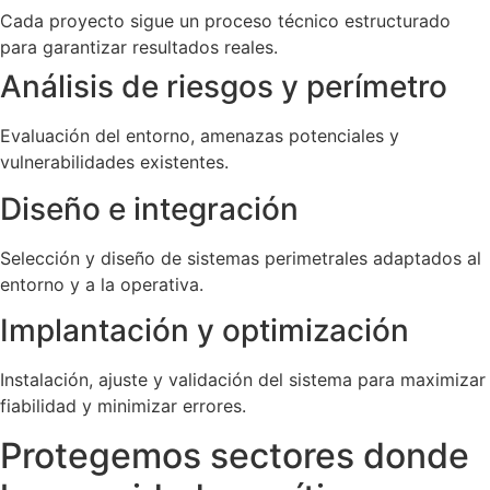
Cada proyecto sigue un proceso técnico estructurado
para garantizar resultados reales.
Análisis de riesgos y perímetro
Evaluación del entorno, amenazas potenciales y
vulnerabilidades existentes.
Diseño e integración
Selección y diseño de sistemas perimetrales adaptados al
entorno y a la operativa.
Implantación y optimización
Instalación, ajuste y validación del sistema para maximizar
fiabilidad y minimizar errores.
Protegemos sectores donde