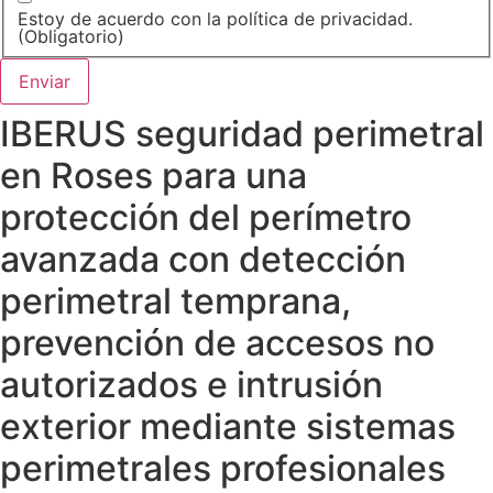
Estoy de acuerdo con la política de privacidad.
(Obligatorio)
IBERUS seguridad perimetral
en Roses para una
protección del perímetro
avanzada con detección
perimetral temprana,
prevención de accesos no
autorizados e intrusión
exterior mediante sistemas
perimetrales profesionales