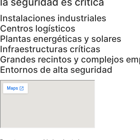
la seguridad es crítica
Instalaciones industriales
Centros logísticos
Plantas energéticas y solares
Infraestructuras críticas
Grandes recintos y complejos em
Entornos de alta seguridad