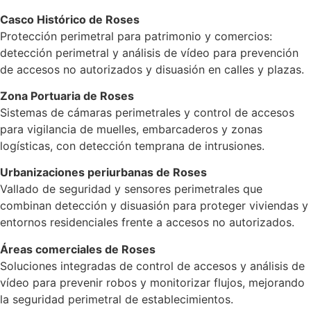
Casco Histórico de Roses
Protección perimetral para patrimonio y comercios:
detección perimetral y análisis de vídeo para prevención
de accesos no autorizados y disuasión en calles y plazas.
Zona Portuaria de Roses
Sistemas de cámaras perimetrales y control de accesos
para vigilancia de muelles, embarcaderos y zonas
logísticas, con detección temprana de intrusiones.
Urbanizaciones periurbanas de Roses
Vallado de seguridad y sensores perimetrales que
combinan detección y disuasión para proteger viviendas y
entornos residenciales frente a accesos no autorizados.
Áreas comerciales de Roses
Soluciones integradas de control de accesos y análisis de
vídeo para prevenir robos y monitorizar flujos, mejorando
la seguridad perimetral de establecimientos.