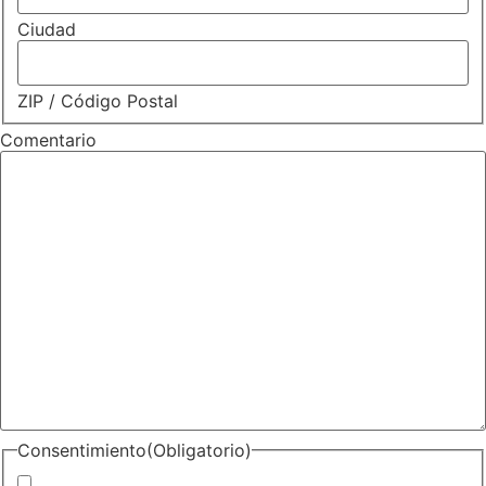
Ciudad
ZIP / Código Postal
Comentario
Consentimiento
(Obligatorio)