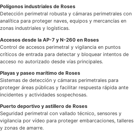
Polígonos industriales de Roses
Detección perimetral robusta y cámaras perimetrales con
analítica para proteger naves, equipos y mercancías en
zonas industriales y logísticas.
Accesos desde la AP-7 y N-260 en Roses
Control de accesos perimetral y vigilancia en puntos
críticos de entrada para detectar y bloquear intentos de
acceso no autorizado desde vías principales.
Playas y paseo marítimo de Roses
Sistemas de detección y cámaras perimetrales para
proteger áreas públicas y facilitar respuesta rápida ante
incidentes y actividades sospechosas.
Puerto deportivo y astillero de Roses
Seguridad perimetral con vallado técnico, sensores y
vigilancia por vídeo para proteger embarcaciones, talleres
y zonas de amarre.