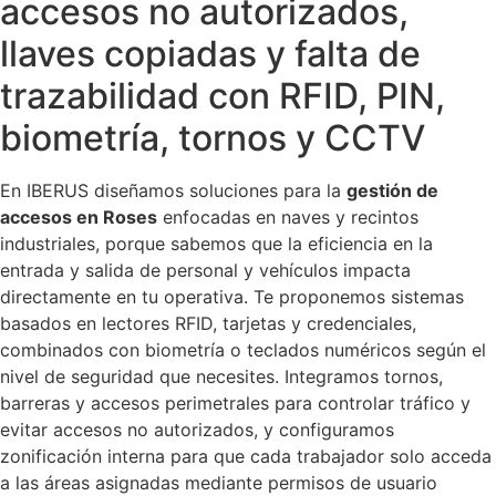
accesos no autorizados,
llaves copiadas y falta de
trazabilidad con RFID, PIN,
biometría, tornos y CCTV
En IBERUS diseñamos soluciones para la
gestión de
accesos en Roses
enfocadas en naves y recintos
industriales, porque sabemos que la eficiencia en la
entrada y salida de personal y vehículos impacta
directamente en tu operativa. Te proponemos sistemas
basados en lectores RFID, tarjetas y credenciales,
combinados con biometría o teclados numéricos según el
nivel de seguridad que necesites. Integramos tornos,
barreras y accesos perimetrales para controlar tráfico y
evitar accesos no autorizados, y configuramos
zonificación interna para que cada trabajador solo acceda
a las áreas asignadas mediante permisos de usuario