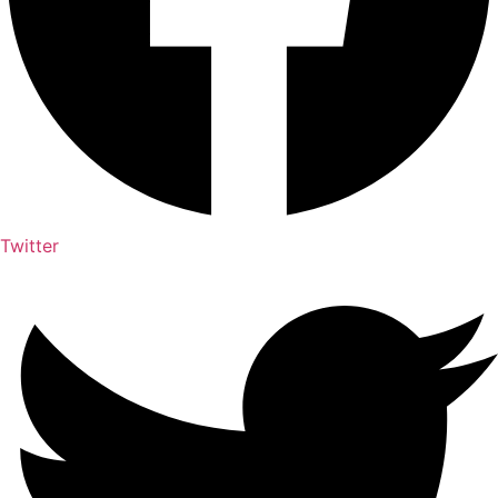
Twitter