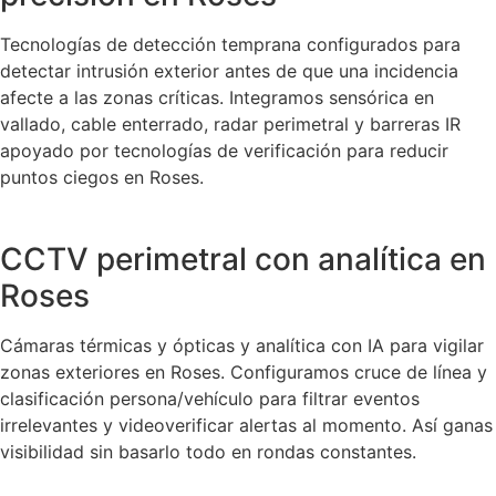
Tecnologías de detección temprana configurados para
detectar intrusión exterior antes de que una incidencia
afecte a las zonas críticas. Integramos sensórica en
vallado, cable enterrado, radar perimetral y barreras IR
apoyado por tecnologías de verificación para reducir
puntos ciegos en Roses.
CCTV perimetral con analítica en
Roses
Cámaras térmicas y ópticas y analítica con IA para vigilar
zonas exteriores en Roses. Configuramos cruce de línea y
clasificación persona/vehículo para filtrar eventos
irrelevantes y videoverificar alertas al momento. Así ganas
visibilidad sin basarlo todo en rondas constantes.