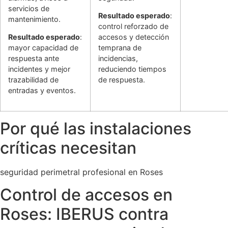
servicios de
Resultado esperado
:
mantenimiento.
control reforzado de
Resultado esperado
:
accesos y detección
mayor capacidad de
temprana de
respuesta ante
incidencias,
incidentes y mejor
reduciendo tiempos
trazabilidad de
de respuesta.
entradas y eventos.
Por qué las instalaciones
críticas necesitan
seguridad perimetral profesional en Roses
Control de accesos en
Roses: IBERUS contra