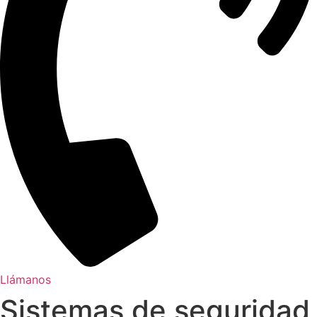
Llámanos
Sistemas de seguridad