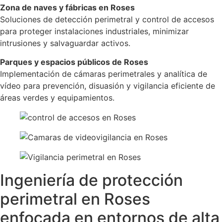
Zona de naves y fábricas en Roses
Soluciones de detección perimetral y control de accesos
para proteger instalaciones industriales, minimizar
intrusiones y salvaguardar activos.
Parques y espacios públicos de Roses
Implementación de cámaras perimetrales y analítica de
vídeo para prevención, disuasión y vigilancia eficiente de
áreas verdes y equipamientos.
Ingeniería de protección
perimetral en Roses
enfocada en entornos de alta