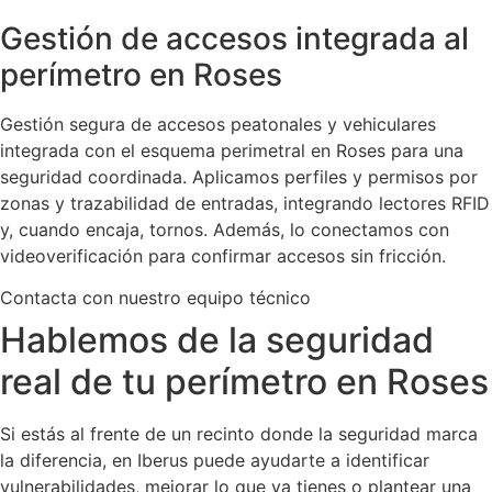
Gestión de accesos integrada al
perímetro en Roses
Gestión segura de accesos peatonales y vehiculares
integrada con el esquema perimetral en Roses para una
seguridad coordinada. Aplicamos perfiles y permisos por
zonas y trazabilidad de entradas, integrando lectores RFID
y, cuando encaja, tornos. Además, lo conectamos con
videoverificación para confirmar accesos sin fricción.
Contacta con nuestro equipo técnico
Hablemos de la seguridad
real de tu perímetro en Roses
Si estás al frente de un recinto donde la seguridad marca
la diferencia, en Iberus puede ayudarte a identificar
vulnerabilidades, mejorar lo que ya tienes o plantear una