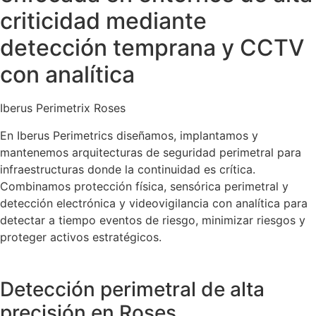
criticidad mediante
detección temprana y CCTV
con analítica
Iberus Perimetrix Roses
En Iberus Perimetrics diseñamos, implantamos y
mantenemos arquitecturas de seguridad perimetral para
infraestructuras donde la continuidad es crítica.
Combinamos protección física, sensórica perimetral y
detección electrónica y videovigilancia con analítica para
detectar a tiempo eventos de riesgo, minimizar riesgos y
proteger activos estratégicos.
Detección perimetral de alta
precisión en Roses