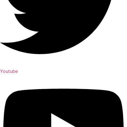
Youtube