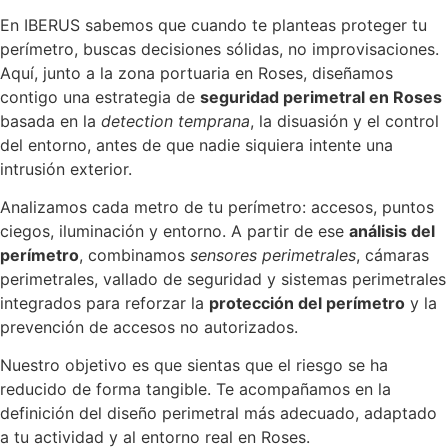
En IBERUS sabemos que cuando te planteas proteger tu
perímetro, buscas decisiones sólidas, no improvisaciones.
Aquí, junto a la zona portuaria en Roses, diseñamos
contigo una estrategia de
seguridad perimetral en Roses
basada en la
detection temprana
, la disuasión y el control
del entorno, antes de que nadie siquiera intente una
intrusión exterior.
Analizamos cada metro de tu perímetro: accesos, puntos
ciegos, iluminación y entorno. A partir de ese
análisis del
perímetro
, combinamos
sensores perimetrales
, cámaras
perimetrales, vallado de seguridad y sistemas perimetrales
integrados para reforzar la
protección del perímetro
y la
prevención de accesos no autorizados.
Nuestro objetivo es que sientas que el riesgo se ha
reducido de forma tangible. Te acompañamos en la
definición del diseño perimetral más adecuado, adaptado
a tu actividad y al entorno real en Roses.