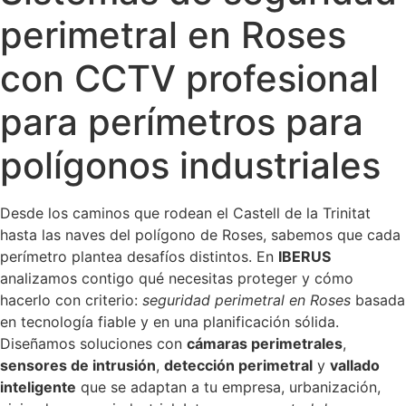
perimetral en Roses
con CCTV profesional
para perímetros para
polígonos industriales
Desde los caminos que rodean el Castell de la Trinitat
hasta las naves del polígono de Roses, sabemos que cada
perímetro plantea desafíos distintos. En
IBERUS
analizamos contigo qué necesitas proteger y cómo
hacerlo con criterio:
seguridad perimetral en Roses
basada
en tecnología fiable y en una planificación sólida.
Diseñamos soluciones con
cámaras perimetrales
,
sensores de intrusión
,
detección perimetral
y
vallado
inteligente
que se adaptan a tu empresa, urbanización,