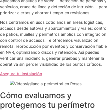
Aplicamos analítica de vídeo —detección de personas y
vehículos, cruce de línea y detección de intrusión— para
priorizar alertas y ahorrar tiempo en revisiones.
Nos centramos en usos cotidianos en áreas logísticas,
accesos desde autovía y aparcamientos y viales: control
de patios, muelles y perímetros amplios con integración
con control de accesos. Te ofrecemos visualización
remota, reproducción por eventos y conservación fiable
en NVR, optimizando discos y retención. Así puedes
verificar una incidencia, generar pruebas y mantener la
operativa sin perder visibilidad de los puntos críticos.
Asegura tu instalación
Cómo evaluamos y
protegemos tu perímetro