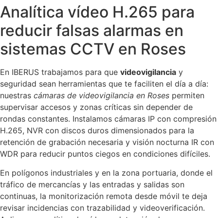
Analítica vídeo H.265 para
reducir falsas alarmas en
sistemas CCTV en Roses
En IBERUS trabajamos para que
videovigilancia
y
seguridad sean herramientas que te faciliten el día a día:
nuestras
cámaras de videovigilancia en Roses
permiten
supervisar accesos y zonas críticas sin depender de
rondas constantes. Instalamos cámaras IP con compresión
H.265, NVR con discos duros dimensionados para la
retención de grabación necesaria y visión nocturna IR con
WDR para reducir puntos ciegos en condiciones difíciles.
En polígonos industriales y en la zona portuaria, donde el
tráfico de mercancías y las entradas y salidas son
continuas, la monitorización remota desde móvil te deja
revisar incidencias con trazabilidad y videoverificación.