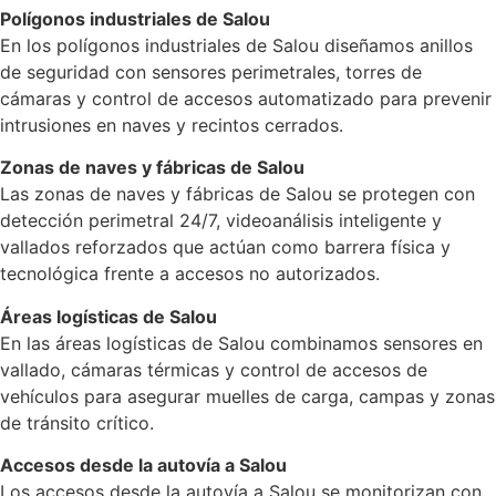
Polígonos industriales de Salou
En los polígonos industriales de Salou diseñamos anillos
de seguridad con sensores perimetrales, torres de
cámaras y control de accesos automatizado para prevenir
intrusiones en naves y recintos cerrados.
Zonas de naves y fábricas de Salou
Las zonas de naves y fábricas de Salou se protegen con
detección perimetral 24/7, videoanálisis inteligente y
vallados reforzados que actúan como barrera física y
tecnológica frente a accesos no autorizados.
Áreas logísticas de Salou
En las áreas logísticas de Salou combinamos sensores en
vallado, cámaras térmicas y control de accesos de
vehículos para asegurar muelles de carga, campas y zonas
de tránsito crítico.
Accesos desde la autovía a Salou
Los accesos desde la autovía a Salou se monitorizan con