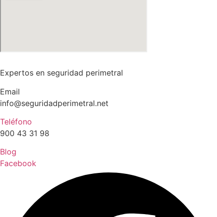
Expertos en seguridad perimetral
Email
info@seguridadperimetral.net
Teléfono
900 43 31 98
Blog
Facebook