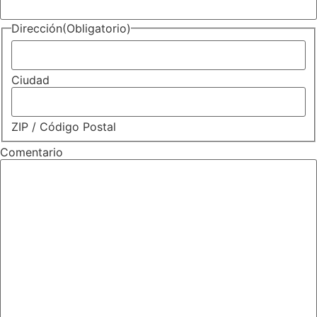
Dirección
(Obligatorio)
Ciudad
ZIP / Código Postal
Comentario