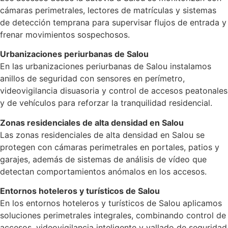
cámaras perimetrales, lectores de matrículas y sistemas
de detección temprana para supervisar flujos de entrada y
frenar movimientos sospechosos.
Urbanizaciones periurbanas de Salou
En las urbanizaciones periurbanas de Salou instalamos
anillos de seguridad con sensores en perímetro,
videovigilancia disuasoria y control de accesos peatonales
y de vehículos para reforzar la tranquilidad residencial.
Zonas residenciales de alta densidad en Salou
Las zonas residenciales de alta densidad en Salou se
protegen con cámaras perimetrales en portales, patios y
garajes, además de sistemas de análisis de vídeo que
detectan comportamientos anómalos en los accesos.
Entornos hoteleros y turísticos de Salou
En los entornos hoteleros y turísticos de Salou aplicamos
soluciones perimetrales integrales, combinando control de
accesos, videovigilancia inteligente y vallado de seguridad