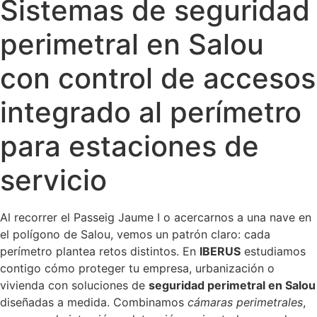
Sistemas de seguridad
perimetral en Salou
con control de accesos
integrado al perímetro
para estaciones de
servicio
Al recorrer el Passeig Jaume I o acercarnos a una nave en
el polígono de Salou, vemos un patrón claro: cada
perímetro plantea retos distintos. En
IBERUS
estudiamos
contigo cómo proteger tu empresa, urbanización o
vivienda con soluciones de
seguridad perimetral en Salou
diseñadas a medida. Combinamos
cámaras perimetrales
,