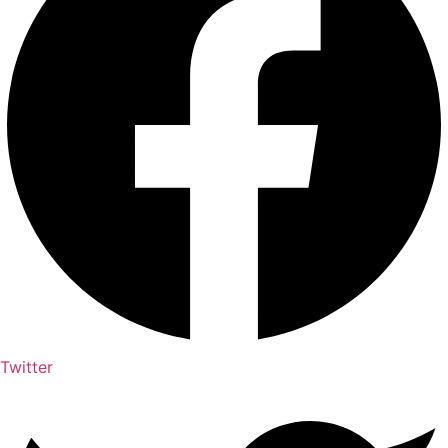
Twitter