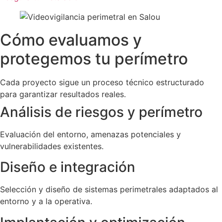
Cómo evaluamos y
protegemos tu perímetro
Cada proyecto sigue un proceso técnico estructurado
para garantizar resultados reales.
Análisis de riesgos y perímetro
Evaluación del entorno, amenazas potenciales y
vulnerabilidades existentes.
Diseño e integración
Selección y diseño de sistemas perimetrales adaptados al
entorno y a la operativa.