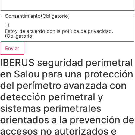
Consentimiento
(Obligatorio)
Estoy de acuerdo con la política de privacidad.
(Obligatorio)
IBERUS seguridad perimetral
en Salou para una protección
del perímetro avanzada con
detección perimetral y
sistemas perimetrales
orientados a la prevención de
accesos no autorizados e