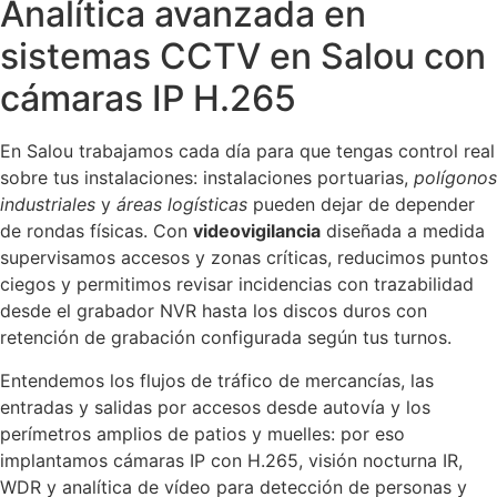
Analítica avanzada en
sistemas CCTV en Salou con
cámaras IP H.265
En Salou trabajamos cada día para que tengas control real
sobre tus instalaciones: instalaciones portuarias,
polígonos
industriales
y
áreas logísticas
pueden dejar de depender
de rondas físicas. Con
videovigilancia
diseñada a medida
supervisamos accesos y zonas críticas, reducimos puntos
ciegos y permitimos revisar incidencias con trazabilidad
desde el grabador NVR hasta los discos duros con
retención de grabación configurada según tus turnos.
Entendemos los flujos de tráfico de mercancías, las
entradas y salidas por accesos desde autovía y los
perímetros amplios de patios y muelles: por eso
implantamos cámaras IP con H.265, visión nocturna IR,
WDR y analítica de vídeo para detección de personas y