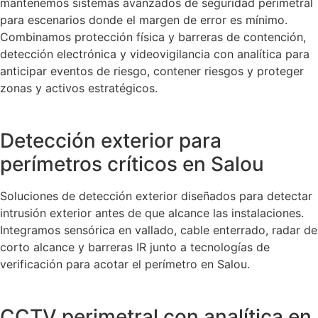
mantenemos sistemas avanzados de seguridad perimetral
para escenarios donde el margen de error es mínimo.
Combinamos protección física y barreras de contención,
detección electrónica y videovigilancia con analítica para
anticipar eventos de riesgo, contener riesgos y proteger
zonas y activos estratégicos.
Detección exterior para
perímetros críticos en Salou
Soluciones de detección exterior diseñados para detectar
intrusión exterior antes de que alcance las instalaciones.
Integramos sensórica en vallado, cable enterrado, radar de
corto alcance y barreras IR junto a tecnologías de
verificación para acotar el perímetro en Salou.
CCTV perimetral con analítica en