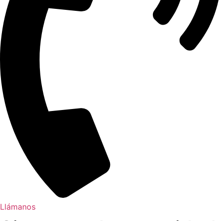
Llámanos