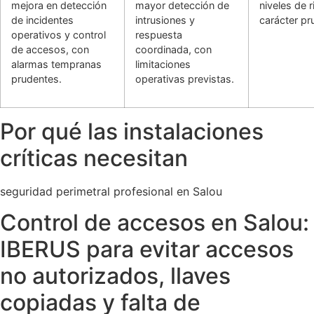
mejora en detección
mayor detección de
niveles de 
de incidentes
intrusiones y
carácter pr
operativos y control
respuesta
de accesos, con
coordinada, con
alarmas tempranas
limitaciones
prudentes.
operativas previstas.
Por qué las instalaciones
críticas necesitan
seguridad perimetral profesional en Salou
Control de accesos en Salou:
IBERUS para evitar accesos
no autorizados, llaves
copiadas y falta de