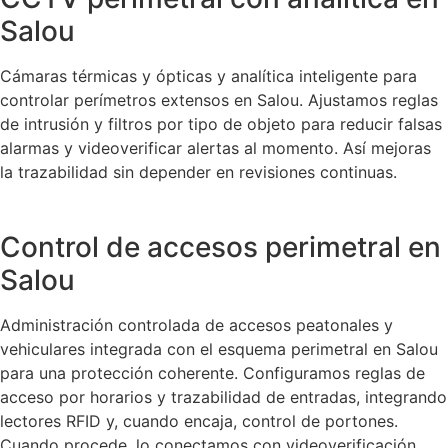
Salou
Cámaras térmicas y ópticas y analítica inteligente para
controlar perímetros extensos en Salou. Ajustamos reglas
de intrusión y filtros por tipo de objeto para reducir falsas
alarmas y videoverificar alertas al momento. Así mejoras
la trazabilidad sin depender en revisiones continuas.
Control de accesos perimetral en
Salou
Administración controlada de accesos peatonales y
vehiculares integrada con el esquema perimetral en Salou
para una protección coherente. Configuramos reglas de
acceso por horarios y trazabilidad de entradas, integrando
lectores RFID y, cuando encaja, control de portones.
Cuando procede, lo conectamos con videoverificación