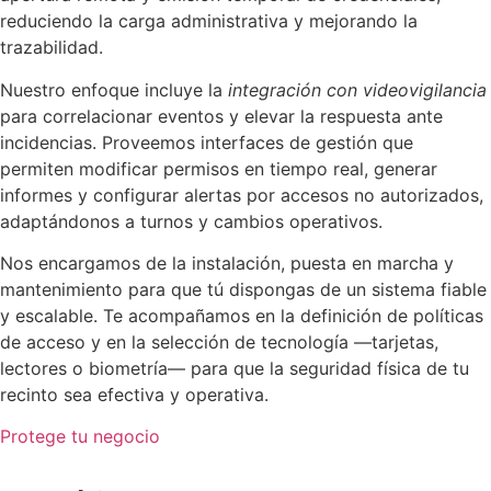
reduciendo la carga administrativa y mejorando la
trazabilidad.
Nuestro enfoque incluye la
integración con videovigilancia
para correlacionar eventos y elevar la respuesta ante
incidencias. Proveemos interfaces de gestión que
permiten modificar permisos en tiempo real, generar
informes y configurar alertas por accesos no autorizados,
adaptándonos a turnos y cambios operativos.
Nos encargamos de la instalación, puesta en marcha y
mantenimiento para que tú dispongas de un sistema fiable
y escalable. Te acompañamos en la definición de políticas
de acceso y en la selección de tecnología —tarjetas,
lectores o biometría— para que la seguridad física de tu
recinto sea efectiva y operativa.
Protege tu negocio