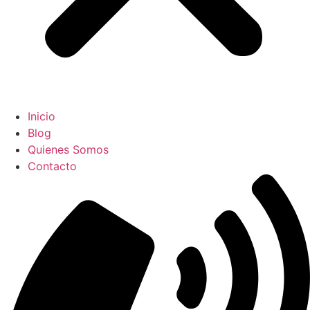
Inicio
Blog
Quienes Somos
Contacto