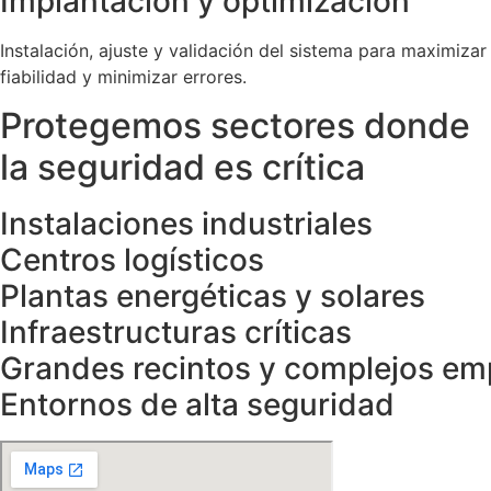
Implantación y optimización
Instalación, ajuste y validación del sistema para maximizar
fiabilidad y minimizar errores.
Protegemos sectores donde
la seguridad es crítica
Instalaciones industriales
Centros logísticos
Plantas energéticas y solares
Infraestructuras críticas
Grandes recintos y complejos em
Entornos de alta seguridad