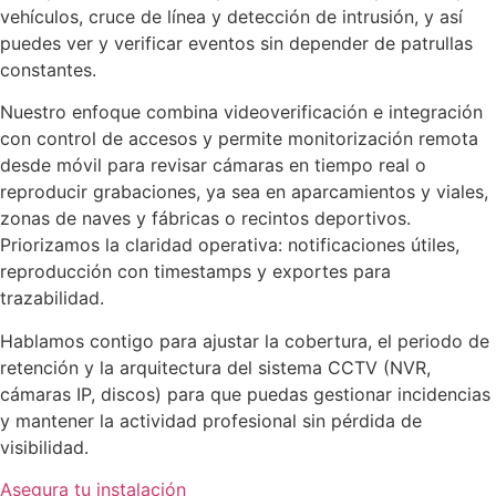
vehículos, cruce de línea y detección de intrusión, y así
puedes ver y verificar eventos sin depender de patrullas
constantes.
Nuestro enfoque combina videoverificación e integración
con control de accesos y permite monitorización remota
desde móvil para revisar cámaras en tiempo real o
reproducir grabaciones, ya sea en aparcamientos y viales,
zonas de naves y fábricas o recintos deportivos.
Priorizamos la claridad operativa: notificaciones útiles,
reproducción con timestamps y exportes para
trazabilidad.
Hablamos contigo para ajustar la cobertura, el periodo de
retención y la arquitectura del sistema CCTV (NVR,
cámaras IP, discos) para que puedas gestionar incidencias
y mantener la actividad profesional sin pérdida de
visibilidad.
Asegura tu instalación