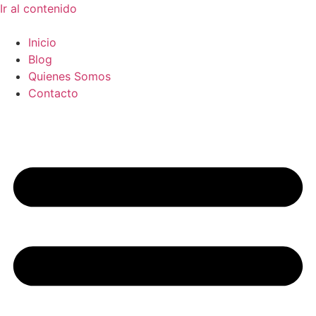
Ir al contenido
Inicio
Blog
Quienes Somos
Contacto