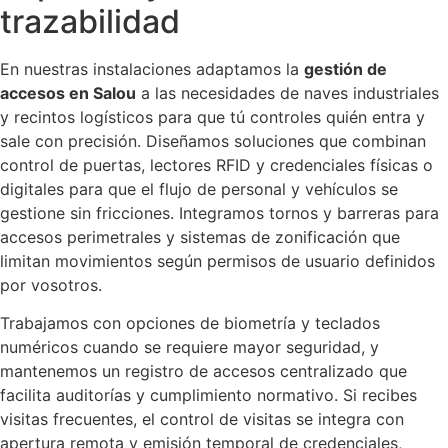
trazabilidad
En nuestras instalaciones adaptamos la
gestión de
accesos en Salou
a las necesidades de naves industriales
y recintos logísticos para que tú controles quién entra y
sale con precisión. Diseñamos soluciones que combinan
control de puertas, lectores RFID y credenciales físicas o
digitales para que el flujo de personal y vehículos se
gestione sin fricciones. Integramos tornos y barreras para
accesos perimetrales y sistemas de zonificación que
limitan movimientos según permisos de usuario definidos
por vosotros.
Trabajamos con opciones de biometría y teclados
numéricos cuando se requiere mayor seguridad, y
mantenemos un registro de accesos centralizado que
facilita auditorías y cumplimiento normativo. Si recibes
visitas frecuentes, el control de visitas se integra con
apertura remota y emisión temporal de credenciales,