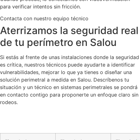
para verificar intentos sin fricción.
Contacta con nuestro equipo técnico
Aterrizamos la seguridad real
de tu perímetro en Salou
Si estás al frente de unas instalaciones donde la seguridad
es crítica, nuestros técnicos puede ayudarte a identificar
vulnerabilidades, mejorar lo que ya tienes o diseñar una
solución perimetral a medida en Salou. Descríbenos tu
situación y un técnico en sistemas perimetrales se pondrá
en contacto contigo para proponerte un enfoque claro sin
rodeos.