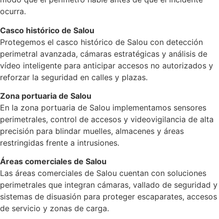
ocurra.
Casco histórico de Salou
Protegemos el casco histórico de Salou con detección
perimetral avanzada, cámaras estratégicas y análisis de
vídeo inteligente para anticipar accesos no autorizados y
reforzar la seguridad en calles y plazas.
Zona portuaria de Salou
En la zona portuaria de Salou implementamos sensores
perimetrales, control de accesos y videovigilancia de alta
precisión para blindar muelles, almacenes y áreas
restringidas frente a intrusiones.
Áreas comerciales de Salou
Las áreas comerciales de Salou cuentan con soluciones
perimetrales que integran cámaras, vallado de seguridad y
sistemas de disuasión para proteger escaparates, accesos
de servicio y zonas de carga.