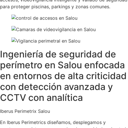
para proteger piscinas, parkings y zonas comunes.
Ingeniería de seguridad de
perímetro en Salou enfocada
en entornos de alta criticidad
con detección avanzada y
CCTV con analítica
Iberus Perimetrix Salou
En Iberus Perimetrics diseñamos, desplegamos y