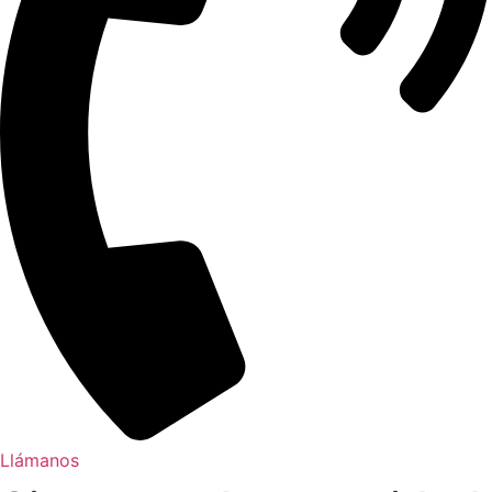
Llámanos