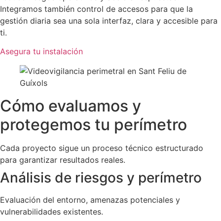
Integramos también control de accesos para que la
gestión diaria sea una sola interfaz, clara y accesible para
ti.
Asegura tu instalación
Cómo evaluamos y
protegemos tu perímetro
Cada proyecto sigue un proceso técnico estructurado
para garantizar resultados reales.
Análisis de riesgos y perímetro
Evaluación del entorno, amenazas potenciales y
vulnerabilidades existentes.