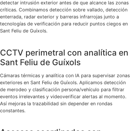
detectar intrusión exterior antes de que alcance las zonas
críticas. Combinamos detección sobre vallado, detección
enterrada, radar exterior y barreras infrarrojas junto a
tecnologías de verificación para reducir puntos ciegos en
Sant Feliu de Guíxols.
CCTV perimetral con analítica en
Sant Feliu de Guíxols
Cámaras térmicas y analítica con IA para supervisar zonas
exteriores en Sant Feliu de Guíxols. Aplicamos detección
de merodeo y clasificación persona/vehículo para filtrar
eventos irrelevantes y videoverificar alertas al momento.
Así mejoras la trazabilidad sin depender en rondas
constantes.