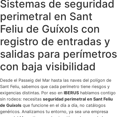
Sistemas de seguridad
perimetral en Sant
Feliu de Guíxols con
registro de entradas y
salidas para perímetros
con baja visibilidad
Desde el Passeig del Mar hasta las naves del polígon de
Sant Feliu, sabemos que cada perímetro tiene riesgos y
exigencias distintas. Por eso en
IBERUS
hablamos contigo
sin rodeos: necesitas
seguridad perimetral en Sant Feliu
de Guíxols
que funcione en el día a día, no catálogos
genéricos. Analizamos tu entorno, ya sea una empresa