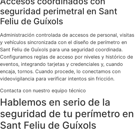
Accesos coordinados con
seguridad perimetral en Sant
Feliu de Guíxols
Administración controlada de accesos de personal, visitas
y vehículos sincronizada con el diseño de perímetro en
Sant Feliu de Guíxols para una seguridad coordinada.
Configuramos reglas de acceso por niveles y histórico de
eventos, integrando tarjetas y credenciales y, cuando
encaja, tornos. Cuando procede, lo conectamos con
videovigilancia para verificar intentos sin fricción.
Contacta con nuestro equipo técnico
Hablemos en serio de la
seguridad de tu perímetro en
Sant Feliu de Guíxols