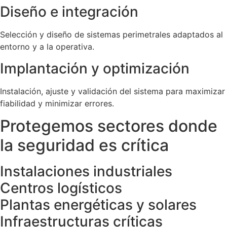
Diseño e integración
Selección y diseño de sistemas perimetrales adaptados al
entorno y a la operativa.
Implantación y optimización
Instalación, ajuste y validación del sistema para maximizar
fiabilidad y minimizar errores.
Protegemos sectores donde
la seguridad es crítica
Instalaciones industriales
Centros logísticos
Plantas energéticas y solares
Infraestructuras críticas