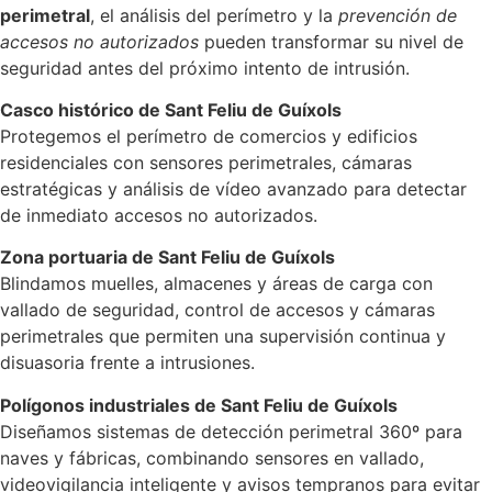
perimetral
, el análisis del perímetro y la
prevención de
accesos no autorizados
pueden transformar su nivel de
seguridad antes del próximo intento de intrusión.
Casco histórico de Sant Feliu de Guíxols
Protegemos el perímetro de comercios y edificios
residenciales con sensores perimetrales, cámaras
estratégicas y análisis de vídeo avanzado para detectar
de inmediato accesos no autorizados.
Zona portuaria de Sant Feliu de Guíxols
Blindamos muelles, almacenes y áreas de carga con
vallado de seguridad, control de accesos y cámaras
perimetrales que permiten una supervisión continua y
disuasoria frente a intrusiones.
Polígonos industriales de Sant Feliu de Guíxols
Diseñamos sistemas de detección perimetral 360º para
naves y fábricas, combinando sensores en vallado,
videovigilancia inteligente y avisos tempranos para evitar