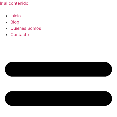
Ir al contenido
Inicio
Blog
Quienes Somos
Contacto