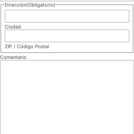
Dirección
(Obligatorio)
Ciudad
ZIP / Código Postal
Comentario