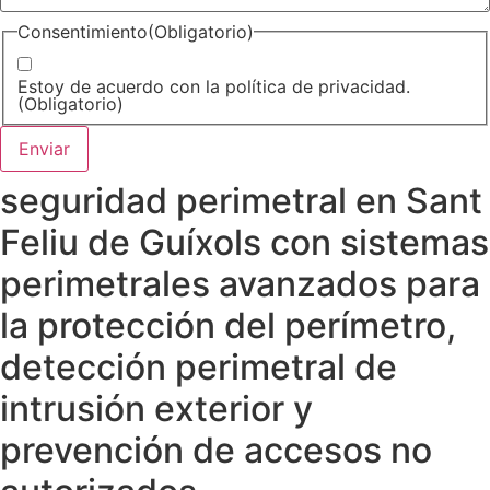
Consentimiento
(Obligatorio)
Estoy de acuerdo con la política de privacidad.
(Obligatorio)
seguridad perimetral en Sant
Feliu de Guíxols con sistemas
perimetrales avanzados para
la protección del perímetro,
detección perimetral de
intrusión exterior y
prevención de accesos no