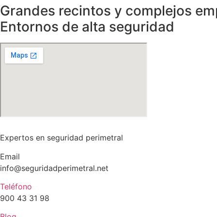
Grandes recintos y complejos em
Entornos de alta seguridad
Expertos en seguridad perimetral
Email
info@seguridadperimetral.net
Teléfono
900 43 31 98
Blog