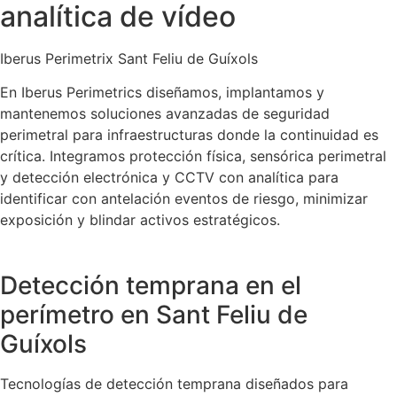
analítica de vídeo
Iberus Perimetrix Sant Feliu de Guíxols
En Iberus Perimetrics diseñamos, implantamos y
mantenemos soluciones avanzadas de seguridad
perimetral para infraestructuras donde la continuidad es
crítica. Integramos protección física, sensórica perimetral
y detección electrónica y CCTV con analítica para
identificar con antelación eventos de riesgo, minimizar
exposición y blindar activos estratégicos.
Detección temprana en el
perímetro en Sant Feliu de
Guíxols
Tecnologías de detección temprana diseñados para