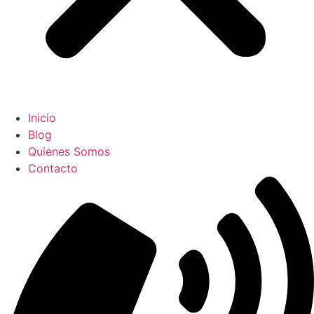
Inicio
Blog
Quienes Somos
Contacto