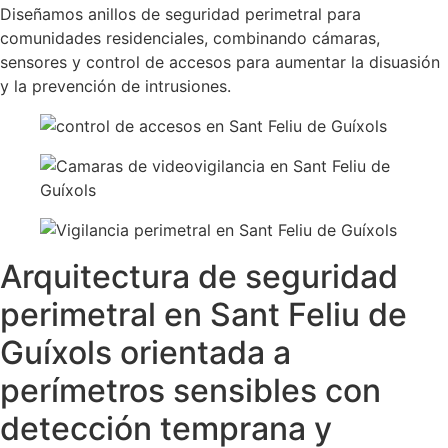
Diseñamos anillos de seguridad perimetral para
comunidades residenciales, combinando cámaras,
sensores y control de accesos para aumentar la disuasión
y la prevención de intrusiones.
Arquitectura de seguridad
perimetral en Sant Feliu de
Guíxols orientada a
perímetros sensibles con
detección temprana y