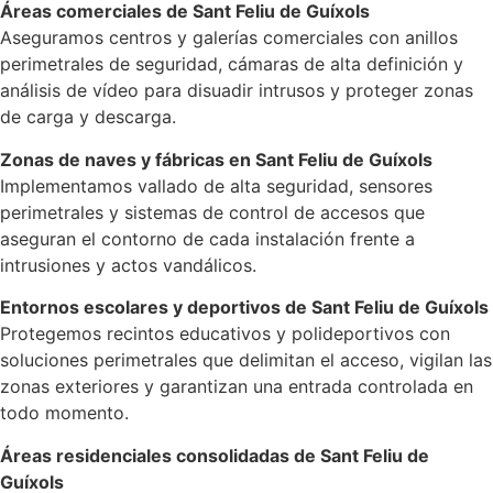
Áreas comerciales de Sant Feliu de Guíxols
Aseguramos centros y galerías comerciales con anillos
perimetrales de seguridad, cámaras de alta definición y
análisis de vídeo para disuadir intrusos y proteger zonas
de carga y descarga.
Zonas de naves y fábricas en Sant Feliu de Guíxols
Implementamos vallado de alta seguridad, sensores
perimetrales y sistemas de control de accesos que
aseguran el contorno de cada instalación frente a
intrusiones y actos vandálicos.
Entornos escolares y deportivos de Sant Feliu de Guíxols
Protegemos recintos educativos y polideportivos con
soluciones perimetrales que delimitan el acceso, vigilan las
zonas exteriores y garantizan una entrada controlada en
todo momento.
Áreas residenciales consolidadas de Sant Feliu de
Guíxols