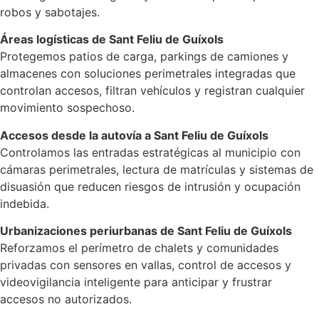
robos y sabotajes.
Áreas logísticas de Sant Feliu de Guíxols
Protegemos patios de carga, parkings de camiones y
almacenes con soluciones perimetrales integradas que
controlan accesos, filtran vehículos y registran cualquier
movimiento sospechoso.
Accesos desde la autovía a Sant Feliu de Guíxols
Controlamos las entradas estratégicas al municipio con
cámaras perimetrales, lectura de matrículas y sistemas de
disuasión que reducen riesgos de intrusión y ocupación
indebida.
Urbanizaciones periurbanas de Sant Feliu de Guíxols
Reforzamos el perímetro de chalets y comunidades
privadas con sensores en vallas, control de accesos y
videovigilancia inteligente para anticipar y frustrar
accesos no autorizados.