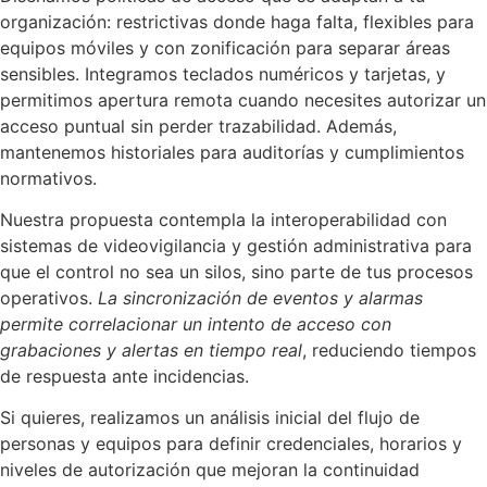
organización: restrictivas donde haga falta, flexibles para
equipos móviles y con zonificación para separar áreas
sensibles. Integramos teclados numéricos y tarjetas, y
permitimos apertura remota cuando necesites autorizar un
acceso puntual sin perder trazabilidad. Además,
mantenemos historiales para auditorías y cumplimientos
normativos.
Nuestra propuesta contempla la interoperabilidad con
sistemas de videovigilancia y gestión administrativa para
que el control no sea un silos, sino parte de tus procesos
operativos.
La sincronización de eventos y alarmas
permite correlacionar un intento de acceso con
grabaciones y alertas en tiempo real
, reduciendo tiempos
de respuesta ante incidencias.
Si quieres, realizamos un análisis inicial del flujo de
personas y equipos para definir credenciales, horarios y
niveles de autorización que mejoran la continuidad