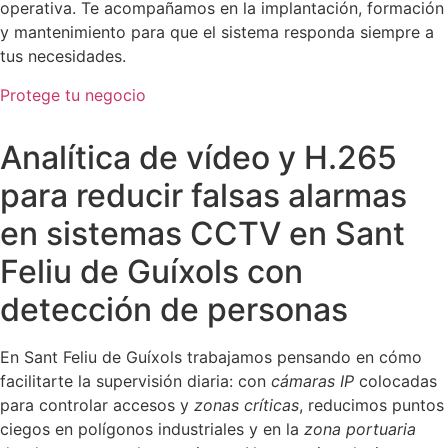
operativa. Te acompañamos en la implantación, formación
y mantenimiento para que el sistema responda siempre a
tus necesidades.
Protege tu negocio
Analítica de vídeo y H.265
para reducir falsas alarmas
en sistemas CCTV en Sant
Feliu de Guíxols con
detección de personas
En Sant Feliu de Guíxols trabajamos pensando en cómo
facilitarte la supervisión diaria: con
cámaras IP
colocadas
para controlar accesos y
zonas críticas
, reducimos puntos
ciegos en polígonos industriales y en la
zona portuaria