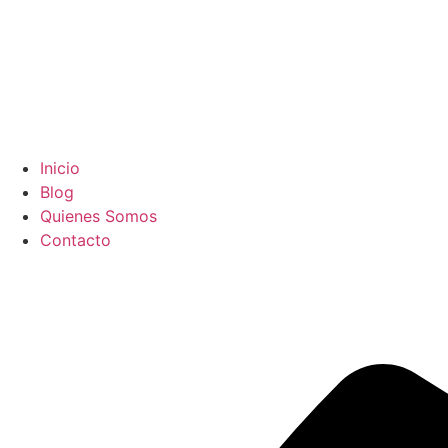
Inicio
Blog
Quienes Somos
Contacto