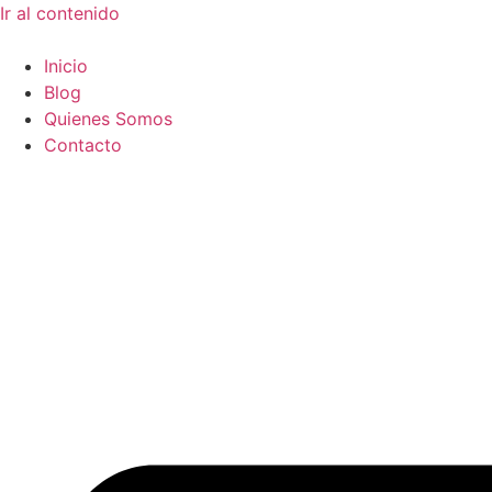
Ir al contenido
Inicio
Blog
Quienes Somos
Contacto