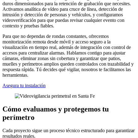
duros dimensionados para la retención de grabación que necesites.
Activamos analítica de vídeo para cruce de línea, detección de
intrusión y detección de personas y vehículos, y configuramos
videoverificación para que puedas revisar cualquier evento con
contexto y pruebas fiables.
Para que no dependas de rondas constantes, ofrecemos
monitorización remota desde móvil y acceso seguro a la
visualización en tiempo real, además de integración con control de
accesos para centralizar alarmas. Hablamos contigo para ajustar
cámaras, eliminar zonas sin cobertura y garantizar que patios,
muelles y perímetros amplios queden controlados con trazabilidad y
respuesta rápida. Tú decides qué vigilar, nosotros te facilitamos las
herramientas.
Asegura tu instalación
Cómo evaluamos y protegemos tu
perímetro
Cada proyecto sigue un proceso técnico estructurado para garantizar
resultados reales.