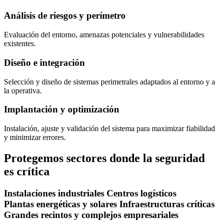
Análisis de riesgos y perímetro
Evaluación del entorno, amenazas potenciales y vulnerabilidades
existentes.
Diseño e integración
Selección y diseño de sistemas perimetrales adaptados al entorno y a
la operativa.
Implantación y optimización
Instalación, ajuste y validación del sistema para maximizar fiabilidad
y minimizar errores.
Protegemos sectores donde la seguridad
es crítica
Instalaciones industriales
Centros logísticos
Plantas energéticas y solares
Infraestructuras críticas
Grandes recintos y complejos empresariales