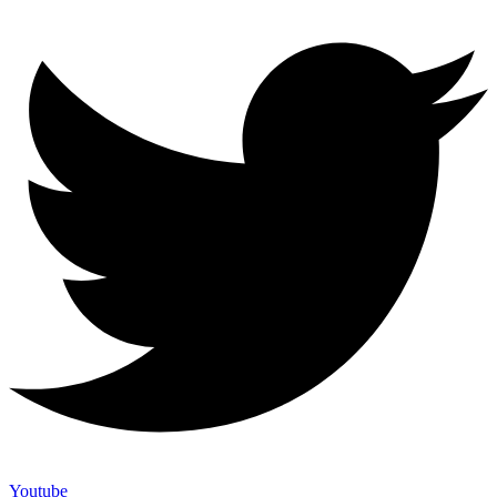
Youtube