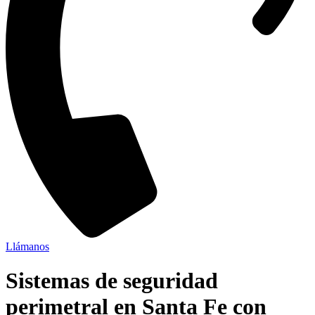
Llámanos
Sistemas de seguridad
perimetral en Santa Fe con