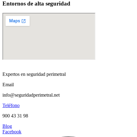
Entornos de alta seguridad
Expertos en seguridad perimetral
Email
info@seguridadperimetral.net
Teléfono
900 43 31 98
Blog
Facebook