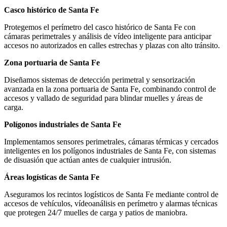
Casco histórico de Santa Fe
Protegemos el perímetro del casco histórico de Santa Fe con
cámaras perimetrales y análisis de vídeo inteligente para anticipar
accesos no autorizados en calles estrechas y plazas con alto tránsito.
Zona portuaria de Santa Fe
Diseñamos sistemas de detección perimetral y sensorización
avanzada en la zona portuaria de Santa Fe, combinando control de
accesos y vallado de seguridad para blindar muelles y áreas de
carga.
Polígonos industriales de Santa Fe
Implementamos sensores perimetrales, cámaras térmicas y cercados
inteligentes en los polígonos industriales de Santa Fe, con sistemas
de disuasión que actúan antes de cualquier intrusión.
Áreas logísticas de Santa Fe
Aseguramos los recintos logísticos de Santa Fe mediante control de
accesos de vehículos, vídeoanálisis en perímetro y alarmas técnicas
que protegen 24/7 muelles de carga y patios de maniobra.