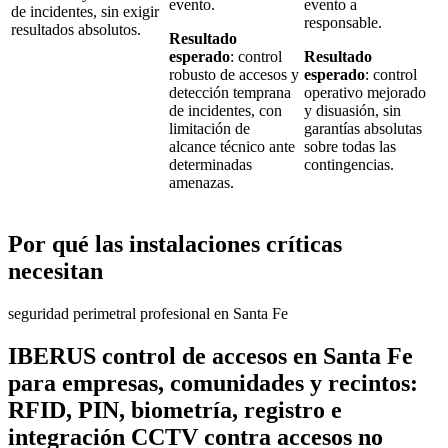
evento.
evento a
de incidentes, sin exigir
responsable.
resultados absolutos.
Resultado
esperado
: control
Resultado
robusto de accesos y
esperado
: control
detección temprana
operativo mejorado
de incidentes, con
y disuasión, sin
limitación de
garantías absolutas
alcance técnico ante
sobre todas las
determinadas
contingencias.
amenazas.
Por qué las instalaciones críticas
necesitan
seguridad perimetral profesional en Santa Fe
IBERUS control de accesos en Santa Fe
para empresas, comunidades y recintos:
RFID, PIN, biometría, registro e
integración CCTV contra accesos no