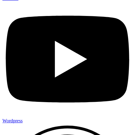
Wordpress