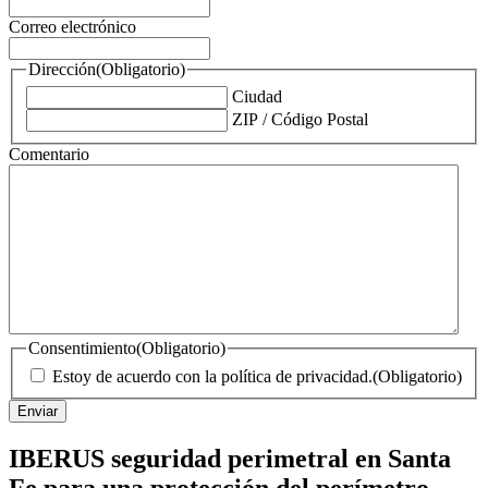
Correo electrónico
Dirección
(Obligatorio)
Ciudad
ZIP / Código Postal
Comentario
Consentimiento
(Obligatorio)
Estoy de acuerdo con la política de privacidad.
(Obligatorio)
IBERUS seguridad perimetral en Santa
Fe para una protección del perímetro