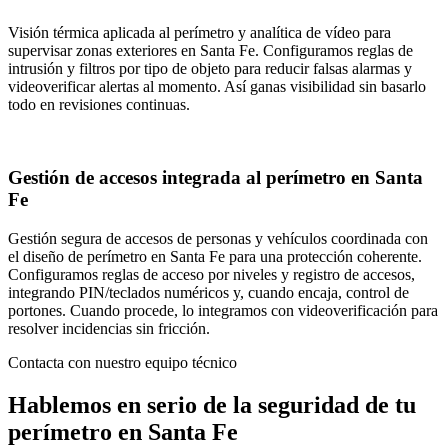
Visión térmica aplicada al perímetro y analítica de vídeo para
supervisar zonas exteriores en Santa Fe. Configuramos reglas de
intrusión y filtros por tipo de objeto para reducir falsas alarmas y
videoverificar alertas al momento. Así ganas visibilidad sin basarlo
todo en revisiones continuas.
Gestión de accesos integrada al perímetro en Santa
Fe
Gestión segura de accesos de personas y vehículos coordinada con
el diseño de perímetro en Santa Fe para una protección coherente.
Configuramos reglas de acceso por niveles y registro de accesos,
integrando PIN/teclados numéricos y, cuando encaja, control de
portones. Cuando procede, lo integramos con videoverificación para
resolver incidencias sin fricción.
Contacta con nuestro equipo técnico
Hablemos en serio de la seguridad de tu
perímetro en Santa Fe