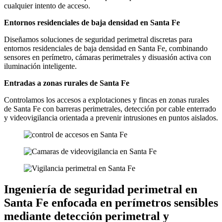
cualquier intento de acceso.
Entornos residenciales de baja densidad en Santa Fe
Diseñamos soluciones de seguridad perimetral discretas para
entornos residenciales de baja densidad en Santa Fe, combinando
sensores en perímetro, cámaras perimetrales y disuasión activa con
iluminación inteligente.
Entradas a zonas rurales de Santa Fe
Controlamos los accesos a explotaciones y fincas en zonas rurales
de Santa Fe con barreras perimetrales, detección por cable enterrado
y videovigilancia orientada a prevenir intrusiones en puntos aislados.
Ingeniería de seguridad perimetral en
Santa Fe enfocada en perímetros sensibles
mediante detección perimetral y