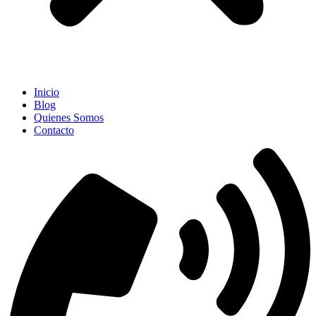
Inicio
Blog
Quienes Somos
Contacto