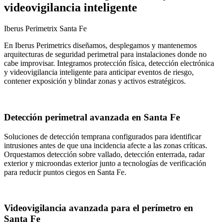
videovigilancia inteligente
Iberus Perimetrix Santa Fe
En Iberus Perimetrics diseñamos, desplegamos y mantenemos
arquitecturas de seguridad perimetral para instalaciones donde no
cabe improvisar. Integramos protección física, detección electrónica
y videovigilancia inteligente para anticipar eventos de riesgo,
contener exposición y blindar zonas y activos estratégicos.
Detección perimetral avanzada en Santa Fe
Soluciones de detección temprana configurados para identificar
intrusiones antes de que una incidencia afecte a las zonas críticas.
Orquestamos detección sobre vallado, detección enterrada, radar
exterior y microondas exterior junto a tecnologías de verificación
para reducir puntos ciegos en Santa Fe.
Videovigilancia avanzada para el perímetro en
Santa Fe