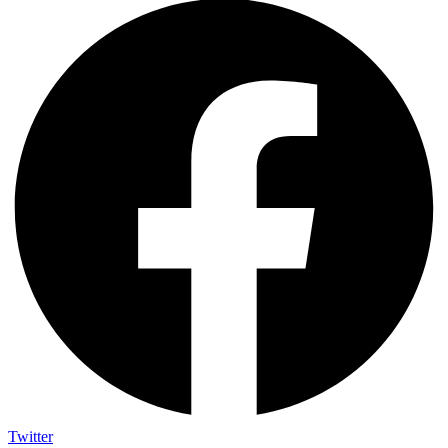
Twitter