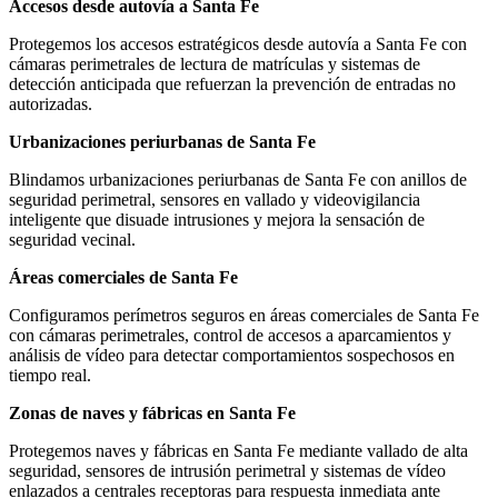
Accesos desde autovía a Santa Fe
Protegemos los accesos estratégicos desde autovía a Santa Fe con
cámaras perimetrales de lectura de matrículas y sistemas de
detección anticipada que refuerzan la prevención de entradas no
autorizadas.
Urbanizaciones periurbanas de Santa Fe
Blindamos urbanizaciones periurbanas de Santa Fe con anillos de
seguridad perimetral, sensores en vallado y videovigilancia
inteligente que disuade intrusiones y mejora la sensación de
seguridad vecinal.
Áreas comerciales de Santa Fe
Configuramos perímetros seguros en áreas comerciales de Santa Fe
con cámaras perimetrales, control de accesos a aparcamientos y
análisis de vídeo para detectar comportamientos sospechosos en
tiempo real.
Zonas de naves y fábricas en Santa Fe
Protegemos naves y fábricas en Santa Fe mediante vallado de alta
seguridad, sensores de intrusión perimetral y sistemas de vídeo
enlazados a centrales receptoras para respuesta inmediata ante