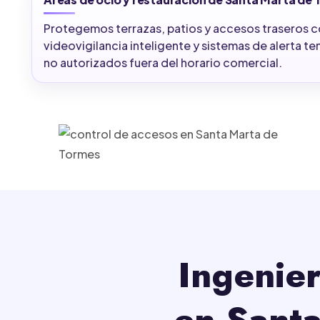
Protegemos terrazas, patios y accesos traseros c
videovigilancia inteligente y sistemas de alerta t
no autorizados fuera del horario comercial.
Ingenier
en Sant