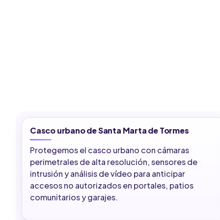
Casco urbano de Santa Marta de Tormes
Protegemos el casco urbano con cámaras
perimetrales de alta resolución, sensores de
intrusión y análisis de vídeo para anticipar
accesos no autorizados en portales, patios
comunitarios y garajes.