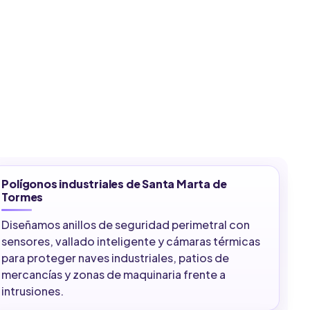
Polígonos industriales de Santa Marta de
Tormes
Diseñamos anillos de seguridad perimetral con
sensores, vallado inteligente y cámaras térmicas
para proteger naves industriales, patios de
mercancías y zonas de maquinaria frente a
intrusiones.