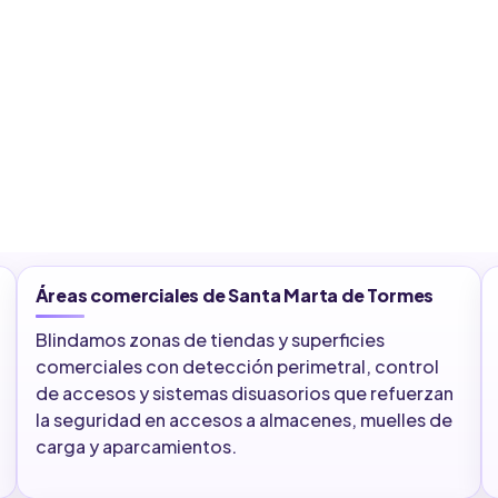
Áreas comerciales de Santa Marta de Tormes
Blindamos zonas de tiendas y superficies
comerciales con detección perimetral, control
de accesos y sistemas disuasorios que refuerzan
la seguridad en accesos a almacenes, muelles de
carga y aparcamientos.