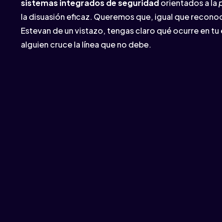
sistemas integrados de seguridad
orientados a la
la disuasión eficaz. Queremos que, igual que recono
Estevan de un vistazo, tengas claro qué ocurre en tu
alguien cruce la línea que no debe.