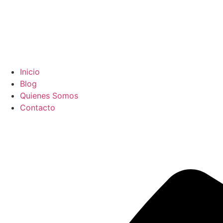
Inicio
Blog
Quienes Somos
Contacto