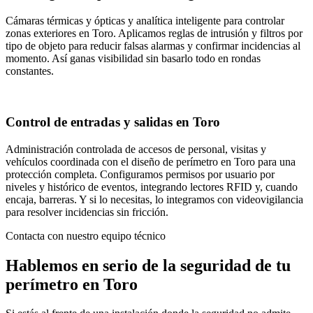
Cámaras térmicas y ópticas y analítica inteligente para controlar
zonas exteriores en Toro. Aplicamos reglas de intrusión y filtros por
tipo de objeto para reducir falsas alarmas y confirmar incidencias al
momento. Así ganas visibilidad sin basarlo todo en rondas
constantes.
Control de entradas y salidas en Toro
Administración controlada de accesos de personal, visitas y
vehículos coordinada con el diseño de perímetro en Toro para una
protección completa. Configuramos permisos por usuario por
niveles y histórico de eventos, integrando lectores RFID y, cuando
encaja, barreras. Y si lo necesitas, lo integramos con videovigilancia
para resolver incidencias sin fricción.
Contacta con nuestro equipo técnico
Hablemos en serio de la seguridad de tu
perímetro en Toro