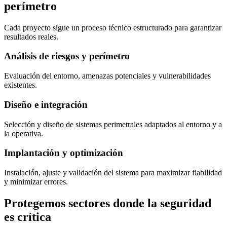
perímetro
Cada proyecto sigue un proceso técnico estructurado para garantizar
resultados reales.
Análisis de riesgos y perímetro
Evaluación del entorno, amenazas potenciales y vulnerabilidades
existentes.
Diseño e integración
Selección y diseño de sistemas perimetrales adaptados al entorno y a
la operativa.
Implantación y optimización
Instalación, ajuste y validación del sistema para maximizar fiabilidad
y minimizar errores.
Protegemos sectores donde la seguridad
es crítica