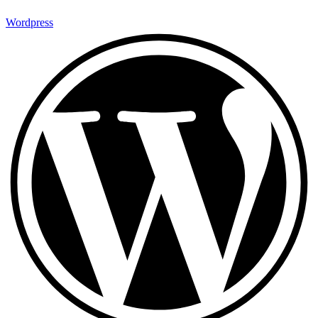
Wordpress