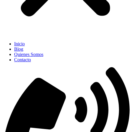
Inicio
Blog
Quienes Somos
Contacto