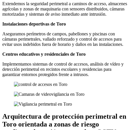
Extendemos la seguridad perimetral a caminos de acceso, almacenes
agrícolas y zonas de maquinaria con sensores distribuidos, cámaras
motorizadas y sistemas de aviso inmediato ante intrusión.
Instalaciones deportivas de Toro
Aseguramos perímetros de campos, pabellones y piscinas con
cámaras perimetrales, vallado reforzado y control de accesos para
evitar usos indebidos fuera de horario y daños en las instalaciones.
Centros educativos y residenciales de Toro
Implementamos sistemas de control de accesos, análisis de vídeo y
detección perimetral en recintos escolares y residencias para
garantizar entornos protegidos frente a intrusos.
Arquitectura de protección perimetral en
Toro orientada a zonas de riesgo