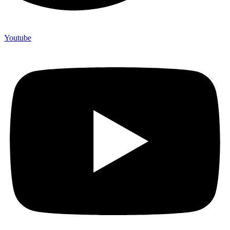
Youtube