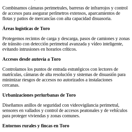
Combinamos cámaras perimetrales, barreras de infrarrojos y control
de accesos para asegurar perímetros extensos, aparcamientos de
flotas y patios de mercancías con alta capacidad disuasoria.
Áreas logísticas de Toro
Protegemos recintos de carga y descarga, pasos de camiones y zonas
de tránsito con detección perimetral avanzada y vídeo inteligente,
evitando intrusiones en horarios críticos.
Accesos desde autovía a Toro
Controlamos los puntos de entrada estratégicos con lectores de
matrículas, cámaras de alta resolución y sistemas de disuasión para
minimizar riesgos de accesos no autorizados a instalaciones
cercanas.
Urbanizaciones periurbanas de Toro
Diseñamos anillos de seguridad con videovigilancia perimetral,
sensores en vallados y control de accesos peatonales y de vehículos
para proteger viviendas y zonas comunes.
Entornos rurales y fincas en Toro