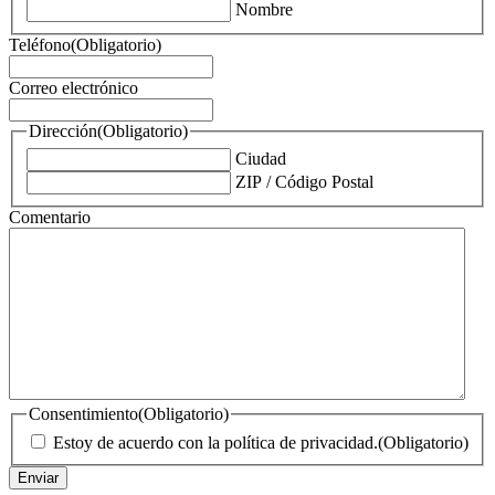
Nombre
Teléfono
(Obligatorio)
Correo electrónico
Dirección
(Obligatorio)
Ciudad
ZIP / Código Postal
Comentario
Consentimiento
(Obligatorio)
Estoy de acuerdo con la política de privacidad.
(Obligatorio)