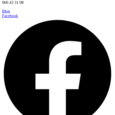
900 43 31 98
Blog
Facebook