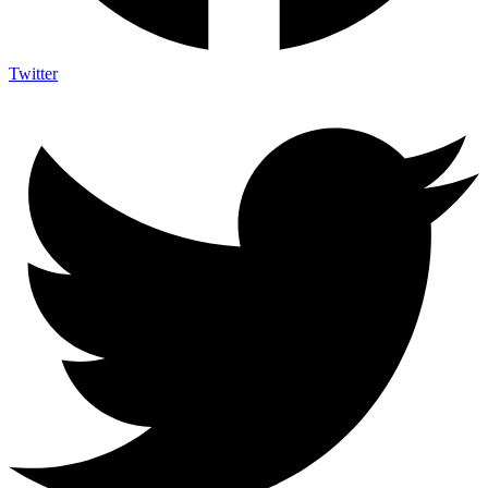
Twitter