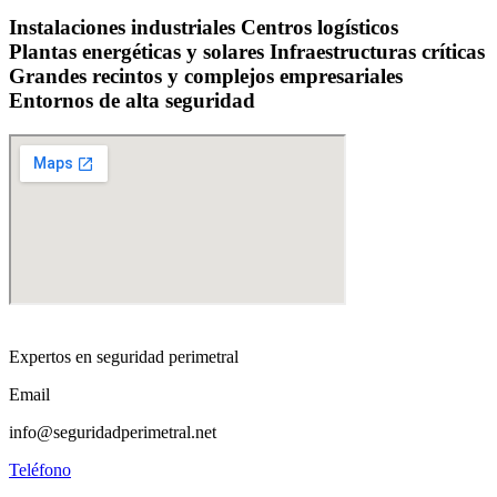
Instalaciones industriales
Centros logísticos
Plantas energéticas y solares
Infraestructuras críticas
Grandes recintos y complejos empresariales
Entornos de alta seguridad
Expertos en seguridad perimetral
Email
info@seguridadperimetral.net
Teléfono