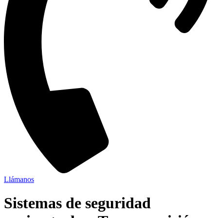
Llámanos
Sistemas de seguridad