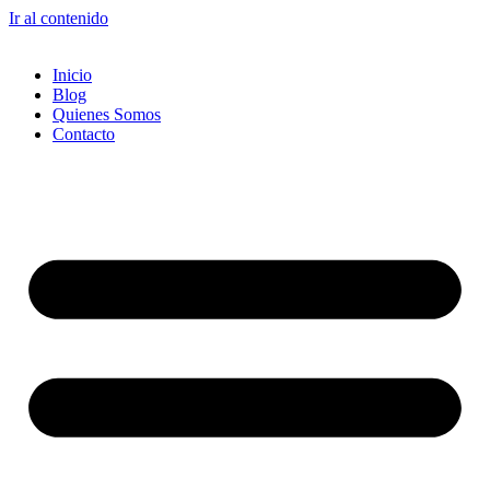
Ir al contenido
Inicio
Blog
Quienes Somos
Contacto