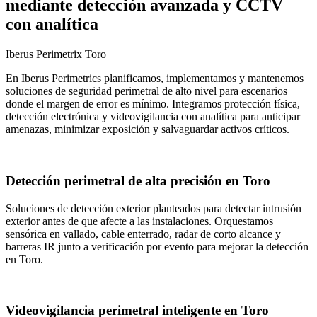
mediante detección avanzada y CCTV
con analítica
Iberus Perimetrix Toro
En Iberus Perimetrics planificamos, implementamos y mantenemos
soluciones de seguridad perimetral de alto nivel para escenarios
donde el margen de error es mínimo. Integramos protección física,
detección electrónica y videovigilancia con analítica para anticipar
amenazas, minimizar exposición y salvaguardar activos críticos.
Detección perimetral de alta precisión en Toro
Soluciones de detección exterior planteados para detectar intrusión
exterior antes de que afecte a las instalaciones. Orquestamos
sensórica en vallado, cable enterrado, radar de corto alcance y
barreras IR junto a verificación por evento para mejorar la detección
en Toro.
Videovigilancia perimetral inteligente en Toro