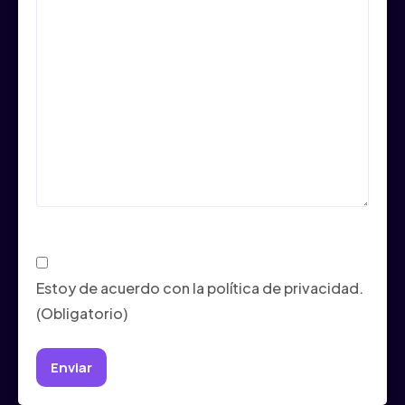
Consentimiento
(Obligatorio)
Estoy de acuerdo con la política de privacidad.
(Obligatorio)