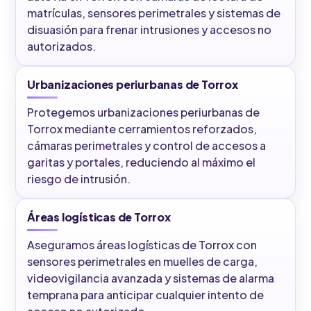
matrículas, sensores perimetrales y sistemas de
disuasión para frenar intrusiones y accesos no
autorizados.
Urbanizaciones periurbanas de Torrox
Protegemos urbanizaciones periurbanas de
Torrox mediante cerramientos reforzados,
cámaras perimetrales y control de accesos a
garitas y portales, reduciendo al máximo el
riesgo de intrusión.
Áreas logísticas de Torrox
Aseguramos áreas logísticas de Torrox con
sensores perimetrales en muelles de carga,
videovigilancia avanzada y sistemas de alarma
temprana para anticipar cualquier intento de