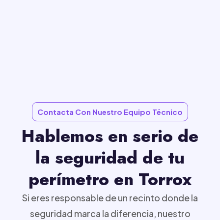
Contacta Con Nuestro Equipo Técnico
Hablemos en serio de
la seguridad de tu
perímetro en Torrox
Si eres responsable de un recinto donde la
seguridad marca la diferencia, nuestro