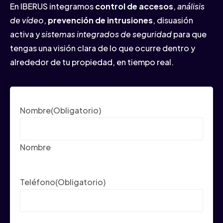
En IBERUS integramos
control de accesos
,
análisis
de vídeo
,
prevención de intrusiones
, disuasión
activa y
sistemas integrados de seguridad
para que
tengas una visión clara de lo que ocurre dentro y
alrededor de tu propiedad, en tiempo real.
Nombre
(Obligatorio)
Nombre
Teléfono
(Obligatorio)