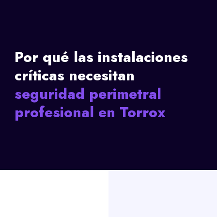
Por qué las instalaciones
críticas necesitan
seguridad perimetral
profesional en Torrox