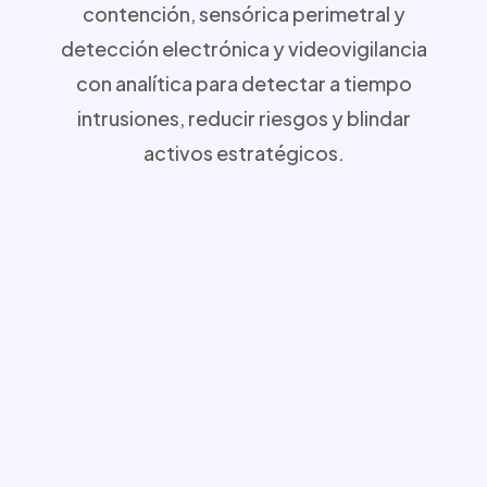
contención, sensórica perimetral y
detección electrónica y videovigilancia
con analítica para detectar a tiempo
intrusiones, reducir riesgos y blindar
activos estratégicos.