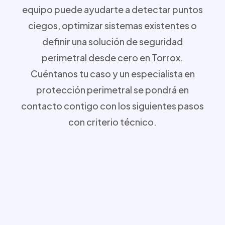
equipo puede ayudarte a detectar puntos
ciegos, optimizar sistemas existentes o
definir una solución de seguridad
perimetral desde cero en Torrox.
Cuéntanos tu caso y un especialista en
protección perimetral se pondrá en
contacto contigo con los siguientes pasos
con criterio técnico.