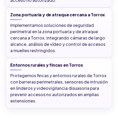
acceso no autorizado.
Zona portuaria y de atraque cercana a Torrox
Implementamos soluciones de seguridad
perimetral en la zona portuaria y de atraque
cercana a Torrox, integrando cámaras de largo
alcance, análisis de vídeo y control de accesos
a muelles restringidos.
Entornos rurales y fincas en Torrox
Protegemos fincas y entornos rurales de Torrox
con barreras perimetrales, sensores de intrusión
en linderos y videovigilancia disuasoria para
prevenir accesos no autorizados en amplias
extensiones.