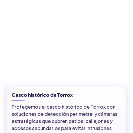
Casco histórico de Torrox
Protegemos el casco histórico de Torrox con
soluciones de detección perimetral y cámaras
estratégicas que cubren patios, callejones y
accesos secundarios para evitar intrusiones