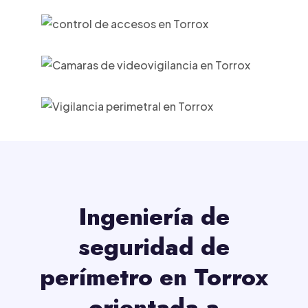
Ingeniería de
seguridad de
perímetro en Torrox
orientada a