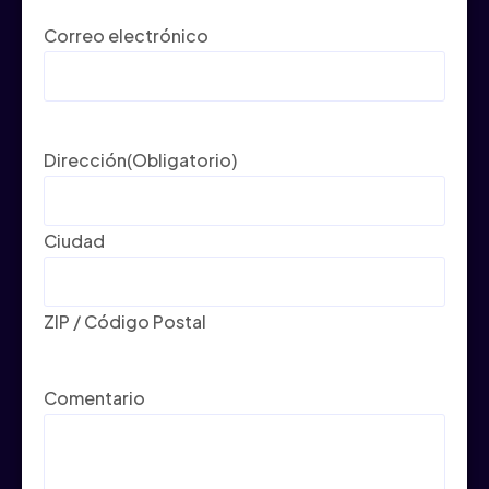
Correo electrónico
Dirección
(Obligatorio)
Ciudad
ZIP / Código Postal
Comentario