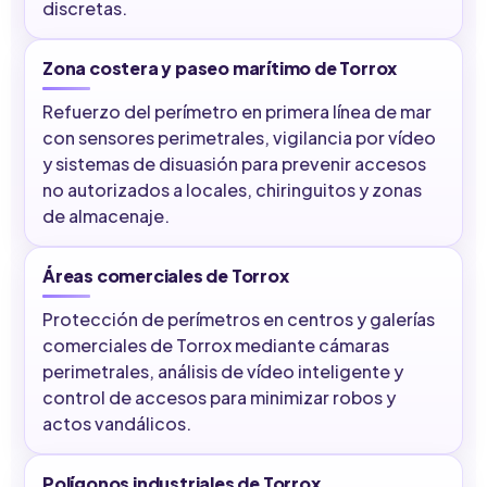
discretas.
Zona costera y paseo marítimo de Torrox
Refuerzo del perímetro en primera línea de mar
con sensores perimetrales, vigilancia por vídeo
y sistemas de disuasión para prevenir accesos
no autorizados a locales, chiringuitos y zonas
de almacenaje.
Áreas comerciales de Torrox
Protección de perímetros en centros y galerías
comerciales de Torrox mediante cámaras
perimetrales, análisis de vídeo inteligente y
control de accesos para minimizar robos y
actos vandálicos.
Polígonos industriales de Torrox