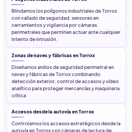
Blindamos los polígonos industriales de Torrox
con vallado de seguridad, sensores en
cerramientos y vigilancia por cámaras
perimetrales que permiten actuar ante cualquier
intento de intrusión.
Zonas de naves y fábricas en Torrox
Diseñamos anillos de seguridad perimetral en
naves y fábricas de Torrox combinando
detección exterior, control de accesos y vídeo
analítico para proteger mercancías y maquinaria
crítica.
Accesos desde la autovía en Torrox
Controlamos los accesos estratégicos desde la
autovía en Torrox con cámaras de lectura de