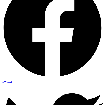
Twitter