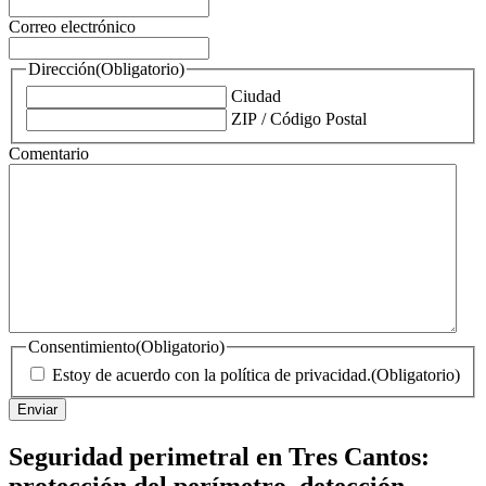
Correo electrónico
Dirección
(Obligatorio)
Ciudad
ZIP / Código Postal
Comentario
Consentimiento
(Obligatorio)
Estoy de acuerdo con la política de privacidad.
(Obligatorio)
Seguridad perimetral en Tres Cantos:
protección del perímetro, detección