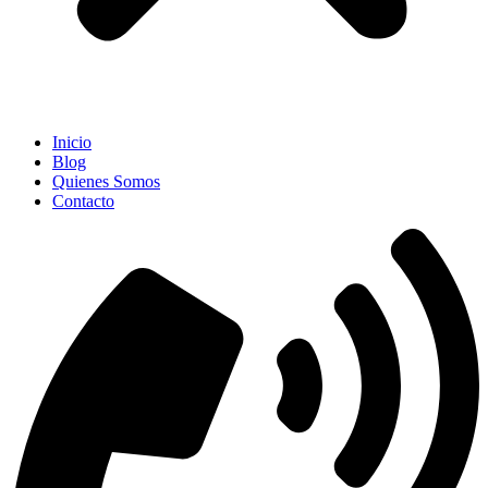
Inicio
Blog
Quienes Somos
Contacto