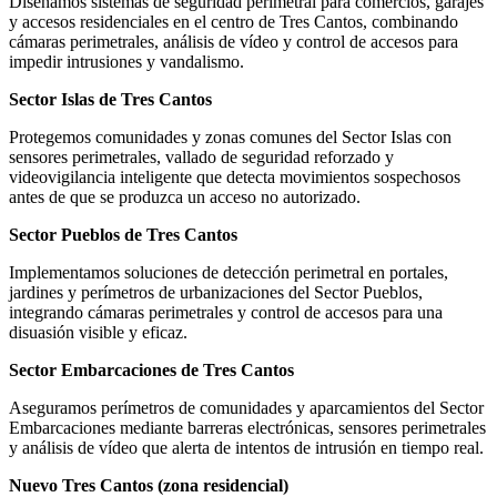
Diseñamos sistemas de seguridad perimetral para comercios, garajes
y accesos residenciales en el centro de Tres Cantos, combinando
cámaras perimetrales, análisis de vídeo y control de accesos para
impedir intrusiones y vandalismo.
Sector Islas de Tres Cantos
Protegemos comunidades y zonas comunes del Sector Islas con
sensores perimetrales, vallado de seguridad reforzado y
videovigilancia inteligente que detecta movimientos sospechosos
antes de que se produzca un acceso no autorizado.
Sector Pueblos de Tres Cantos
Implementamos soluciones de detección perimetral en portales,
jardines y perímetros de urbanizaciones del Sector Pueblos,
integrando cámaras perimetrales y control de accesos para una
disuasión visible y eficaz.
Sector Embarcaciones de Tres Cantos
Aseguramos perímetros de comunidades y aparcamientos del Sector
Embarcaciones mediante barreras electrónicas, sensores perimetrales
y análisis de vídeo que alerta de intentos de intrusión en tiempo real.
Nuevo Tres Cantos (zona residencial)