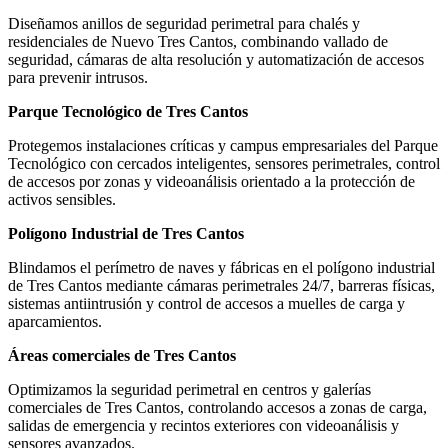
Diseñamos anillos de seguridad perimetral para chalés y
residenciales de Nuevo Tres Cantos, combinando vallado de
seguridad, cámaras de alta resolución y automatización de accesos
para prevenir intrusos.
Parque Tecnológico de Tres Cantos
Protegemos instalaciones críticas y campus empresariales del Parque
Tecnológico con cercados inteligentes, sensores perimetrales, control
de accesos por zonas y videoanálisis orientado a la protección de
activos sensibles.
Polígono Industrial de Tres Cantos
Blindamos el perímetro de naves y fábricas en el polígono industrial
de Tres Cantos mediante cámaras perimetrales 24/7, barreras físicas,
sistemas antiintrusión y control de accesos a muelles de carga y
aparcamientos.
Áreas comerciales de Tres Cantos
Optimizamos la seguridad perimetral en centros y galerías
comerciales de Tres Cantos, controlando accesos a zonas de carga,
salidas de emergencia y recintos exteriores con videoanálisis y
sensores avanzados.