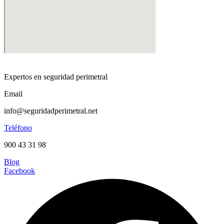
Expertos en seguridad perimetral
Email
info@seguridadperimetral.net
Teléfono
900 43 31 98
Blog
Facebook