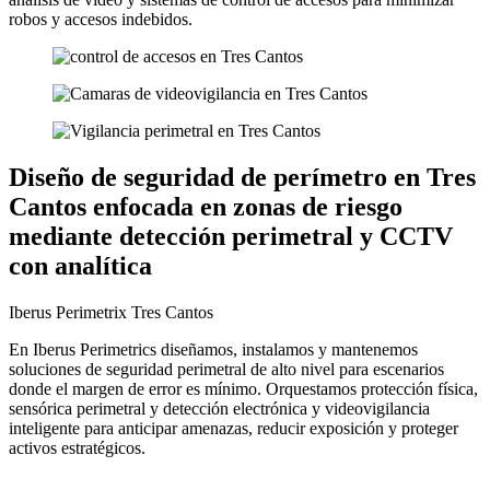
robos y accesos indebidos.
Diseño de seguridad de perímetro en Tres
Cantos enfocada en zonas de riesgo
mediante detección perimetral y CCTV
con analítica
Iberus Perimetrix Tres Cantos
En Iberus Perimetrics diseñamos, instalamos y mantenemos
soluciones de seguridad perimetral de alto nivel para escenarios
donde el margen de error es mínimo. Orquestamos protección física,
sensórica perimetral y detección electrónica y videovigilancia
inteligente para anticipar amenazas, reducir exposición y proteger
activos estratégicos.