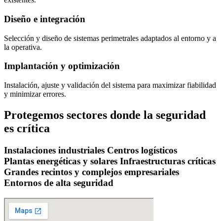
Diseño e integración
Selección y diseño de sistemas perimetrales adaptados al entorno y a
la operativa.
Implantación y optimización
Instalación, ajuste y validación del sistema para maximizar fiabilidad
y minimizar errores.
Protegemos sectores donde la seguridad
es crítica
Instalaciones industriales
Centros logísticos
Plantas energéticas y solares
Infraestructuras críticas
Grandes recintos y complejos empresariales
Entornos de alta seguridad