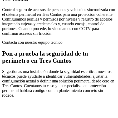
Control seguro de accesos de personas y vehículos sincronizada con
el sistema perimetral en Tres Cantos para una protección coherente.
Configuramos perfiles y permisos por niveles y registro de accesos,
integrando tarjetas y credenciales y, cuando encaja, control de
portones. Cuando procede, lo vinculamos con CCTV para
confirmar accesos sin fricción.
Contacta con nuestro equipo técnico
Pon a prueba la seguridad de tu
perímetro en Tres Cantos
Si gestionas una instalación donde la seguridad es crítica, nuestros
técnicos puede ayudarte a identificar vulnerabilidades, ajustar la
configuración actual o definir una solución perimetral desde cero en
Tres Cantos. Cuéntanos tu caso y un especialista en protección
perimetral hablará contigo con un planteamiento concreto sin
rodeos.