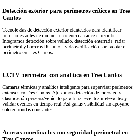
Detección exterior para perímetros críticos en Tres
Cantos
Tecnologías de detección exterior planteados para identificar
intrusiones antes de que una incidencia alcance el recinto.
Integramos detección sobre vallado, detección enterrada, radar
perimetral y barreras IR junto a videoverificación para acotar el
perímetro en Tres Cantos.
CCTV perimetral con analítica en Tres Cantos
Cámaras térmicas y analítica inteligente para supervisar perímetros
extensos en Tres Cantos. Ajustamos detección de merodeo y
clasificación persona/vehículo para filtrar eventos irrelevantes y
validar eventos en tiempo real. Así ganas visibilidad sin apoyarte
solo en rondas constantes.
Accesos coordinados con seguridad perimetral en
Tres Cantos