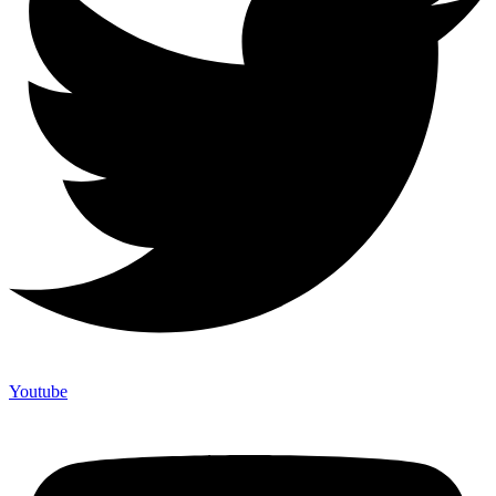
Youtube