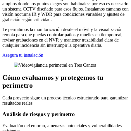
amplios donde los puntos ciegos son habituales: por eso es necesario
un sistema CCTV diseñado para esos flujos. Instalamos cámaras con
visión nocturna IR y WDR para condiciones variables y ajustes de
grabación según criticidad.
Te permitimos la monitorización desde el móvil y la visualización
remota para que puedas controlar patios y muelles en tiempo real,
revisar grabaciones en el NVR y mantener trazabilidad clara de
cualquier incidencia sin interrumpir la operativa diaria.
Asegura tu instalación
Cómo evaluamos y protegemos tu
perímetro
Cada proyecto sigue un proceso técnico estructurado para garantizar
resultados reales.
Análisis de riesgos y perímetro
Evaluación del entorno, amenazas potenciales y vulnerabilidades
existentes.