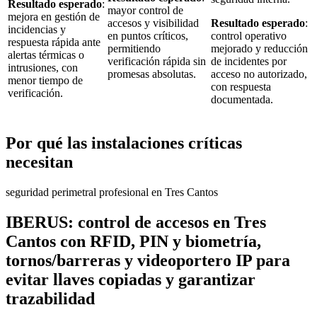
Resultado esperado
:
mayor control de
mejora en gestión de
accesos y visibilidad
Resultado esperado
:
incidencias y
en puntos críticos,
control operativo
respuesta rápida ante
permitiendo
mejorado y reducción
alertas térmicas o
verificación rápida sin
de incidentes por
intrusiones, con
promesas absolutas.
acceso no autorizado,
menor tiempo de
con respuesta
verificación.
documentada.
Por qué las instalaciones críticas
necesitan
seguridad perimetral profesional en Tres Cantos
IBERUS: control de accesos en Tres
Cantos con RFID, PIN y biometría,
tornos/barreras y videoportero IP para
evitar llaves copiadas y garantizar
trazabilidad