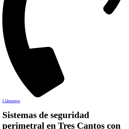
Llámanos
Sistemas de seguridad
perimetral en Tres Cantos con