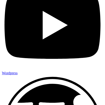
Wordpress