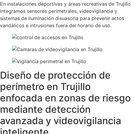
En instalaciones deportivas y áreas recreativas de Trujillo
integramos sensores perimetrales, videovigilancia y
sistemas de iluminación disuasoria para prevenir actos
vandálicos e intrusiones fuera del horario de uso.
Diseño de protección de
perímetro en Trujillo
enfocada en zonas de riesgo
mediante detección
avanzada y videovigilancia
inteligente