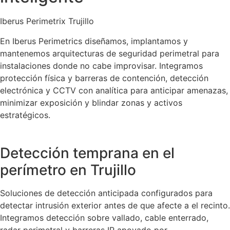
Iberus Perimetrix Trujillo
En Iberus Perimetrics diseñamos, implantamos y
mantenemos arquitecturas de seguridad perimetral para
instalaciones donde no cabe improvisar. Integramos
protección física y barreras de contención, detección
electrónica y CCTV con analítica para anticipar amenazas,
minimizar exposición y blindar zonas y activos
estratégicos.
Detección temprana en el
perímetro en Trujillo
Soluciones de detección anticipada configurados para
detectar intrusión exterior antes de que afecte a el recinto.
Integramos detección sobre vallado, cable enterrado,
radar perimetral y barreras IR apoyado por