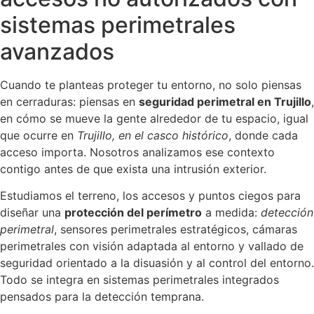
sistemas perimetrales
avanzados
Cuando te planteas proteger tu entorno, no solo piensas
en cerraduras: piensas en
seguridad perimetral en Trujillo
,
en cómo se mueve la gente alrededor de tu espacio, igual
que ocurre en
Trujillo, en el casco histórico
, donde cada
acceso importa. Nosotros analizamos ese contexto
contigo antes de que exista una intrusión exterior.
Estudiamos el terreno, los accesos y puntos ciegos para
diseñar una
protección del perímetro
a medida:
detección
perimetral
, sensores perimetrales estratégicos, cámaras
perimetrales con visión adaptada al entorno y vallado de
seguridad orientado a la disuasión y al control del entorno.
Todo se integra en sistemas perimetrales integrados
pensados para la detección temprana.