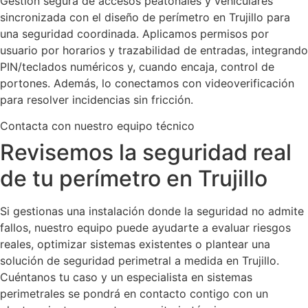
Gestión segura de accesos peatonales y vehiculares
sincronizada con el diseño de perímetro en Trujillo para
una seguridad coordinada. Aplicamos permisos por
usuario por horarios y trazabilidad de entradas, integrando
PIN/teclados numéricos y, cuando encaja, control de
portones. Además, lo conectamos con videoverificación
para resolver incidencias sin fricción.
Contacta con nuestro equipo técnico
Revisemos la seguridad real
de tu perímetro en Trujillo
Si gestionas una instalación donde la seguridad no admite
fallos, nuestro equipo puede ayudarte a evaluar riesgos
reales, optimizar sistemas existentes o plantear una
solución de seguridad perimetral a medida en Trujillo.
Cuéntanos tu caso y un especialista en sistemas
perimetrales se pondrá en contacto contigo con un