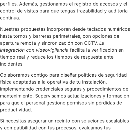
perfiles. Además, gestionamos el registro de accesos y el
control de visitas para que tengas trazabilidad y auditoría
continua.
Nuestras propuestas incorporan desde teclados numéricos
hasta tornos y barreras perimetrales, con opciones de
apertura remota y sincronización con CCTV.
La
integración con videovigilancia
facilita la verificación en
tiempo real y reduce los tiempos de respuesta ante
incidentes.
Colaboramos contigo para diseñar políticas de seguridad
física adaptadas a la operativa de tu instalación,
implementando credenciales seguras y procedimientos de
mantenimiento. Supervisamos actualizaciones y formación
para que el personal gestione permisos sin pérdidas de
productividad.
Si necesitas asegurar un recinto con soluciones escalables
y compatibilidad con tus procesos, evaluamos tus