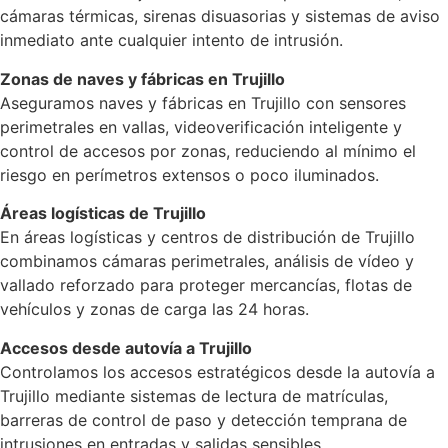
cámaras térmicas, sirenas disuasorias y sistemas de aviso
inmediato ante cualquier intento de intrusión.
Zonas de naves y fábricas en Trujillo
Aseguramos naves y fábricas en Trujillo con sensores
perimetrales en vallas, videoverificación inteligente y
control de accesos por zonas, reduciendo al mínimo el
riesgo en perímetros extensos o poco iluminados.
Áreas logísticas de Trujillo
En áreas logísticas y centros de distribución de Trujillo
combinamos cámaras perimetrales, análisis de vídeo y
vallado reforzado para proteger mercancías, flotas de
vehículos y zonas de carga las 24 horas.
Accesos desde autovía a Trujillo
Controlamos los accesos estratégicos desde la autovía a
Trujillo mediante sistemas de lectura de matrículas,
barreras de control de paso y detección temprana de
intrusiones en entradas y salidas sensibles.