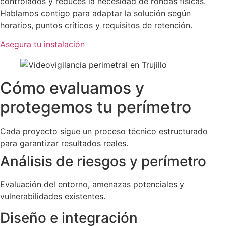
controlados y reduces la necesidad de rondas físicas.
Hablamos contigo para adaptar la solución según
horarios, puntos críticos y requisitos de retención.
Asegura tu instalación
Cómo evaluamos y
protegemos tu perímetro
Cada proyecto sigue un proceso técnico estructurado
para garantizar resultados reales.
Análisis de riesgos y perímetro
Evaluación del entorno, amenazas potenciales y
vulnerabilidades existentes.
Diseño e integración