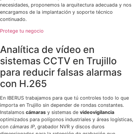
necesidades, proponemos la arquitectura adecuada y nos
encargamos de la implantación y soporte técnico
continuado.
Protege tu negocio
Analítica de vídeo en
sistemas CCTV en Trujillo
para reducir falsas alarmas
con H.265
En IBERUS trabajamos para que tú controles todo lo que
importa en Trujillo sin depender de rondas constantes.
Instalamos
cámaras
y sistemas de
videovigilancia
optimizados para polígonos industriales y áreas logísticas,
con
cámaras IP
, grabador NVR y discos duros
dimensionados para la retención de grabación que