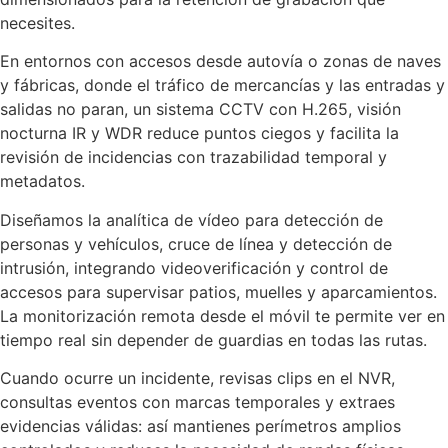
necesites.
En entornos con accesos desde autovía o zonas de naves
y fábricas, donde el tráfico de mercancías y las entradas y
salidas no paran, un sistema CCTV con H.265, visión
nocturna IR y WDR reduce puntos ciegos y facilita la
revisión de incidencias con trazabilidad temporal y
metadatos.
Diseñamos la analítica de vídeo para detección de
personas y vehículos, cruce de línea y detección de
intrusión, integrando videoverificación y control de
accesos para supervisar patios, muelles y aparcamientos.
La monitorización remota desde el móvil te permite ver en
tiempo real sin depender de guardias en todas las rutas.
Cuando ocurre un incidente, revisas clips en el NVR,
consultas eventos con marcas temporales y extraes
evidencias válidas: así mantienes perímetros amplios