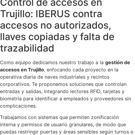
Control de accesos en
Trujillo: IBERUS contra
accesos no autorizados,
llaves copiadas y falta de
trazabilidad
Como equipo dedicamos nuestro trabajo a la
gestión de
accesos en Trujillo
, enfocando cada proyecto en la
operativa diaria de naves industriales y recintos
corporativos. Te proponemos soluciones que controlan
entradas y salidas, integrando lectores RFID, tarjetas y
biometría para identificar a empleados y proveedores sin
complicaciones.
Trabajamos con sistemas que permiten zonificación
interna y permisos de usuario granulares, de modo que
puedas restringir puertas y áreas sensibles según turnos o