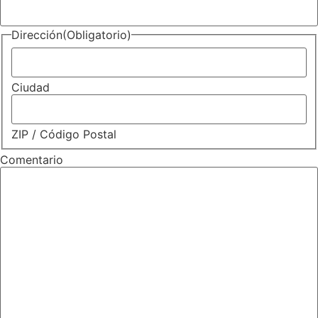
Dirección
(Obligatorio)
Ciudad
ZIP / Código Postal
Comentario