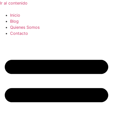
Ir al contenido
Inicio
Blog
Quienes Somos
Contacto