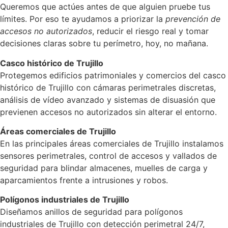
Queremos que actúes antes de que alguien pruebe tus
límites. Por eso te ayudamos a priorizar la
prevención de
accesos no autorizados
, reducir el riesgo real y tomar
decisiones claras sobre tu perímetro, hoy, no mañana.
Casco histórico de Trujillo
Protegemos edificios patrimoniales y comercios del casco
histórico de Trujillo con cámaras perimetrales discretas,
análisis de vídeo avanzado y sistemas de disuasión que
previenen accesos no autorizados sin alterar el entorno.
Áreas comerciales de Trujillo
En las principales áreas comerciales de Trujillo instalamos
sensores perimetrales, control de accesos y vallados de
seguridad para blindar almacenes, muelles de carga y
aparcamientos frente a intrusiones y robos.
Polígonos industriales de Trujillo
Diseñamos anillos de seguridad para polígonos
industriales de Trujillo con detección perimetral 24/7,