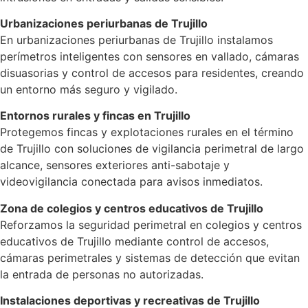
Urbanizaciones periurbanas de Trujillo
En urbanizaciones periurbanas de Trujillo instalamos
perímetros inteligentes con sensores en vallado, cámaras
disuasorias y control de accesos para residentes, creando
un entorno más seguro y vigilado.
Entornos rurales y fincas en Trujillo
Protegemos fincas y explotaciones rurales en el término
de Trujillo con soluciones de vigilancia perimetral de largo
alcance, sensores exteriores anti-sabotaje y
videovigilancia conectada para avisos inmediatos.
Zona de colegios y centros educativos de Trujillo
Reforzamos la seguridad perimetral en colegios y centros
educativos de Trujillo mediante control de accesos,
cámaras perimetrales y sistemas de detección que evitan
la entrada de personas no autorizadas.
Instalaciones deportivas y recreativas de Trujillo