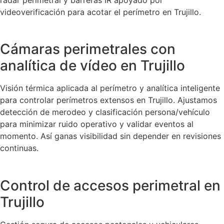
videoverificación para acotar el perímetro en Trujillo.
Cámaras perimetrales con
analítica de vídeo en Trujillo
Visión térmica aplicada al perímetro y analítica inteligente
para controlar perímetros extensos en Trujillo. Ajustamos
detección de merodeo y clasificación persona/vehículo
para minimizar ruido operativo y validar eventos al
momento. Así ganas visibilidad sin depender en revisiones
continuas.
Control de accesos perimetral en
Trujillo