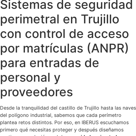
Sistemas de seguridad
perimetral en Trujillo
con control de acceso
por matrículas (ANPR)
para entradas de
personal y
proveedores
Desde la tranquilidad del castillo de Trujillo hasta las naves
del polígono industrial, sabemos que cada perímetro
plantea retos distintos. Por eso, en IBERUS escuchamos
primero qué necesitas proteger y después diseñamos