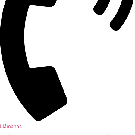
Llámanos