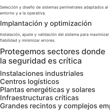
Selección y diseño de sistemas perimetrales adaptados al
entorno y a la operativa.
Implantación y optimización
Instalación, ajuste y validación del sistema para maximizar
fiabilidad y minimizar errores.
Protegemos sectores donde
la seguridad es crítica
Instalaciones industriales
Centros logísticos
Plantas energéticas y solares
Infraestructuras críticas
Grandes recintos y complejos em