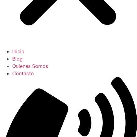
Inicio
Blog
Quienes Somos
Contacto