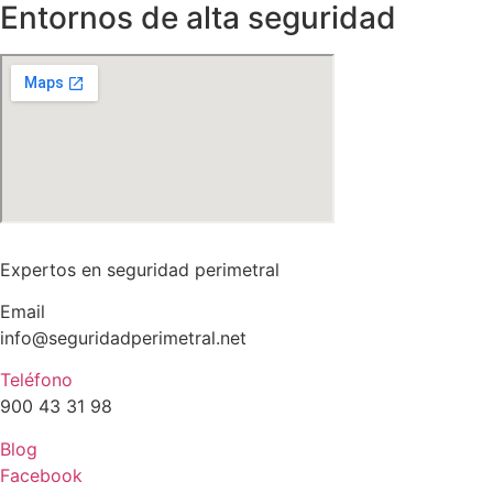
Entornos de alta seguridad
Expertos en seguridad perimetral
Email
info@seguridadperimetral.net
Teléfono
900 43 31 98
Blog
Facebook