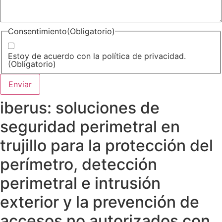
Consentimiento
(Obligatorio)
Estoy de acuerdo con la política de privacidad.
(Obligatorio)
iberus: soluciones de
seguridad perimetral en
trujillo para la protección del
perímetro, detección
perimetral e intrusión
exterior y la prevención de
accesos no autorizados con